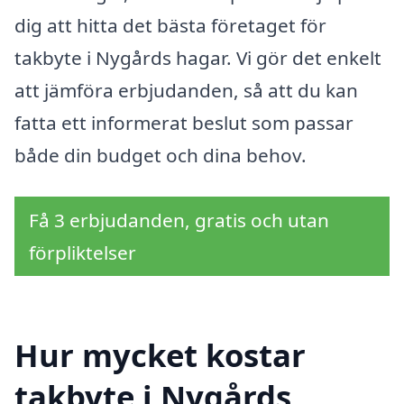
dig att hitta det bästa företaget för
takbyte i Nygårds hagar. Vi gör det enkelt
att jämföra erbjudanden, så att du kan
fatta ett informerat beslut som passar
både din budget och dina behov.
Få 3 erbjudanden, gratis och utan
förpliktelser
Hur mycket kostar
takbyte i Nygårds