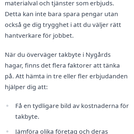
materialval och tjänster som erbjuds.
Detta kan inte bara spara pengar utan
också ge dig trygghet i att du väljer rätt
hantverkare för jobbet.
När du överväger takbyte i Nygårds
hagar, finns det flera faktorer att tänka
på. Att hämta in tre eller fler erbjudanden
hjälper dig att:
Få en tydligare bild av kostnaderna för
takbyte.
Jämföra olika företag och deras