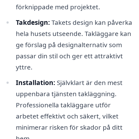
förknippade med projektet.
Takdesign:
Takets design kan påverka
hela husets utseende. Takläggare kan
ge förslag på designalternativ som
passar din stil och ger ett attraktivt
yttre.
Installation:
Självklart är den mest
uppenbara tjänsten takläggning.
Professionella takläggare utför
arbetet effektivt och säkert, vilket
minimerar risken för skador på ditt
hem.