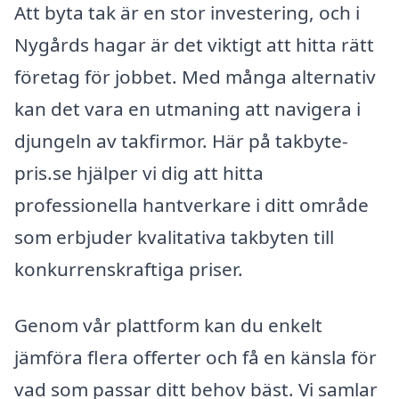
Att byta tak är en stor investering, och i
Nygårds hagar är det viktigt att hitta rätt
företag för jobbet. Med många alternativ
kan det vara en utmaning att navigera i
djungeln av takfirmor. Här på takbyte-
pris.se hjälper vi dig att hitta
professionella hantverkare i ditt område
som erbjuder kvalitativa takbyten till
konkurrenskraftiga priser.
Genom vår plattform kan du enkelt
jämföra flera offerter och få en känsla för
vad som passar ditt behov bäst. Vi samlar