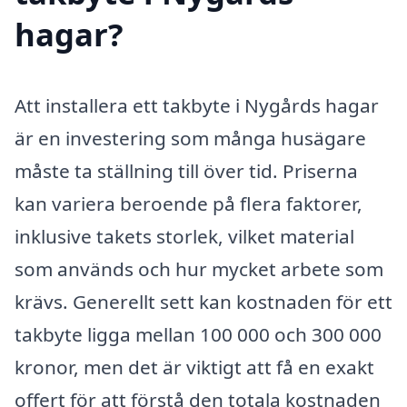
hagar?
Att installera ett takbyte i Nygårds hagar
är en investering som många husägare
måste ta ställning till över tid. Priserna
kan variera beroende på flera faktorer,
inklusive takets storlek, vilket material
som används och hur mycket arbete som
krävs. Generellt sett kan kostnaden för ett
takbyte ligga mellan 100 000 och 300 000
kronor, men det är viktigt att få en exakt
offert för att förstå den totala kostnaden