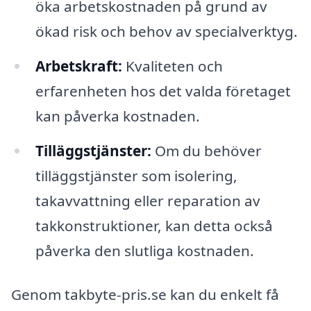
öka arbetskostnaden på grund av
ökad risk och behov av specialverktyg.
Arbetskraft:
Kvaliteten och
erfarenheten hos det valda företaget
kan påverka kostnaden.
Tilläggstjänster:
Om du behöver
tilläggstjänster som isolering,
takavvattning eller reparation av
takkonstruktioner, kan detta också
påverka den slutliga kostnaden.
Genom takbyte-pris.se kan du enkelt få