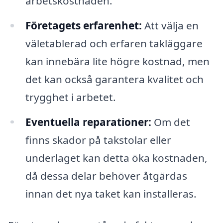
arbetskostnaden.
Företagets erfarenhet:
Att välja en
väletablerad och erfaren takläggare
kan innebära lite högre kostnad, men
det kan också garantera kvalitet och
trygghet i arbetet.
Eventuella reparationer:
Om det
finns skador på takstolar eller
underlaget kan detta öka kostnaden,
då dessa delar behöver åtgärdas
innan det nya taket kan installeras.