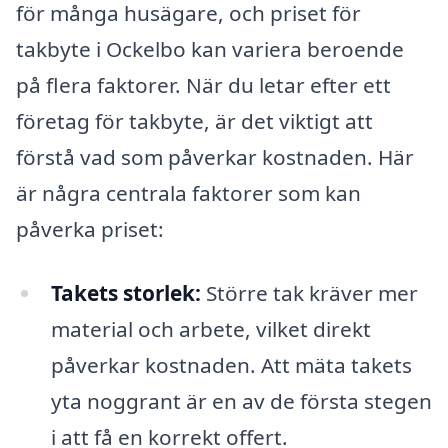
för många husägare, och priset för
takbyte i Ockelbo kan variera beroende
på flera faktorer. När du letar efter ett
företag för takbyte, är det viktigt att
förstå vad som påverkar kostnaden. Här
är några centrala faktorer som kan
påverka priset:
Takets storlek:
Större tak kräver mer
material och arbete, vilket direkt
påverkar kostnaden. Att mäta takets
yta noggrant är en av de första stegen
i att få en korrekt offert.