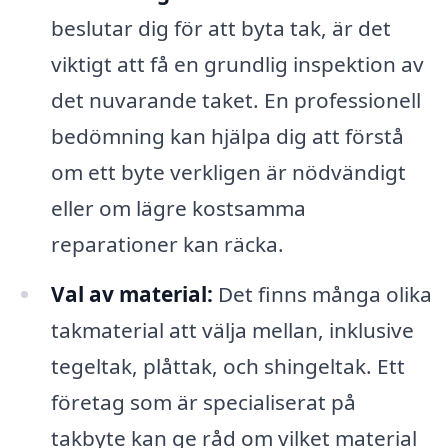
beslutar dig för att byta tak, är det
viktigt att få en grundlig inspektion av
det nuvarande taket. En professionell
bedömning kan hjälpa dig att förstå
om ett byte verkligen är nödvändigt
eller om lägre kostsamma
reparationer kan räcka.
Val av material:
Det finns många olika
takmaterial att välja mellan, inklusive
tegeltak, plåttak, och shingeltak. Ett
företag som är specialiserat på
takbyte kan ge råd om vilket material