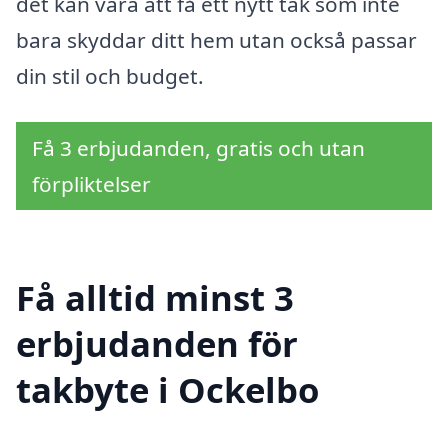
det kan vara att få ett nytt tak som inte
bara skyddar ditt hem utan också passar
din stil och budget.
Få 3 erbjudanden, gratis och utan
förpliktelser
Få alltid minst 3
erbjudanden för
takbyte i Ockelbo