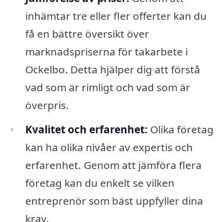
inhämtar tre eller fler offerter kan du
få en bättre översikt över
marknadspriserna för takarbete i
Ockelbo. Detta hjälper dig att förstå
vad som är rimligt och vad som är
överpris.
Kvalitet och erfarenhet:
Olika företag
kan ha olika nivåer av expertis och
erfarenhet. Genom att jämföra flera
företag kan du enkelt se vilken
entreprenör som bäst uppfyller dina
krav.