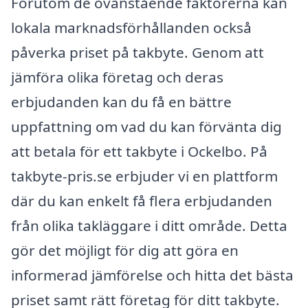
Förutom de ovanstående faktorerna kan
lokala marknadsförhållanden också
påverka priset på takbyte. Genom att
jämföra olika företag och deras
erbjudanden kan du få en bättre
uppfattning om vad du kan förvänta dig
att betala för ett takbyte i Ockelbo. På
takbyte-pris.se erbjuder vi en plattform
där du kan enkelt få flera erbjudanden
från olika takläggare i ditt område. Detta
gör det möjligt för dig att göra en
informerad jämförelse och hitta det bästa
priset samt rätt företag för ditt takbyte.