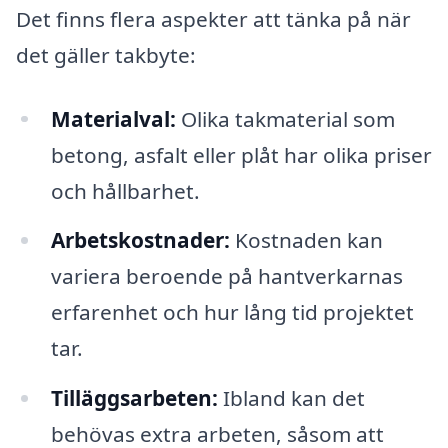
Det finns flera aspekter att tänka på när
det gäller takbyte:
Materialval:
Olika takmaterial som
betong, asfalt eller plåt har olika priser
och hållbarhet.
Arbetskostnader:
Kostnaden kan
variera beroende på hantverkarnas
erfarenhet och hur lång tid projektet
tar.
Tilläggsarbeten:
Ibland kan det
behövas extra arbeten, såsom att