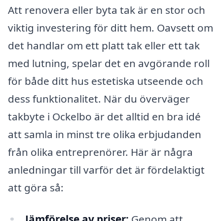
Att renovera eller byta tak är en stor och
viktig investering för ditt hem. Oavsett om
det handlar om ett platt tak eller ett tak
med lutning, spelar det en avgörande roll
för både ditt hus estetiska utseende och
dess funktionalitet. När du överväger
takbyte i Ockelbo är det alltid en bra idé
att samla in minst tre olika erbjudanden
från olika entreprenörer. Här är några
anledningar till varför det är fördelaktigt
att göra så:
Jämförelse av priser:
Genom att