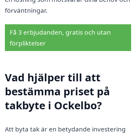
förväntningar.
Få 3 erbjudanden, gratis och utan
förpliktelser
Vad hjälper till att
bestämma priset på
takbyte i Ockelbo?
Att byta tak är en betydande investering