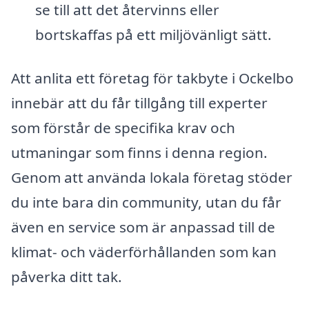
se till att det återvinns eller
bortskaffas på ett miljövänligt sätt.
Att anlita ett företag för takbyte i Ockelbo
innebär att du får tillgång till experter
som förstår de specifika krav och
utmaningar som finns i denna region.
Genom att använda lokala företag stöder
du inte bara din community, utan du får
även en service som är anpassad till de
klimat- och väderförhållanden som kan
påverka ditt tak.