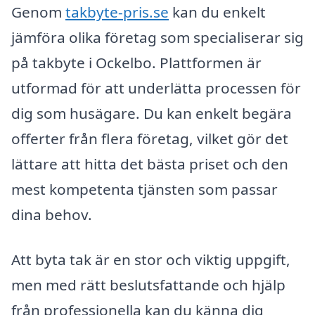
Genom
takbyte-pris.se
kan du enkelt
jämföra olika företag som specialiserar sig
på takbyte i Ockelbo. Plattformen är
utformad för att underlätta processen för
dig som husägare. Du kan enkelt begära
offerter från flera företag, vilket gör det
lättare att hitta det bästa priset och den
mest kompetenta tjänsten som passar
dina behov.
Att byta tak är en stor och viktig uppgift,
men med rätt beslutsfattande och hjälp
från professionella kan du känna dig