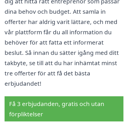
dig att hitta rätt entreprenör som passar
dina behov och budget. Att samla in
offerter har aldrig varit lättare, och med
vår plattform får du all information du
behöver för att fatta ett informerat
beslut. Så innan du sätter igång med ditt
takbyte, se till att du har inhämtat minst
tre offerter för att få det bästa
erbjudandet!
Få 3 erbjudanden, gratis och utan
förpliktelser