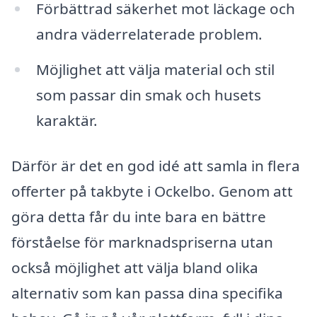
Förbättrad säkerhet mot läckage och
andra väderrelaterade problem.
Möjlighet att välja material och stil
som passar din smak och husets
karaktär.
Därför är det en god idé att samla in flera
offerter på takbyte i Ockelbo. Genom att
göra detta får du inte bara en bättre
förståelse för marknadspriserna utan
också möjlighet att välja bland olika
alternativ som kan passa dina specifika