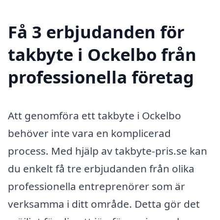
Få 3 erbjudanden för
takbyte i Ockelbo från
professionella företag
Att genomföra ett takbyte i Ockelbo
behöver inte vara en komplicerad
process. Med hjälp av takbyte-pris.se kan
du enkelt få tre erbjudanden från olika
professionella entreprenörer som är
verksamma i ditt område. Detta gör det