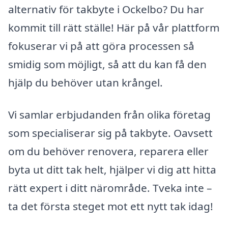
alternativ för takbyte i Ockelbo? Du har
kommit till rätt ställe! Här på vår plattform
fokuserar vi på att göra processen så
smidig som möjligt, så att du kan få den
hjälp du behöver utan krångel.
Vi samlar erbjudanden från olika företag
som specialiserar sig på takbyte. Oavsett
om du behöver renovera, reparera eller
byta ut ditt tak helt, hjälper vi dig att hitta
rätt expert i ditt närområde. Tveka inte –
ta det första steget mot ett nytt tak idag!