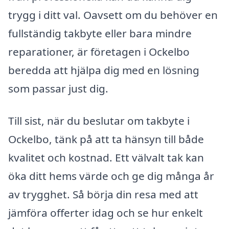
trygg i ditt val. Oavsett om du behöver en
fullständig takbyte eller bara mindre
reparationer, är företagen i Ockelbo
beredda att hjälpa dig med en lösning
som passar just dig.
Till sist, när du beslutar om takbyte i
Ockelbo, tänk på att ta hänsyn till både
kvalitet och kostnad. Ett välvalt tak kan
öka ditt hems värde och ge dig många år
av trygghet. Så börja din resa med att
jämföra offerter idag och se hur enkelt