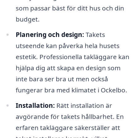
som passar bäst för ditt hus och din
budget.
Planering och design:
Takets
utseende kan påverka hela husets
estetik. Professionella takläggare kan
hjälpa dig att skapa en design som
inte bara ser bra ut men också
fungerar bra med klimatet i Ockelbo.
Installation:
Rätt installation är
avgörande för takets hållbarhet. En
erfaren takläggare säkerställer att