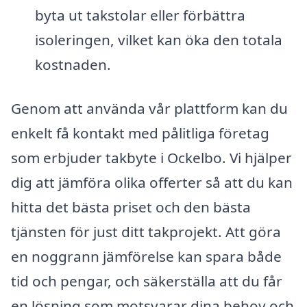
byta ut takstolar eller förbättra
isoleringen, vilket kan öka den totala
kostnaden.
Genom att använda vår plattform kan du
enkelt få kontakt med pålitliga företag
som erbjuder takbyte i Ockelbo. Vi hjälper
dig att jämföra olika offerter så att du kan
hitta det bästa priset och den bästa
tjänsten för just ditt takprojekt. Att göra
en noggrann jämförelse kan spara både
tid och pengar, och säkerställa att du får
en lösning som motsvarar dina behov och