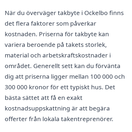
När du överväger takbyte i Ockelbo finns
det flera faktorer som påverkar
kostnaden. Priserna för takbyte kan
variera beroende på takets storlek,
material och arbetskraftskostnader i
området. Generellt sett kan du förvänta
dig att priserna ligger mellan 100 000 och
300 000 kronor för ett typiskt hus. Det
bästa sättet att få en exakt
kostnadsuppskattning är att begära
offerter från lokala takentreprenörer.