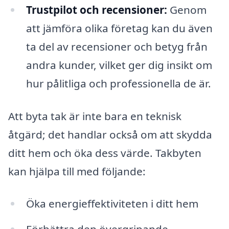
Trustpilot och recensioner:
Genom
att jämföra olika företag kan du även
ta del av recensioner och betyg från
andra kunder, vilket ger dig insikt om
hur pålitliga och professionella de är.
Att byta tak är inte bara en teknisk
åtgärd; det handlar också om att skydda
ditt hem och öka dess värde. Takbyten
kan hjälpa till med följande:
Öka energieffektiviteten i ditt hem