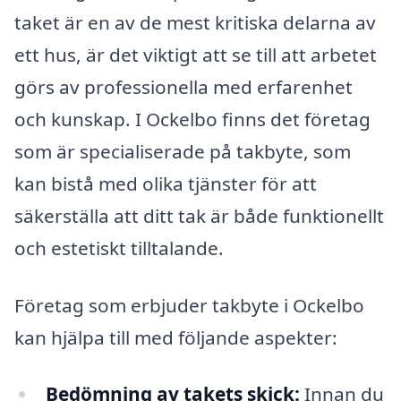
taket är en av de mest kritiska delarna av
ett hus, är det viktigt att se till att arbetet
görs av professionella med erfarenhet
och kunskap. I Ockelbo finns det företag
som är specialiserade på takbyte, som
kan bistå med olika tjänster för att
säkerställa att ditt tak är både funktionellt
och estetiskt tilltalande.
Företag som erbjuder takbyte i Ockelbo
kan hjälpa till med följande aspekter:
Bedömning av takets skick:
Innan du