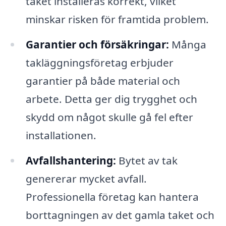
taket installeras korrekt, vilket
minskar risken för framtida problem.
Garantier och försäkringar:
Många
takläggningsföretag erbjuder
garantier på både material och
arbete. Detta ger dig trygghet och
skydd om något skulle gå fel efter
installationen.
Avfallshantering:
Bytet av tak
genererar mycket avfall.
Professionella företag kan hantera
borttagningen av det gamla taket och