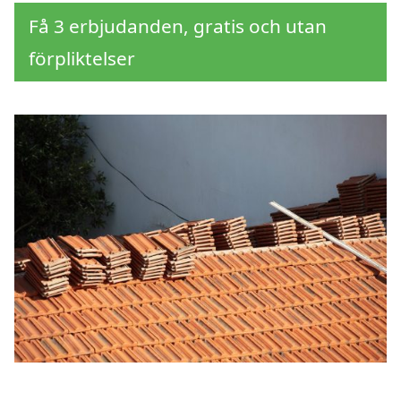
Få 3 erbjudanden, gratis och utan
förpliktelser