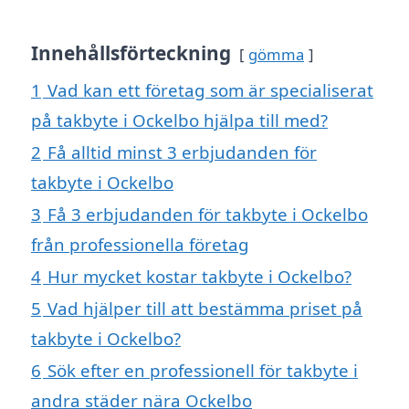
Innehållsförteckning
gömma
1
Vad kan ett företag som är specialiserat
på takbyte i Ockelbo hjälpa till med?
2
Få alltid minst 3 erbjudanden för
takbyte i Ockelbo
3
Få 3 erbjudanden för takbyte i Ockelbo
från professionella företag
4
Hur mycket kostar takbyte i Ockelbo?
5
Vad hjälper till att bestämma priset på
takbyte i Ockelbo?
6
Sök efter en professionell för takbyte i
andra städer nära Ockelbo