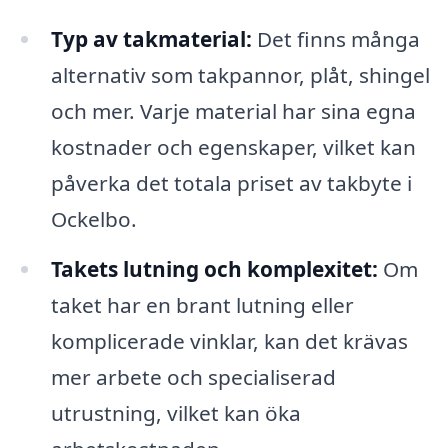
Typ av takmaterial:
Det finns många
alternativ som takpannor, plåt, shingel
och mer. Varje material har sina egna
kostnader och egenskaper, vilket kan
påverka det totala priset av takbyte i
Ockelbo.
Takets lutning och komplexitet:
Om
taket har en brant lutning eller
komplicerade vinklar, kan det krävas
mer arbete och specialiserad
utrustning, vilket kan öka