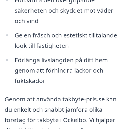
Förbättra den övergripande
säkerheten och skyddet mot väder
och vind
Ge en fräsch och estetiskt tilltalande
look till fastigheten
Förlänga livslängden på ditt hem
genom att förhindra läckor och
fuktskador
Genom att använda takbyte-pris.se kan
du enkelt och snabbt jämföra olika
företag för takbyte i Ockelbo. Vi hjälper