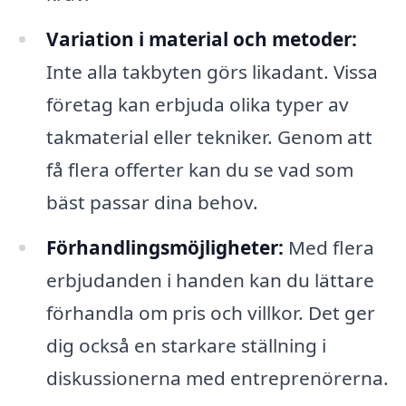
Variation i material och metoder:
Inte alla takbyten görs likadant. Vissa
företag kan erbjuda olika typer av
takmaterial eller tekniker. Genom att
få flera offerter kan du se vad som
bäst passar dina behov.
Förhandlingsmöjligheter:
Med flera
erbjudanden i handen kan du lättare
förhandla om pris och villkor. Det ger
dig också en starkare ställning i
diskussionerna med entreprenörerna.