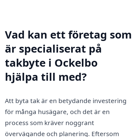
Vad kan ett företag som
är specialiserat på
takbyte i Ockelbo
hjälpa till med?
Att byta tak är en betydande investering
för många husägare, och det är en
process som kräver noggrant
övervägande och planering. Eftersom