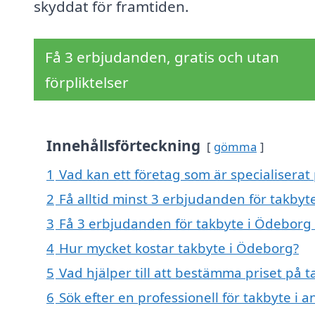
skyddat för framtiden.
Få 3 erbjudanden, gratis och utan
förpliktelser
Innehållsförteckning
gömma
1
Vad kan ett företag som är specialiserat
2
Få alltid minst 3 erbjudanden för takbyt
3
Få 3 erbjudanden för takbyte i Ödeborg 
4
Hur mycket kostar takbyte i Ödeborg?
5
Vad hjälper till att bestämma priset på 
6
Sök efter en professionell för takbyte i