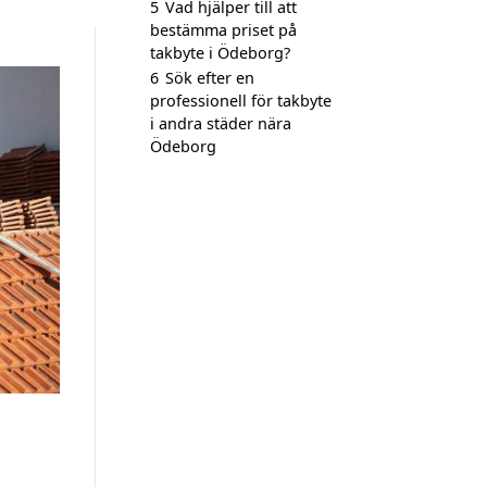
5
Vad hjälper till att
bestämma priset på
takbyte i Ödeborg?
6
Sök efter en
professionell för takbyte
i andra städer nära
Ödeborg