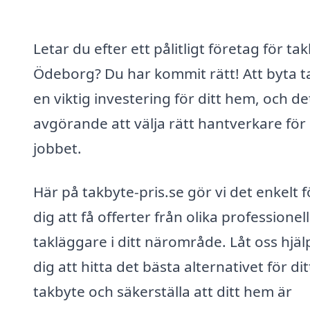
Letar du efter ett pålitligt företag för tak
Ödeborg? Du har kommit rätt! Att byta t
en viktig investering för ditt hem, och de
avgörande att välja rätt hantverkare för
jobbet.
Här på takbyte-pris.se gör vi det enkelt f
dig att få offerter från olika professionel
takläggare i ditt närområde. Låt oss hjäl
dig att hitta det bästa alternativet för dit
takbyte och säkerställa att ditt hem är