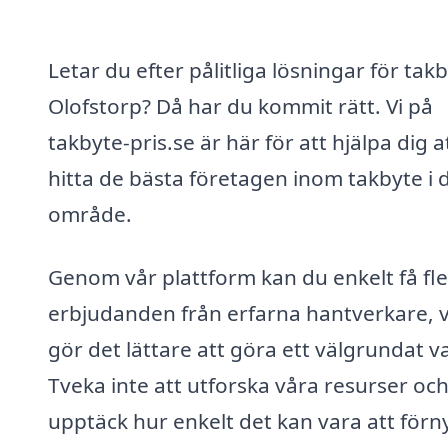
Letar du efter pålitliga lösningar för takb
Olofstorp? Då har du kommit rätt. Vi på
takbyte-pris.se är här för att hjälpa dig a
hitta de bästa företagen inom takbyte i d
område.
Genom vår plattform kan du enkelt få fl
erbjudanden från erfarna hantverkare, v
gör det lättare att göra ett välgrundat va
Tveka inte att utforska våra resurser oc
upptäck hur enkelt det kan vara att förn