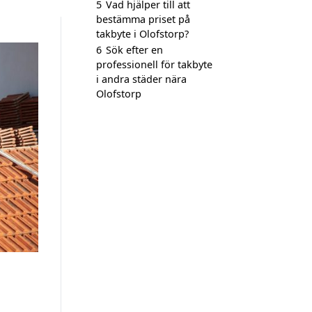
5
Vad hjälper till att
bestämma priset på
takbyte i Olofstorp?
6
Sök efter en
professionell för takbyte
i andra städer nära
Olofstorp