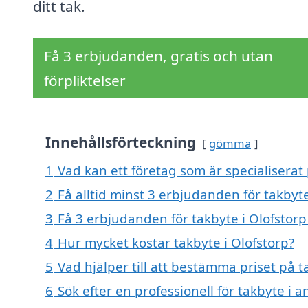
ditt tak.
Få 3 erbjudanden, gratis och utan
förpliktelser
Innehållsförteckning
gömma
1
Vad kan ett företag som är specialiserat 
2
Få alltid minst 3 erbjudanden för takbyte
3
Få 3 erbjudanden för takbyte i Olofstorp
4
Hur mycket kostar takbyte i Olofstorp?
5
Vad hjälper till att bestämma priset på t
6
Sök efter en professionell för takbyte i 