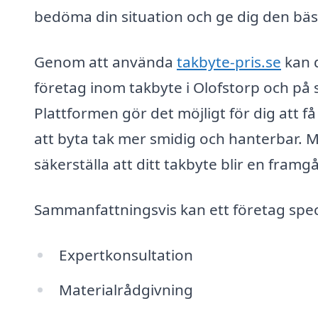
bedöma din situation och ge dig den bäs
Genom att använda
takbyte-pris.se
kan d
företag inom takbyte i Olofstorp och på 
Plattformen gör det möjligt för dig att
att byta tak mer smidig och hanterbar. 
säkerställa att ditt takbyte blir en fram
Sammanfattningsvis kan ett företag speci
Expertkonsultation
Materialrådgivning