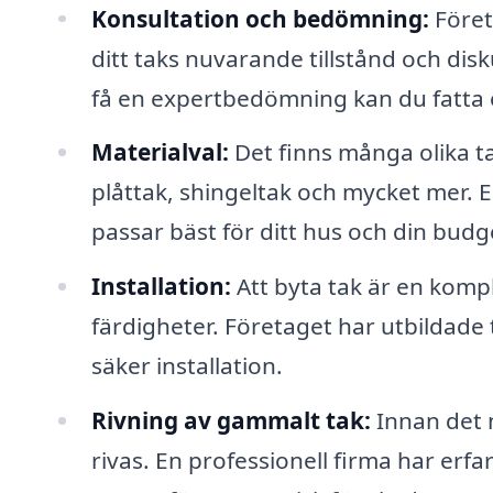
Konsultation och bedömning:
Föret
ditt taks nuvarande tillstånd och dis
få en expertbedömning kan du fatta e
Materialval:
Det finns många olika ta
plåttak, shingeltak och mycket mer. 
passar bäst för ditt hus och din budg
Installation:
Att byta tak är en komp
färdigheter. Företaget har utbildade
säker installation.
Rivning av gammalt tak:
Innan det 
rivas. En professionell firma har erf