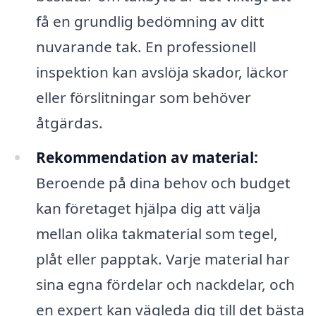
få en grundlig bedömning av ditt
nuvarande tak. En professionell
inspektion kan avslöja skador, läckor
eller förslitningar som behöver
åtgärdas.
Rekommendation av material:
Beroende på dina behov och budget
kan företaget hjälpa dig att välja
mellan olika takmaterial som tegel,
plåt eller papptak. Varje material har
sina egna fördelar och nackdelar, och
en expert kan vägleda dig till det bästa