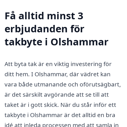
Få alltid minst 3
erbjudanden för
takbyte i Olshammar
Att byta tak är en viktig investering för
ditt hem. I Olshammar, där vädret kan
vara både utmanande och oförutsägbart,
är det särskilt avgörande att se till att
taket är i gott skick. När du står inför ett
takbyte i Olshammar är det alltid en bra
idé att inleda processen med att samla in