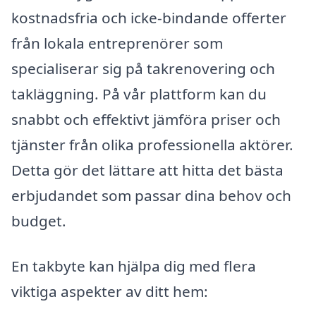
kostnadsfria och icke-bindande offerter
från lokala entreprenörer som
specialiserar sig på takrenovering och
takläggning. På vår plattform kan du
snabbt och effektivt jämföra priser och
tjänster från olika professionella aktörer.
Detta gör det lättare att hitta det bästa
erbjudandet som passar dina behov och
budget.
En takbyte kan hjälpa dig med flera
viktiga aspekter av ditt hem: