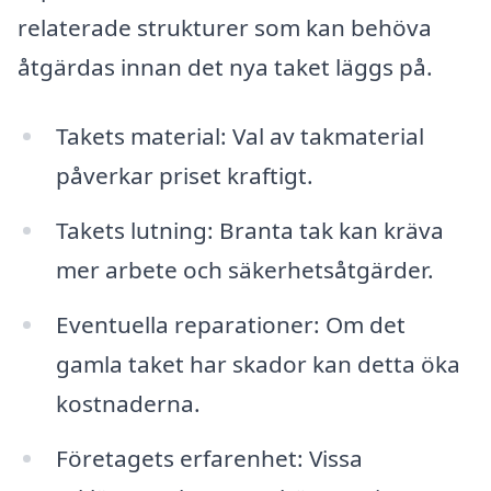
relaterade strukturer som kan behöva
åtgärdas innan det nya taket läggs på.
Takets material: Val av takmaterial
påverkar priset kraftigt.
Takets lutning: Branta tak kan kräva
mer arbete och säkerhetsåtgärder.
Eventuella reparationer: Om det
gamla taket har skador kan detta öka
kostnaderna.
Företagets erfarenhet: Vissa