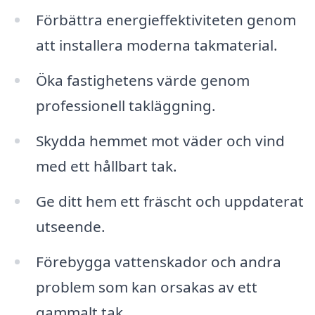
Förbättra energieffektiviteten genom
att installera moderna takmaterial.
Öka fastighetens värde genom
professionell takläggning.
Skydda hemmet mot väder och vind
med ett hållbart tak.
Ge ditt hem ett fräscht och uppdaterat
utseende.
Förebygga vattenskador och andra
problem som kan orsakas av ett
gammalt tak.