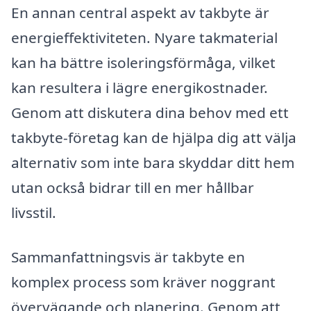
En annan central aspekt av takbyte är
energieffektiviteten. Nyare takmaterial
kan ha bättre isoleringsförmåga, vilket
kan resultera i lägre energikostnader.
Genom att diskutera dina behov med ett
takbyte-företag kan de hjälpa dig att välja
alternativ som inte bara skyddar ditt hem
utan också bidrar till en mer hållbar
livsstil.
Sammanfattningsvis är takbyte en
komplex process som kräver noggrant
övervägande och planering. Genom att