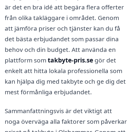
är det en bra idé att begära flera offerter
från olika takläggare i området. Genom
att jämföra priser och tjänster kan du få
det bästa erbjudandet som passar dina
behov och din budget. Att använda en
plattform som
takbyte-pris.se
gör det
enkelt att hitta lokala professionella som
kan hjälpa dig med takbyte och ge dig det
mest förmånliga erbjudandet.
Sammanfattningsvis är det viktigt att
noga överväga alla faktorer som påverkar
priset på takbyte i Olshammar. Genom att