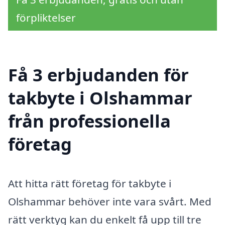
förpliktelser
Få 3 erbjudanden för
takbyte i Olshammar
från professionella
företag
Att hitta rätt företag för takbyte i
Olshammar behöver inte vara svårt. Med
rätt verktyg kan du enkelt få upp till tre