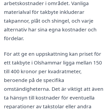
arbetskostnader i området. Vanliga
materialval för takbyte inkluderar
takpannor, plåt och shingel, och varje
alternativ har sina egna kostnader och
fördelar.
För att ge en uppskattning kan priset för
ett takbyte i Olshammar ligga mellan 150
till 400 kronor per kvadratmeter,
beroende på de specifika
omständigheterna. Det är viktigt att även
ta hänsyn till kostnader för eventuella
reparationer av takstolar eller andra