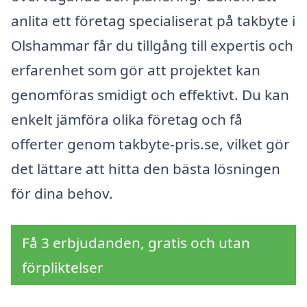
anlita ett företag specialiserat på takbyte i
Olshammar får du tillgång till expertis och
erfarenhet som gör att projektet kan
genomföras smidigt och effektivt. Du kan
enkelt jämföra olika företag och få
offerter genom takbyte-pris.se, vilket gör
det lättare att hitta den bästa lösningen
för dina behov.
Få 3 erbjudanden, gratis och utan
förpliktelser