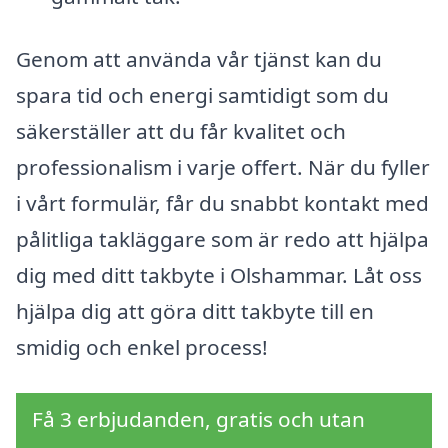
Genom att använda vår tjänst kan du
spara tid och energi samtidigt som du
säkerställer att du får kvalitet och
professionalism i varje offert. När du fyller
i vårt formulär, får du snabbt kontakt med
pålitliga takläggare som är redo att hjälpa
dig med ditt takbyte i Olshammar. Låt oss
hjälpa dig att göra ditt takbyte till en
smidig och enkel process!
Få 3 erbjudanden, gratis och utan