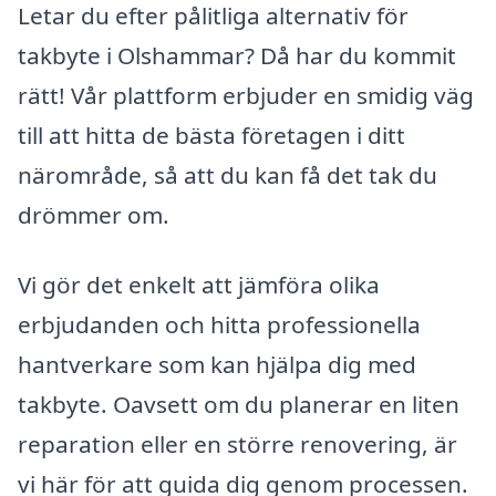
Letar du efter pålitliga alternativ för
takbyte i Olshammar? Då har du kommit
rätt! Vår plattform erbjuder en smidig väg
till att hitta de bästa företagen i ditt
närområde, så att du kan få det tak du
drömmer om.
Vi gör det enkelt att jämföra olika
erbjudanden och hitta professionella
hantverkare som kan hjälpa dig med
takbyte. Oavsett om du planerar en liten
reparation eller en större renovering, är
vi här för att guida dig genom processen.