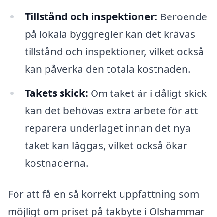
Tillstånd och inspektioner:
Beroende
på lokala byggregler kan det krävas
tillstånd och inspektioner, vilket också
kan påverka den totala kostnaden.
Takets skick:
Om taket är i dåligt skick
kan det behövas extra arbete för att
reparera underlaget innan det nya
taket kan läggas, vilket också ökar
kostnaderna.
För att få en så korrekt uppfattning som
möjligt om priset på takbyte i Olshammar