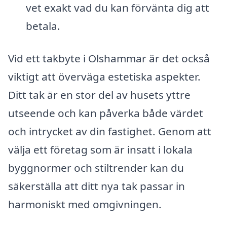
vet exakt vad du kan förvänta dig att
betala.
Vid ett takbyte i Olshammar är det också
viktigt att överväga estetiska aspekter.
Ditt tak är en stor del av husets yttre
utseende och kan påverka både värdet
och intrycket av din fastighet. Genom att
välja ett företag som är insatt i lokala
byggnormer och stiltrender kan du
säkerställa att ditt nya tak passar in
harmoniskt med omgivningen.