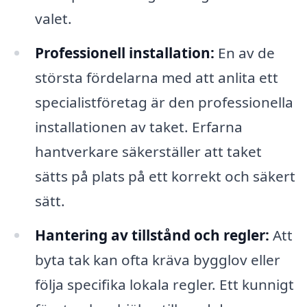
valet.
Professionell installation:
En av de
största fördelarna med att anlita ett
specialistföretag är den professionella
installationen av taket. Erfarna
hantverkare säkerställer att taket
sätts på plats på ett korrekt och säkert
sätt.
Hantering av tillstånd och regler:
Att
byta tak kan ofta kräva bygglov eller
följa specifika lokala regler. Ett kunnigt