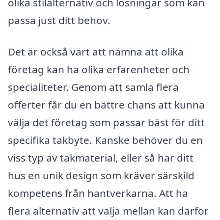
olika stilalternativ och lösningar som kan
passa just ditt behov.
Det är också värt att nämna att olika
företag kan ha olika erfarenheter och
specialiteter. Genom att samla flera
offerter får du en bättre chans att kunna
välja det företag som passar bäst för ditt
specifika takbyte. Kanske behöver du en
viss typ av takmaterial, eller så har ditt
hus en unik design som kräver särskild
kompetens från hantverkarna. Att ha
flera alternativ att välja mellan kan därför