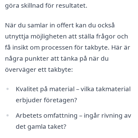
göra skillnad för resultatet.
När du samlar in offert kan du också
utnyttja möjligheten att ställa frågor och
få insikt om processen för takbyte. Här är
några punkter att tänka på när du
överväger ett takbyte:
Kvalitet på material – vilka takmaterial
erbjuder företagen?
Arbetets omfattning – ingår rivning av
det gamla taket?