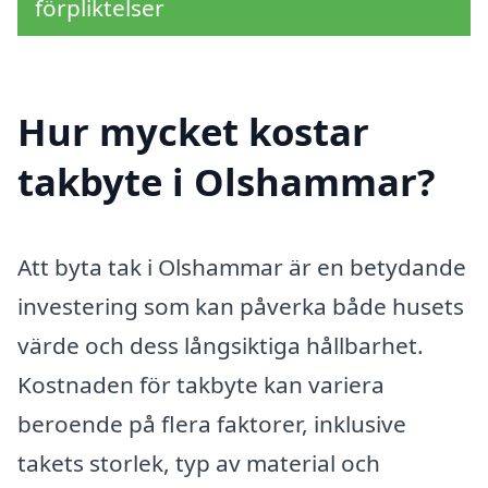
förpliktelser
Hur mycket kostar
takbyte i Olshammar?
Att byta tak i Olshammar är en betydande
investering som kan påverka både husets
värde och dess långsiktiga hållbarhet.
Kostnaden för takbyte kan variera
beroende på flera faktorer, inklusive
takets storlek, typ av material och