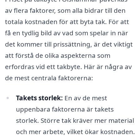
av flera faktorer, som alla bidrar till den
totala kostnaden för att byta tak. För att
få en tydlig bild av vad som spelar in när
det kommer till prissättning, är det viktigt
att förstå de olika aspekterna som
erfordras vid ett takbyte. Här är några av
de mest centrala faktorerna:
Takets storlek:
En av de mest
uppenbara faktorerna är takets
storlek. Större tak kräver mer material
och mer arbete, vilket ökar kostnaden.