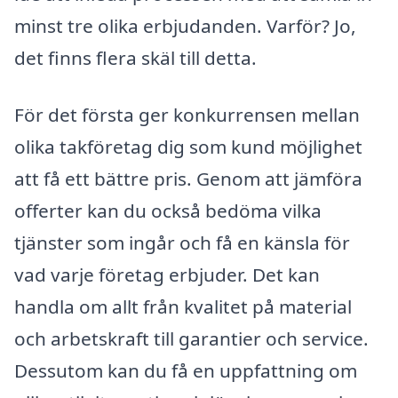
minst tre olika erbjudanden. Varför? Jo,
det finns flera skäl till detta.
För det första ger konkurrensen mellan
olika takföretag dig som kund möjlighet
att få ett bättre pris. Genom att jämföra
offerter kan du också bedöma vilka
tjänster som ingår och få en känsla för
vad varje företag erbjuder. Det kan
handla om allt från kvalitet på material
och arbetskraft till garantier och service.
Dessutom kan du få en uppfattning om