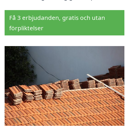
Få 3 erbjudanden, gratis och utan
förpliktelser