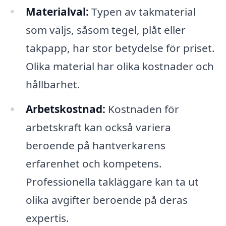
Materialval:
Typen av takmaterial
som väljs, såsom tegel, plåt eller
takpapp, har stor betydelse för priset.
Olika material har olika kostnader och
hållbarhet.
Arbetskostnad:
Kostnaden för
arbetskraft kan också variera
beroende på hantverkarens
erfarenhet och kompetens.
Professionella takläggare kan ta ut
olika avgifter beroende på deras
expertis.