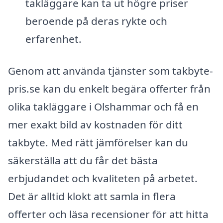
takläggare kan ta ut högre priser
beroende på deras rykte och
erfarenhet.
Genom att använda tjänster som takbyte-
pris.se kan du enkelt begära offerter från
olika takläggare i Olshammar och få en
mer exakt bild av kostnaden för ditt
takbyte. Med rätt jämförelser kan du
säkerställa att du får det bästa
erbjudandet och kvaliteten på arbetet.
Det är alltid klokt att samla in flera
offerter och läsa recensioner för att hitta