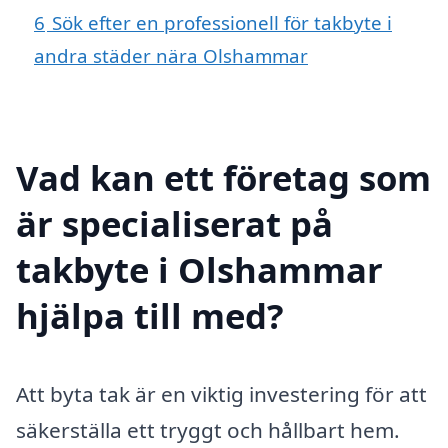
6
Sök efter en professionell för takbyte i
andra städer nära Olshammar
Vad kan ett företag som
är specialiserat på
takbyte i Olshammar
hjälpa till med?
Att byta tak är en viktig investering för att
säkerställa ett tryggt och hållbart hem.