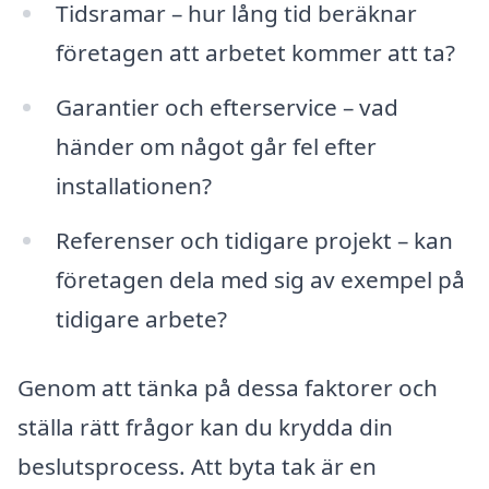
Tidsramar – hur lång tid beräknar
företagen att arbetet kommer att ta?
Garantier och efterservice – vad
händer om något går fel efter
installationen?
Referenser och tidigare projekt – kan
företagen dela med sig av exempel på
tidigare arbete?
Genom att tänka på dessa faktorer och
ställa rätt frågor kan du krydda din
beslutsprocess. Att byta tak är en