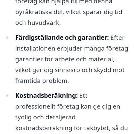
företag kan hjälpa till med denna
byråkratiska del, vilket sparar dig tid
och huvudvärk.
Färdigställande och garantier:
Efter
installationen erbjuder många företag
garantier för arbete och material,
vilket ger dig sinnesro och skydd mot
framtida problem.
Kostnadsberäkning:
Ett
professionellt företag kan ge dig en
tydlig och detaljerad
kostnadsberäkning för takbytet, så du