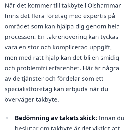
När det kommer till takbyte i Olshammar
finns det flera företag med expertis på
området som kan hjälpa dig genom hela
processen. En takrenovering kan tyckas
vara en stor och komplicerad uppgift,
men med rätt hjälp kan det bli en smidig
och problemfri erfarenhet. Här är några
av de tjänster och fördelar som ett
specialistföretag kan erbjuda när du
överväger takbyte.
Bedömning av takets skick:
Innan du
beslutar om takbyte är det viktigt att