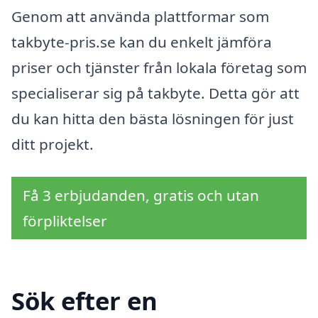
Genom att använda plattformar som
takbyte-pris.se kan du enkelt jämföra
priser och tjänster från lokala företag som
specialiserar sig på takbyte. Detta gör att
du kan hitta den bästa lösningen för just
ditt projekt.
Få 3 erbjudanden, gratis och utan
förpliktelser
Sök efter en