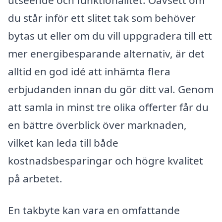
du står inför ett slitet tak som behöver
bytas ut eller om du vill uppgradera till ett
mer energibesparande alternativ, är det
alltid en god idé att inhämta flera
erbjudanden innan du gör ditt val. Genom
att samla in minst tre olika offerter får du
en bättre överblick över marknaden,
vilket kan leda till både
kostnadsbesparingar och högre kvalitet
på arbetet.
En takbyte kan vara en omfattande