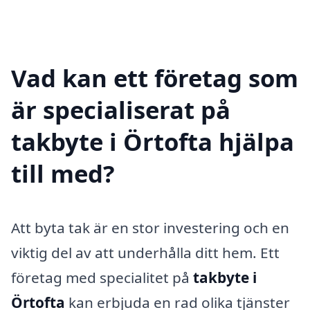
Vad kan ett företag som
är specialiserat på
takbyte i Örtofta hjälpa
till med?
Att byta tak är en stor investering och en
viktig del av att underhålla ditt hem. Ett
företag med specialitet på
takbyte i
Örtofta
kan erbjuda en rad olika tjänster