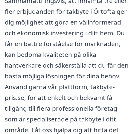
Sammanfattningsvis, att inhämta tre eller
fler erbjudanden för takbyte i Örtofta ger
dig möjlighet att göra en välinformerad
och ekonomisk investering i ditt hem. Du
får en bättre förståelse för marknaden,
kan bedöma kvaliteten på olika
hantverkare och säkerställa att du får den
bästa möjliga lösningen för dina behov.
Använd gärna vår plattform, takbyte-
pris.se, för att enkelt och bekvämt få
tillgång till flera professionella företag
som är specialiserade på takbyte i ditt
område. Låt oss hjälpa dig att hitta det