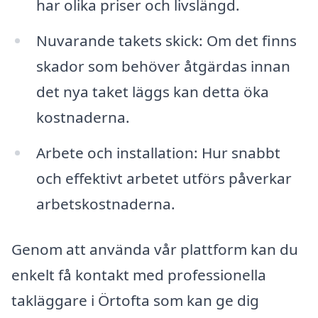
har olika priser och livslängd.
Nuvarande takets skick: Om det finns
skador som behöver åtgärdas innan
det nya taket läggs kan detta öka
kostnaderna.
Arbete och installation: Hur snabbt
och effektivt arbetet utförs påverkar
arbetskostnaderna.
Genom att använda vår plattform kan du
enkelt få kontakt med professionella
takläggare i Örtofta som kan ge dig