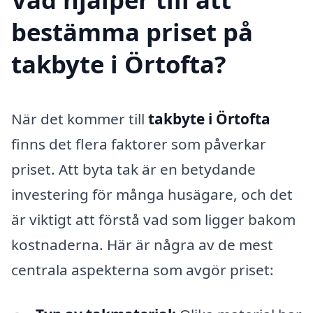
bestämma priset på
takbyte i Örtofta?
När det kommer till
takbyte i Örtofta
finns det flera faktorer som påverkar
priset. Att byta tak är en betydande
investering för många husägare, och det
är viktigt att förstå vad som ligger bakom
kostnaderna. Här är några av de mest
centrala aspekterna som avgör priset: