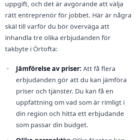
uppgift, och det är avgörande att välja
rätt entreprenör för jobbet. Här är några
skäl till varför du bör överväga att
inhandla tre olika erbjudanden för
takbyte i Örtofta:
Jämförelse av priser:
Att få flera
erbjudanden gör att du kan jämföra
priser och tjänster. Du kan få en
uppfattning om vad som är rimligt i
din region och hitta ett erbjudande
som passar din budget.