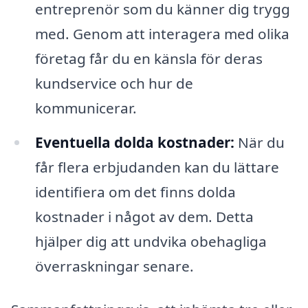
entreprenör som du känner dig trygg
med. Genom att interagera med olika
företag får du en känsla för deras
kundservice och hur de
kommunicerar.
Eventuella dolda kostnader:
När du
får flera erbjudanden kan du lättare
identifiera om det finns dolda
kostnader i något av dem. Detta
hjälper dig att undvika obehagliga
överraskningar senare.