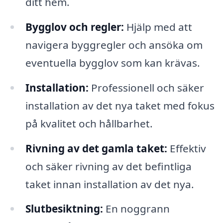
ditt hem.
Bygglov och regler:
Hjälp med att
navigera byggregler och ansöka om
eventuella bygglov som kan krävas.
Installation:
Professionell och säker
installation av det nya taket med fokus
på kvalitet och hållbarhet.
Rivning av det gamla taket:
Effektiv
och säker rivning av det befintliga
taket innan installation av det nya.
Slutbesiktning:
En noggrann