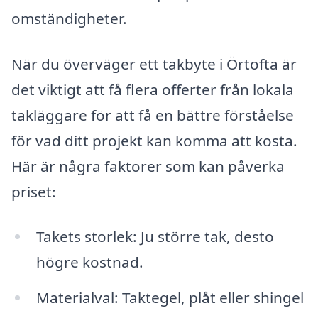
omständigheter.
När du överväger ett takbyte i Örtofta är
det viktigt att få flera offerter från lokala
takläggare för att få en bättre förståelse
för vad ditt projekt kan komma att kosta.
Här är några faktorer som kan påverka
priset:
Takets storlek: Ju större tak, desto
högre kostnad.
Materialval: Taktegel, plåt eller shingel