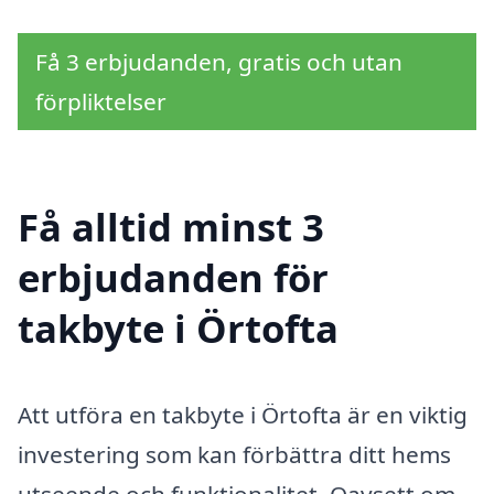
Få 3 erbjudanden, gratis och utan
förpliktelser
Få alltid minst 3
erbjudanden för
takbyte i Örtofta
Att utföra en takbyte i Örtofta är en viktig
investering som kan förbättra ditt hems
utseende och funktionalitet. Oavsett om