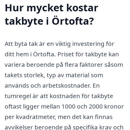
Hur mycket kostar
takbyte i Örtofta?
Att byta tak är en viktig investering för
ditt hem i Örtofta. Priset för takbyte kan
variera beroende på flera faktorer såsom
takets storlek, typ av material som
används och arbetskostnader. En
tumregel är att kostnaden för takbyte
oftast ligger mellan 1000 och 2000 kronor
per kvadratmeter, men det kan finnas
avvikelser beroende på specifika krav och