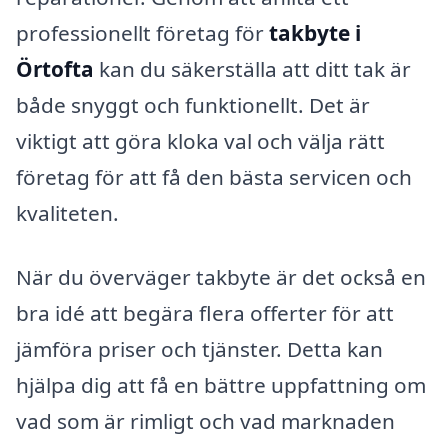
professionellt företag för
takbyte i
Örtofta
kan du säkerställa att ditt tak är
både snyggt och funktionellt. Det är
viktigt att göra kloka val och välja rätt
företag för att få den bästa servicen och
kvaliteten.
När du överväger takbyte är det också en
bra idé att begära flera offerter för att
jämföra priser och tjänster. Detta kan
hjälpa dig att få en bättre uppfattning om
vad som är rimligt och vad marknaden