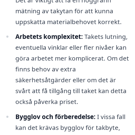
mätning av takytan för att kunna
uppskatta materialbehovet korrekt.
Arbetets komplexitet:
Takets lutning,
eventuella vinklar eller fler nivåer kan
göra arbetet mer komplicerat. Om det
finns behov av extra
säkerhetsåtgärder eller om det är
svårt att få tillgång till taket kan detta
också påverka priset.
Bygglov och förberedelse:
I vissa fall
kan det krävas bygglov för takbyte,