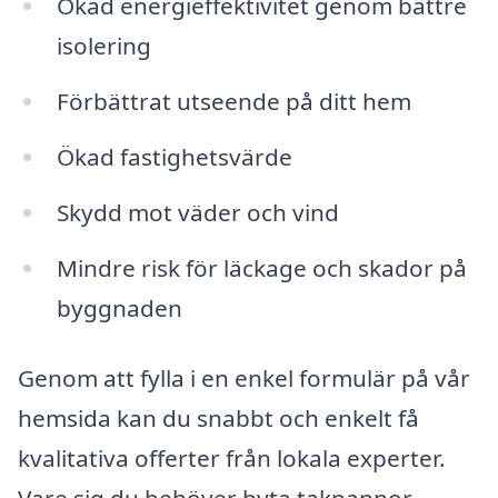
Ökad energieffektivitet genom bättre
isolering
Förbättrat utseende på ditt hem
Ökad fastighetsvärde
Skydd mot väder och vind
Mindre risk för läckage och skador på
byggnaden
Genom att fylla i en enkel formulär på vår
hemsida kan du snabbt och enkelt få
kvalitativa offerter från lokala experter.