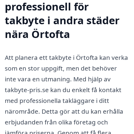
professionell för
takbyte i andra städer
nära Örtofta
Att planera ett takbyte i Örtofta kan verka
som en stor uppgift, men det behöver
inte vara en utmaning. Med hjälp av
takbyte-pris.se kan du enkelt få kontakt
med professionella takläggare i ditt
närområde. Detta gör att du kan erhålla
erbjudanden från olika företag och
jämföra priserna. Genom att få flera