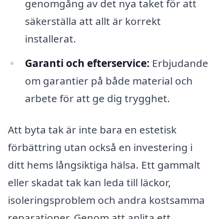
genomgång av det nya taket för att
säkerställa att allt är korrekt
installerat.
Garanti och efterservice:
Erbjudande
om garantier på både material och
arbete för att ge dig trygghet.
Att byta tak är inte bara en estetisk
förbättring utan också en investering i
ditt hems långsiktiga hälsa. Ett gammalt
eller skadat tak kan leda till läckor,
isoleringsproblem och andra kostsamma
reparationer. Genom att anlita ett