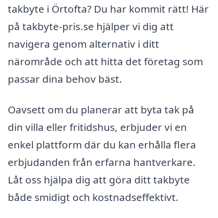
takbyte i Örtofta? Du har kommit rätt! Här
på takbyte-pris.se hjälper vi dig att
navigera genom alternativ i ditt
närområde och att hitta det företag som
passar dina behov bäst.
Oavsett om du planerar att byta tak på
din villa eller fritidshus, erbjuder vi en
enkel plattform där du kan erhålla flera
erbjudanden från erfarna hantverkare.
Låt oss hjälpa dig att göra ditt takbyte
både smidigt och kostnadseffektivt.