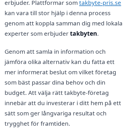
erbjuder. Plattformar som
takbyte-pris.se
kan vara till stor hjälp i denna process
genom att koppla samman dig med lokala
experter som erbjuder
takbyten
.
Genom att samla in information och
jämföra olika alternativ kan du fatta ett
mer informerat beslut om vilket företag
som bäst passar dina behov och din
budget. Att välja rätt takbyte-företag
innebär att du investerar i ditt hem på ett
sätt som ger långvariga resultat och
trygghet för framtiden.