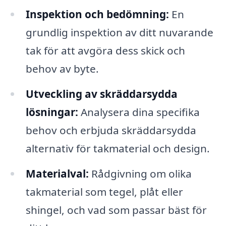
Inspektion och bedömning:
En
grundlig inspektion av ditt nuvarande
tak för att avgöra dess skick och
behov av byte.
Utveckling av skräddarsydda
lösningar:
Analysera dina specifika
behov och erbjuda skräddarsydda
alternativ för takmaterial och design.
Materialval:
Rådgivning om olika
takmaterial som tegel, plåt eller
shingel, och vad som passar bäst för