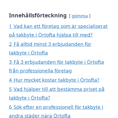
Innehållsförteckning
gömma
1
Vad kan ett företag som är specialiserat
på takbyte i Örtofta hjälpa till med?
2
Få alltid minst 3 erbjudanden för
takbyte i Örtofta
3
Få 3 erbjudanden för takbyte i Örtofta
från professionella företag
4
Hur mycket kostar takbyte i Örtofta?
5
Vad hjälper till att bestämma priset på
takbyte i Örtofta?
6
Sök efter en professionell för takbyte i
andra städer nära Örtofta