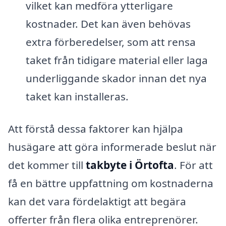
vilket kan medföra ytterligare
kostnader. Det kan även behövas
extra förberedelser, som att rensa
taket från tidigare material eller laga
underliggande skador innan det nya
taket kan installeras.
Att förstå dessa faktorer kan hjälpa
husägare att göra informerade beslut när
det kommer till
takbyte i Örtofta
. För att
få en bättre uppfattning om kostnaderna
kan det vara fördelaktigt att begära
offerter från flera olika entreprenörer.