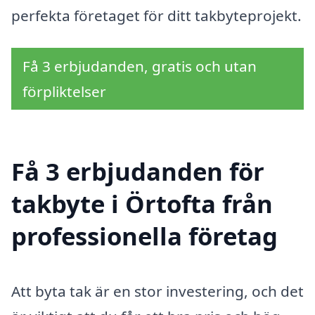
perfekta företaget för ditt takbyteprojekt.
Få 3 erbjudanden, gratis och utan
förpliktelser
Få 3 erbjudanden för
takbyte i Örtofta från
professionella företag
Att byta tak är en stor investering, och det