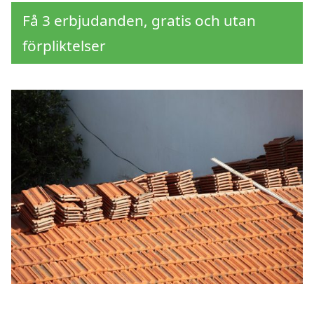
Få 3 erbjudanden, gratis och utan
förpliktelser