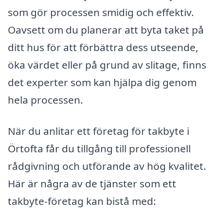
som gör processen smidig och effektiv.
Oavsett om du planerar att byta taket på
ditt hus för att förbättra dess utseende,
öka värdet eller på grund av slitage, finns
det experter som kan hjälpa dig genom
hela processen.
När du anlitar ett företag för takbyte i
Örtofta får du tillgång till professionell
rådgivning och utförande av hög kvalitet.
Här är några av de tjänster som ett
takbyte-företag kan bistå med: