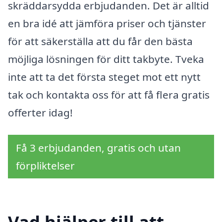
skräddarsydda erbjudanden. Det är alltid
en bra idé att jämföra priser och tjänster
för att säkerställa att du får den bästa
möjliga lösningen för ditt takbyte. Tveka
inte att ta det första steget mot ett nytt
tak och kontakta oss för att få flera gratis
offerter idag!
Få 3 erbjudanden, gratis och utan
förpliktelser
Vad hjälper till att