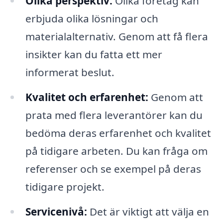
Olika perspektiv:
Olika företag kan
erbjuda olika lösningar och
materialalternativ. Genom att få flera
insikter kan du fatta ett mer
informerat beslut.
Kvalitet och erfarenhet:
Genom att
prata med flera leverantörer kan du
bedöma deras erfarenhet och kvalitet
på tidigare arbeten. Du kan fråga om
referenser och se exempel på deras
tidigare projekt.
Servicenivå:
Det är viktigt att välja en