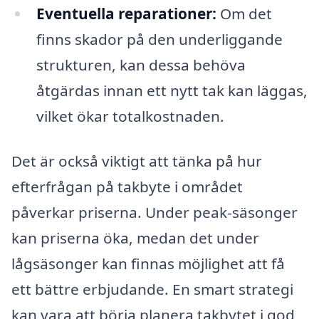
Eventuella reparationer:
Om det
finns skador på den underliggande
strukturen, kan dessa behöva
åtgärdas innan ett nytt tak kan läggas,
vilket ökar totalkostnaden.
Det är också viktigt att tänka på hur
efterfrågan på takbyte i området
påverkar priserna. Under peak-säsonger
kan priserna öka, medan det under
lågsäsonger kan finnas möjlighet att få
ett bättre erbjudande. En smart strategi
kan vara att börja planera takbytet i god