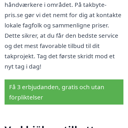
håndværkere i området. På takbyte-
pris.se gør vi det nemt for dig at kontakte
lokale fagfolk og sammenligne priser.
Dette sikrer, at du får den bedste service
og det mest favorable tilbud til dit
takprojekt. Tag det første skridt mod et
nyt tag i dag!
Få 3 erbjudanden, gratis och utan
förpliktelser