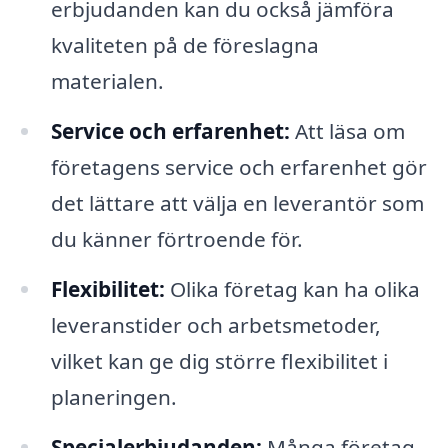
erbjudanden kan du också jämföra
kvaliteten på de föreslagna
materialen.
Service och erfarenhet:
Att läsa om
företagens service och erfarenhet gör
det lättare att välja en leverantör som
du känner förtroende för.
Flexibilitet:
Olika företag kan ha olika
leveranstider och arbetsmetoder,
vilket kan ge dig större flexibilitet i
planeringen.
Specialerbjudanden:
Många företag