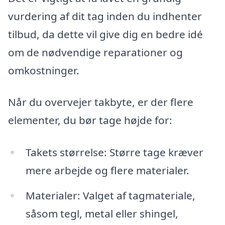
vurdering af dit tag inden du indhenter
tilbud, da dette vil give dig en bedre idé
om de nødvendige reparationer og
omkostninger.
Når du overvejer takbyte, er der flere
elementer, du bør tage højde for:
Takets størrelse: Større tage kræver
mere arbejde og flere materialer.
Materialer: Valget af tagmateriale,
såsom tegl, metal eller shingel,