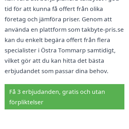
tid för att kunna få offert från olika
företag och jämföra priser. Genom att
använda en plattform som takbyte-pris.se
kan du enkelt begära offert från flera
specialister i Östra Tommarp samtidigt,
vilket gör att du kan hitta det bästa
erbjudandet som passar dina behov.
Få 3 erbjudanden, gratis och utan
förpliktelser