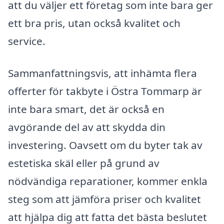
att du väljer ett företag som inte bara ger
ett bra pris, utan också kvalitet och
service.
Sammanfattningsvis, att inhämta flera
offerter för takbyte i Östra Tommarp är
inte bara smart, det är också en
avgörande del av att skydda din
investering. Oavsett om du byter tak av
estetiska skäl eller på grund av
nödvändiga reparationer, kommer enkla
steg som att jämföra priser och kvalitet
att hjälpa dig att fatta det bästa beslutet