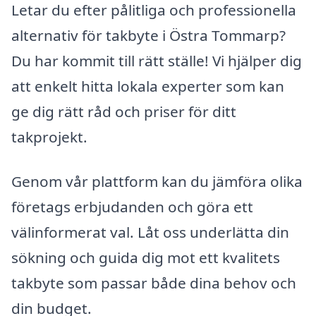
Letar du efter pålitliga och professionella
alternativ för takbyte i Östra Tommarp?
Du har kommit till rätt ställe! Vi hjälper dig
att enkelt hitta lokala experter som kan
ge dig rätt råd och priser för ditt
takprojekt.
Genom vår plattform kan du jämföra olika
företags erbjudanden och göra ett
välinformerat val. Låt oss underlätta din
sökning och guida dig mot ett kvalitets
takbyte som passar både dina behov och
din budget.