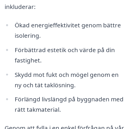
inkluderar:
Ökad energieffektivitet genom bättre
isolering.
Förbättrad estetik och värde på din
fastighet.
Skydd mot fukt och mögel genom en
ny och tät taklösning.
Förlängd livslängd på byggnaden med
rätt takmaterial.
Genom att fylla i en enkel förfrågan på vår