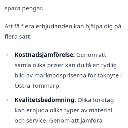
spara pengar.
Att få flera erbjudanden kan hjälpa dig på
flera sätt:
Kostnadsjämförelse:
Genom att
samla olika priser kan du få en tydlig
bild av marknadspriserna för takbyte i
Östra Tommarp.
Kvalitetsbedömning:
Olika företag
kan erbjuda olika typer av material
och service. Genom att jämföra