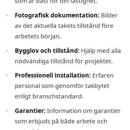
som är bäst för din fastighet.
Fotografisk dokumentation:
Bilder
av det aktuella takets tillstånd före
arbetets början.
Bygglov och tillstånd:
Hjälp med alla
nödvändiga tillstånd för projektet.
Professionell installation:
Erfaren
personal som genomför takbytet
enligt branschstandard.
Garantier:
Information om garantier
som erbjuds på både arbete och