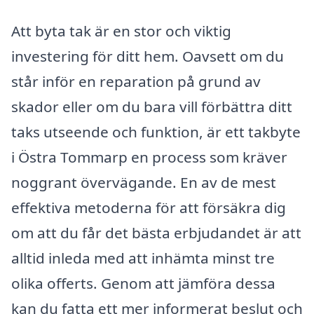
Att byta tak är en stor och viktig
investering för ditt hem. Oavsett om du
står inför en reparation på grund av
skador eller om du bara vill förbättra ditt
taks utseende och funktion, är ett takbyte
i Östra Tommarp en process som kräver
noggrant övervägande. En av de mest
effektiva metoderna för att försäkra dig
om att du får det bästa erbjudandet är att
alltid inleda med att inhämta minst tre
olika offerts. Genom att jämföra dessa
kan du fatta ett mer informerat beslut och