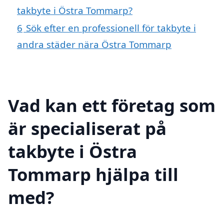
takbyte i Östra Tommarp?
6
Sök efter en professionell för takbyte i
andra städer nära Östra Tommarp
Vad kan ett företag som
är specialiserat på
takbyte i Östra
Tommarp hjälpa till
med?