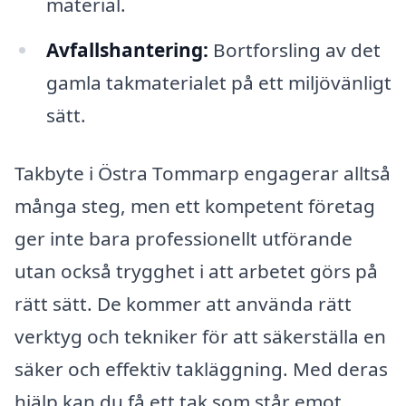
material.
Avfallshantering:
Bortforsling av det
gamla takmaterialet på ett miljövänligt
sätt.
Takbyte i Östra Tommarp engagerar alltså
många steg, men ett kompetent företag
ger inte bara professionellt utförande
utan också trygghet i att arbetet görs på
rätt sätt. De kommer att använda rätt
verktyg och tekniker för att säkerställa en
säker och effektiv takläggning. Med deras
hjälp kan du få ett tak som står emot