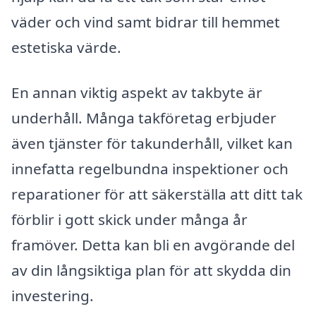
väder och vind samt bidrar till hemmet
estetiska värde.
En annan viktig aspekt av takbyte är
underhåll. Många takföretag erbjuder
även tjänster för takunderhåll, vilket kan
innefatta regelbundna inspektioner och
reparationer för att säkerställa att ditt tak
förblir i gott skick under många år
framöver. Detta kan bli en avgörande del
av din långsiktiga plan för att skydda din
investering.