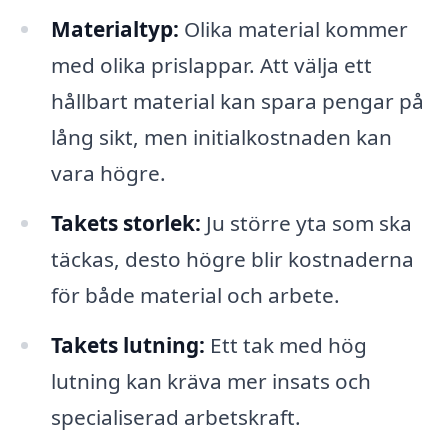
Materialtyp:
Olika material kommer
med olika prislappar. Att välja ett
hållbart material kan spara pengar på
lång sikt, men initialkostnaden kan
vara högre.
Takets storlek:
Ju större yta som ska
täckas, desto högre blir kostnaderna
för både material och arbete.
Takets lutning:
Ett tak med hög
lutning kan kräva mer insats och
specialiserad arbetskraft.