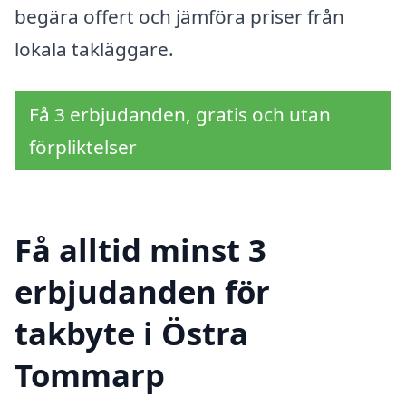
begära offert och jämföra priser från
lokala takläggare.
Få 3 erbjudanden, gratis och utan
förpliktelser
Få alltid minst 3
erbjudanden för
takbyte i Östra
Tommarp