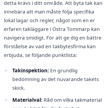
detta krävs i ditt område. Att byta tak kan
innebära att man måste följa specifika
lokal lagar och regler, något som en er
erfaren takläggare i Östra Tommarp kan
navigera smidigt. För att ge dig en bättre
förståelse av vad en takbytesfirma kan
erbjuda, se följande punktlista:
Takinspektion:
En grundlig
bedömning av det nuvarande takets
skick.
Materialval:
Råd om vilka takmaterial