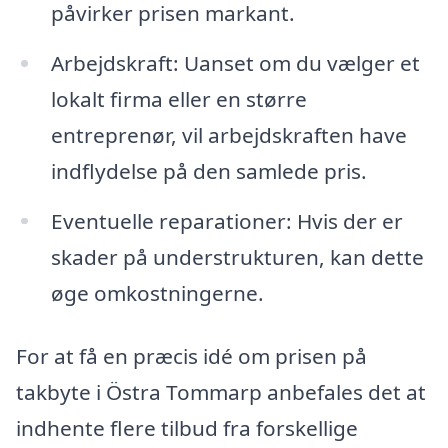
påvirker prisen markant.
Arbejdskraft: Uanset om du vælger et
lokalt firma eller en større
entreprenør, vil arbejdskraften have
indflydelse på den samlede pris.
Eventuelle reparationer: Hvis der er
skader på understrukturen, kan dette
øge omkostningerne.
For at få en præcis idé om prisen på
takbyte i Östra Tommarp anbefales det at
indhente flere tilbud fra forskellige