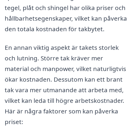
tegel, plåt och shingel har olika priser och
hållbarhetsegenskaper, vilket kan påverka
den totala kostnaden för takbytet.
En annan viktig aspekt är takets storlek
och lutning. Större tak kräver mer
material och manpower, vilket naturligtvis
ökar kostnaden. Dessutom kan ett brant
tak vara mer utmanande att arbeta med,
vilket kan leda till högre arbetskostnader.
Här är några faktorer som kan påverka
priset: