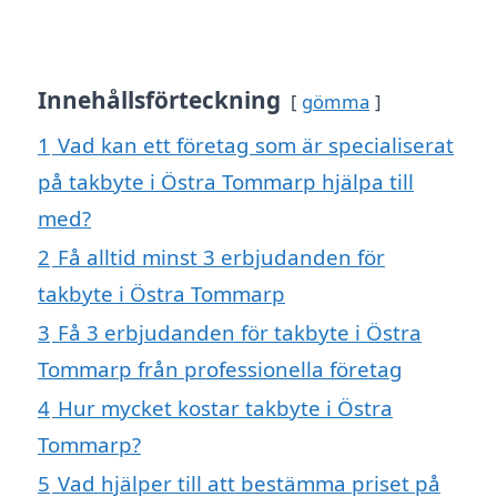
Innehållsförteckning
gömma
1
Vad kan ett företag som är specialiserat
på takbyte i Östra Tommarp hjälpa till
med?
2
Få alltid minst 3 erbjudanden för
takbyte i Östra Tommarp
3
Få 3 erbjudanden för takbyte i Östra
Tommarp från professionella företag
4
Hur mycket kostar takbyte i Östra
Tommarp?
5
Vad hjälper till att bestämma priset på