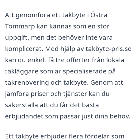
Att genomföra ett takbyte i Östra
Tommarp kan kännas som en stor
uppgift, men det behöver inte vara
komplicerat. Med hjälp av takbyte-pris.se
kan du enkelt få tre offerter från lokala
takläggare som är specialiserade på
takrenovering och takbyte. Genom att
jämföra priser och tjänster kan du
säkerställa att du får det bästa
erbjudandet som passar just dina behov.
Ett takbyte erbjuder flera fördelar som