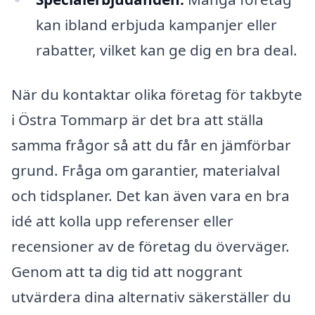
kan ibland erbjuda kampanjer eller
rabatter, vilket kan ge dig en bra deal.
När du kontaktar olika företag för takbyte
i Östra Tommarp är det bra att ställa
samma frågor så att du får en jämförbar
grund. Fråga om garantier, materialval
och tidsplaner. Det kan även vara en bra
idé att kolla upp referenser eller
recensioner av de företag du överväger.
Genom att ta dig tid att noggrant
utvärdera dina alternativ säkerställer du