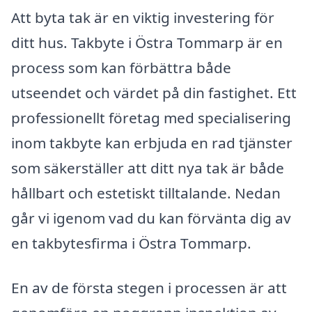
Att byta tak är en viktig investering för
ditt hus. Takbyte i Östra Tommarp är en
process som kan förbättra både
utseendet och värdet på din fastighet. Ett
professionellt företag med specialisering
inom takbyte kan erbjuda en rad tjänster
som säkerställer att ditt nya tak är både
hållbart och estetiskt tilltalande. Nedan
går vi igenom vad du kan förvänta dig av
en takbytesfirma i Östra Tommarp.
En av de första stegen i processen är att