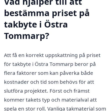
Vad hjälper till att
bestämma priset på
takbyte i Östra
Tommarp?
Att få en korrekt uppskattning på priset
för takbyte i Östra Tommarp beror på
flera faktorer som kan påverka både
kostnader och tid som behövs för att
slutföra projektet. Först och främst
kommer takets typ och materialval att
spela en stor roll. Vanliga takmaterial som