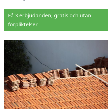
Få 3 erbjudanden, gratis och utan
förpliktelser