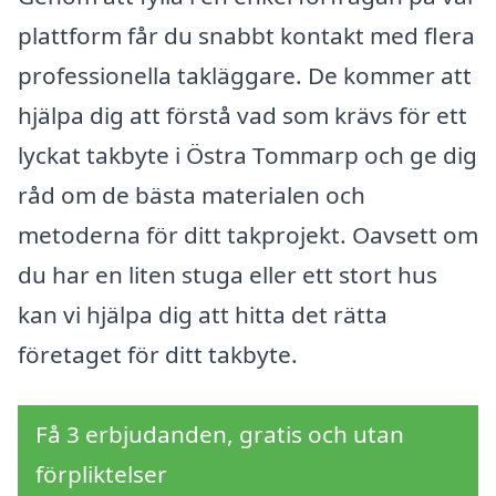
plattform får du snabbt kontakt med flera
professionella takläggare. De kommer att
hjälpa dig att förstå vad som krävs för ett
lyckat takbyte i Östra Tommarp och ge dig
råd om de bästa materialen och
metoderna för ditt takprojekt. Oavsett om
du har en liten stuga eller ett stort hus
kan vi hjälpa dig att hitta det rätta
företaget för ditt takbyte.
Få 3 erbjudanden, gratis och utan
förpliktelser