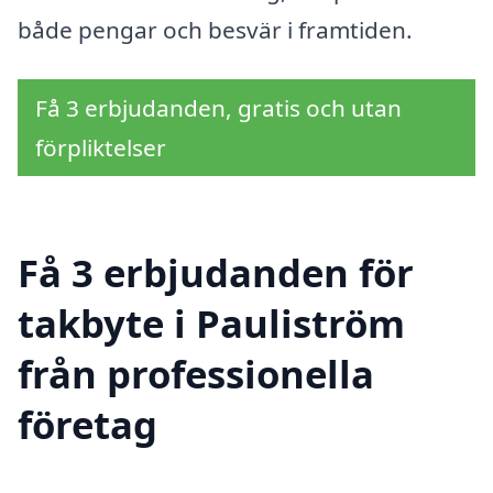
både pengar och besvär i framtiden.
Få 3 erbjudanden, gratis och utan
förpliktelser
Få 3 erbjudanden för
takbyte i Pauliström
från professionella
företag