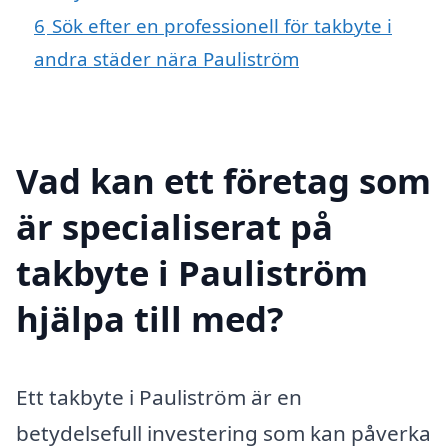
6
Sök efter en professionell för takbyte i
andra städer nära Pauliström
Vad kan ett företag som
är specialiserat på
takbyte i Pauliström
hjälpa till med?
Ett takbyte i Pauliström är en
betydelsefull investering som kan påverka