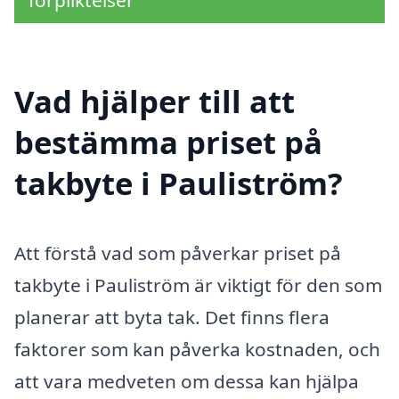
förpliktelser
Vad hjälper till att
bestämma priset på
takbyte i Pauliström?
Att förstå vad som påverkar priset på
takbyte i Pauliström är viktigt för den som
planerar att byta tak. Det finns flera
faktorer som kan påverka kostnaden, och
att vara medveten om dessa kan hjälpa