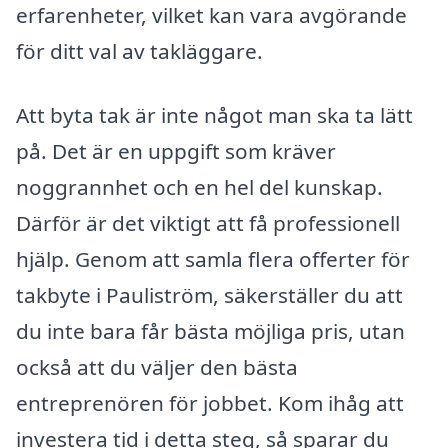
erfarenheter, vilket kan vara avgörande
för ditt val av takläggare.
Att byta tak är inte något man ska ta lätt
på. Det är en uppgift som kräver
noggrannhet och en hel del kunskap.
Därför är det viktigt att få professionell
hjälp. Genom att samla flera offerter för
takbyte i Pauliström, säkerställer du att
du inte bara får bästa möjliga pris, utan
också att du väljer den bästa
entreprenören för jobbet. Kom ihåg att
investera tid i detta steg, så sparar du