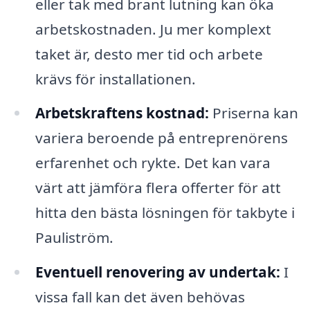
eller tak med brant lutning kan öka
arbetskostnaden. Ju mer komplext
taket är, desto mer tid och arbete
krävs för installationen.
Arbetskraftens kostnad:
Priserna kan
variera beroende på entreprenörens
erfarenhet och rykte. Det kan vara
värt att jämföra flera offerter för att
hitta den bästa lösningen för takbyte i
Pauliström.
Eventuell renovering av undertak:
I
vissa fall kan det även behövas