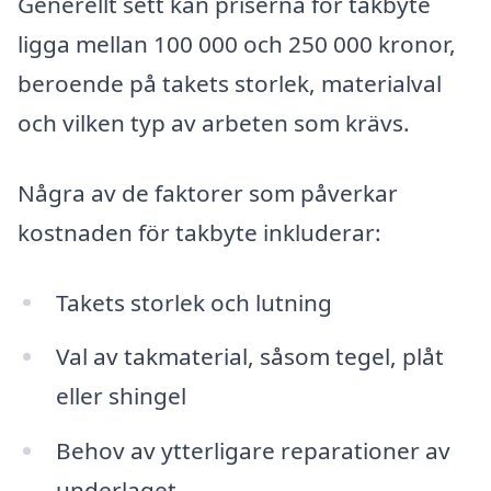
Generellt sett kan priserna för takbyte
ligga mellan 100 000 och 250 000 kronor,
beroende på takets storlek, materialval
och vilken typ av arbeten som krävs.
Några av de faktorer som påverkar
kostnaden för takbyte inkluderar:
Takets storlek och lutning
Val av takmaterial, såsom tegel, plåt
eller shingel
Behov av ytterligare reparationer av
underlaget