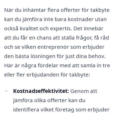
När du inhämtar flera offerter för takbyte
kan du jämföra inte bara kostnader utan
också kvalitet och expertis. Det innebär
att du får en chans att ställa frågor, få råd
och se vilken entreprenör som erbjuder
den bästa lösningen för just dina behov.
Här är några fördelar med att samla in tre
eller fler erbjudanden för takbyte:
Kostnadseffektivitet:
Genom att
jämföra olika offerter kan du
identifiera vilket företag som erbjuder