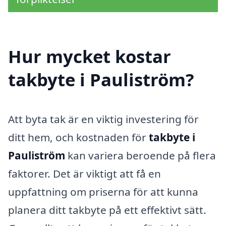
Hur mycket kostar
takbyte i Pauliström?
Att byta tak är en viktig investering för
ditt hem, och kostnaden för
takbyte i
Pauliström
kan variera beroende på flera
faktorer. Det är viktigt att få en
uppfattning om priserna för att kunna
planera ditt takbyte på ett effektivt sätt.