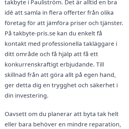
takbyte i Pauliström. Det är alltid en bra
idé att samla in flera offerter från olika
företag för att jämföra priser och tjänster.
På takbyte-pris.se kan du enkelt få
kontakt med professionella takläggare i
ditt område och få hjälp att få ett
konkurrenskraftigt erbjudande. Till
skillnad från att göra allt på egen hand,
ger detta dig en trygghet och säkerhet i
din investering.
Oavsett om du planerar att byta tak helt
eller bara behöver en mindre reparation,