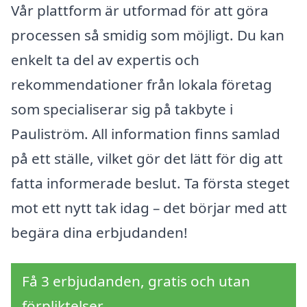
Vår plattform är utformad för att göra
processen så smidig som möjligt. Du kan
enkelt ta del av expertis och
rekommendationer från lokala företag
som specialiserar sig på takbyte i
Pauliström. All information finns samlad
på ett ställe, vilket gör det lätt för dig att
fatta informerade beslut. Ta första steget
mot ett nytt tak idag – det börjar med att
begära dina erbjudanden!
Få 3 erbjudanden, gratis och utan
förpliktelser