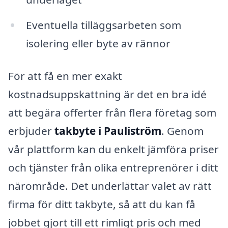
Eventuella tilläggsarbeten som
isolering eller byte av rännor
För att få en mer exakt
kostnadsuppskattning är det en bra idé
att begära offerter från flera företag som
erbjuder
takbyte i Pauliström
. Genom
vår plattform kan du enkelt jämföra priser
och tjänster från olika entreprenörer i ditt
närområde. Det underlättar valet av rätt
firma för ditt takbyte, så att du kan få
jobbet gjort till ett rimligt pris och med