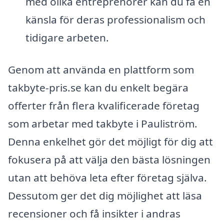
med olika entreprenörer kan du få en
känsla för deras professionalism och
tidigare arbeten.
Genom att använda en plattform som
takbyte-pris.se kan du enkelt begära
offerter från flera kvalificerade företag
som arbetar med takbyte i Pauliström.
Denna enkelhet gör det möjligt för dig att
fokusera på att välja den bästa lösningen
utan att behöva leta efter företag själva.
Dessutom ger det dig möjlighet att läsa
recensioner och få insikter i andras