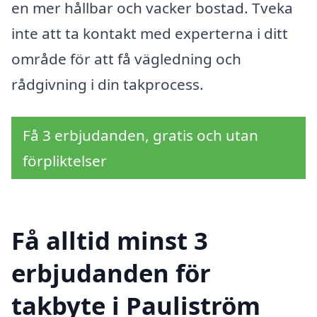
en mer hållbar och vacker bostad. Tveka
inte att ta kontakt med experterna i ditt
område för att få vägledning och
rådgivning i din takprocess.
Få 3 erbjudanden, gratis och utan
förpliktelser
Få alltid minst 3
erbjudanden för
takbyte i Pauliström