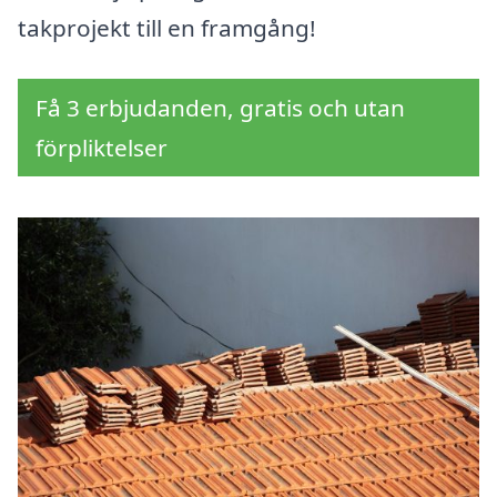
takprojekt till en framgång!
Få 3 erbjudanden, gratis och utan
förpliktelser