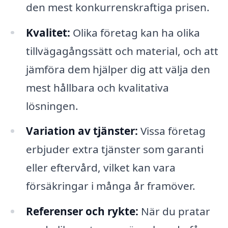
den mest konkurrenskraftiga prisen.
Kvalitet:
Olika företag kan ha olika
tillvägagångssätt och material, och att
jämföra dem hjälper dig att välja den
mest hållbara och kvalitativa
lösningen.
Variation av tjänster:
Vissa företag
erbjuder extra tjänster som garanti
eller eftervård, vilket kan vara
försäkringar i många år framöver.
Referenser och rykte:
När du pratar