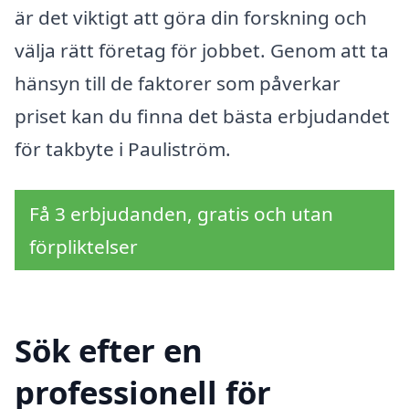
är det viktigt att göra din forskning och
välja rätt företag för jobbet. Genom att ta
hänsyn till de faktorer som påverkar
priset kan du finna det bästa erbjudandet
för takbyte i Pauliström.
Få 3 erbjudanden, gratis och utan
förpliktelser
Sök efter en
professionell för