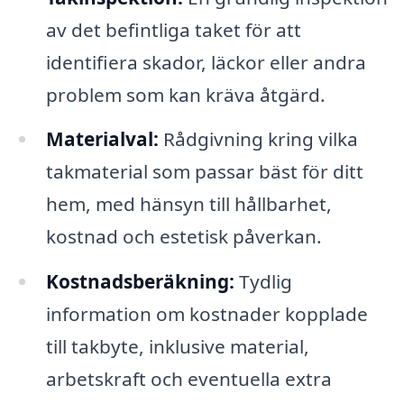
av det befintliga taket för att
identifiera skador, läckor eller andra
problem som kan kräva åtgärd.
Materialval:
Rådgivning kring vilka
takmaterial som passar bäst för ditt
hem, med hänsyn till hållbarhet,
kostnad och estetisk påverkan.
Kostnadsberäkning:
Tydlig
information om kostnader kopplade
till takbyte, inklusive material,
arbetskraft och eventuella extra