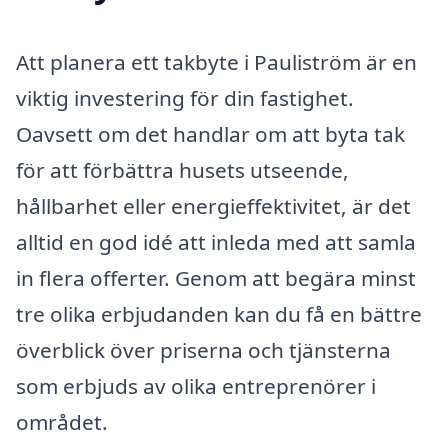
Att planera ett takbyte i Pauliström är en
viktig investering för din fastighet.
Oavsett om det handlar om att byta tak
för att förbättra husets utseende,
hållbarhet eller energieffektivitet, är det
alltid en god idé att inleda med att samla
in flera offerter. Genom att begära minst
tre olika erbjudanden kan du få en bättre
överblick över priserna och tjänsterna
som erbjuds av olika entreprenörer i
området.