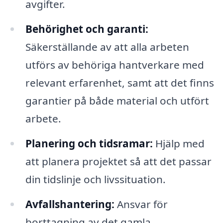
avgifter.
Behörighet och garanti:
Säkerställande av att alla arbeten
utförs av behöriga hantverkare med
relevant erfarenhet, samt att det finns
garantier på både material och utfört
arbete.
Planering och tidsramar:
Hjälp med
att planera projektet så att det passar
din tidslinje och livssituation.
Avfallshantering:
Ansvar för
borttagning av det gamla