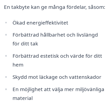
En takbyte kan ge många fördelar, såsom:
Ökad energieffektivitet
Förbättrad hållbarhet och livslängd
för ditt tak
Förbättrad estetisk och värde för ditt
hem
Skydd mot läckage och vattenskador
En möjlighet att välja mer miljövänliga
material