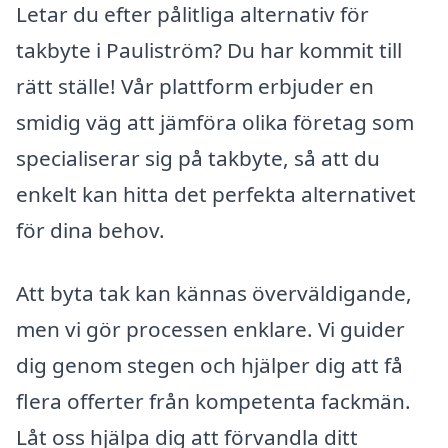
Letar du efter pålitliga alternativ för
takbyte i Pauliström? Du har kommit till
rätt ställe! Vår plattform erbjuder en
smidig väg att jämföra olika företag som
specialiserar sig på takbyte, så att du
enkelt kan hitta det perfekta alternativet
för dina behov.
Att byta tak kan kännas överväldigande,
men vi gör processen enklare. Vi guider
dig genom stegen och hjälper dig att få
flera offerter från kompetenta fackmän.
Låt oss hjälpa dig att förvandla ditt