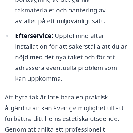
takmaterialet och hantering av
avfallet på ett miljövänligt sätt.
Efterservice:
Uppföljning efter
installation för att säkerställa att du är
nöjd med det nya taket och för att
adressera eventuella problem som
kan uppkomma.
Att byta tak är inte bara en praktisk
åtgärd utan kan även ge möjlighet till att
förbättra ditt hems estetiska utseende.
Genom att anlita ett professionellt