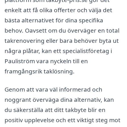
enkelt att få olika offerter och välja det
bästa alternativet för dina specifika
behov. Oavsett om du överväger en total
takrenovering eller bara behöver byta ut
några plåtar, kan ett specialistföretag i
Pauliström vara nyckeln till en
framgångsrik taklösning.
Genom att vara väl informerad och
noggrant överväga dina alternativ, kan
du säkerställa att ditt takbyte blir en
positiv upplevelse och ett viktigt steg mot