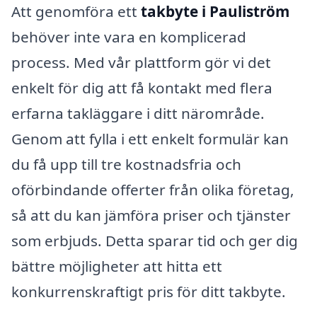
Att genomföra ett
takbyte i Pauliström
behöver inte vara en komplicerad
process. Med vår plattform gör vi det
enkelt för dig att få kontakt med flera
erfarna takläggare i ditt närområde.
Genom att fylla i ett enkelt formulär kan
du få upp till tre kostnadsfria och
oförbindande offerter från olika företag,
så att du kan jämföra priser och tjänster
som erbjuds. Detta sparar tid och ger dig
bättre möjligheter att hitta ett
konkurrenskraftigt pris för ditt takbyte.