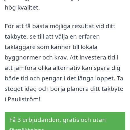
hög kvalitet.
För att få bästa möjliga resultat vid ditt
takbyte, se till att välja en erfaren
takläggare som känner till lokala
byggnormer och krav. Att investera tid i
att jämföra olika alternativ kan spara dig
både tid och pengar i det långa loppet. Ta
steget idag och börja planera ditt takbyte
i Pauliström!
Få 3 erbjudanden, gratis och utan