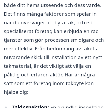
både ditt hems utseende och dess värde.
Det finns många faktorer som spelar in
när du överväger att byta tak, och ett
specialiserat företag kan erbjuda en rad
tjänster som gör processen smidigare och
mer effektiv. Från bedömning av takets
nuvarande skick till installation av ett nytt
takmaterial, är det viktigt att välja en
pålitlig och erfaren aktör. Här är några
sätt som ett företag inom takbyte kan
hjälpa dig:
Takinspektion:
En grundlig inspektion