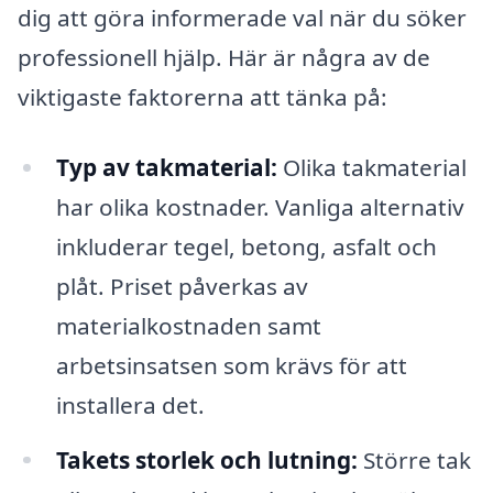
dig att göra informerade val när du söker
professionell hjälp. Här är några av de
viktigaste faktorerna att tänka på:
Typ av takmaterial:
Olika takmaterial
har olika kostnader. Vanliga alternativ
inkluderar tegel, betong, asfalt och
plåt. Priset påverkas av
materialkostnaden samt
arbetsinsatsen som krävs för att
installera det.
Takets storlek och lutning:
Större tak