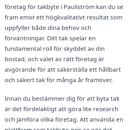
företag för takbyte i Pauliström kan du se
fram emot ett högkvalitativt resultat som
uppfyller både dina behov och
förväntningar. Ditt tak spelar en
fundamental roll för skyddet av din
bostad, och valet av rätt företag är
avgörande för att säkerställa ett hållbart
och säkert tak för många år framöver.
Innan du bestämmer dig för att byta tak
är det fördelaktigt att göra lite research
och jämföra olika företag. Att använda en
plattform som takbyte-pris.se gör det