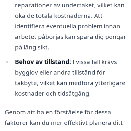
reparationer av undertaket, vilket kan
öka de totala kostnaderna. Att
identifiera eventuella problem innan
arbetet påbörjas kan spara dig pengar
på lång sikt.
Behov av tillstånd:
I vissa fall krävs
bygglov eller andra tillstånd för
takbyte, vilket kan medföra ytterligare
kostnader och tidsåtgång.
Genom att ha en förståelse för dessa
faktorer kan du mer effektivt planera ditt