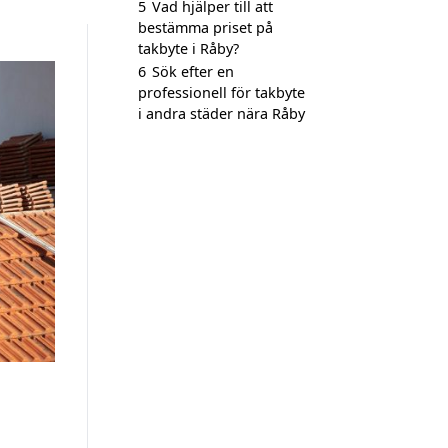
5
Vad hjälper till att
bestämma priset på
takbyte i Råby?
6
Sök efter en
professionell för takbyte
i andra städer nära Råby