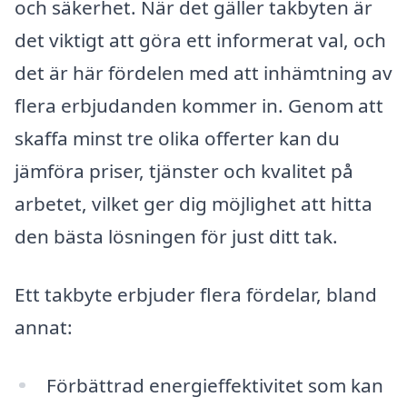
och säkerhet. När det gäller takbyten är
det viktigt att göra ett informerat val, och
det är här fördelen med att inhämtning av
flera erbjudanden kommer in. Genom att
skaffa minst tre olika offerter kan du
jämföra priser, tjänster och kvalitet på
arbetet, vilket ger dig möjlighet att hitta
den bästa lösningen för just ditt tak.
Ett takbyte erbjuder flera fördelar, bland
annat:
Förbättrad energieffektivitet som kan