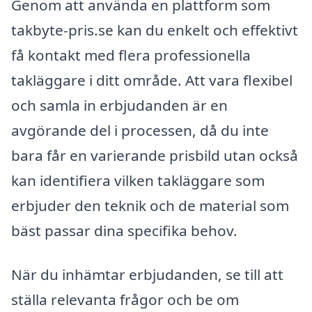
Genom att använda en plattform som
takbyte-pris.se kan du enkelt och effektivt
få kontakt med flera professionella
takläggare i ditt område. Att vara flexibel
och samla in erbjudanden är en
avgörande del i processen, då du inte
bara får en varierande prisbild utan också
kan identifiera vilken takläggare som
erbjuder den teknik och de material som
bäst passar dina specifika behov.
När du inhämtar erbjudanden, se till att
ställa relevanta frågor och be om