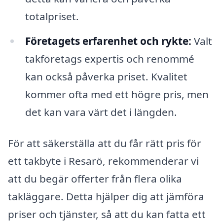
totalpriset.
Företagets erfarenhet och rykte:
Valt
takföretags expertis och renommé
kan också påverka priset. Kvalitet
kommer ofta med ett högre pris, men
det kan vara värt det i längden.
För att säkerställa att du får rätt pris för
ett takbyte i Resarö, rekommenderar vi
att du begär offerter från flera olika
takläggare. Detta hjälper dig att jämföra
priser och tjänster, så att du kan fatta ett