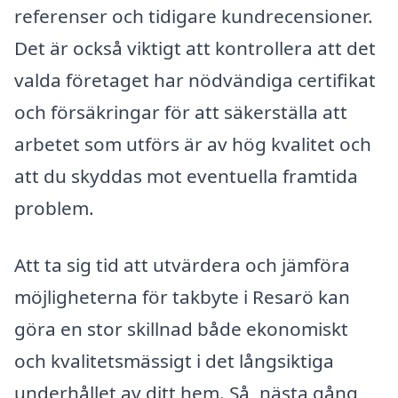
referenser och tidigare kundrecensioner.
Det är också viktigt att kontrollera att det
valda företaget har nödvändiga certifikat
och försäkringar för att säkerställa att
arbetet som utförs är av hög kvalitet och
att du skyddas mot eventuella framtida
problem.
Att ta sig tid att utvärdera och jämföra
möjligheterna för takbyte i Resarö kan
göra en stor skillnad både ekonomiskt
och kvalitetsmässigt i det långsiktiga
underhållet av ditt hem. Så, nästa gång