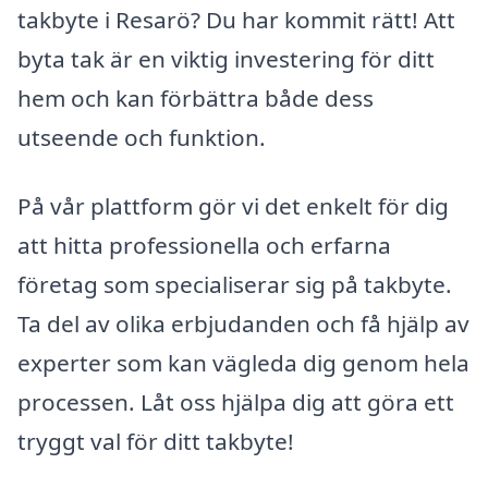
takbyte i Resarö? Du har kommit rätt! Att
byta tak är en viktig investering för ditt
hem och kan förbättra både dess
utseende och funktion.
På vår plattform gör vi det enkelt för dig
att hitta professionella och erfarna
företag som specialiserar sig på takbyte.
Ta del av olika erbjudanden och få hjälp av
experter som kan vägleda dig genom hela
processen. Låt oss hjälpa dig att göra ett
tryggt val för ditt takbyte!