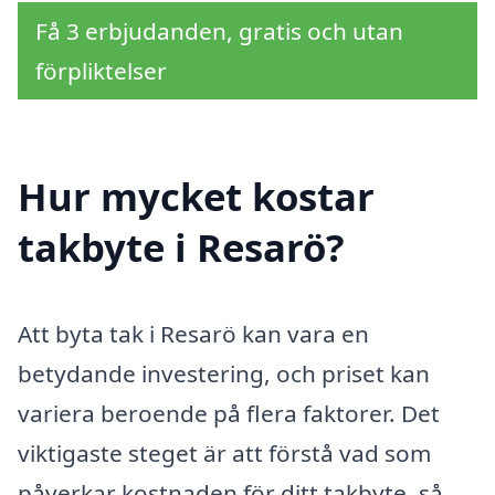
Få 3 erbjudanden, gratis och utan
förpliktelser
Hur mycket kostar
takbyte i Resarö?
Att byta tak i Resarö kan vara en
betydande investering, och priset kan
variera beroende på flera faktorer. Det
viktigaste steget är att förstå vad som
påverkar kostnaden för ditt takbyte, så