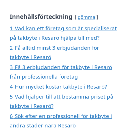
Innehållsförteckning
gömma
1
Vad kan ett företag som är specialiserat
på takbyte i Resarö hjälpa till med?
2
Få alltid minst 3 erbjudanden för
takbyte i Resarö
3
Få 3 erbjudanden för takbyte i Resarö
från professionella företag
4
Hur mycket kostar takbyte i Resarö?
5
Vad hjälper till att bestämma priset på
takbyte i Resarö?
6
Sök efter en professionell för takbyte i
andra städer nära Resarö