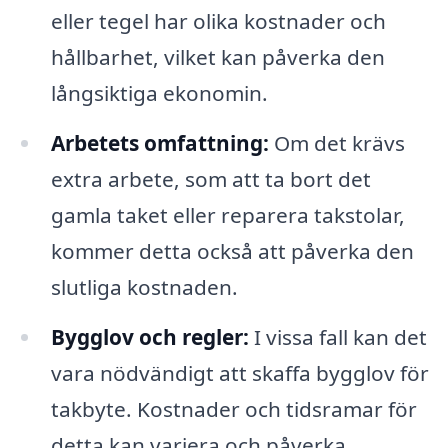
eller tegel har olika kostnader och
hållbarhet, vilket kan påverka den
långsiktiga ekonomin.
Arbetets omfattning:
Om det krävs
extra arbete, som att ta bort det
gamla taket eller reparera takstolar,
kommer detta också att påverka den
slutliga kostnaden.
Bygglov och regler:
I vissa fall kan det
vara nödvändigt att skaffa bygglov för
takbyte. Kostnader och tidsramar för
detta kan variera och påverka