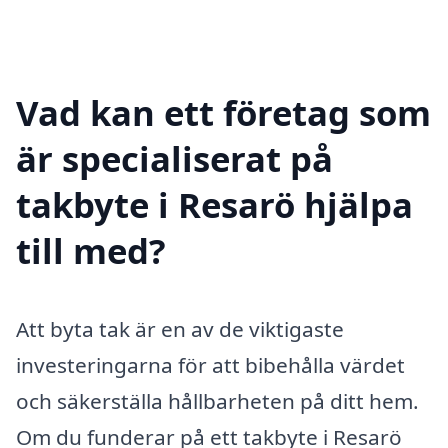
Vad kan ett företag som
är specialiserat på
takbyte i Resarö hjälpa
till med?
Att byta tak är en av de viktigaste
investeringarna för att bibehålla värdet
och säkerställa hållbarheten på ditt hem.
Om du funderar på ett takbyte i Resarö