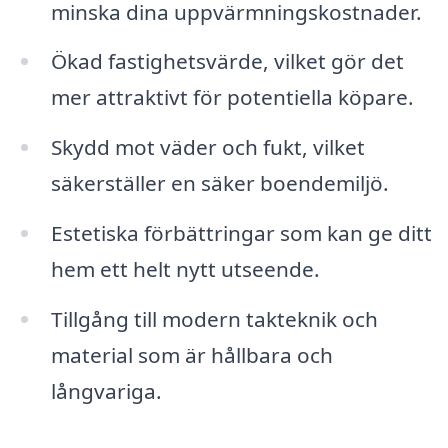
minska dina uppvärmningskostnader.
Ökad fastighetsvärde, vilket gör det
mer attraktivt för potentiella köpare.
Skydd mot väder och fukt, vilket
säkerställer en säker boendemiljö.
Estetiska förbättringar som kan ge ditt
hem ett helt nytt utseende.
Tillgång till modern takteknik och
material som är hållbara och
långvariga.