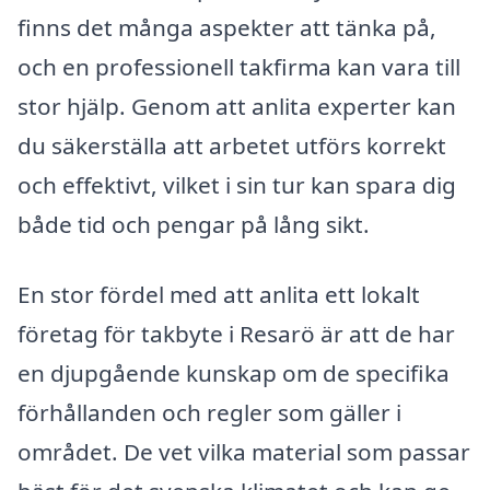
finns det många aspekter att tänka på,
och en professionell takfirma kan vara till
stor hjälp. Genom att anlita experter kan
du säkerställa att arbetet utförs korrekt
och effektivt, vilket i sin tur kan spara dig
både tid och pengar på lång sikt.
En stor fördel med att anlita ett lokalt
företag för takbyte i Resarö är att de har
en djupgående kunskap om de specifika
förhållanden och regler som gäller i
området. De vet vilka material som passar