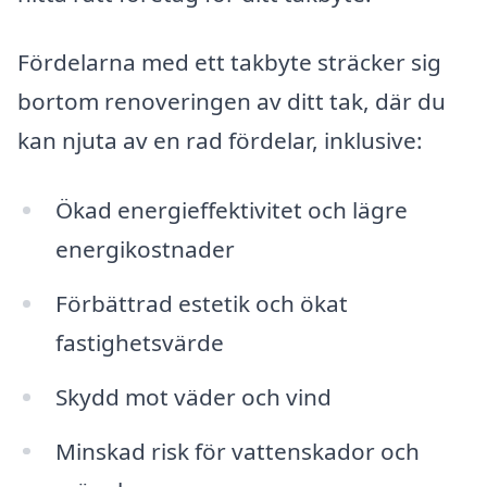
Fördelarna med ett takbyte sträcker sig
bortom renoveringen av ditt tak, där du
kan njuta av en rad fördelar, inklusive:
Ökad energieffektivitet och lägre
energikostnader
Förbättrad estetik och ökat
fastighetsvärde
Skydd mot väder och vind
Minskad risk för vattenskador och