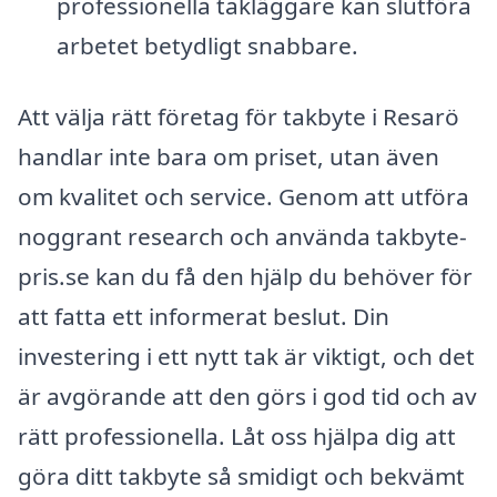
professionella takläggare kan slutföra
arbetet betydligt snabbare.
Att välja rätt företag för takbyte i Resarö
handlar inte bara om priset, utan även
om kvalitet och service. Genom att utföra
noggrant research och använda takbyte-
pris.se kan du få den hjälp du behöver för
att fatta ett informerat beslut. Din
investering i ett nytt tak är viktigt, och det
är avgörande att den görs i god tid och av
rätt professionella. Låt oss hjälpa dig att
göra ditt takbyte så smidigt och bekvämt