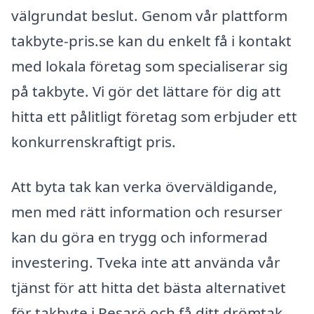
välgrundat beslut. Genom vår plattform
takbyte-pris.se kan du enkelt få i kontakt
med lokala företag som specialiserar sig
på takbyte. Vi gör det lättare för dig att
hitta ett pålitligt företag som erbjuder ett
konkurrenskraftigt pris.
Att byta tak kan verka överväldigande,
men med rätt information och resurser
kan du göra en trygg och informerad
investering. Tveka inte att använda vår
tjänst för att hitta det bästa alternativet
för takbyte i Resarö och få ditt drömtak