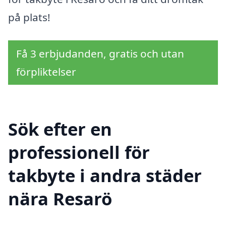
på plats!
Få 3 erbjudanden, gratis och utan
förpliktelser
Sök efter en
professionell för
takbyte i andra städer
nära Resarö