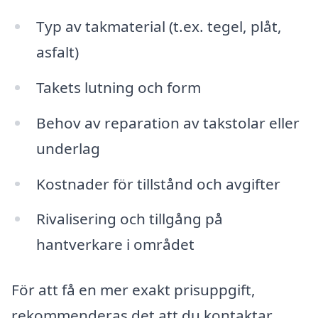
Typ av takmaterial (t.ex. tegel, plåt,
asfalt)
Takets lutning och form
Behov av reparation av takstolar eller
underlag
Kostnader för tillstånd och avgifter
Rivalisering och tillgång på
hantverkare i området
För att få en mer exakt prisuppgift,
rekommenderas det att du kontaktar