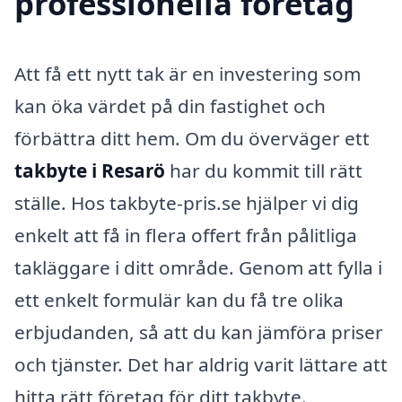
professionella företag
Att få ett nytt tak är en investering som
kan öka värdet på din fastighet och
förbättra ditt hem. Om du överväger ett
takbyte i Resarö
har du kommit till rätt
ställe. Hos takbyte-pris.se hjälper vi dig
enkelt att få in flera offert från pålitliga
takläggare i ditt område. Genom att fylla i
ett enkelt formulär kan du få tre olika
erbjudanden, så att du kan jämföra priser
och tjänster. Det har aldrig varit lättare att
hitta rätt företag för ditt takbyte.