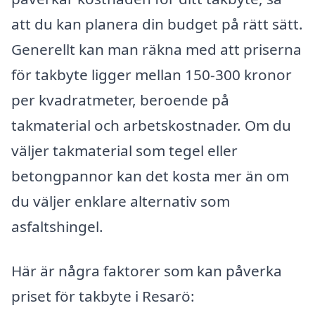
att du kan planera din budget på rätt sätt.
Generellt kan man räkna med att priserna
för takbyte ligger mellan 150-300 kronor
per kvadratmeter, beroende på
takmaterial och arbetskostnader. Om du
väljer takmaterial som tegel eller
betongpannor kan det kosta mer än om
du väljer enklare alternativ som
asfaltshingel.
Här är några faktorer som kan påverka
priset för takbyte i Resarö: