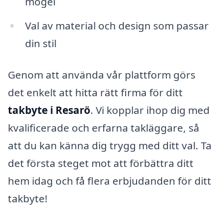
mögel
Val av material och design som passar
din stil
Genom att använda vår plattform görs
det enkelt att hitta rätt firma för ditt
takbyte i Resarö
. Vi kopplar ihop dig med
kvalificerade och erfarna takläggare, så
att du kan känna dig trygg med ditt val. Ta
det första steget mot att förbättra ditt
hem idag och få flera erbjudanden för ditt
takbyte!