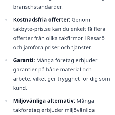
branschstandarder.
Kostnadsfria offerter:
Genom
takbyte-pris.se kan du enkelt få flera
offerter från olika takfirmor i Resarö
och jämföra priser och tjänster.
Garanti:
Många företag erbjuder
garantier på både material och
arbete, vilket ger trygghet för dig som
kund.
Miljövänliga alternativ:
Många
takföretag erbjuder miljövänliga