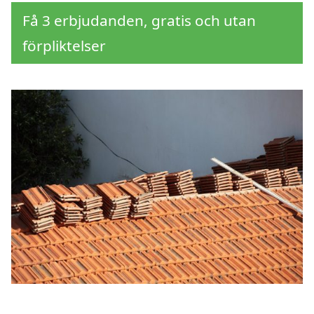
Få 3 erbjudanden, gratis och utan
förpliktelser