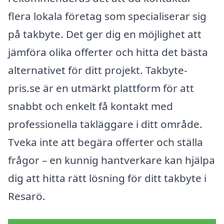
flera lokala företag som specialiserar sig
på takbyte. Det ger dig en möjlighet att
jämföra olika offerter och hitta det bästa
alternativet för ditt projekt. Takbyte-
pris.se är en utmärkt plattform för att
snabbt och enkelt få kontakt med
professionella takläggare i ditt område.
Tveka inte att begära offerter och ställa
frågor – en kunnig hantverkare kan hjälpa
dig att hitta rätt lösning för ditt takbyte i
Resarö.