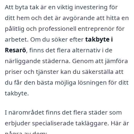
Att byta tak är en viktig investering för
ditt hem och det är avgörande att hitta en
pålitlig och professionell entreprenör för
arbetet. Om du söker efter
takbyte i
Resarö
, finns det flera alternativ i de
närliggande städerna. Genom att jämföra
priser och tjänster kan du säkerställa att
du får den bästa möjliga lösningen för ditt
takbyte.
I närområdet finns det flera städer som
erbjuder specialiserade takläggare. Här är
några av dem: