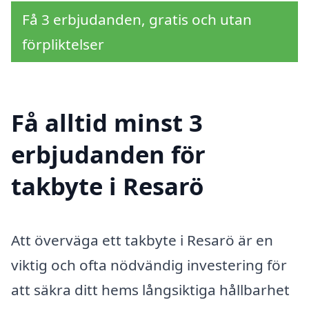
Få 3 erbjudanden, gratis och utan
förpliktelser
Få alltid minst 3
erbjudanden för
takbyte i Resarö
Att överväga ett takbyte i Resarö är en
viktig och ofta nödvändig investering för
att säkra ditt hems långsiktiga hållbarhet