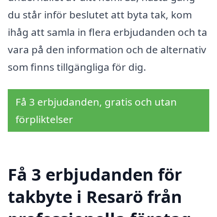
du står inför beslutet att byta tak, kom
ihåg att samla in flera erbjudanden och ta
vara på den information och de alternativ
som finns tillgängliga för dig.
Få 3 erbjudanden, gratis och utan
förpliktelser
Få 3 erbjudanden för
takbyte i Resarö från