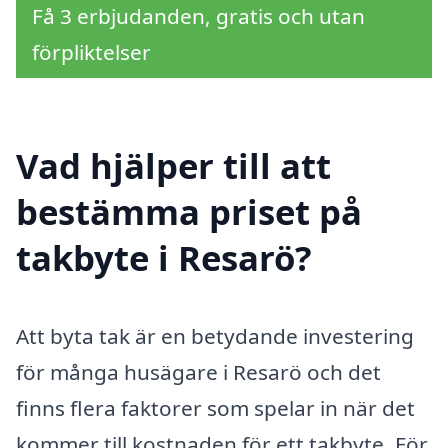
Få 3 erbjudanden, gratis och utan
förpliktelser
Vad hjälper till att
bestämma priset på
takbyte i Resarö?
Att byta tak är en betydande investering
för många husägare i Resarö och det
finns flera faktorer som spelar in när det
kommer till kostnaden för ett takbyte. För