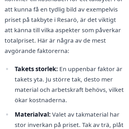
att kunna få en tydlig bild av exempelvis
priset på takbyte i Resarö, är det viktigt
att känna till vilka aspekter som påverkar
totalpriset. Här är några av de mest
avgörande faktorerna:
Takets storlek:
En uppenbar faktor är
takets yta. Ju större tak, desto mer
material och arbetskraft behövs, vilket
ökar kostnaderna.
Materialval:
Valet av takmaterial har
stor inverkan på priset. Tak av trä, plåt