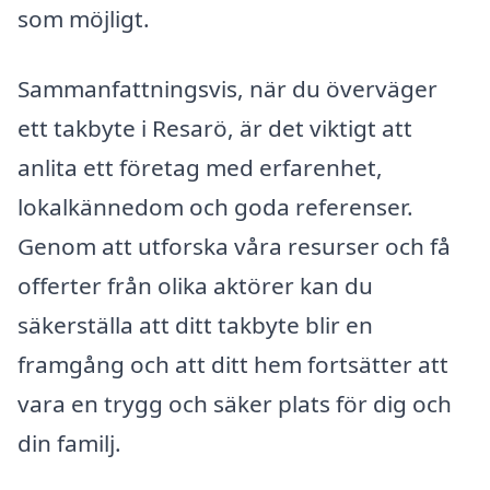
som möjligt.
Sammanfattningsvis, när du överväger
ett takbyte i Resarö, är det viktigt att
anlita ett företag med erfarenhet,
lokalkännedom och goda referenser.
Genom att utforska våra resurser och få
offerter från olika aktörer kan du
säkerställa att ditt takbyte blir en
framgång och att ditt hem fortsätter att
vara en trygg och säker plats för dig och
din familj.