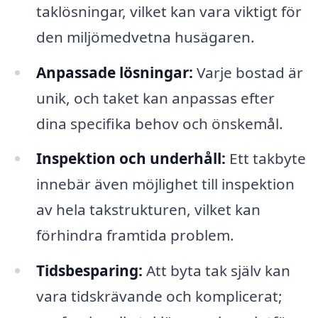
taklösningar, vilket kan vara viktigt för
den miljömedvetna husägaren.
Anpassade lösningar:
Varje bostad är
unik, och taket kan anpassas efter
dina specifika behov och önskemål.
Inspektion och underhåll:
Ett takbyte
innebär även möjlighet till inspektion
av hela takstrukturen, vilket kan
förhindra framtida problem.
Tidsbesparing:
Att byta tak själv kan
vara tidskrävande och komplicerat;