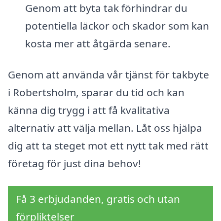
Genom att byta tak förhindrar du
potentiella läckor och skador som kan
kosta mer att åtgärda senare.
Genom att använda vår tjänst för takbyte
i Robertsholm, sparar du tid och kan
känna dig trygg i att få kvalitativa
alternativ att välja mellan. Låt oss hjälpa
dig att ta steget mot ett nytt tak med rätt
företag för just dina behov!
Få 3 erbjudanden, gratis och utan
förpliktelser