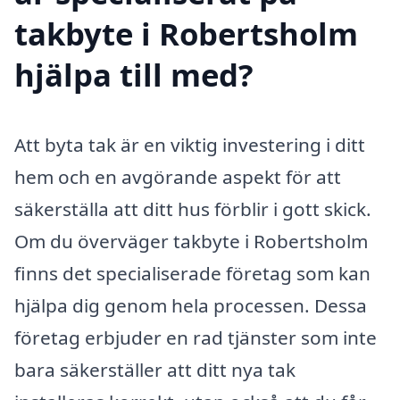
takbyte i Robertsholm
hjälpa till med?
Att byta tak är en viktig investering i ditt
hem och en avgörande aspekt för att
säkerställa att ditt hus förblir i gott skick.
Om du överväger takbyte i Robertsholm
finns det specialiserade företag som kan
hjälpa dig genom hela processen. Dessa
företag erbjuder en rad tjänster som inte
bara säkerställer att ditt nya tak