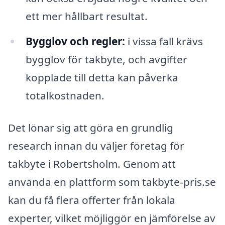
ett mer hållbart resultat.
Bygglov och regler:
i vissa fall krävs
bygglov för takbyte, och avgifter
kopplade till detta kan påverka
totalkostnaden.
Det lönar sig att göra en grundlig
research innan du väljer företag för
takbyte i Robertsholm. Genom att
använda en plattform som takbyte-pris.se
kan du få flera offerter från lokala
experter, vilket möjliggör en jämförelse av