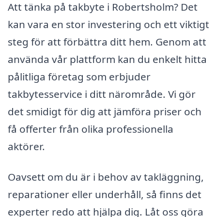
Att tänka på takbyte i Robertsholm? Det
kan vara en stor investering och ett viktigt
steg för att förbättra ditt hem. Genom att
använda vår plattform kan du enkelt hitta
pålitliga företag som erbjuder
takbytesservice i ditt närområde. Vi gör
det smidigt för dig att jämföra priser och
få offerter från olika professionella
aktörer.
Oavsett om du är i behov av takläggning,
reparationer eller underhåll, så finns det
experter redo att hjälpa dig. Låt oss göra