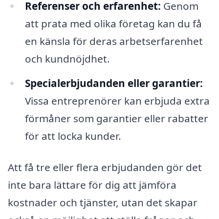
Referenser och erfarenhet:
Genom
att prata med olika företag kan du få
en känsla för deras arbetserfarenhet
och kundnöjdhet.
Specialerbjudanden eller garantier:
Vissa entreprenörer kan erbjuda extra
förmåner som garantier eller rabatter
för att locka kunder.
Att få tre eller flera erbjudanden gör det
inte bara lättare för dig att jämföra
kostnader och tjänster, utan det skapar