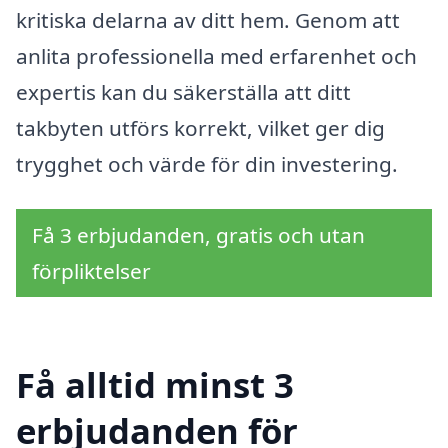
kritiska delarna av ditt hem. Genom att
anlita professionella med erfarenhet och
expertis kan du säkerställa att ditt
takbyten utförs korrekt, vilket ger dig
trygghet och värde för din investering.
Få 3 erbjudanden, gratis och utan
förpliktelser
Få alltid minst 3
erbjudanden för