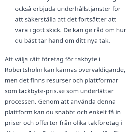
också erbjuda underhållstjänster för
att säkerställa att det fortsätter att
vara i gott skick. De kan ge råd om hur
du bäst tar hand om ditt nya tak.
Att välja rätt företag för takbyte i
Robertsholm kan kännas överväldigande,
men det finns resurser och plattformar
som tackbyte-pris.se som underlättar
processen. Genom att använda denna
plattform kan du snabbt och enkelt få in
priser och offerter från olika takföretag i