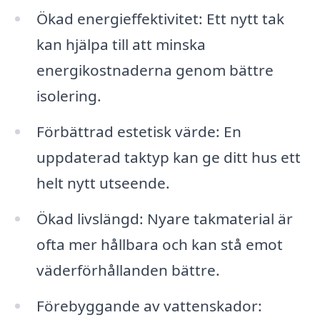
Ökad energieffektivitet: Ett nytt tak
kan hjälpa till att minska
energikostnaderna genom bättre
isolering.
Förbättrad estetisk värde: En
uppdaterad taktyp kan ge ditt hus ett
helt nytt utseende.
Ökad livslängd: Nyare takmaterial är
ofta mer hållbara och kan stå emot
väderförhållanden bättre.
Förebyggande av vattenskador: