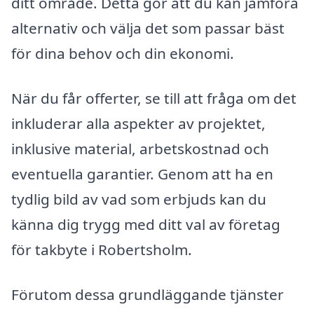
ditt område. Detta gör att du kan jämföra
alternativ och välja det som passar bäst
för dina behov och din ekonomi.
När du får offerter, se till att fråga om det
inkluderar alla aspekter av projektet,
inklusive material, arbetskostnad och
eventuella garantier. Genom att ha en
tydlig bild av vad som erbjuds kan du
känna dig trygg med ditt val av företag
för takbyte i Robertsholm.
Förutom dessa grundläggande tjänster