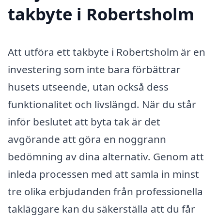
takbyte i Robertsholm
Att utföra ett takbyte i Robertsholm är en
investering som inte bara förbättrar
husets utseende, utan också dess
funktionalitet och livslängd. När du står
inför beslutet att byta tak är det
avgörande att göra en noggrann
bedömning av dina alternativ. Genom att
inleda processen med att samla in minst
tre olika erbjudanden från professionella
takläggare kan du säkerställa att du får