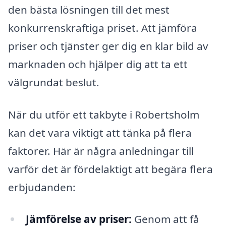
den bästa lösningen till det mest
konkurrenskraftiga priset. Att jämföra
priser och tjänster ger dig en klar bild av
marknaden och hjälper dig att ta ett
välgrundat beslut.
När du utför ett takbyte i Robertsholm
kan det vara viktigt att tänka på flera
faktorer. Här är några anledningar till
varför det är fördelaktigt att begära flera
erbjudanden:
Jämförelse av priser:
Genom att få