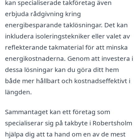
kan specialiserade takföretag även
erbjuda rådgivning kring
energibesparande taklösningar. Det kan
inkludera isoleringstekniker eller valet av
reflekterande takmaterial för att minska
energikostnaderna. Genom att investera i
dessa lösningar kan du göra ditt hem
både mer hållbart och kostnadseffektivt i
längden.
Sammantaget kan ett företag som
specialiserar sig på takbyte i Robertsholm
hjälpa dig att ta hand om en av de mest