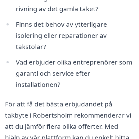
rivning av det gamla taket?
Finns det behov av ytterligare
isolering eller reparationer av
takstolar?
Vad erbjuder olika entreprenörer som
garanti och service efter
installationen?
För att få det bästa erbjudandet på
takbyte i Robertsholm rekommenderar vi
att du jämför flera olika offerter. Med
hjälp av vår plattform kan du enkelt hitta