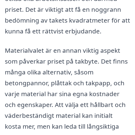
priset. Det är viktigt att få en noggrann
bedömning av takets kvadratmeter för att
kunna få ett rättvist erbjudande.
Materialvalet är en annan viktig aspekt
som påverkar priset på takbyte. Det finns
många olika alternativ, såsom
betongpannor, plåttak och takpapp, och
varje material har sina egna kostnader
och egenskaper. Att välja ett hållbart och
väderbeständigt material kan initialt
kosta mer, men kan leda till långsiktiga