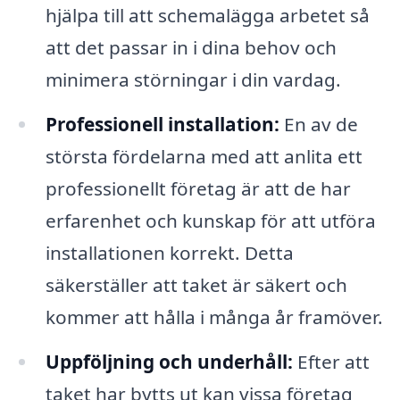
hjälpa till att schemalägga arbetet så
att det passar in i dina behov och
minimera störningar i din vardag.
Professionell installation:
En av de
största fördelarna med att anlita ett
professionellt företag är att de har
erfarenhet och kunskap för att utföra
installationen korrekt. Detta
säkerställer att taket är säkert och
kommer att hålla i många år framöver.
Uppföljning och underhåll:
Efter att
taket har bytts ut kan vissa företag