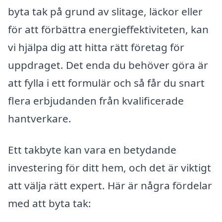
byta tak på grund av slitage, läckor eller
för att förbättra energieffektiviteten, kan
vi hjälpa dig att hitta rätt företag för
uppdraget. Det enda du behöver göra är
att fylla i ett formulär och så får du snart
flera erbjudanden från kvalificerade
hantverkare.
Ett takbyte kan vara en betydande
investering för ditt hem, och det är viktigt
att välja rätt expert. Här är några fördelar
med att byta tak: