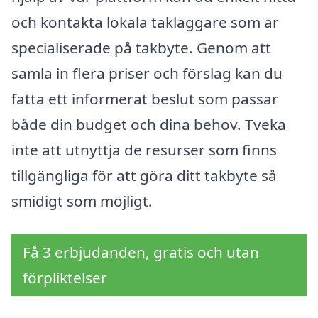
och kontakta lokala takläggare som är
specialiserade på takbyte. Genom att
samla in flera priser och förslag kan du
fatta ett informerat beslut som passar
både din budget och dina behov. Tveka
inte att utnyttja de resurser som finns
tillgängliga för att göra ditt takbyte så
smidigt som möjligt.
Få 3 erbjudanden, gratis och utan
förpliktelser