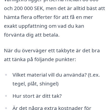
och 200 000 SEK, men det är alltid bäst att
hämta flera offerter för att få en mer
exakt uppfattning om vad du kan
förvänta dig att betala.
När du överväger ett takbyte är det bra
att tänka på följande punkter:
Vilket material vill du använda? (t.ex.
tegel, plåt, shingel)
Hur stort är ditt tak?
Är det några extra kostnader för