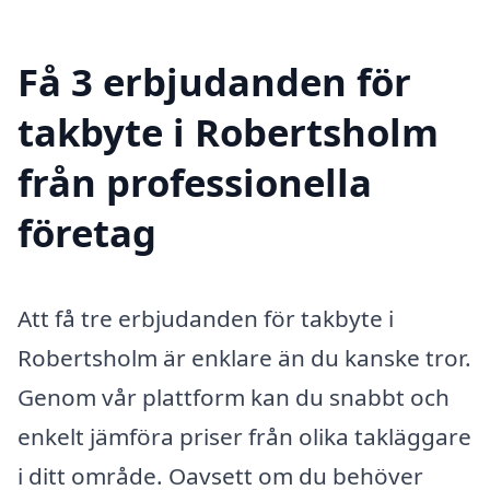
Få 3 erbjudanden för
takbyte i Robertsholm
från professionella
företag
Att få tre erbjudanden för takbyte i
Robertsholm är enklare än du kanske tror.
Genom vår plattform kan du snabbt och
enkelt jämföra priser från olika takläggare
i ditt område. Oavsett om du behöver