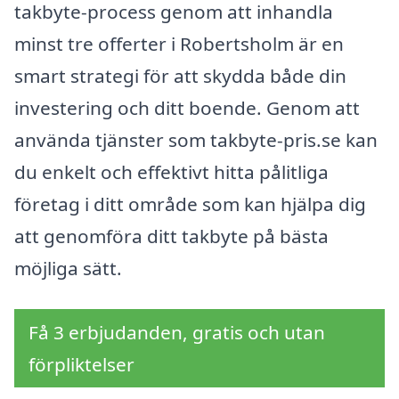
takbyte-process genom att inhandla
minst tre offerter i Robertsholm är en
smart strategi för att skydda både din
investering och ditt boende. Genom att
använda tjänster som takbyte-pris.se kan
du enkelt och effektivt hitta pålitliga
företag i ditt område som kan hjälpa dig
att genomföra ditt takbyte på bästa
möjliga sätt.
Få 3 erbjudanden, gratis och utan
förpliktelser