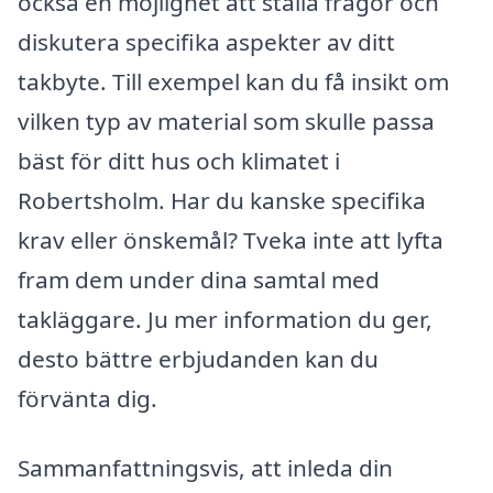
också en möjlighet att ställa frågor och
diskutera specifika aspekter av ditt
takbyte. Till exempel kan du få insikt om
vilken typ av material som skulle passa
bäst för ditt hus och klimatet i
Robertsholm. Har du kanske specifika
krav eller önskemål? Tveka inte att lyfta
fram dem under dina samtal med
takläggare. Ju mer information du ger,
desto bättre erbjudanden kan du
förvänta dig.
Sammanfattningsvis, att inleda din