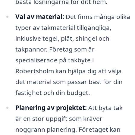
bästa lösningarna för ditt hem.
Val av material:
Det finns många olika
typer av takmaterial tillgängliga,
inklusive tegel, plåt, shingel och
takpannor. Företag som är
specialiserade på takbyte i
Robertsholm kan hjälpa dig att välja
det material som passar bäst för din
fastighet och din budget.
Planering av projektet:
Att byta tak
är en stor uppgift som kräver
noggrann planering. Företaget kan