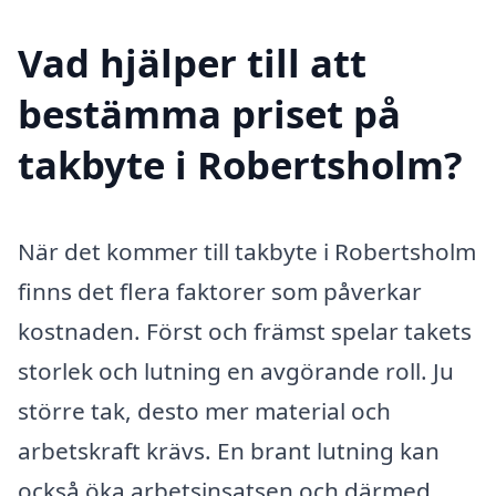
Vad hjälper till att
bestämma priset på
takbyte i Robertsholm?
När det kommer till takbyte i Robertsholm
finns det flera faktorer som påverkar
kostnaden. Först och främst spelar takets
storlek och lutning en avgörande roll. Ju
större tak, desto mer material och
arbetskraft krävs. En brant lutning kan
också öka arbetsinsatsen och därmed