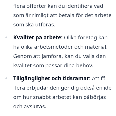
flera offerter kan du identifiera vad
som är rimligt att betala för det arbete
som ska utföras.
Kvalitet på arbete:
Olika företag kan
ha olika arbetsmetoder och material.
Genom att jämföra, kan du välja den
kvalitet som passar dina behov.
Tillgänglighet och tidsramar:
Att få
flera erbjudanden ger dig också en idé
om hur snabbt arbetet kan påbörjas
och avslutas.