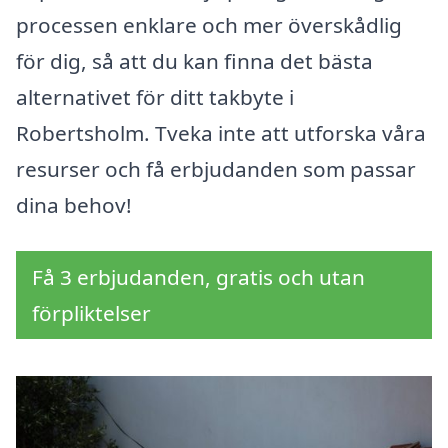
processen enklare och mer överskådlig
för dig, så att du kan finna det bästa
alternativet för ditt takbyte i
Robertsholm. Tveka inte att utforska våra
resurser och få erbjudanden som passar
dina behov!
Få 3 erbjudanden, gratis och utan
förpliktelser