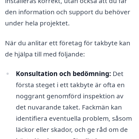
installeras korrekt, utan också att du får
den information och support du behöver
under hela projektet.
När du anlitar ett företag för takbyte kan
de hjälpa till med följande:
Konsultation och bedömning:
Det
första steget i ett takbyte är ofta en
noggrant genomförd inspektion av
det nuvarande taket. Fackmän kan
identifiera eventuella problem, såsom
läckor eller skador, och ge råd om de