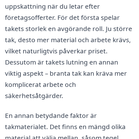
uppskattning när du letar efter
företagsofferter. För det första spelar
takets storlek en avgörande roll. Ju större
tak, desto mer material och arbete krävs,
vilket naturligtvis påverkar priset.
Dessutom är takets lutning en annan
viktig aspekt – branta tak kan kräva mer
komplicerat arbete och
säkerhetsåtgärder.
En annan betydande faktor är
takmaterialet. Det finns en mängd olika
material att välja mellan, såsom tegel,