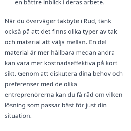
en bättre inblick i deras arbete.
När du överväger takbyte i Rud, tänk
också på att det finns olika typer av tak
och material att välja mellan. En del
material är mer hållbara medan andra
kan vara mer kostnadseffektiva på kort
sikt. Genom att diskutera dina behov och
preferenser med de olika
entreprenörerna kan du få råd om vilken
lösning som passar bäst för just din
situation.