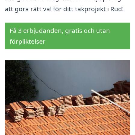
att göra rätt val för ditt takprojekt i Rud!
Få 3 erbjudanden, gratis och utan
förpliktelser