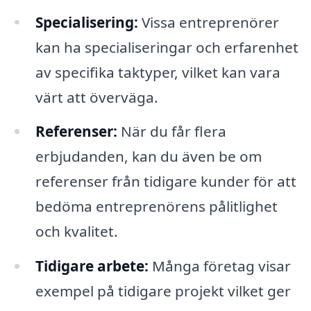
Specialisering:
Vissa entreprenörer
kan ha specialiseringar och erfarenhet
av specifika taktyper, vilket kan vara
värt att överväga.
Referenser:
När du får flera
erbjudanden, kan du även be om
referenser från tidigare kunder för att
bedöma entreprenörens pålitlighet
och kvalitet.
Tidigare arbete:
Många företag visar
exempel på tidigare projekt vilket ger