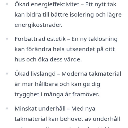
Ökad energieffektivitet – Ett nytt tak
kan bidra till bättre isolering och lägre
energikostnader.
Förbättrad estetik – En ny taklösning
kan förändra hela utseendet på ditt
hus och öka dess värde.
Ökad livslängd – Moderna takmaterial
är mer hållbara och kan ge dig
trygghet i många år framöver.
Minskat underhåll – Med nya
takmaterial kan behovet av underhåll