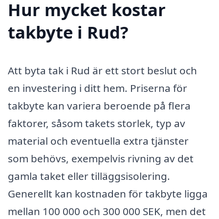
Hur mycket kostar
takbyte i Rud?
Att byta tak i Rud är ett stort beslut och
en investering i ditt hem. Priserna för
takbyte kan variera beroende på flera
faktorer, såsom takets storlek, typ av
material och eventuella extra tjänster
som behövs, exempelvis rivning av det
gamla taket eller tilläggsisolering.
Generellt kan kostnaden för takbyte ligga
mellan 100 000 och 300 000 SEK, men det