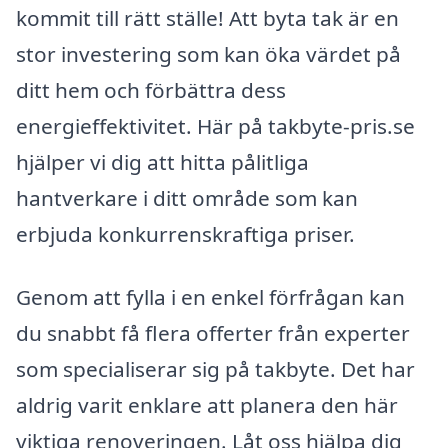
kommit till rätt ställe! Att byta tak är en
stor investering som kan öka värdet på
ditt hem och förbättra dess
energieffektivitet. Här på takbyte-pris.se
hjälper vi dig att hitta pålitliga
hantverkare i ditt område som kan
erbjuda konkurrenskraftiga priser.
Genom att fylla i en enkel förfrågan kan
du snabbt få flera offerter från experter
som specialiserar sig på takbyte. Det har
aldrig varit enklare att planera den här
viktiga renoveringen. Låt oss hjälpa dig