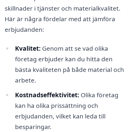
skillnader i tjänster och materialkvalitet.
Här är några fördelar med att jämföra
erbjudanden:
Kvalitet:
Genom att se vad olika
företag erbjuder kan du hitta den
bästa kvaliteten på både material och
arbete.
Kostnadseffektivitet:
Olika företag
kan ha olika prissättning och
erbjudanden, vilket kan leda till
besparingar.