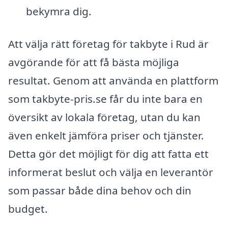
bekymra dig.
Att välja rätt företag för takbyte i Rud är
avgörande för att få bästa möjliga
resultat. Genom att använda en plattform
som takbyte-pris.se får du inte bara en
översikt av lokala företag, utan du kan
även enkelt jämföra priser och tjänster.
Detta gör det möjligt för dig att fatta ett
informerat beslut och välja en leverantör
som passar både dina behov och din
budget.