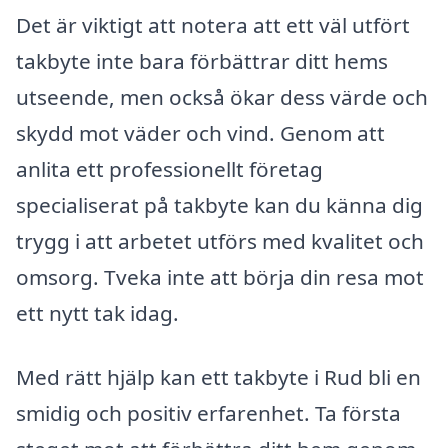
Det är viktigt att notera att ett väl utfört
takbyte inte bara förbättrar ditt hems
utseende, men också ökar dess värde och
skydd mot väder och vind. Genom att
anlita ett professionellt företag
specialiserat på takbyte kan du känna dig
trygg i att arbetet utförs med kvalitet och
omsorg. Tveka inte att börja din resa mot
ett nytt tak idag.
Med rätt hjälp kan ett takbyte i Rud bli en
smidig och positiv erfarenhet. Ta första