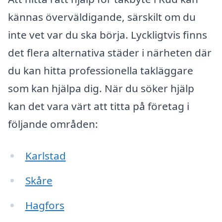
kännas överväldigande, särskilt om du
inte vet var du ska börja. Lyckligtvis finns
det flera alternativa städer i närheten där
du kan hitta professionella takläggare
som kan hjälpa dig. När du söker hjälp
kan det vara värt att titta på företag i
följande områden:
Karlstad
Skåre
Hagfors