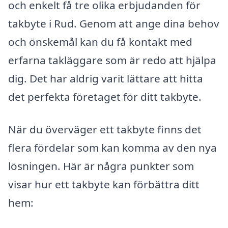
och enkelt få tre olika erbjudanden för
takbyte i Rud. Genom att ange dina behov
och önskemål kan du få kontakt med
erfarna takläggare som är redo att hjälpa
dig. Det har aldrig varit lättare att hitta
det perfekta företaget för ditt takbyte.
När du överväger ett takbyte finns det
flera fördelar som kan komma av den nya
lösningen. Här är några punkter som
visar hur ett takbyte kan förbättra ditt
hem: