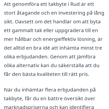
Att genomföra ett takbyte i Rud är ett
stort åtagande och en investering på lång
sikt. Oavsett om det handlar om att byta
ett gammalt tak eller uppgradera till en
mer hållbar och energieffektiv lösning, är
det alltid en bra idé att inhämta minst tre
olika erbjudanden. Genom att jämföra
olika alternativ kan du säkerställa att du
får den bästa kvaliteten till rätt pris.
När du inhämtar flera erbjudanden på
takbyte, får du en bättre översikt över
marknadspriserna och kan identifiera