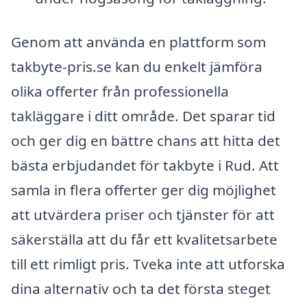
Genom att använda en plattform som
takbyte-pris.se kan du enkelt jämföra
olika offerter från professionella
takläggare i ditt område. Det sparar tid
och ger dig en bättre chans att hitta det
bästa erbjudandet för takbyte i Rud. Att
samla in flera offerter ger dig möjlighet
att utvärdera priser och tjänster för att
säkerställa att du får ett kvalitetsarbete
till ett rimligt pris. Tveka inte att utforska
dina alternativ och ta det första steget