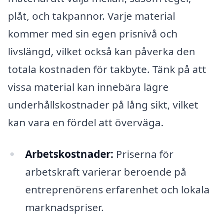
plåt, och takpannor. Varje material
kommer med sin egen prisnivå och
livslängd, vilket också kan påverka den
totala kostnaden för takbyte. Tänk på att
vissa material kan innebära lägre
underhållskostnader på lång sikt, vilket
kan vara en fördel att överväga.
Arbetskostnader:
Priserna för
arbetskraft varierar beroende på
entreprenörens erfarenhet och lokala
marknadspriser.