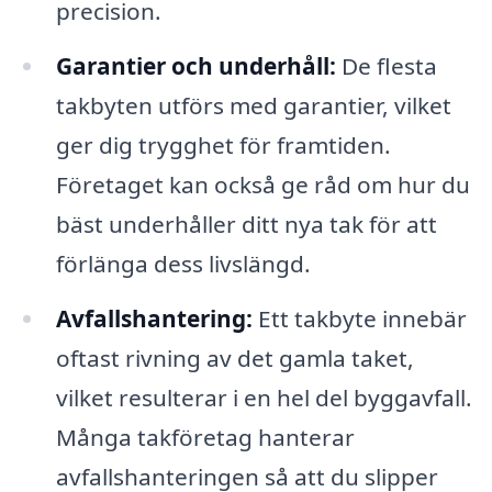
precision.
Garantier och underhåll:
De flesta
takbyten utförs med garantier, vilket
ger dig trygghet för framtiden.
Företaget kan också ge råd om hur du
bäst underhåller ditt nya tak för att
förlänga dess livslängd.
Avfallshantering:
Ett takbyte innebär
oftast rivning av det gamla taket,
vilket resulterar i en hel del byggavfall.
Många takföretag hanterar
avfallshanteringen så att du slipper