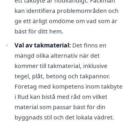
ett takbyte är nödvändigt. Fackmän
kan identifiera problemområden och
ge ett ärligt omdöme om vad som är
bäst för ditt hem.
Val av takmaterial:
Det finns en
mängd olika alternativ när det
kommer till takmaterial, inklusive
tegel, plåt, betong och takpannor.
Företag med kompetens inom takbyte
i Rud kan bistå med råd om vilket
material som passar bäst för din
byggnads stil och det lokala vädret.