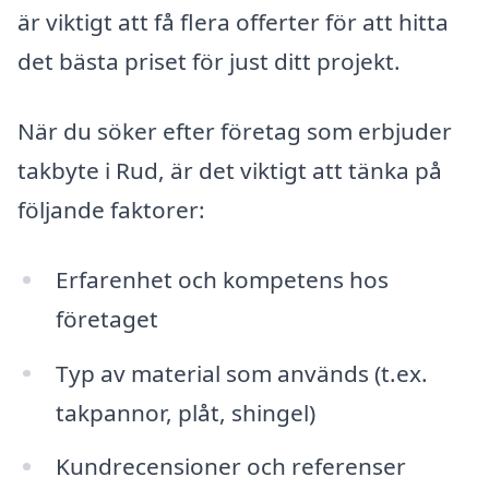
är viktigt att få flera offerter för att hitta
det bästa priset för just ditt projekt.
När du söker efter företag som erbjuder
takbyte i Rud, är det viktigt att tänka på
följande faktorer:
Erfarenhet och kompetens hos
företaget
Typ av material som används (t.ex.
takpannor, plåt, shingel)
Kundrecensioner och referenser