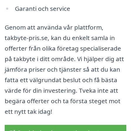
Garanti och service
Genom att använda vår plattform,
takbyte-pris.se, kan du enkelt samla in
offerter från olika företag specialiserade
på takbyte i ditt område. Vi hjälper dig att
jämföra priser och tjänster så att du kan
fatta ett välgrundat beslut och få bästa
värde för din investering. Tveka inte att
begära offerter och ta första steget mot
ett nytt tak idag!