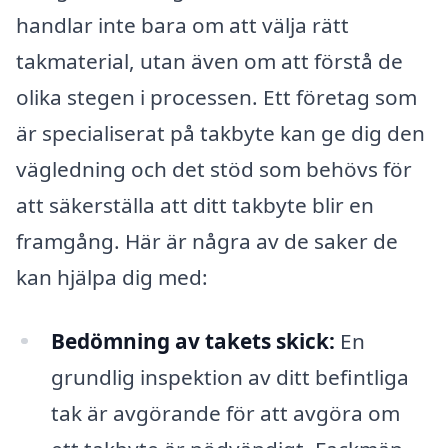
handlar inte bara om att välja rätt
takmaterial, utan även om att förstå de
olika stegen i processen. Ett företag som
är specialiserat på takbyte kan ge dig den
vägledning och det stöd som behövs för
att säkerställa att ditt takbyte blir en
framgång. Här är några av de saker de
kan hjälpa dig med:
Bedömning av takets skick:
En
grundlig inspektion av ditt befintliga
tak är avgörande för att avgöra om