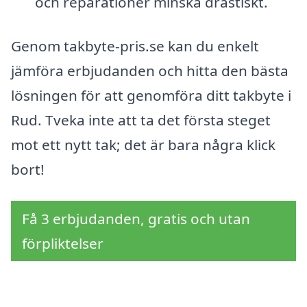
och reparationer minska drastiskt.
Genom takbyte-pris.se kan du enkelt
jämföra erbjudanden och hitta den bästa
lösningen för att genomföra ditt takbyte i
Rud. Tveka inte att ta det första steget
mot ett nytt tak; det är bara några klick
bort!
Få 3 erbjudanden, gratis och utan
förpliktelser