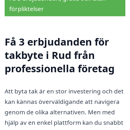
förpliktelser
Få 3 erbjudanden för
takbyte i Rud från
professionella företag
Att byta tak är en stor investering och det
kan kännas överväldigande att navigera
genom de olika alternativen. Men med
hjälp av en enkel plattform kan du snabbt