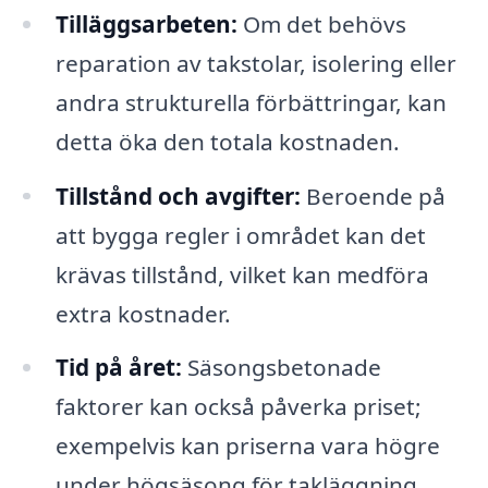
Tilläggsarbeten:
Om det behövs
reparation av takstolar, isolering eller
andra strukturella förbättringar, kan
detta öka den totala kostnaden.
Tillstånd och avgifter:
Beroende på
att bygga regler i området kan det
krävas tillstånd, vilket kan medföra
extra kostnader.
Tid på året:
Säsongsbetonade
faktorer kan också påverka priset;
exempelvis kan priserna vara högre
under högsäsong för takläggning.