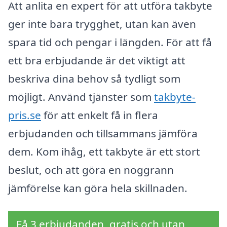
Att anlita en expert för att utföra takbyte
ger inte bara trygghet, utan kan även
spara tid och pengar i längden. För att få
ett bra erbjudande är det viktigt att
beskriva dina behov så tydligt som
möjligt. Använd tjänster som
takbyte-
pris.se
för att enkelt få in flera
erbjudanden och tillsammans jämföra
dem. Kom ihåg, ett takbyte är ett stort
beslut, och att göra en noggrann
jämförelse kan göra hela skillnaden.
Få 3 erbjudanden, gratis och utan