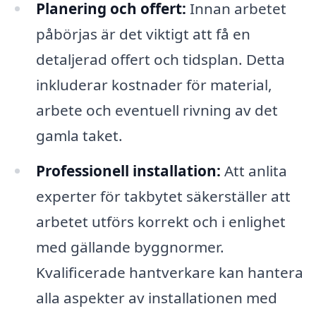
Planering och offert:
Innan arbetet
påbörjas är det viktigt att få en
detaljerad offert och tidsplan. Detta
inkluderar kostnader för material,
arbete och eventuell rivning av det
gamla taket.
Professionell installation:
Att anlita
experter för takbytet säkerställer att
arbetet utförs korrekt och i enlighet
med gällande byggnormer.
Kvalificerade hantverkare kan hantera
alla aspekter av installationen med