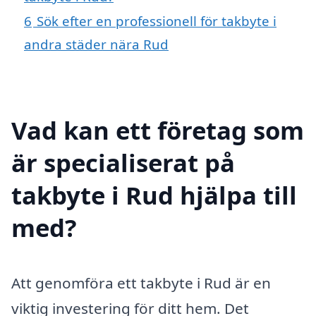
6
Sök efter en professionell för takbyte i
andra städer nära Rud
Vad kan ett företag som
är specialiserat på
takbyte i Rud hjälpa till
med?
Att genomföra ett takbyte i Rud är en
viktig investering för ditt hem. Det