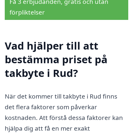
Få 3 erbjudanden, gratis och utan
förpliktelser
Vad hjälper till att
bestämma priset på
takbyte i Rud?
När det kommer till takbyte i Rud finns
det flera faktorer som påverkar
kostnaden. Att förstå dessa faktorer kan
hjälpa dig att få en mer exakt