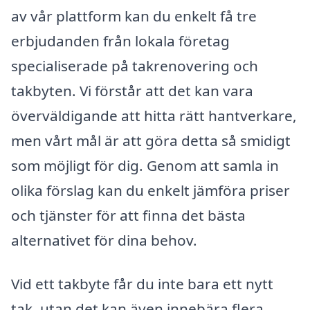
av vår plattform kan du enkelt få tre
erbjudanden från lokala företag
specialiserade på takrenovering och
takbyten. Vi förstår att det kan vara
överväldigande att hitta rätt hantverkare,
men vårt mål är att göra detta så smidigt
som möjligt för dig. Genom att samla in
olika förslag kan du enkelt jämföra priser
och tjänster för att finna det bästa
alternativet för dina behov.
Vid ett takbyte får du inte bara ett nytt
tak, utan det kan även innebära flera