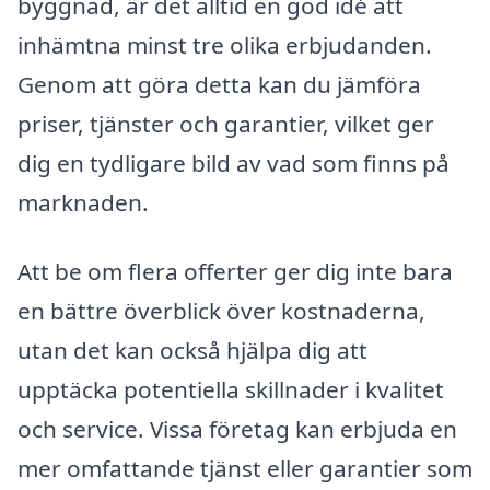
byggnad, är det alltid en god idé att
inhämtna minst tre olika erbjudanden.
Genom att göra detta kan du jämföra
priser, tjänster och garantier, vilket ger
dig en tydligare bild av vad som finns på
marknaden.
Att be om flera offerter ger dig inte bara
en bättre överblick över kostnaderna,
utan det kan också hjälpa dig att
upptäcka potentiella skillnader i kvalitet
och service. Vissa företag kan erbjuda en
mer omfattande tjänst eller garantier som