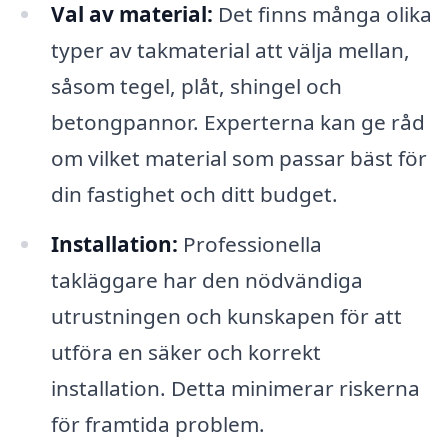
Val av material:
Det finns många olika
typer av takmaterial att välja mellan,
såsom tegel, plåt, shingel och
betongpannor. Experterna kan ge råd
om vilket material som passar bäst för
din fastighet och ditt budget.
Installation:
Professionella
takläggare har den nödvändiga
utrustningen och kunskapen för att
utföra en säker och korrekt
installation. Detta minimerar riskerna
för framtida problem.