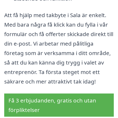
Att få hjälp med takbyte i Sala är enkelt.
Med bara några få klick kan du fylla i vår
formulär och få offerter skickade direkt till
din e-post. Vi arbetar med pålitliga
företag som är verksamma i ditt område,
så att du kan känna dig trygg i valet av
entreprenör. Ta första steget mot ett
säkrare och mer attraktivt tak idag!
Få 3 erbjudanden, gratis och utan
förpliktelser