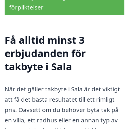
förpliktelser
Få alltid minst 3
erbjudanden för
takbyte i Sala
När det gäller takbyte i Sala är det viktigt
att få det bästa resultatet till ett rimligt
pris. Oavsett om du behöver byta tak på
en villa, ett radhus eller en annan typ av