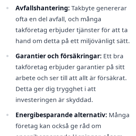
Avfallshantering:
Takbyte genererar
ofta en del avfall, och många
takföretag erbjuder tjänster för att ta
hand om detta på ett miljövänligt sätt.
Garantier och försäkringar:
Ett bra
takföretag erbjuder garantier på sitt
arbete och ser till att allt är försäkrat.
Detta ger dig trygghet i att
investeringen är skyddad.
Energibesparande alternativ:
Många
företag kan också ge råd om