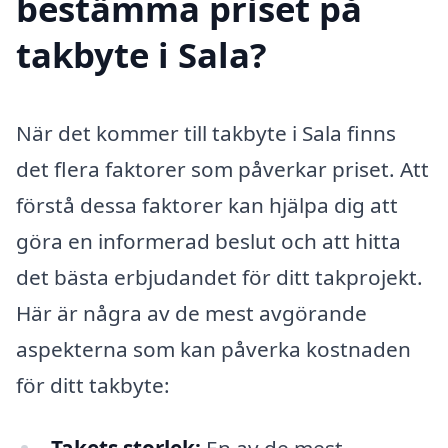
bestämma priset på
takbyte i Sala?
När det kommer till takbyte i Sala finns
det flera faktorer som påverkar priset. Att
förstå dessa faktorer kan hjälpa dig att
göra en informerad beslut och att hitta
det bästa erbjudandet för ditt takprojekt.
Här är några av de mest avgörande
aspekterna som kan påverka kostnaden
för ditt takbyte: