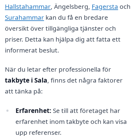
Hallstahammar
, Ängelsberg,
Fagersta
och
Surahammar
kan du få en bredare
översikt över tillgängliga tjänster och
priser. Detta kan hjälpa dig att fatta ett
informerat beslut.
När du letar efter professionella för
takbyte i Sala
, finns det några faktorer
att tänka på:
Erfarenhet:
Se till att företaget har
erfarenhet inom takbyte och kan visa
upp referenser.