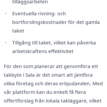
tilläggsarbeten
Eventuella rivning- och
bortforslingskostnader för det gamla
taket
Tillgång till taket, vilket kan påverka
arbetskraftens effektivitet
För den som planerar att genomföra ett
takbyte i Sala är det smart att jämföra
olika företag och deras erbjudanden. Med
vår plattform kan du enkelt få flera
offertförslag från lokala takläggare, vilket