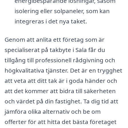
energibesparande lösningar, såsom
isolering eller solpaneler, som kan
integreras i det nya taket.
Genom att anlita ett företag som är
specialiserat på takbyte i Sala får du
tillgång till professionell rådgivning och
högkvalitativa tjänster. Det är en trygghet
att veta att ditt tak är i goda händer och
att det kommer att bidra till säkerheten
och värdet på din fastighet. Ta dig tid att
jämföra olika alternativ och be om
offerter för att hitta det bästa företaget