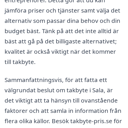
jämföra priser och tjänster samt välja det
alternativ som passar dina behov och din
budget bäst. Tänk på att det inte alltid är
bäst att gå på det billigaste alternativet;
kvalitet är också viktigt när det kommer
till takbyte.
Sammanfattningsvis, för att fatta ett
välgrundat beslut om takbyte i Sala, är
det viktigt att ta hänsyn till ovanstående
faktorer och att samla in information från
flera olika källor. Besök takbyte-pris.se för