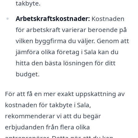
takbyte.
Arbetskraftskostnader:
Kostnaden
för arbetskraft varierar beroende på
vilken byggfirma du väljer. Genom att
jämföra olika företag i Sala kan du
hitta den bästa lösningen för ditt
budget.
För att få en mer exakt uppskattning av
kostnaden för takbyte i Sala,
rekommenderar vi att du begär
erbjudanden från flera olika
entreprenörer. Detta gör att du kan