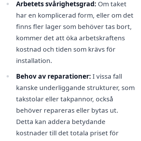
Arbetets svårighetsgrad:
Om taket
har en komplicerad form, eller om det
finns fler lager som behöver tas bort,
kommer det att öka arbetskraftens
kostnad och tiden som krävs för
installation.
Behov av reparationer:
I vissa fall
kanske underliggande strukturer, som
takstolar eller takpannor, också
behöver repareras eller bytas ut.
Detta kan addera betydande
kostnader till det totala priset för