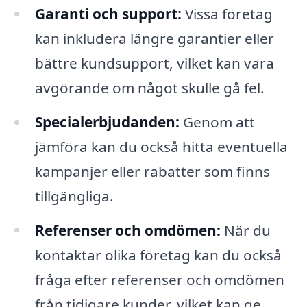
Garanti och support:
Vissa företag
kan inkludera längre garantier eller
bättre kundsupport, vilket kan vara
avgörande om något skulle gå fel.
Specialerbjudanden:
Genom att
jämföra kan du också hitta eventuella
kampanjer eller rabatter som finns
tillgängliga.
Referenser och omdömen:
När du
kontaktar olika företag kan du också
fråga efter referenser och omdömen
från tidigare kunder, vilket kan ge