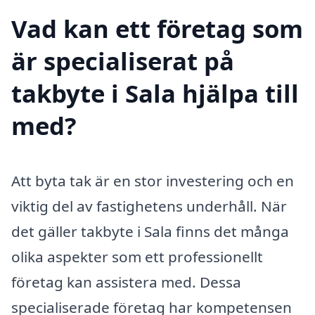
Vad kan ett företag som
är specialiserat på
takbyte i Sala hjälpa till
med?
Att byta tak är en stor investering och en
viktig del av fastighetens underhåll. När
det gäller takbyte i Sala finns det många
olika aspekter som ett professionellt
företag kan assistera med. Dessa
specialiserade företag har kompetensen