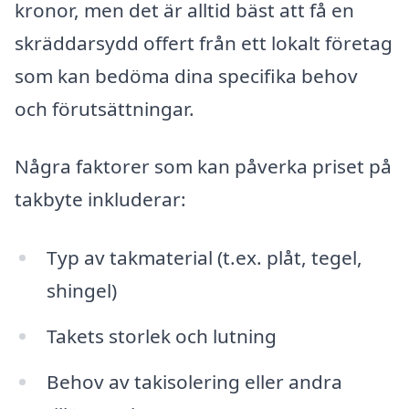
kronor, men det är alltid bäst att få en
skräddarsydd offert från ett lokalt företag
som kan bedöma dina specifika behov
och förutsättningar.
Några faktorer som kan påverka priset på
takbyte inkluderar:
Typ av takmaterial (t.ex. plåt, tegel,
shingel)
Takets storlek och lutning
Behov av takisolering eller andra