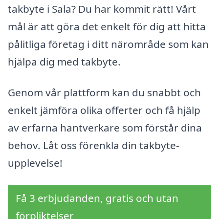
takbyte i Sala? Du har kommit rätt! Vårt
mål är att göra det enkelt för dig att hitta
pålitliga företag i ditt närområde som kan
hjälpa dig med takbyte.
Genom vår plattform kan du snabbt och
enkelt jämföra olika offerter och få hjälp
av erfarna hantverkare som förstår dina
behov. Låt oss förenkla din takbyte-
upplevelse!
Få 3 erbjudanden, gratis och utan
förpliktelser