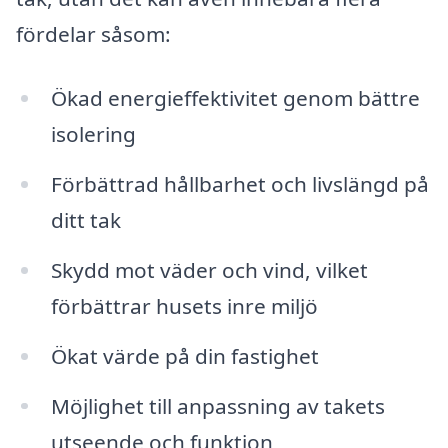
fördelar såsom:
Ökad energieffektivitet genom bättre
isolering
Förbättrad hållbarhet och livslängd på
ditt tak
Skydd mot väder och vind, vilket
förbättrar husets inre miljö
Ökat värde på din fastighet
Möjlighet till anpassning av takets
utseende och funktion