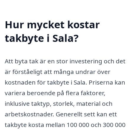
Hur mycket kostar
takbyte i Sala?
Att byta tak är en stor investering och det
är förståeligt att många undrar över
kostnaden för takbyte i Sala. Priserna kan
variera beroende på flera faktorer,
inklusive taktyp, storlek, material och
arbetskostnader. Generellt sett kan ett
takbyte kosta mellan 100 000 och 300 000