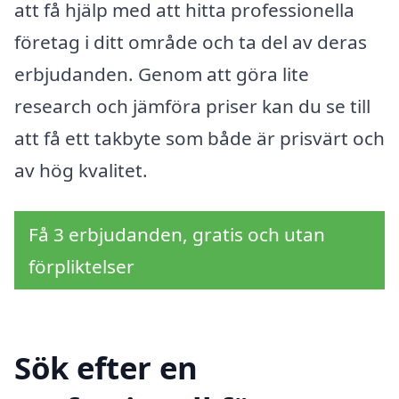
att få hjälp med att hitta professionella
företag i ditt område och ta del av deras
erbjudanden. Genom att göra lite
research och jämföra priser kan du se till
att få ett takbyte som både är prisvärt och
av hög kvalitet.
Få 3 erbjudanden, gratis och utan
förpliktelser
Sök efter en