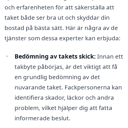
och erfarenheten för att säkerställa att
taket både ser bra ut och skyddar din
bostad på bästa sätt. Här är några av de
tjänster som dessa experter kan erbjuda:
Bedömning av takets skick:
Innan ett
takbyte påbörjas, är det viktigt att få
en grundlig bedömning av det
nuvarande taket. Fackpersonerna kan
identifiera skador, läckor och andra
problem, vilket hjälper dig att fatta
informerade beslut.