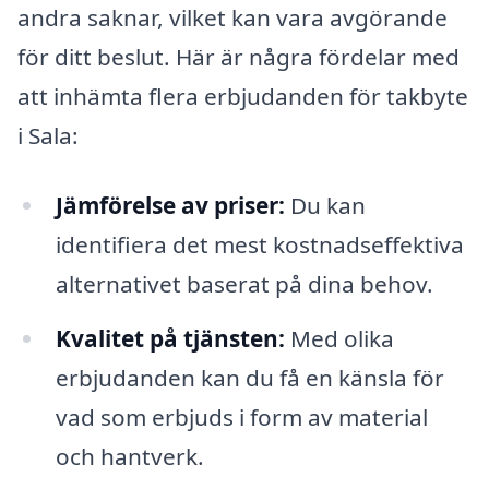
andra saknar, vilket kan vara avgörande
för ditt beslut. Här är några fördelar med
att inhämta flera erbjudanden för takbyte
i Sala:
Jämförelse av priser:
Du kan
identifiera det mest kostnadseffektiva
alternativet baserat på dina behov.
Kvalitet på tjänsten:
Med olika
erbjudanden kan du få en känsla för
vad som erbjuds i form av material
och hantverk.