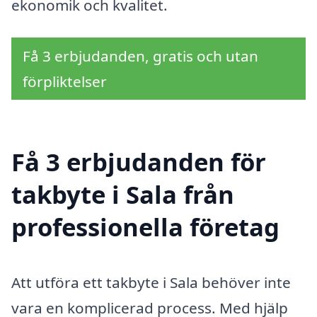
ekonomik och kvalitet.
Få 3 erbjudanden, gratis och utan
förpliktelser
Få 3 erbjudanden för
takbyte i Sala från
professionella företag
Att utföra ett takbyte i Sala behöver inte
vara en komplicerad process. Med hjälp