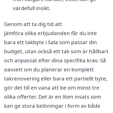
värdefull insikt.
Genom att ta dig tid att
jämföra olika erbjudanden får du inte
bara ett takbyte i Sala som passar din
budget, utan också ett tak som är hållbart
och anpassat efter dina specifika krav. Så
oavsett om du planerar en komplett
takrenovering eller bara ett partiellt byte,
gör det till en vana att be om minst tre
olika offerter. Det är en liten insats som
kan ge stora belöningar i form av både