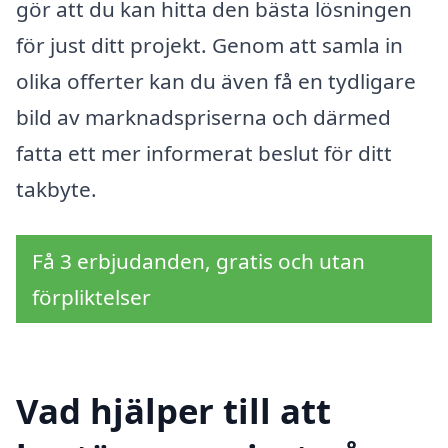
gör att du kan hitta den bästa lösningen
för just ditt projekt. Genom att samla in
olika offerter kan du även få en tydligare
bild av marknadspriserna och därmed
fatta ett mer informerat beslut för ditt
takbyte.
Få 3 erbjudanden, gratis och utan
förpliktelser
Vad hjälper till att