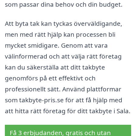
som passar dina behov och din budget.
Att byta tak kan tyckas överväldigande,
men med rätt hjälp kan processen bli
mycket smidigare. Genom att vara
välinformerad och att välja rätt företag
kan du säkerställa att ditt takbyte
genomförs på ett effektivt och
professionellt sätt. Använd plattformar
som takbyte-pris.se för att få hjälp med
att hitta rätt företag för ditt takbyte i Sala.
Få 3 erbjudanden, gratis och utan