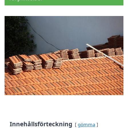
Innehållsförteckning
gömma