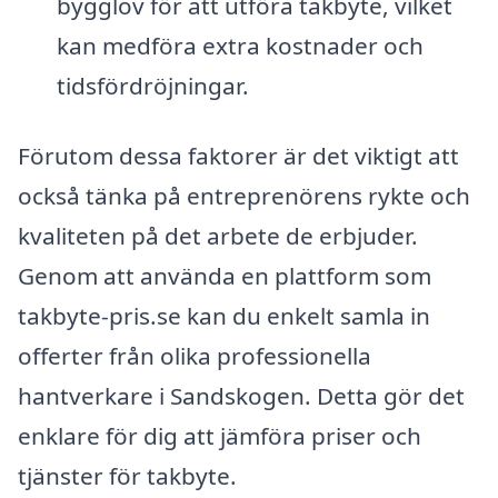
bygglov för att utföra takbyte, vilket
kan medföra extra kostnader och
tidsfördröjningar.
Förutom dessa faktorer är det viktigt att
också tänka på entreprenörens rykte och
kvaliteten på det arbete de erbjuder.
Genom att använda en plattform som
takbyte-pris.se kan du enkelt samla in
offerter från olika professionella
hantverkare i Sandskogen. Detta gör det
enklare för dig att jämföra priser och
tjänster för takbyte.