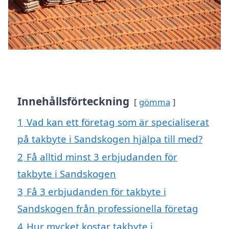
Innehållsförteckning
gömma
1
Vad kan ett företag som är specialiserat
på takbyte i Sandskogen hjälpa till med?
2
Få alltid minst 3 erbjudanden för
takbyte i Sandskogen
3
Få 3 erbjudanden för takbyte i
Sandskogen från professionella företag
4
Hur mycket kostar takbyte i