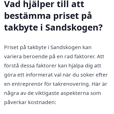
Vad hjälper till att
bestämma priset på
takbyte i Sandskogen?
Priset på takbyte i Sandskogen kan
variera beroende på en rad faktorer. Att
förstå dessa faktorer kan hjälpa dig att
göra ett informerat val när du söker efter
en entreprenör för takrenovering. Här är
några av de viktigaste aspekterna som
påverkar kostnaden: