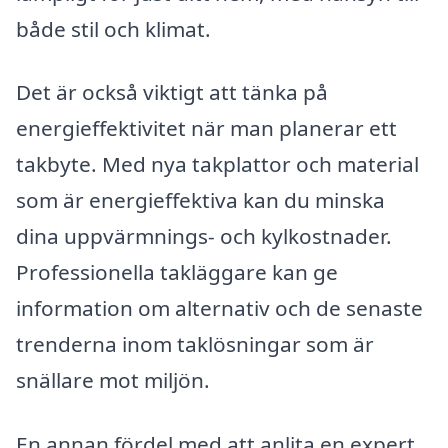
både stil och klimat.
Det är också viktigt att tänka på
energieffektivitet när man planerar ett
takbyte. Med nya takplattor och material
som är energieffektiva kan du minska
dina uppvärmnings- och kylkostnader.
Professionella takläggare kan ge
information om alternativ och de senaste
trenderna inom taklösningar som är
snällare mot miljön.
En annan fördel med att anlita en expert