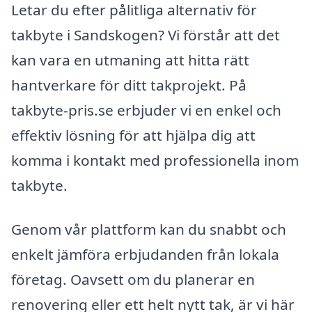
Letar du efter pålitliga alternativ för
takbyte i Sandskogen? Vi förstår att det
kan vara en utmaning att hitta rätt
hantverkare för ditt takprojekt. På
takbyte-pris.se erbjuder vi en enkel och
effektiv lösning för att hjälpa dig att
komma i kontakt med professionella inom
takbyte.
Genom vår plattform kan du snabbt och
enkelt jämföra erbjudanden från lokala
företag. Oavsett om du planerar en
renovering eller ett helt nytt tak, är vi här