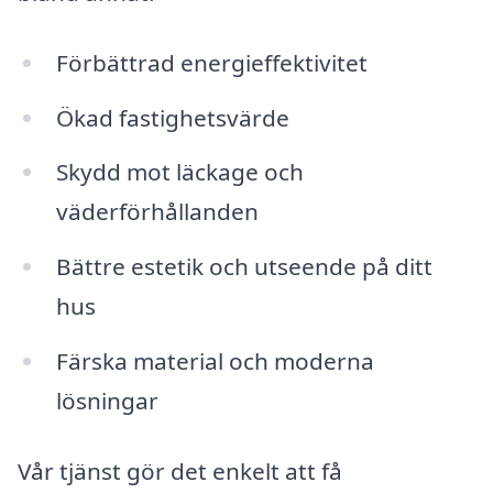
Förbättrad energieffektivitet
Ökad fastighetsvärde
Skydd mot läckage och
väderförhållanden
Bättre estetik och utseende på ditt
hus
Färska material och moderna
lösningar
Vår tjänst gör det enkelt att få