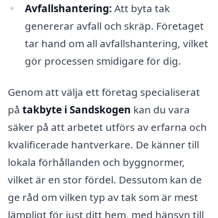
Avfallshantering:
Att byta tak
genererar avfall och skräp. Företaget
tar hand om all avfallshantering, vilket
gör processen smidigare för dig.
Genom att välja ett företag specialiserat
på
takbyte i Sandskogen
kan du vara
säker på att arbetet utförs av erfarna och
kvalificerade hantverkare. De känner till
lokala förhållanden och byggnormer,
vilket är en stor fördel. Dessutom kan de
ge råd om vilken typ av tak som är mest
lämpligt för just ditt hem, med hänsyn till