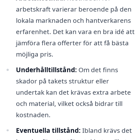
arbetskraft varierar beroende på den
lokala marknaden och hantverkarens
erfarenhet. Det kan vara en bra idé att
jämföra flera offerter för att få bästa
möjliga pris.
Underhålltillstånd:
Om det finns
skador på takets struktur eller
undertak kan det krävas extra arbete
och material, vilket också bidrar till
kostnaden.
Eventuella tillstånd:
Ibland krävs det