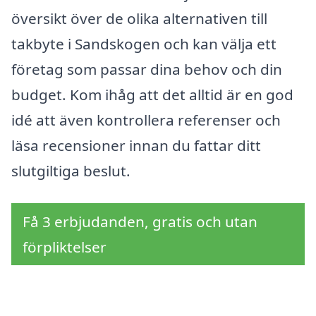
översikt över de olika alternativen till
takbyte i Sandskogen och kan välja ett
företag som passar dina behov och din
budget. Kom ihåg att det alltid är en god
idé att även kontrollera referenser och
läsa recensioner innan du fattar ditt
slutgiltiga beslut.
Få 3 erbjudanden, gratis och utan
förpliktelser