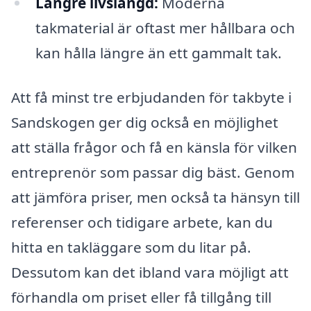
Längre livslängd:
Moderna
takmaterial är oftast mer hållbara och
kan hålla längre än ett gammalt tak.
Att få minst tre erbjudanden för takbyte i
Sandskogen ger dig också en möjlighet
att ställa frågor och få en känsla för vilken
entreprenör som passar dig bäst. Genom
att jämföra priser, men också ta hänsyn till
referenser och tidigare arbete, kan du
hitta en takläggare som du litar på.
Dessutom kan det ibland vara möjligt att
förhandla om priset eller få tillgång till