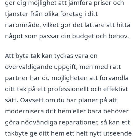
ger dig möjlighet att jämföra priser och
tjänster från olika företag i ditt
närområde, vilket gör det lättare att hitta
något som passar din budget och behov.
Att byta tak kan tyckas vara en
överväldigande uppgift, men med rätt
partner har du möjligheten att förvandla
ditt tak på ett professionellt och effektivt
sätt. Oavsett om du har planer på att
modernisera ditt hem eller bara behöver
göra nödvändiga reparationer, så kan ett
takbyte ge ditt hem ett helt nytt utseende