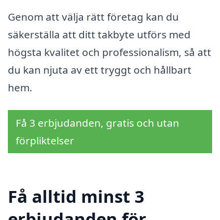
Genom att välja rätt företag kan du
säkerställa att ditt takbyte utförs med
högsta kvalitet och professionalism, så att
du kan njuta av ett tryggt och hållbart
hem.
Få 3 erbjudanden, gratis och utan
förpliktelser
Få alltid minst 3
erbjudanden för