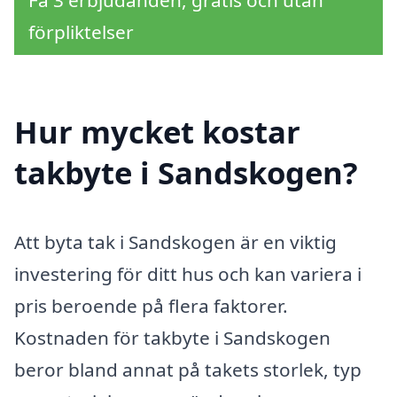
förpliktelser
Hur mycket kostar
takbyte i Sandskogen?
Att byta tak i Sandskogen är en viktig
investering för ditt hus och kan variera i
pris beroende på flera faktorer.
Kostnaden för takbyte i Sandskogen
beror bland annat på takets storlek, typ