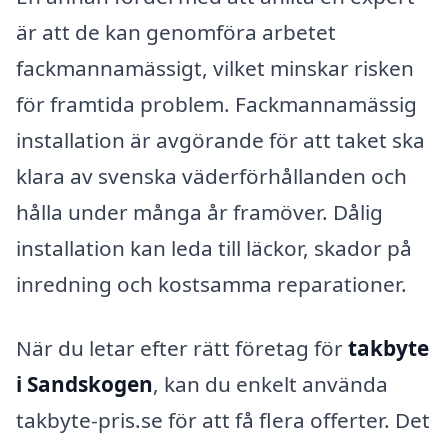
är att de kan genomföra arbetet
fackmannamässigt, vilket minskar risken
för framtida problem. Fackmannamässig
installation är avgörande för att taket ska
klara av svenska väderförhållanden och
hålla under många år framöver. Dålig
installation kan leda till läckor, skador på
inredning och kostsamma reparationer.
När du letar efter rätt företag för
takbyte
i Sandskogen
, kan du enkelt använda
takbyte-pris.se för att få flera offerter. Det