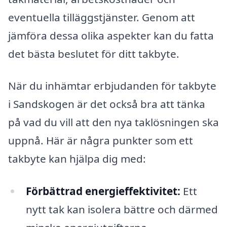
eventuella tilläggstjänster. Genom att
jämföra dessa olika aspekter kan du fatta
det bästa beslutet för ditt takbyte.
När du inhämtar erbjudanden för takbyte
i Sandskogen är det också bra att tänka
på vad du vill att den nya taklösningen ska
uppnå. Här är några punkter som ett
takbyte kan hjälpa dig med:
Förbättrad energieffektivitet:
Ett
nytt tak kan isolera bättre och därmed