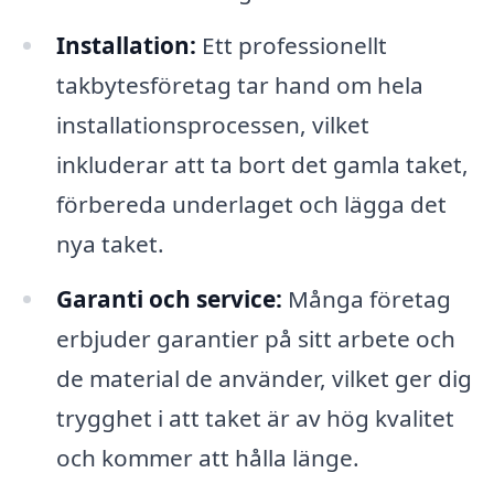
Installation:
Ett professionellt
takbytesföretag tar hand om hela
installationsprocessen, vilket
inkluderar att ta bort det gamla taket,
förbereda underlaget och lägga det
nya taket.
Garanti och service:
Många företag
erbjuder garantier på sitt arbete och
de material de använder, vilket ger dig
trygghet i att taket är av hög kvalitet
och kommer att hålla länge.