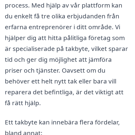
process. Med hjälp av vår plattform kan
du enkelt få tre olika erbjudanden från
erfarna entreprenörer i ditt område. Vi
hjälper dig att hitta pålitliga företag som
är specialiserade på takbyte, vilket sparar
tid och ger dig möjlighet att jämföra
priser och tjänster. Oavsett om du
behöver ett helt nytt tak eller bara vill
reparera det befintliga, är det viktigt att
få rätt hjälp.
Ett takbyte kan innebära flera fördelar,
bland annat: