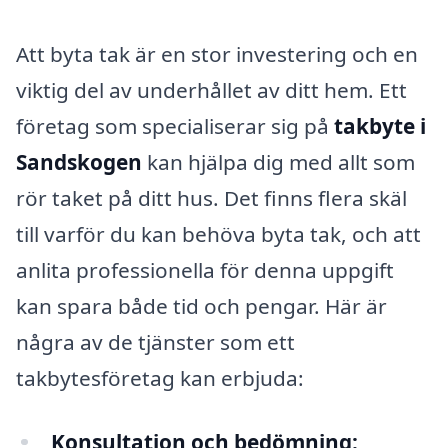
Att byta tak är en stor investering och en
viktig del av underhållet av ditt hem. Ett
företag som specialiserar sig på
takbyte i
Sandskogen
kan hjälpa dig med allt som
rör taket på ditt hus. Det finns flera skäl
till varför du kan behöva byta tak, och att
anlita professionella för denna uppgift
kan spara både tid och pengar. Här är
några av de tjänster som ett
takbytesföretag kan erbjuda:
Konsultation och bedömning: