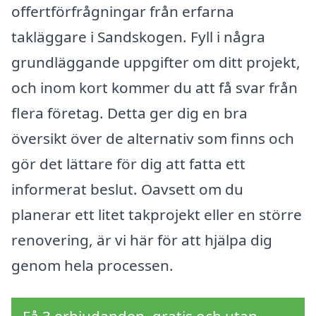
offertförfrågningar från erfarna
takläggare i Sandskogen. Fyll i några
grundläggande uppgifter om ditt projekt,
och inom kort kommer du att få svar från
flera företag. Detta ger dig en bra
översikt över de alternativ som finns och
gör det lättare för dig att fatta ett
informerat beslut. Oavsett om du
planerar ett litet takprojekt eller en större
renovering, är vi här för att hjälpa dig
genom hela processen.
Få 3 erbjudanden, gratis och utan