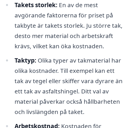
Takets storlek:
En av de mest
avgörande faktorerna för priset på
takbyte är takets storlek. Ju större tak,
desto mer material och arbetskraft
krävs, vilket kan öka kostnaden.
Taktyp:
Olika typer av takmaterial har
olika kostnader. Till exempel kan ett
tak av tegel eller skiffer vara dyrare än
ett tak av asfaltshingel. Ditt val av
material påverkar också hållbarheten
och livslängden på taket.
Arbetskostnad:
Kostnaden för