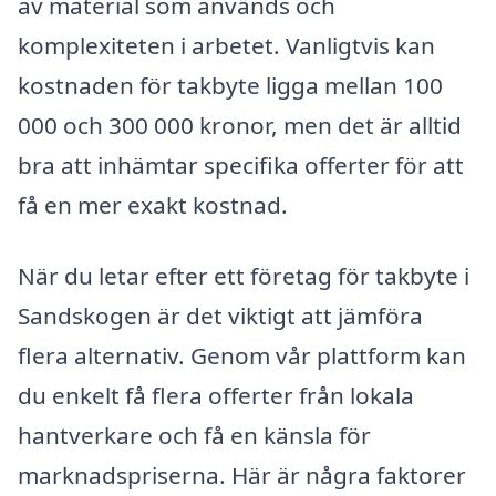
av material som används och
komplexiteten i arbetet. Vanligtvis kan
kostnaden för takbyte ligga mellan 100
000 och 300 000 kronor, men det är alltid
bra att inhämtar specifika offerter för att
få en mer exakt kostnad.
När du letar efter ett företag för takbyte i
Sandskogen är det viktigt att jämföra
flera alternativ. Genom vår plattform kan
du enkelt få flera offerter från lokala
hantverkare och få en känsla för
marknadspriserna. Här är några faktorer