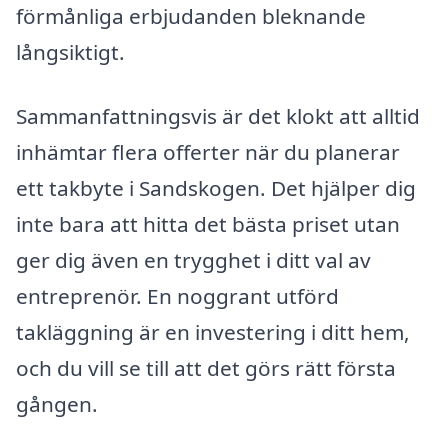
förmånliga erbjudanden bleknande
långsiktigt.
Sammanfattningsvis är det klokt att alltid
inhämtar flera offerter när du planerar
ett takbyte i Sandskogen. Det hjälper dig
inte bara att hitta det bästa priset utan
ger dig även en trygghet i ditt val av
entreprenör. En noggrant utförd
takläggning är en investering i ditt hem,
och du vill se till att det görs rätt första
gången.