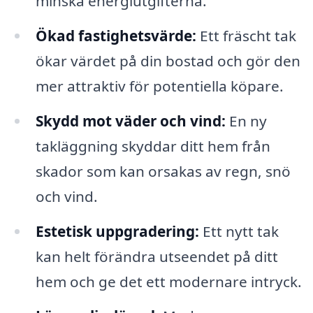
minska energiutgifterna.
Ökad fastighetsvärde:
Ett fräscht tak
ökar värdet på din bostad och gör den
mer attraktiv för potentiella köpare.
Skydd mot väder och vind:
En ny
takläggning skyddar ditt hem från
skador som kan orsakas av regn, snö
och vind.
Estetisk uppgradering:
Ett nytt tak
kan helt förändra utseendet på ditt
hem och ge det ett modernare intryck.