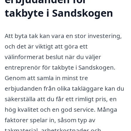
takbyte i Sandskogen
Att byta tak kan vara en stor investering,
och det är viktigt att göra ett
välinformerat beslut när du väljer
entreprenör för takbyte i Sandskogen.
Genom att samla in minst tre
erbjudanden från olika takläggare kan du
säkerställa att du får ett rimligt pris, en
hög kvalitet och en god service. Många
faktorer spelar in, såsom typ av
takmaterial, arbetskostnader och