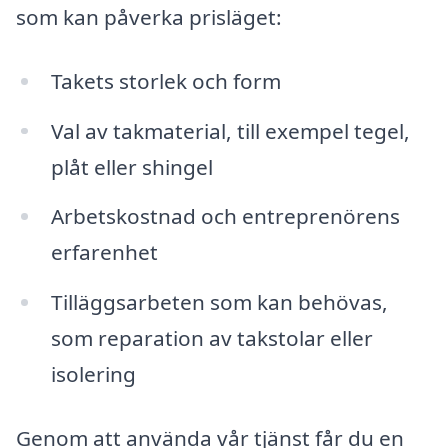
som kan påverka prisläget:
Takets storlek och form
Val av takmaterial, till exempel tegel,
plåt eller shingel
Arbetskostnad och entreprenörens
erfarenhet
Tilläggsarbeten som kan behövas,
som reparation av takstolar eller
isolering
Genom att använda vår tjänst får du en