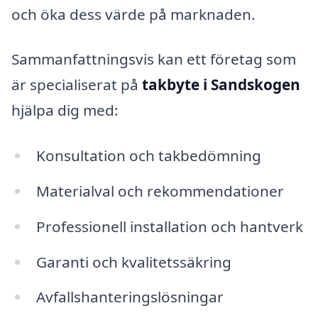
och öka dess värde på marknaden.
Sammanfattningsvis kan ett företag som
är specialiserat på
takbyte i Sandskogen
hjälpa dig med:
Konsultation och takbedömning
Materialval och rekommendationer
Professionell installation och hantverk
Garanti och kvalitetssäkring
Avfallshanteringslösningar