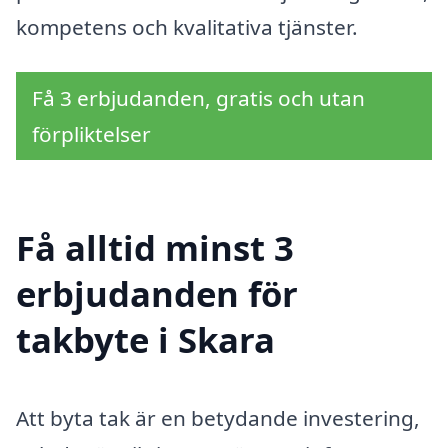
kompetens och kvalitativa tjänster.
Få 3 erbjudanden, gratis och utan
förpliktelser
Få alltid minst 3
erbjudanden för
takbyte i Skara
Att byta tak är en betydande investering,