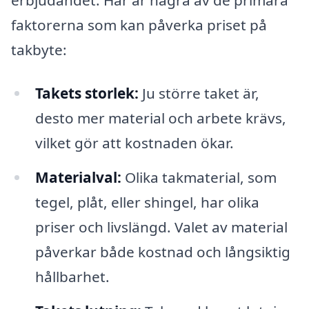
faktorerna som kan påverka priset på
takbyte:
Takets storlek:
Ju större taket är,
desto mer material och arbete krävs,
vilket gör att kostnaden ökar.
Materialval:
Olika takmaterial, som
tegel, plåt, eller shingel, har olika
priser och livslängd. Valet av material
påverkar både kostnad och långsiktig
hållbarhet.