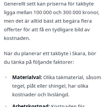
Generellt sett kan priserna för takbyte
ligga mellan 100 000 och 300 000 kronor,
men det är alltid bäst att begära flera
offerter för att få en tydligare bild av
kostnaden.
När du planerar ett takbyte i Skara, bör
du tänka på följande faktorer:
Materialval:
Olika takmaterial, såsom
tegel, plåt eller shingel, har olika
kostnader och livslängd.
Arbetskostnad:
Kostnaden för