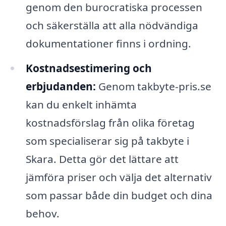
genom den burocratiska processen
och säkerställa att alla nödvändiga
dokumentationer finns i ordning.
Kostnadsestimering och
erbjudanden:
Genom takbyte-pris.se
kan du enkelt inhämta
kostnadsförslag från olika företag
som specialiserar sig på takbyte i
Skara. Detta gör det lättare att
jämföra priser och välja det alternativ
som passar både din budget och dina
behov.