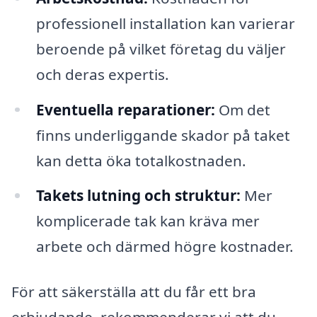
professionell installation kan varierar
beroende på vilket företag du väljer
och deras expertis.
Eventuella reparationer:
Om det
finns underliggande skador på taket
kan detta öka totalkostnaden.
Takets lutning och struktur:
Mer
komplicerade tak kan kräva mer
arbete och därmed högre kostnader.
För att säkerställa att du får ett bra