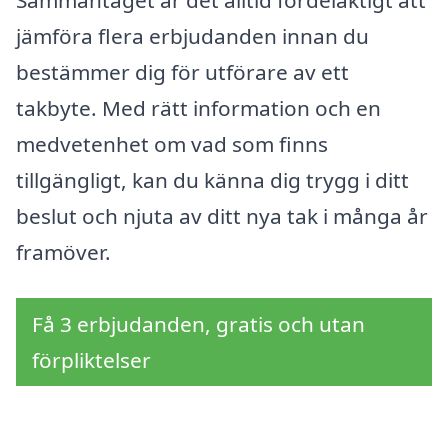
Sammantaget är det alltid fördelaktigt att
jämföra flera erbjudanden innan du
bestämmer dig för utförare av ett
takbyte. Med rätt information och en
medvetenhet om vad som finns
tillgängligt, kan du känna dig trygg i ditt
beslut och njuta av ditt nya tak i många år
framöver.
Få 3 erbjudanden, gratis och utan
förpliktelser