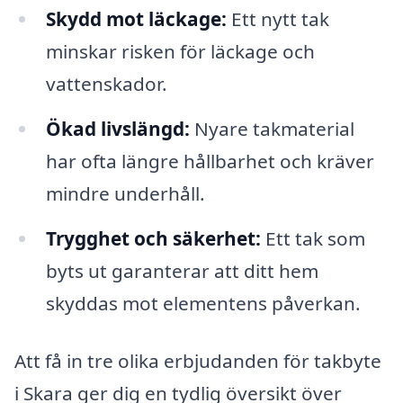
Skydd mot läckage:
Ett nytt tak
minskar risken för läckage och
vattenskador.
Ökad livslängd:
Nyare takmaterial
har ofta längre hållbarhet och kräver
mindre underhåll.
Trygghet och säkerhet:
Ett tak som
byts ut garanterar att ditt hem
skyddas mot elementens påverkan.
Att få in tre olika erbjudanden för takbyte
i Skara ger dig en tydlig översikt över