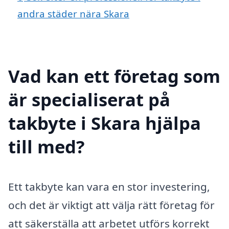
andra städer nära Skara
Vad kan ett företag som
är specialiserat på
takbyte i Skara hjälpa
till med?
Ett takbyte kan vara en stor investering,
och det är viktigt att välja rätt företag för
att säkerställa att arbetet utförs korrekt