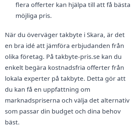
flera offerter kan hjälpa till att få bästa
möjliga pris.
När du överväger takbyte i Skara, är det
en bra idé att jämföra erbjudanden från
olika företag. På takbyte-pris.se kan du
enkelt begära kostnadsfria offerter från
lokala experter på takbyte. Detta gör att
du kan få en uppfattning om
marknadspriserna och välja det alternativ
som passar din budget och dina behov
bäst.