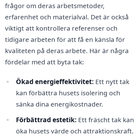
frågor om deras arbetsmetoder,
erfarenhet och materialval. Det är också
viktigt att kontrollera referenser och
tidigare arbeten för att få en känsla för
kvaliteten på deras arbete. Här är några
fördelar med att byta tak:
Ökad energieffektivitet:
Ett nytt tak
kan förbättra husets isolering och
sänka dina energikostnader.
Förbättrad estetik:
Ett fräscht tak kan
öka husets värde och attraktionskraft.