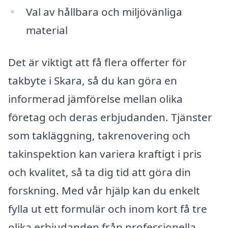
Val av hållbara och miljövänliga
material
Det är viktigt att få flera offerter för
takbyte i Skara, så du kan göra en
informerad jämförelse mellan olika
företag och deras erbjudanden. Tjänster
som takläggning, takrenovering och
takinspektion kan variera kraftigt i pris
och kvalitet, så ta dig tid att göra din
forskning. Med vår hjälp kan du enkelt
fylla ut ett formulär och inom kort få tre
olika erbjudanden från professionella