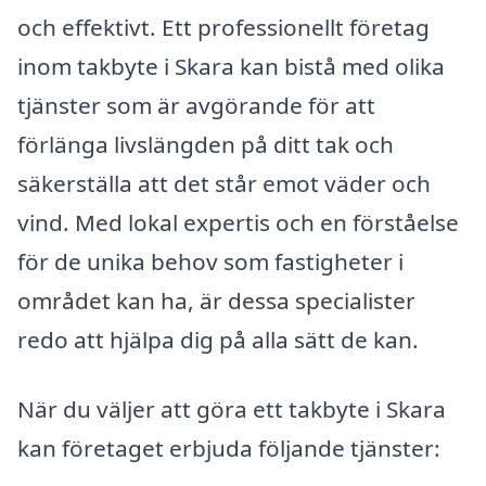
och effektivt. Ett professionellt företag
inom takbyte i Skara kan bistå med olika
tjänster som är avgörande för att
förlänga livslängden på ditt tak och
säkerställa att det står emot väder och
vind. Med lokal expertis och en förståelse
för de unika behov som fastigheter i
området kan ha, är dessa specialister
redo att hjälpa dig på alla sätt de kan.
När du väljer att göra ett takbyte i Skara
kan företaget erbjuda följande tjänster: