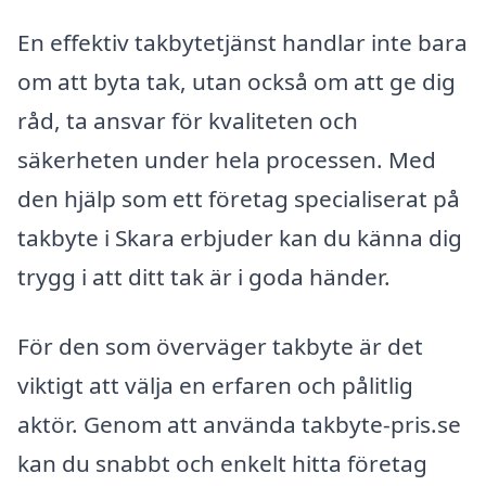
En effektiv takbytetjänst handlar inte bara
om att byta tak, utan också om att ge dig
råd, ta ansvar för kvaliteten och
säkerheten under hela processen. Med
den hjälp som ett företag specialiserat på
takbyte i Skara erbjuder kan du känna dig
trygg i att ditt tak är i goda händer.
För den som överväger takbyte är det
viktigt att välja en erfaren och pålitlig
aktör. Genom att använda takbyte-pris.se
kan du snabbt och enkelt hitta företag