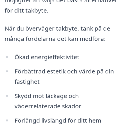
för ditt takbyte.
När du överväger takbyte, tänk på de
många fördelarna det kan medföra:
Ökad energieffektivitet
Förbättrad estetik och värde på din
fastighet
Skydd mot läckage och
väderrelaterade skador
Förlängd livslängd för ditt hem