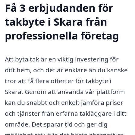
Få 3 erbjudanden för
takbyte i Skara från
professionella företag
Att byta tak är en viktig investering för
ditt hem, och det är enklare än du kanske
tror att få flera offerter för takbyte i
Skara. Genom att använda vår plattform
kan du snabbt och enkelt jämföra priser
och tjänster från erfarna takläggare i ditt
område. Det sparar tid och ger dig
möjlighet att välja det bästa alternativet