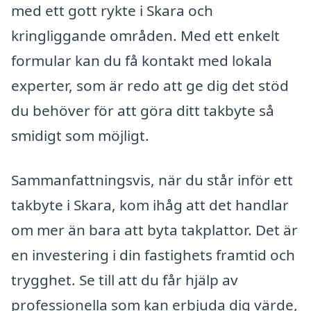
med ett gott rykte i Skara och
kringliggande områden. Med ett enkelt
formular kan du få kontakt med lokala
experter, som är redo att ge dig det stöd
du behöver för att göra ditt takbyte så
smidigt som möjligt.
Sammanfattningsvis, när du står inför ett
takbyte i Skara, kom ihåg att det handlar
om mer än bara att byta takplattor. Det är
en investering i din fastighets framtid och
trygghet. Se till att du får hjälp av
professionella som kan erbjuda dig värde,