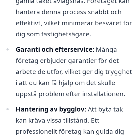
gamla taket avlägsnas. Företaget kan
hantera denna process snabbt och
effektivt, vilket minimerar besväret för
dig som fastighetsägare.
Garanti och efterservice:
Många
företag erbjuder garantier för det
arbete de utför, vilket ger dig trygghet
i att du kan få hjälp om det skulle
uppstå problem efter installationen.
Hantering av bygglov:
Att byta tak
kan kräva vissa tillstånd. Ett
professionellt företag kan guida dig