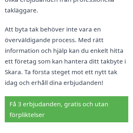
takläggare.
Att byta tak behöver inte vara en
överväldigande process. Med rätt
information och hjälp kan du enkelt hitta
ett företag som kan hantera ditt takbyte i
Skara. Ta första steget mot ett nytt tak
idag och erhåll dina erbjudanden!
Få 3 erbjudanden, gratis och utan
förpliktelser