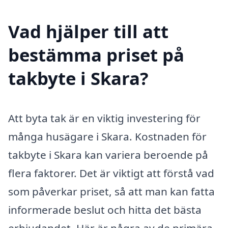
Vad hjälper till att
bestämma priset på
takbyte i Skara?
Att byta tak är en viktig investering för
många husägare i Skara. Kostnaden för
takbyte i Skara kan variera beroende på
flera faktorer. Det är viktigt att förstå vad
som påverkar priset, så att man kan fatta
informerade beslut och hitta det bästa
erbjudandet. Här är några av de primära