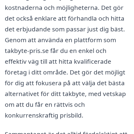
kostnaderna och möjligheterna. Det gör
det också enklare att förhandla och hitta
det erbjudande som passar just dig bäst.
Genom att använda en plattform som
takbyte-pris.se får du en enkel och
effektiv väg till att hitta kvalificerade
företag i ditt område. Det gör det möjligt
för dig att fokusera på att välja det bästa
alternativet för ditt takbyte, med vetskap
om att du får en rättvis och
konkurrenskraftig prisbild.