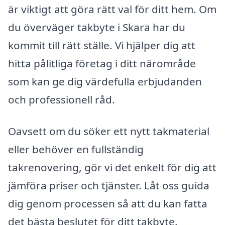
är viktigt att göra rätt val för ditt hem. Om
du överväger takbyte i Skara har du
kommit till rätt ställe. Vi hjälper dig att
hitta pålitliga företag i ditt närområde
som kan ge dig värdefulla erbjudanden
och professionell råd.
Oavsett om du söker ett nytt takmaterial
eller behöver en fullständig
takrenovering, gör vi det enkelt för dig att
jämföra priser och tjänster. Låt oss guida
dig genom processen så att du kan fatta
det bästa beslutet för ditt takbyte.