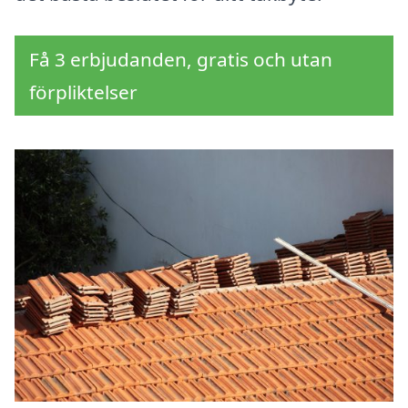
Få 3 erbjudanden, gratis och utan
förpliktelser