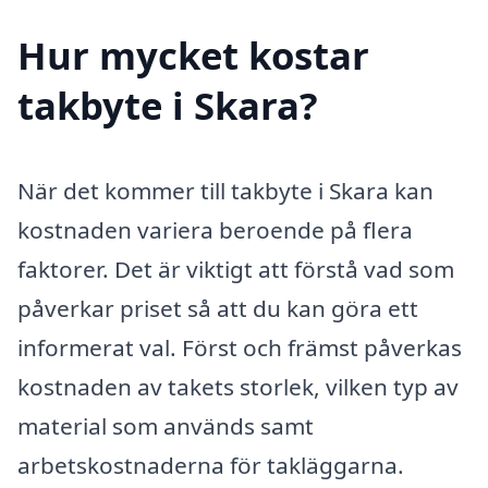
Hur mycket kostar
takbyte i Skara?
När det kommer till takbyte i Skara kan
kostnaden variera beroende på flera
faktorer. Det är viktigt att förstå vad som
påverkar priset så att du kan göra ett
informerat val. Först och främst påverkas
kostnaden av takets storlek, vilken typ av
material som används samt
arbetskostnaderna för takläggarna.