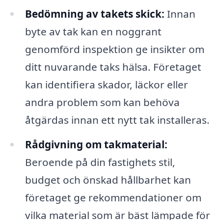
Bedömning av takets skick:
Innan
byte av tak kan en noggrant
genomförd inspektion ge insikter om
ditt nuvarande taks hälsa. Företaget
kan identifiera skador, läckor eller
andra problem som kan behöva
åtgärdas innan ett nytt tak installeras.
Rådgivning om takmaterial:
Beroende på din fastighets stil,
budget och önskad hållbarhet kan
företaget ge rekommendationer om
vilka material som är bäst lämpade för