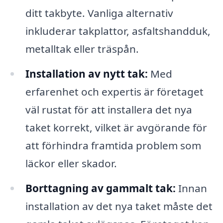
ditt takbyte. Vanliga alternativ
inkluderar takplattor, asfaltshandduk,
metalltak eller träspån.
Installation av nytt tak:
Med
erfarenhet och expertis är företaget
väl rustat för att installera det nya
taket korrekt, vilket är avgörande för
att förhindra framtida problem som
läckor eller skador.
Borttagning av gammalt tak:
Innan
installation av det nya taket måste det