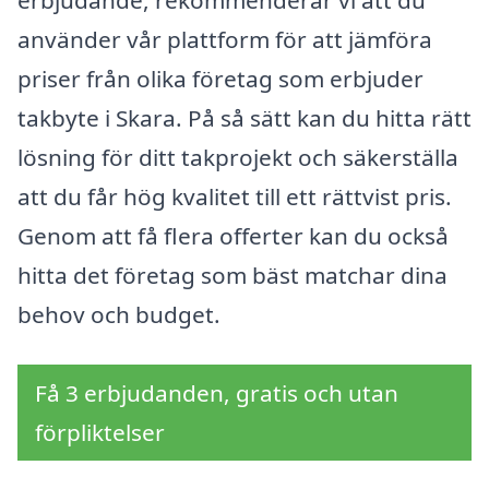
erbjudande, rekommenderar vi att du
använder vår plattform för att jämföra
priser från olika företag som erbjuder
takbyte i Skara. På så sätt kan du hitta rätt
lösning för ditt takprojekt och säkerställa
att du får hög kvalitet till ett rättvist pris.
Genom att få flera offerter kan du också
hitta det företag som bäst matchar dina
behov och budget.
Få 3 erbjudanden, gratis och utan
förpliktelser