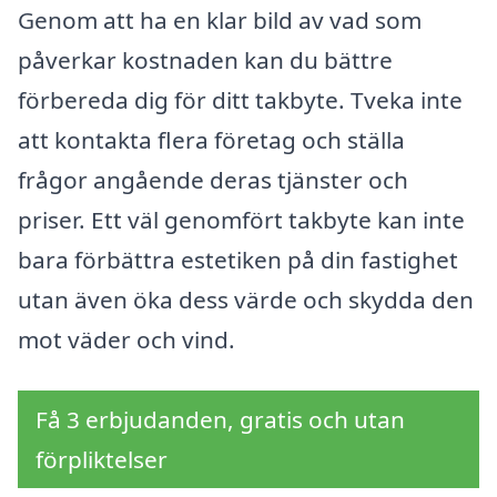
Genom att ha en klar bild av vad som
påverkar kostnaden kan du bättre
förbereda dig för ditt takbyte. Tveka inte
att kontakta flera företag och ställa
frågor angående deras tjänster och
priser. Ett väl genomfört takbyte kan inte
bara förbättra estetiken på din fastighet
utan även öka dess värde och skydda den
mot väder och vind.
Få 3 erbjudanden, gratis och utan
förpliktelser