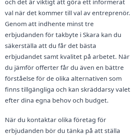
och det är viktigt att göra ett informerat
val när det kommer till val av entreprenör.
Genom att indhente minst tre
erbjudanden för takbyte i Skara kan du
säkerställa att du får det bästa
erbjudandet samt kvalitet på arbetet. När
du jämför offerter får du även en bättre
förståelse för de olika alternativen som
finns tillgängliga och kan skräddarsy valet
efter dina egna behov och budget.
När du kontaktar olika företag för
erbjudanden bör du tänka på att ställa