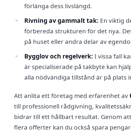
förlänga dess livslängd.
Rivning av gammalt tak:
En viktig d
förbereda strukturen för det nya. De
på huset eller andra delar av egend
Bygglov och regelverk:
I vissa fall 
är specialiserade på takbyte kan hjälp
alla nödvändiga tillstånd är på plats
Att anlita ett företag med erfarenhet av
till professionell rådgivning, kvalitetssäk
bidrar till ett hållbart resultat. Genom 
flera offerter kan du också spara pengar 