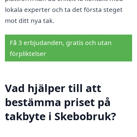
lokala experter och ta det första steget
mot ditt nya tak.
Få 3 erbjudanden, gratis och utan
förpliktelser
Vad hjälper till att
bestämma priset på
takbyte i Skebobruk?