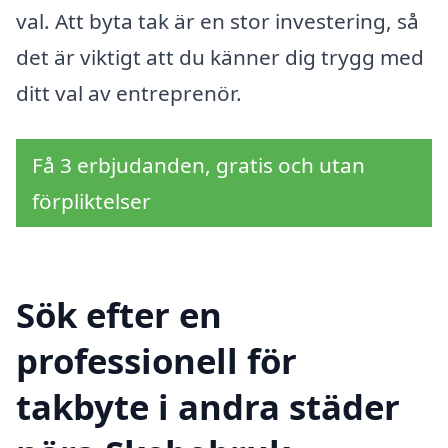
val. Att byta tak är en stor investering, så
det är viktigt att du känner dig trygg med
ditt val av entreprenör.
Få 3 erbjudanden, gratis och utan
förpliktelser
Sök efter en
professionell för
takbyte i andra städer