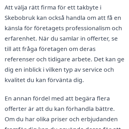
Att välja rätt firma för ett takbyte i
Skebobruk kan också handla om att få en
känsla för företagets professionalism och
erfarenhet. När du samlar in offerter, se
till att fråga företagen om deras
referenser och tidigare arbete. Det kan ge
dig en inblick i vilken typ av service och
kvalitet du kan förvänta dig.
En annan fördel med att begära flera
offerter är att du kan förhandla bättre.
Om du har olika priser och erbjudanden