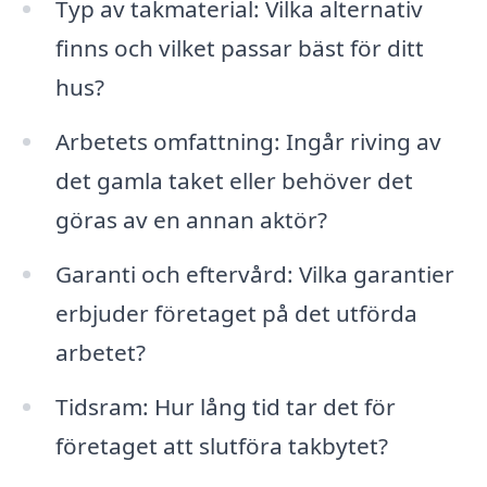
Typ av takmaterial: Vilka alternativ
finns och vilket passar bäst för ditt
hus?
Arbetets omfattning: Ingår riving av
det gamla taket eller behöver det
göras av en annan aktör?
Garanti och eftervård: Vilka garantier
erbjuder företaget på det utförda
arbetet?
Tidsram: Hur lång tid tar det för
företaget att slutföra takbytet?