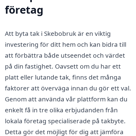
företag
Att byta tak i Skebobruk är en viktig
investering för ditt hem och kan bidra till
att förbättra både utseendet och värdet
på din fastighet. Oavsett om du har ett
platt eller lutande tak, finns det många
faktorer att överväga innan du gör ett val.
Genom att använda vår plattform kan du
enkelt få in tre olika erbjudanden från
lokala företag specialiserade på takbyte.
Detta gör det möjligt för dig att jämföra