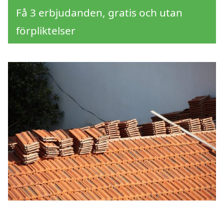
Få 3 erbjudanden, gratis och utan
förpliktelser