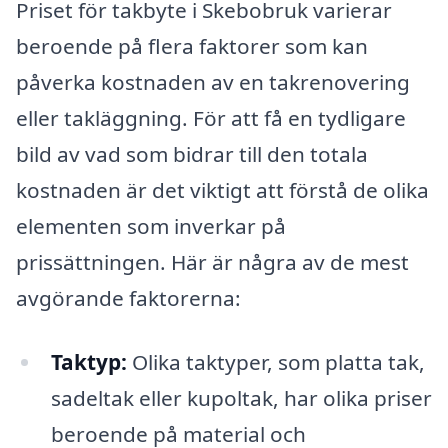
Priset för takbyte i Skebobruk varierar
beroende på flera faktorer som kan
påverka kostnaden av en takrenovering
eller takläggning. För att få en tydligare
bild av vad som bidrar till den totala
kostnaden är det viktigt att förstå de olika
elementen som inverkar på
prissättningen. Här är några av de mest
avgörande faktorerna:
Taktyp:
Olika taktyper, som platta tak,
sadeltak eller kupoltak, har olika priser
beroende på material och