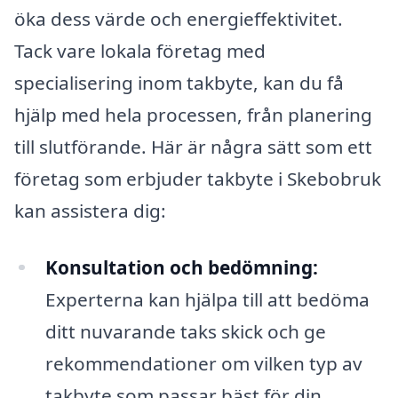
öka dess värde och energieffektivitet.
Tack vare lokala företag med
specialisering inom takbyte, kan du få
hjälp med hela processen, från planering
till slutförande. Här är några sätt som ett
företag som erbjuder takbyte i Skebobruk
kan assistera dig:
Konsultation och bedömning:
Experterna kan hjälpa till att bedöma
ditt nuvarande taks skick och ge
rekommendationer om vilken typ av
takbyte som passar bäst för din