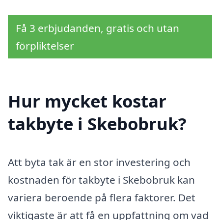
Få 3 erbjudanden, gratis och utan
förpliktelser
Hur mycket kostar
takbyte i Skebobruk?
Att byta tak är en stor investering och
kostnaden för takbyte i Skebobruk kan
variera beroende på flera faktorer. Det
viktigaste är att få en uppfattning om vad