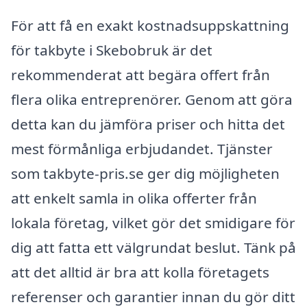
För att få en exakt kostnadsuppskattning
för takbyte i Skebobruk är det
rekommenderat att begära offert från
flera olika entreprenörer. Genom att göra
detta kan du jämföra priser och hitta det
mest förmånliga erbjudandet. Tjänster
som takbyte-pris.se ger dig möjligheten
att enkelt samla in olika offerter från
lokala företag, vilket gör det smidigare för
dig att fatta ett välgrundat beslut. Tänk på
att det alltid är bra att kolla företagets
referenser och garantier innan du gör ditt