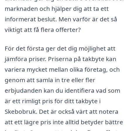
marknaden och hjälper dig att ta ett
informerat beslut. Men varför är det så
viktigt att få flera offerter?
För det första ger det dig möjlighet att
jämföra priser. Priserna på takbyte kan
variera mycket mellan olika företag, och
genom att samla in tre eller fler
erbjudanden kan du identifiera vad som
är ett rimligt pris för ditt takbyte i
Skebobruk. Det är också värt att notera
att ett lägre pris inte alltid betyder bättre