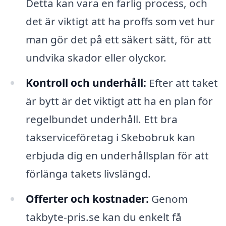
Detta kan vara en farlig process, och
det är viktigt att ha proffs som vet hur
man gör det på ett säkert sätt, för att
undvika skador eller olyckor.
Kontroll och underhåll:
Efter att taket
är bytt är det viktigt att ha en plan för
regelbundet underhåll. Ett bra
takserviceföretag i Skebobruk kan
erbjuda dig en underhållsplan för att
förlänga takets livslängd.
Offerter och kostnader:
Genom
takbyte-pris.se kan du enkelt få