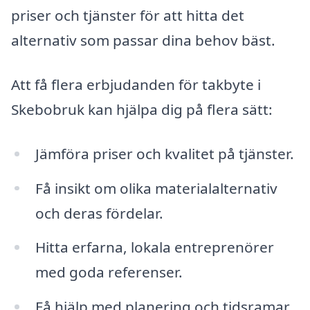
priser och tjänster för att hitta det
alternativ som passar dina behov bäst.
Att få flera erbjudanden för takbyte i
Skebobruk kan hjälpa dig på flera sätt:
Jämföra priser och kvalitet på tjänster.
Få insikt om olika materialalternativ
och deras fördelar.
Hitta erfarna, lokala entreprenörer
med goda referenser.
Få hjälp med planering och tidsramar