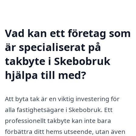
Vad kan ett företag som
är specialiserat på
takbyte i Skebobruk
hjälpa till med?
Att byta tak är en viktig investering för
alla fastighetsägare i Skebobruk. Ett
professionellt takbyte kan inte bara
förbättra ditt hems utseende, utan även