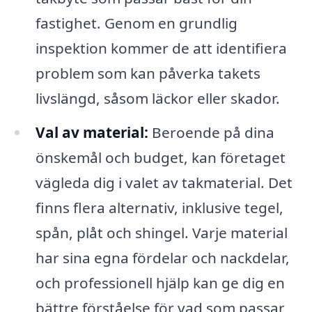
fastighet. Genom en grundlig
inspektion kommer de att identifiera
problem som kan påverka takets
livslängd, såsom läckor eller skador.
Val av material:
Beroende på dina
önskemål och budget, kan företaget
vägleda dig i valet av takmaterial. Det
finns flera alternativ, inklusive tegel,
spån, plåt och shingel. Varje material
har sina egna fördelar och nackdelar,
och professionell hjälp kan ge dig en
bättre förståelse för vad som passar