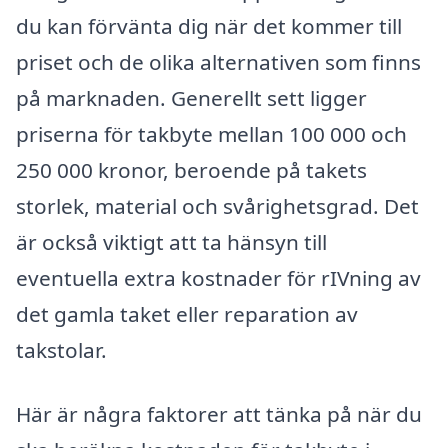
du kan förvänta dig när det kommer till
priset och de olika alternativen som finns
på marknaden. Generellt sett ligger
priserna för takbyte mellan 100 000 och
250 000 kronor, beroende på takets
storlek, material och svårighetsgrad. Det
är också viktigt att ta hänsyn till
eventuella extra kostnader för rIVning av
det gamla taket eller reparation av
takstolar.
Här är några faktorer att tänka på när du