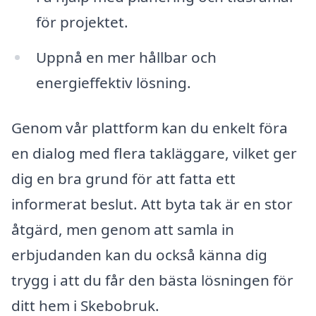
för projektet.
Uppnå en mer hållbar och
energieffektiv lösning.
Genom vår plattform kan du enkelt föra
en dialog med flera takläggare, vilket ger
dig en bra grund för att fatta ett
informerat beslut. Att byta tak är en stor
åtgärd, men genom att samla in
erbjudanden kan du också känna dig
trygg i att du får den bästa lösningen för
ditt hem i Skebobruk.