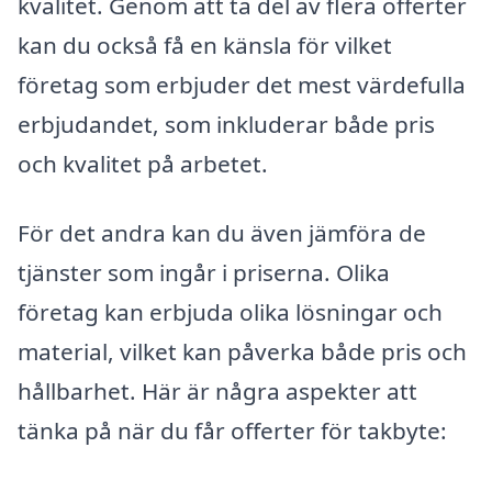
kvalitet. Genom att ta del av flera offerter
kan du också få en känsla för vilket
företag som erbjuder det mest värdefulla
erbjudandet, som inkluderar både pris
och kvalitet på arbetet.
För det andra kan du även jämföra de
tjänster som ingår i priserna. Olika
företag kan erbjuda olika lösningar och
material, vilket kan påverka både pris och
hållbarhet. Här är några aspekter att
tänka på när du får offerter för takbyte: