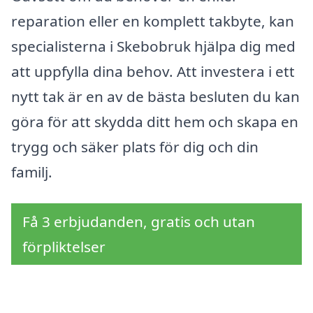
reparation eller en komplett takbyte, kan
specialisterna i Skebobruk hjälpa dig med
att uppfylla dina behov. Att investera i ett
nytt tak är en av de bästa besluten du kan
göra för att skydda ditt hem och skapa en
trygg och säker plats för dig och din
familj.
Få 3 erbjudanden, gratis och utan
förpliktelser