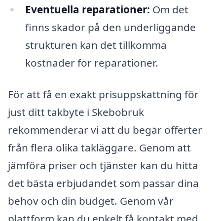
Eventuella reparationer:
Om det
finns skador på den underliggande
strukturen kan det tillkomma
kostnader för reparationer.
För att få en exakt prisuppskattning för
just ditt takbyte i Skebobruk
rekommenderar vi att du begär offerter
från flera olika takläggare. Genom att
jämföra priser och tjänster kan du hitta
det bästa erbjudandet som passar dina
behov och din budget. Genom vår
plattform kan du enkelt få kontakt med