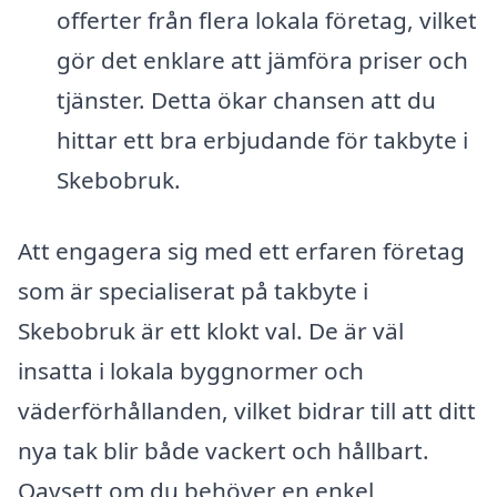
offerter från flera lokala företag, vilket
gör det enklare att jämföra priser och
tjänster. Detta ökar chansen att du
hittar ett bra erbjudande för takbyte i
Skebobruk.
Att engagera sig med ett erfaren företag
som är specialiserat på takbyte i
Skebobruk är ett klokt val. De är väl
insatta i lokala byggnormer och
väderförhållanden, vilket bidrar till att ditt
nya tak blir både vackert och hållbart.
Oavsett om du behöver en enkel