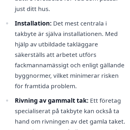
just ditt hus.
Installation:
Det mest centrala i
takbyte är själva installationen. Med
hjälp av utbildade takläggare
säkerställs att arbetet utförs
fackmannamässigt och enligt gällande
byggnormer, vilket minimerar risken
för framtida problem.
Rivning av gammalt tak:
Ett företag
specialiserat på takbyte kan också ta
hand om rivningen av det gamla taket.