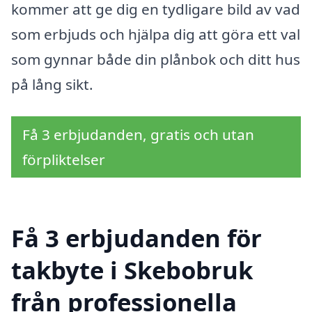
kommer att ge dig en tydligare bild av vad
som erbjuds och hjälpa dig att göra ett val
som gynnar både din plånbok och ditt hus
på lång sikt.
Få 3 erbjudanden, gratis och utan
förpliktelser
Få 3 erbjudanden för
takbyte i Skebobruk
från professionella