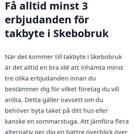
Få alltid minst 3
erbjudanden för
takbyte i Skebobruk
När det kommer till takbyte i Skebobruk
är det alltid en bra idé att inhämta minst
tre olika erbjudanden innan du
bestämmer dig för vilket företag du vill
anlita. Detta gäller oavsett om du
behöver byta taket på ditt hus eller
kanske en sommarstuga. Att jämföra flera
alternativ ger dig en bättre överblick över