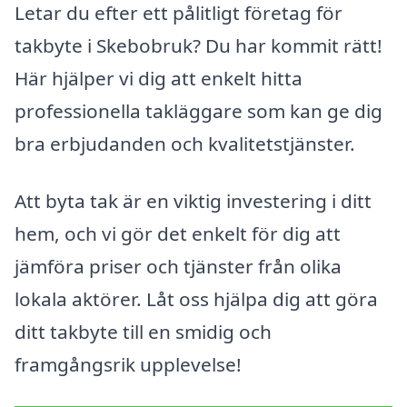
Letar du efter ett pålitligt företag för
takbyte i Skebobruk? Du har kommit rätt!
Här hjälper vi dig att enkelt hitta
professionella takläggare som kan ge dig
bra erbjudanden och kvalitetstjänster.
Att byta tak är en viktig investering i ditt
hem, och vi gör det enkelt för dig att
jämföra priser och tjänster från olika
lokala aktörer. Låt oss hjälpa dig att göra
ditt takbyte till en smidig och
framgångsrik upplevelse!