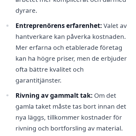
dyrare.
Entreprenörens erfarenhet:
Valet av
hantverkare kan påverka kostnaden.
Mer erfarna och etablerade företag
kan ha högre priser, men de erbjuder
ofta bättre kvalitet och
garantitjänster.
Rivning av gammalt tak:
Om det
gamla taket måste tas bort innan det
nya läggs, tillkommer kostnader för
rivning och bortforsling av material.