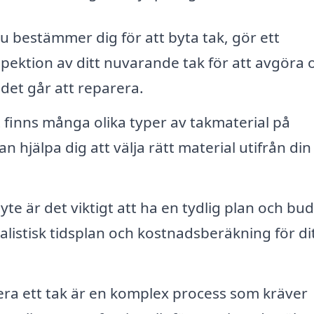
 bestämmer dig för att byta tak, gör ett
spektion av ditt nuvarande tak för att avgöra
det går att reparera.
 finns många olika typer av takmaterial på
 hjälpa dig att välja rätt material utifrån din
yte är det viktigt att ha en tydlig plan och bu
alistisk tidsplan och kostnadsberäkning för di
lera ett tak är en komplex process som kräver