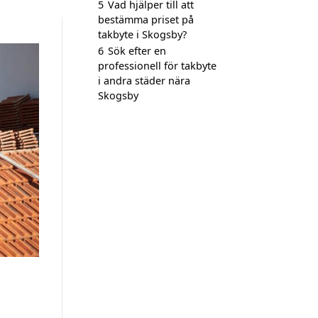
5
Vad hjälper till att
bestämma priset på
takbyte i Skogsby?
6
Sök efter en
professionell för takbyte
i andra städer nära
Skogsby