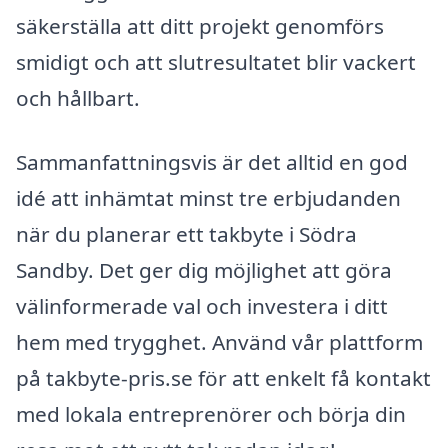
säkerställa att ditt projekt genomförs
smidigt och att slutresultatet blir vackert
och hållbart.
Sammanfattningsvis är det alltid en god
idé att inhämtat minst tre erbjudanden
när du planerar ett takbyte i Södra
Sandby. Det ger dig möjlighet att göra
välinformerade val och investera i ditt
hem med trygghet. Använd vår plattform
på takbyte-pris.se för att enkelt få kontakt
med lokala entreprenörer och börja din