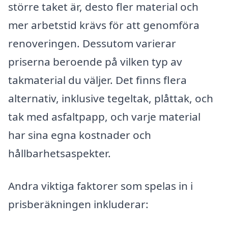
större taket är, desto fler material och
mer arbetstid krävs för att genomföra
renoveringen. Dessutom varierar
priserna beroende på vilken typ av
takmaterial du väljer. Det finns flera
alternativ, inklusive tegeltak, plåttak, och
tak med asfaltpapp, och varje material
har sina egna kostnader och
hållbarhetsaspekter.
Andra viktiga faktorer som spelas in i
prisberäkningen inkluderar: