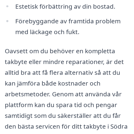
Estetisk förbättring av din bostad.
Förebyggande av framtida problem
med läckage och fukt.
Oavsett om du behöver en kompletta
takbyte eller mindre reparationer, är det
alltid bra att få flera alternativ så att du
kan jämföra både kostnader och
arbetsmetoder. Genom att använda vår
plattform kan du spara tid och pengar
samtidigt som du säkerställer att du får
den bästa servicen för ditt takbyte i Södra