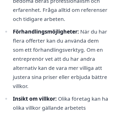
bedöma deras professionalism och
erfarenhet. Fråga alltid om referenser
och tidigare arbeten.
Förhandlingsmöjligheter:
När du har
flera offerter kan du använda dem
som ett förhandlingsverktyg. Om en
entreprenör vet att du har andra
alternativ kan de vara mer villiga att
justera sina priser eller erbjuda bättre
villkor.
Insikt om villkor:
Olika företag kan ha
olika villkor gällande arbetets