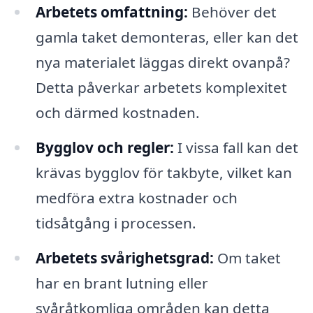
Arbetets omfattning:
Behöver det
gamla taket demonteras, eller kan det
nya materialet läggas direkt ovanpå?
Detta påverkar arbetets komplexitet
och därmed kostnaden.
Bygglov och regler:
I vissa fall kan det
krävas bygglov för takbyte, vilket kan
medföra extra kostnader och
tidsåtgång i processen.
Arbetets svårighetsgrad:
Om taket
har en brant lutning eller
svåråtkomliga områden kan detta