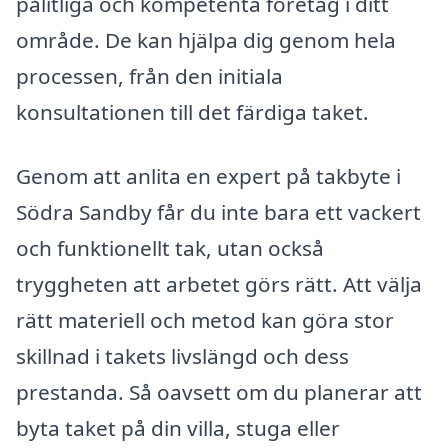
pålitliga och kompetenta företag i ditt
område. De kan hjälpa dig genom hela
processen, från den initiala
konsultationen till det färdiga taket.
Genom att anlita en expert på takbyte i
Södra Sandby får du inte bara ett vackert
och funktionellt tak, utan också
tryggheten att arbetet görs rätt. Att välja
rätt materiell och metod kan göra stor
skillnad i takets livslängd och dess
prestanda. Så oavsett om du planerar att
byta taket på din villa, stuga eller