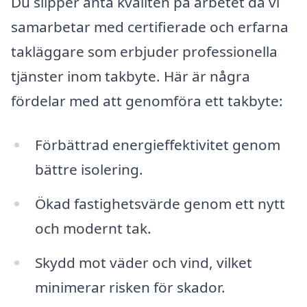
Du slipper anta kvalitén på arbetet då vi
samarbetar med certifierade och erfarna
takläggare som erbjuder professionella
tjänster inom takbyte. Här är några
fördelar med att genomföra ett takbyte:
Förbättrad energieffektivitet genom
bättre isolering.
Ökad fastighetsvärde genom ett nytt
och modernt tak.
Skydd mot väder och vind, vilket
minimerar risken för skador.