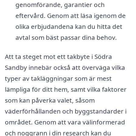
genomförande, garantier och
eftervård. Genom att läsa igenom de
olika erbjudandena kan du hitta det
avtal som bäst passar dina behov.
Att ta steget mot ett takbyte i Södra
Sandby innebär också att överväga vilka
typer av takläggningar som är mest
lämpliga för ditt hem, samt vilka faktorer
som kan påverka valet, såsom
väderförhållanden och byggstandarder i
området. Genom att vara välinformerad
och noggrann i din research kan du