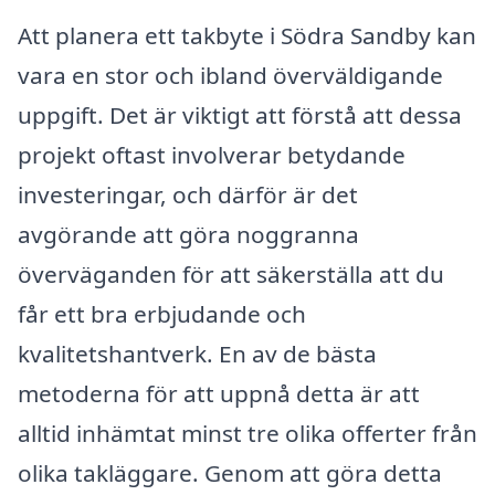
Att planera ett takbyte i Södra Sandby kan
vara en stor och ibland överväldigande
uppgift. Det är viktigt att förstå att dessa
projekt oftast involverar betydande
investeringar, och därför är det
avgörande att göra noggranna
överväganden för att säkerställa att du
får ett bra erbjudande och
kvalitetshantverk. En av de bästa
metoderna för att uppnå detta är att
alltid inhämtat minst tre olika offerter från
olika takläggare. Genom att göra detta