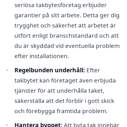
seriösa takbytesföretag erbjuder
garantier på sitt arbete. Detta ger dig
trygghet och säkerhet att arbetet är
utfört enligt branschstandard och att
du är skyddad vid eventuella problem
efter installationen.
Regelbunden underhåll:
Efter
takbytet kan företaget även erbjuda
tjänster för att underhålla taket,
säkerställa att det förblir i gott skick
och förebygga framtida problem.
Hantera bygget:
Att byta tak innebär