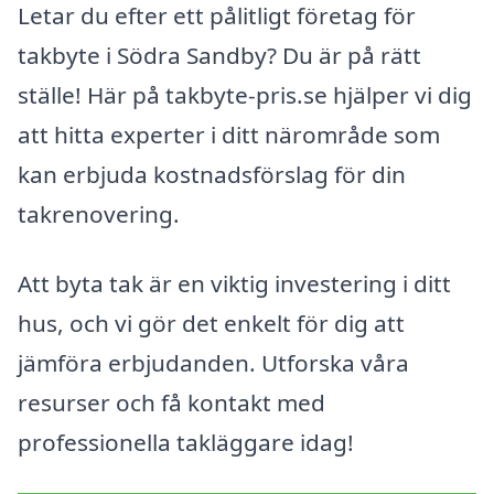
Letar du efter ett pålitligt företag för
takbyte i Södra Sandby? Du är på rätt
ställe! Här på takbyte-pris.se hjälper vi dig
att hitta experter i ditt närområde som
kan erbjuda kostnadsförslag för din
takrenovering.
Att byta tak är en viktig investering i ditt
hus, och vi gör det enkelt för dig att
jämföra erbjudanden. Utforska våra
resurser och få kontakt med
professionella takläggare idag!