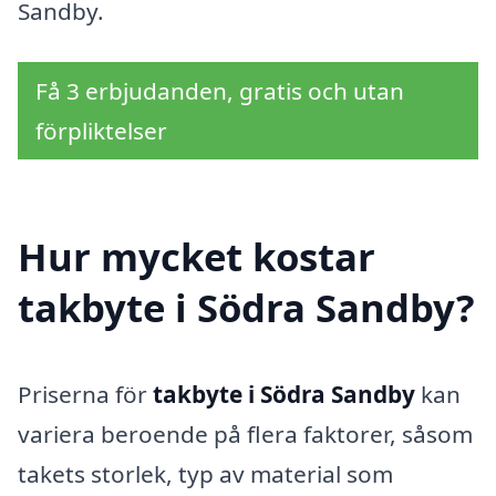
Sandby.
Få 3 erbjudanden, gratis och utan
förpliktelser
Hur mycket kostar
takbyte i Södra Sandby?
Priserna för
takbyte i Södra Sandby
kan
variera beroende på flera faktorer, såsom
takets storlek, typ av material som