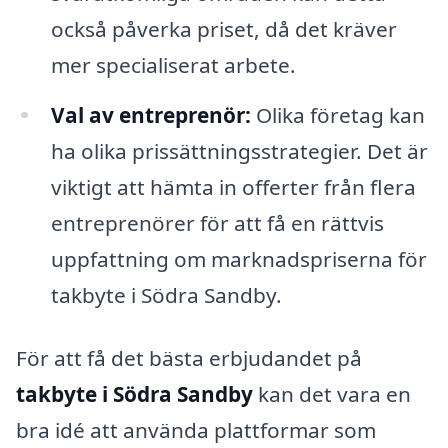
också påverka priset, då det kräver
mer specialiserat arbete.
Val av entreprenör:
Olika företag kan
ha olika prissättningsstrategier. Det är
viktigt att hämta in offerter från flera
entreprenörer för att få en rättvis
uppfattning om marknadspriserna för
takbyte i Södra Sandby.
För att få det bästa erbjudandet på
takbyte i Södra Sandby
kan det vara en
bra idé att använda plattformar som