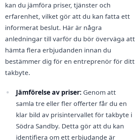
kan du jämföra priser, tjänster och
erfarenhet, vilket gör att du kan fatta ett
informerat beslut. Här är några
anledningar till varför du bör överväga att
hämta flera erbjudanden innan du
bestämmer dig för en entreprenör för ditt
takbyte.
Jämförelse av priser:
Genom att
samla tre eller fler offerter får du en
klar bild av prisintervallet för takbyte i
Södra Sandby. Detta gör att du kan
identifiera om ett erbjudande är