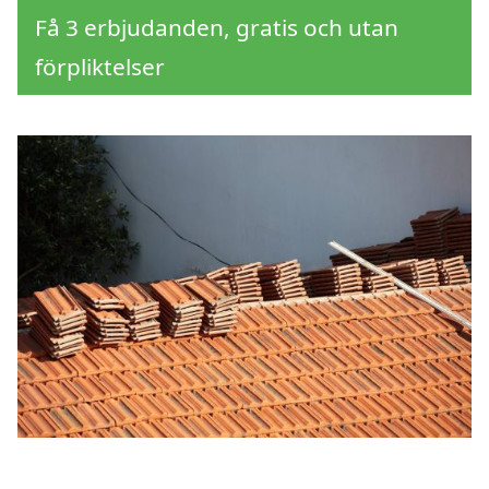
Få 3 erbjudanden, gratis och utan
förpliktelser