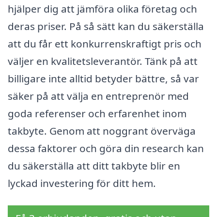
hjälper dig att jämföra olika företag och
deras priser. På så sätt kan du säkerställa
att du får ett konkurrenskraftigt pris och
väljer en kvalitetsleverantör. Tänk på att
billigare inte alltid betyder bättre, så var
säker på att välja en entreprenör med
goda referenser och erfarenhet inom
takbyte. Genom att noggrant överväga
dessa faktorer och göra din research kan
du säkerställa att ditt takbyte blir en
lyckad investering för ditt hem.