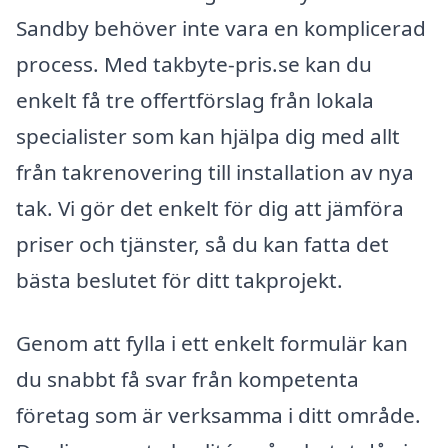
Sandby behöver inte vara en komplicerad
process. Med takbyte-pris.se kan du
enkelt få tre offertförslag från lokala
specialister som kan hjälpa dig med allt
från takrenovering till installation av nya
tak. Vi gör det enkelt för dig att jämföra
priser och tjänster, så du kan fatta det
bästa beslutet för ditt takprojekt.
Genom att fylla i ett enkelt formulär kan
du snabbt få svar från kompetenta
företag som är verksamma i ditt område.