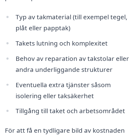
Typ av takmaterial (till exempel tegel,
plåt eller papptak)
Takets lutning och komplexitet
Behov av reparation av takstolar eller
andra underliggande strukturer
Eventuella extra tjänster såsom
isolering eller taksäkerhet
Tillgång till taket och arbetsområdet
För att få en tydligare bild av kostnaden