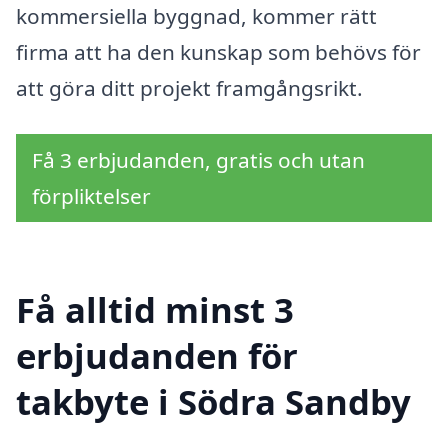
kommersiella byggnad, kommer rätt
firma att ha den kunskap som behövs för
att göra ditt projekt framgångsrikt.
Få 3 erbjudanden, gratis och utan
förpliktelser
Få alltid minst 3
erbjudanden för
takbyte i Södra Sandby