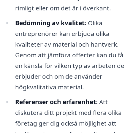
rimligt eller om det är i överkant.
Bedömning av kvalitet:
Olika
entreprenörer kan erbjuda olika
kvaliteter av material och hantverk.
Genom att jämföra offerter kan du få
en känsla för vilken typ av arbeten de
erbjuder och om de använder
högkvalitativa material.
Referenser och erfarenhet:
Att
diskutera ditt projekt med flera olika
företag ger dig också möjlighet att