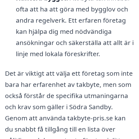
ofta att ha att göra med bygglov och
andra regelverk. Ett erfaren företag
kan hjälpa dig med nödvändiga
ansökningar och säkerställa att allt är i
linje med lokala föreskrifter.
Det är viktigt att välja ett företag som inte
bara har erfarenhet av takbyte, men som
också förstår de specifika utmaningarna
och krav som gäller i Södra Sandby.
Genom att använda takbyte-pris.se kan
du snabbt få tillgång till en lista över