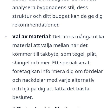
analysera byggnadens stil, dess
struktur och ditt budget kan de ge dig
rekommendationer.
Val av material:
Det finns många olika
material att välja mellan när det
kommer till takbyte, som tegel, plåt,
shingel och mer. Ett specialiserat
företag kan informera dig om fördelar
och nackdelar med varje alternativ
och hjälpa dig att fatta det bästa
beslutet.