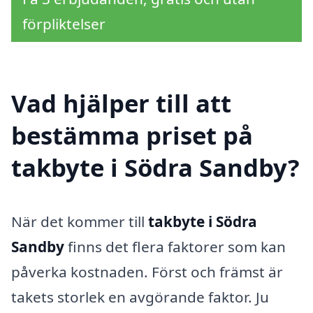
förpliktelser
Vad hjälper till att
bestämma priset på
takbyte i Södra Sandby?
När det kommer till
takbyte i Södra
Sandby
finns det flera faktorer som kan
påverka kostnaden. Först och främst är
takets storlek en avgörande faktor. Ju