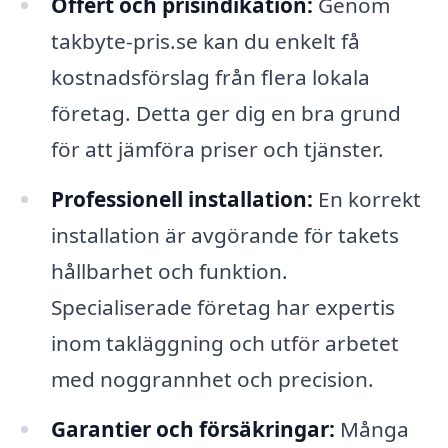
Offert och prisindikation:
Genom
takbyte-pris.se kan du enkelt få
kostnadsförslag från flera lokala
företag. Detta ger dig en bra grund
för att jämföra priser och tjänster.
Professionell installation:
En korrekt
installation är avgörande för takets
hållbarhet och funktion.
Specialiserade företag har expertis
inom takläggning och utför arbetet
med noggrannhet och precision.
Garantier och försäkringar:
Många