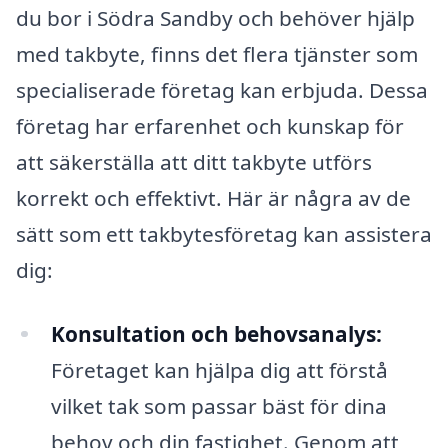
du bor i Södra Sandby och behöver hjälp
med takbyte, finns det flera tjänster som
specialiserade företag kan erbjuda. Dessa
företag har erfarenhet och kunskap för
att säkerställa att ditt takbyte utförs
korrekt och effektivt. Här är några av de
sätt som ett takbytesföretag kan assistera
dig:
Konsultation och behovsanalys:
Företaget kan hjälpa dig att förstå
vilket tak som passar bäst för dina
behov och din fastighet. Genom att