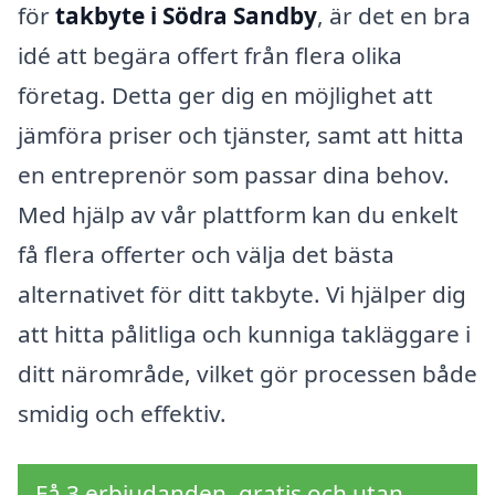
för
takbyte i Södra Sandby
, är det en bra
idé att begära offert från flera olika
företag. Detta ger dig en möjlighet att
jämföra priser och tjänster, samt att hitta
en entreprenör som passar dina behov.
Med hjälp av vår plattform kan du enkelt
få flera offerter och välja det bästa
alternativet för ditt takbyte. Vi hjälper dig
att hitta pålitliga och kunniga takläggare i
ditt närområde, vilket gör processen både
smidig och effektiv.
Få 3 erbjudanden, gratis och utan