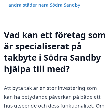
andra städer nära Södra Sandby
Vad kan ett företag som
är specialiserat på
takbyte i Södra Sandby
hjälpa till med?
Att byta tak är en stor investering som
kan ha betydande påverkan på både ett
hus utseende och dess funktionalitet. Om