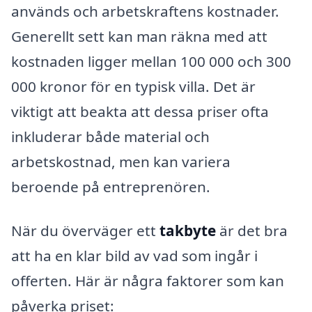
används och arbetskraftens kostnader.
Generellt sett kan man räkna med att
kostnaden ligger mellan 100 000 och 300
000 kronor för en typisk villa. Det är
viktigt att beakta att dessa priser ofta
inkluderar både material och
arbetskostnad, men kan variera
beroende på entreprenören.
När du överväger ett
takbyte
är det bra
att ha en klar bild av vad som ingår i
offerten. Här är några faktorer som kan
påverka priset: