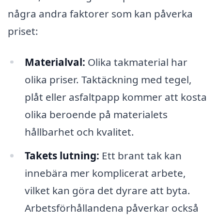
några andra faktorer som kan påverka
priset:
Materialval:
Olika takmaterial har
olika priser. Taktäckning med tegel,
plåt eller asfaltpapp kommer att kosta
olika beroende på materialets
hållbarhet och kvalitet.
Takets lutning:
Ett brant tak kan
innebära mer komplicerat arbete,
vilket kan göra det dyrare att byta.
Arbetsförhållandena påverkar också