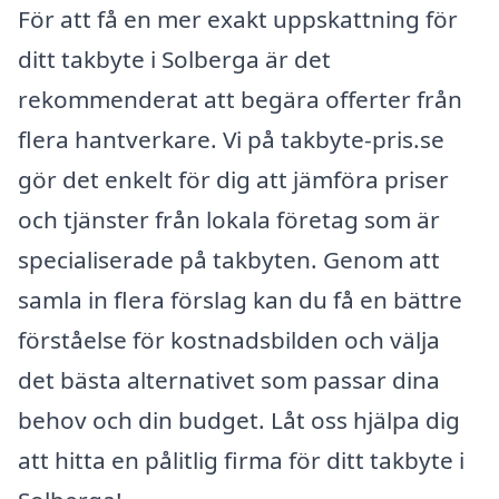
För att få en mer exakt uppskattning för
ditt takbyte i Solberga är det
rekommenderat att begära offerter från
flera hantverkare. Vi på takbyte-pris.se
gör det enkelt för dig att jämföra priser
och tjänster från lokala företag som är
specialiserade på takbyten. Genom att
samla in flera förslag kan du få en bättre
förståelse för kostnadsbilden och välja
det bästa alternativet som passar dina
behov och din budget. Låt oss hjälpa dig
att hitta en pålitlig firma för ditt takbyte i