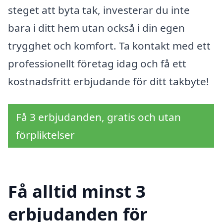
steget att byta tak, investerar du inte
bara i ditt hem utan också i din egen
trygghet och komfort. Ta kontakt med ett
professionellt företag idag och få ett
kostnadsfritt erbjudande för ditt takbyte!
Få 3 erbjudanden, gratis och utan
förpliktelser
Få alltid minst 3
erbjudanden för