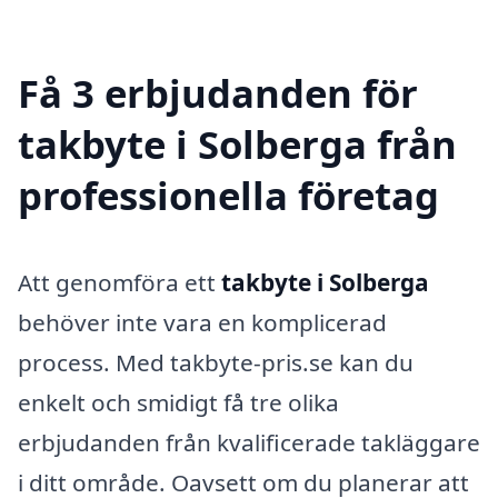
Få 3 erbjudanden för
takbyte i Solberga från
professionella företag
Att genomföra ett
takbyte i Solberga
behöver inte vara en komplicerad
process. Med takbyte-pris.se kan du
enkelt och smidigt få tre olika
erbjudanden från kvalificerade takläggare
i ditt område. Oavsett om du planerar att