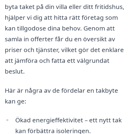
byta taket på din villa eller ditt fritidshus,
hjälper vi dig att hitta rätt företag som
kan tillgodose dina behov. Genom att
samla in offerter får du en översikt av
priser och tjänster, vilket gör det enklare
att jämföra och fatta ett välgrundat
beslut.
Här är några av de fördelar en takbyte
kan ge:
Ökad energi­effektivitet – ett nytt tak
kan förbättra isoleringen.