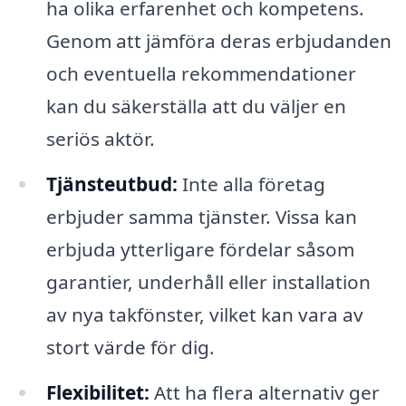
ha olika erfarenhet och kompetens.
Genom att jämföra deras erbjudanden
och eventuella rekommendationer
kan du säkerställa att du väljer en
seriös aktör.
Tjänsteutbud:
Inte alla företag
erbjuder samma tjänster. Vissa kan
erbjuda ytterligare fördelar såsom
garantier, underhåll eller installation
av nya takfönster, vilket kan vara av
stort värde för dig.
Flexibilitet:
Att ha flera alternativ ger