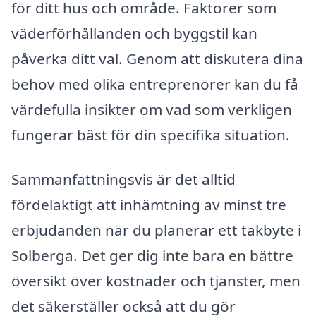
för ditt hus och område. Faktorer som
väderförhållanden och byggstil kan
påverka ditt val. Genom att diskutera dina
behov med olika entreprenörer kan du få
värdefulla insikter om vad som verkligen
fungerar bäst för din specifika situation.
Sammanfattningsvis är det alltid
fördelaktigt att inhämtning av minst tre
erbjudanden när du planerar ett takbyte i
Solberga. Det ger dig inte bara en bättre
översikt över kostnader och tjänster, men
det säkerställer också att du gör