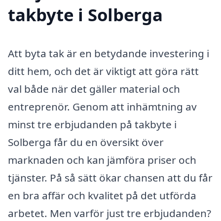
takbyte i Solberga
Att byta tak är en betydande investering i
ditt hem, och det är viktigt att göra rätt
val både när det gäller material och
entreprenör. Genom att inhämtning av
minst tre erbjudanden på takbyte i
Solberga får du en översikt över
marknaden och kan jämföra priser och
tjänster. På så sätt ökar chansen att du får
en bra affär och kvalitet på det utförda
arbetet. Men varför just tre erbjudanden?