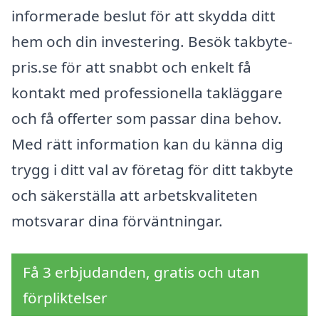
informerade beslut för att skydda ditt
hem och din investering. Besök takbyte-
pris.se för att snabbt och enkelt få
kontakt med professionella takläggare
och få offerter som passar dina behov.
Med rätt information kan du känna dig
trygg i ditt val av företag för ditt takbyte
och säkerställa att arbetskvaliteten
motsvarar dina förväntningar.
Få 3 erbjudanden, gratis och utan
förpliktelser