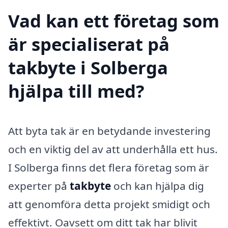
Vad kan ett företag som
är specialiserat på
takbyte i Solberga
hjälpa till med?
Att byta tak är en betydande investering
och en viktig del av att underhålla ett hus.
I Solberga finns det flera företag som är
experter på
takbyte
och kan hjälpa dig
att genomföra detta projekt smidigt och
effektivt. Oavsett om ditt tak har blivit