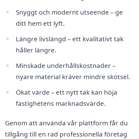
Snyggt och modernt utseende – ge
ditt hem ett lyft.
Längre livslängd – ett kvalitativt tak
håller längre.
Minskade underhållskostnader –
nyare material kräver mindre skötsel.
Ökat värde – ett nytt tak kan höja
fastighetens marknadsvärde.
Genom att använda vår plattform får du
tillgång till en rad professionella företag