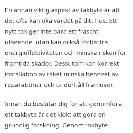
En annan viktig aspekt av takbyte är att
det ofta kan öka värdet på ditt hus. Ett
nytt tak ger inte bara ett fräscht
utseende, utan kan också förbättra
energieffektiviteten och minska risken för
framtida skador. Dessutom kan korrekt
installation av taket minska behovet av
reparationer och underhåll framöver.
Innan du beslutar dig för att genomföra
ett takbyte är det klokt att göra en
grundlig forskning. Genom takbyte-