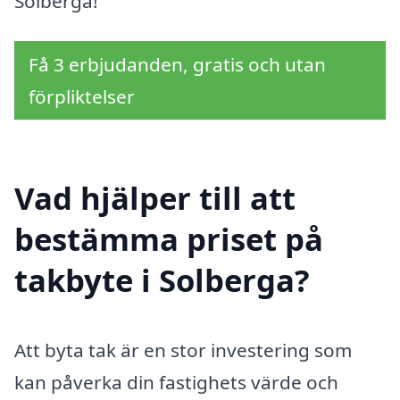
Solberga!
Få 3 erbjudanden, gratis och utan
förpliktelser
Vad hjälper till att
bestämma priset på
takbyte i Solberga?
Att byta tak är en stor investering som
kan påverka din fastighets värde och