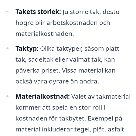
Takets storlek:
Ju större tak, desto
högre blir arbetskostnaden och
materialkostnaden.
Taktyp:
Olika taktyper, såsom platt
tak, sadeltak eller valmat tak, kan
påverka priset. Vissa material kan
också vara dyrare än andra.
Materialkostnad:
Valet av takmaterial
kommer att spela en stor roll i
kostnaden för takbytet. Exempel på
material inkluderar tegel, plåt, asfalt