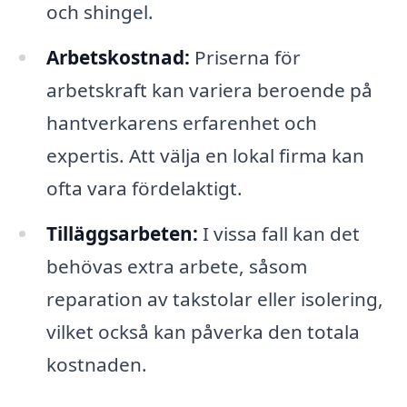
och shingel.
Arbetskostnad:
Priserna för
arbetskraft kan variera beroende på
hantverkarens erfarenhet och
expertis. Att välja en lokal firma kan
ofta vara fördelaktigt.
Tilläggsarbeten:
I vissa fall kan det
behövas extra arbete, såsom
reparation av takstolar eller isolering,
vilket också kan påverka den totala
kostnaden.