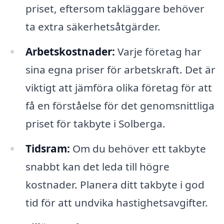
priset, eftersom takläggare behöver
ta extra säkerhetsåtgärder.
Arbetskostnader:
Varje företag har
sina egna priser för arbetskraft. Det är
viktigt att jämföra olika företag för att
få en förståelse för det genomsnittliga
priset för takbyte i Solberga.
Tidsram:
Om du behöver ett takbyte
snabbt kan det leda till högre
kostnader. Planera ditt takbyte i god
tid för att undvika hastighetsavgifter.