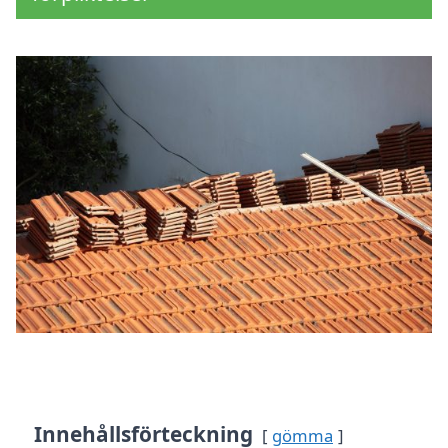
Innehållsförteckning
gömma