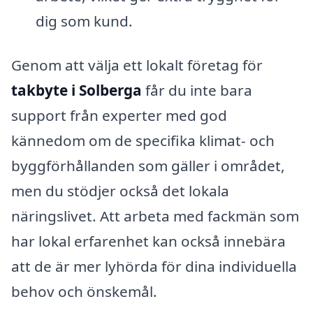
dig som kund.
Genom att välja ett lokalt företag för
takbyte i Solberga
får du inte bara
support från experter med god
kännedom om de specifika klimat- och
byggförhållanden som gäller i området,
men du stödjer också det lokala
näringslivet. Att arbeta med fackmän som
har lokal erfarenhet kan också innebära
att de är mer lyhörda för dina individuella
behov och önskemål.