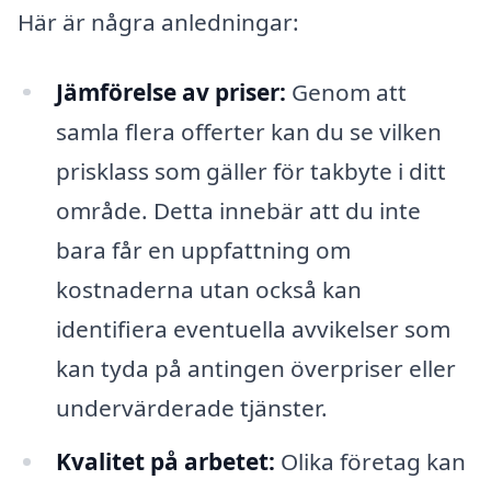
Här är några anledningar:
Jämförelse av priser:
Genom att
samla flera offerter kan du se vilken
prisklass som gäller för takbyte i ditt
område. Detta innebär att du inte
bara får en uppfattning om
kostnaderna utan också kan
identifiera eventuella avvikelser som
kan tyda på antingen överpriser eller
undervärderade tjänster.
Kvalitet på arbetet:
Olika företag kan