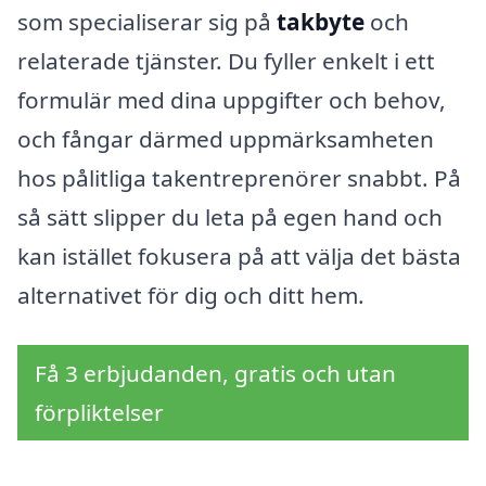
som specialiserar sig på
takbyte
och
relaterade tjänster. Du fyller enkelt i ett
formulär med dina uppgifter och behov,
och fångar därmed uppmärksamheten
hos pålitliga takentreprenörer snabbt. På
så sätt slipper du leta på egen hand och
kan istället fokusera på att välja det bästa
alternativet för dig och ditt hem.
Få 3 erbjudanden, gratis och utan
förpliktelser