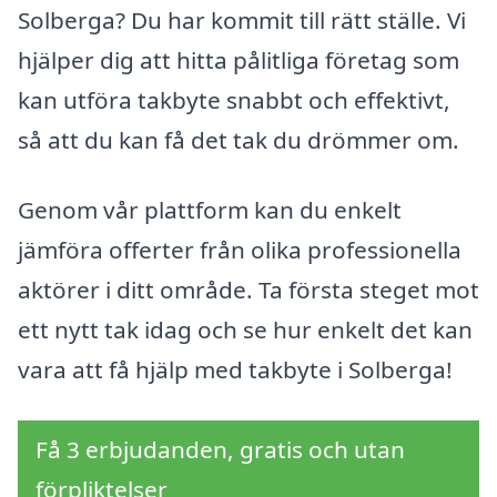
Solberga? Du har kommit till rätt ställe. Vi
hjälper dig att hitta pålitliga företag som
kan utföra takbyte snabbt och effektivt,
så att du kan få det tak du drömmer om.
Genom vår plattform kan du enkelt
jämföra offerter från olika professionella
aktörer i ditt område. Ta första steget mot
ett nytt tak idag och se hur enkelt det kan
vara att få hjälp med takbyte i Solberga!
Få 3 erbjudanden, gratis och utan
förpliktelser