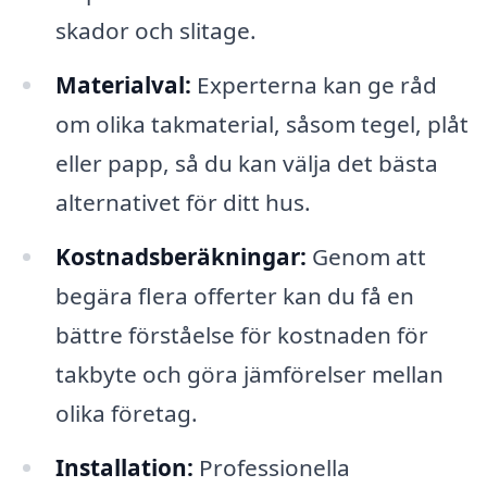
skador och slitage.
Materialval:
Experterna kan ge råd
om olika takmaterial, såsom tegel, plåt
eller papp, så du kan välja det bästa
alternativet för ditt hus.
Kostnadsberäkningar:
Genom att
begära flera offerter kan du få en
bättre förståelse för kostnaden för
takbyte och göra jämförelser mellan
olika företag.
Installation:
Professionella