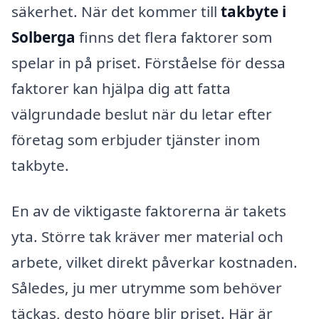
säkerhet. När det kommer till
takbyte i
Solberga
finns det flera faktorer som
spelar in på priset. Förståelse för dessa
faktorer kan hjälpa dig att fatta
välgrundade beslut när du letar efter
företag som erbjuder tjänster inom
takbyte.
En av de viktigaste faktorerna är takets
yta. Större tak kräver mer material och
arbete, vilket direkt påverkar kostnaden.
Således, ju mer utrymme som behöver
täckas, desto högre blir priset. Här är