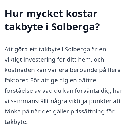
Hur mycket kostar
takbyte i Solberga?
Att göra ett takbyte i Solberga är en
viktigt investering för ditt hem, och
kostnaden kan variera beroende på flera
faktorer. För att ge dig en bättre
förståelse av vad du kan förvänta dig, har
vi sammanställt några viktiga punkter att
tänka på när det gäller prissättning för
takbyte.