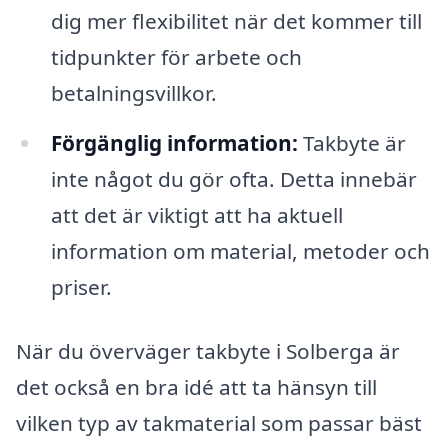
dig mer flexibilitet när det kommer till
tidpunkter för arbete och
betalningsvillkor.
Förgänglig information:
Takbyte är
inte något du gör ofta. Detta innebär
att det är viktigt att ha aktuell
information om material, metoder och
priser.
När du överväger takbyte i Solberga är
det också en bra idé att ta hänsyn till
vilken typ av takmaterial som passar bäst