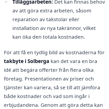
Tilläggsarbeten:
Det kan finnas behov
av att göra extra arbeten, såsom
reparation av takstolar eller
installation av nya takrännor, vilket
kan öka den totala kostnaden.
För att få en tydlig bild av kostnaderna för
takbyte i Solberga
kan det vara en bra
idé att begära offerter från flera olika
företag. Presentationen av priser och
tjänster kan variera, så se till att jämföra
både kostnader och vad som ingår i
erbjudandena. Genom att göra detta kan