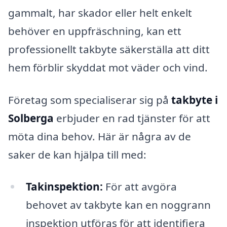
gammalt, har skador eller helt enkelt
behöver en uppfräschning, kan ett
professionellt takbyte säkerställa att ditt
hem förblir skyddat mot väder och vind.
Företag som specialiserar sig på
takbyte i
Solberga
erbjuder en rad tjänster för att
möta dina behov. Här är några av de
saker de kan hjälpa till med:
Takinspektion:
För att avgöra
behovet av takbyte kan en noggrann
inspektion utföras för att identifiera