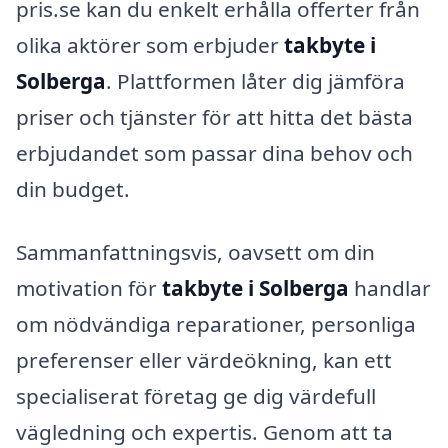
pris.se kan du enkelt erhålla offerter från
olika aktörer som erbjuder
takbyte i
Solberga
. Plattformen låter dig jämföra
priser och tjänster för att hitta det bästa
erbjudandet som passar dina behov och
din budget.
Sammanfattningsvis, oavsett om din
motivation för
takbyte i Solberga
handlar
om nödvändiga reparationer, personliga
preferenser eller värdeökning, kan ett
specialiserat företag ge dig värdefull
vägledning och expertis. Genom att ta