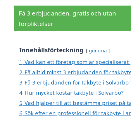
Få 3 erbjudanden, gratis och utan
förpliktelser
Innehållsförteckning
gömma
1
Vad kan ett företag som är specialiserat 
2
Få alltid minst 3 erbjudanden för takbyte
3
Få 3 erbjudanden för takbyte i Solvarbo 
4
Hur mycket kostar takbyte i Solvarbo?
5
Vad hjälper till att bestämma priset på t
6
Sök efter en professionell för takbyte i 