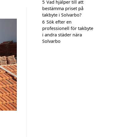
5
Vad hjälper till att
bestämma priset på
takbyte i Solvarbo?
6
Sök efter en
professionell för takbyte
i andra städer nära
Solvarbo