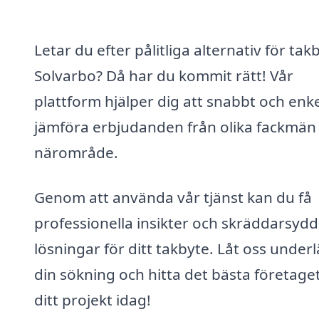
Letar du efter pålitliga alternativ för takb
Solvarbo? Då har du kommit rätt! Vår
plattform hjälper dig att snabbt och enke
jämföra erbjudanden från olika fackmän i
närområde.
Genom att använda vår tjänst kan du få
professionella insikter och skräddarsyd
lösningar för ditt takbyte. Låt oss underl
din sökning och hitta det bästa företaget
ditt projekt idag!