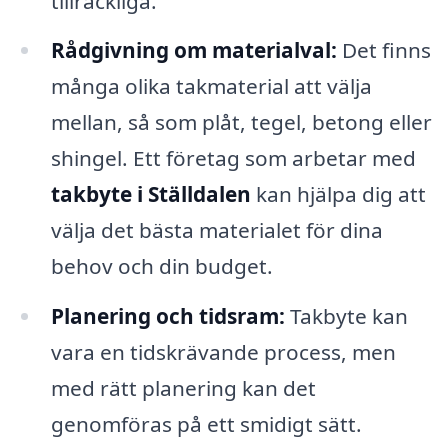
tillräckliga.
Rådgivning om materialval:
Det finns
många olika takmaterial att välja
mellan, så som plåt, tegel, betong eller
shingel. Ett företag som arbetar med
takbyte i Ställdalen
kan hjälpa dig att
välja det bästa materialet för dina
behov och din budget.
Planering och tidsram:
Takbyte kan
vara en tidskrävande process, men
med rätt planering kan det
genomföras på ett smidigt sätt.