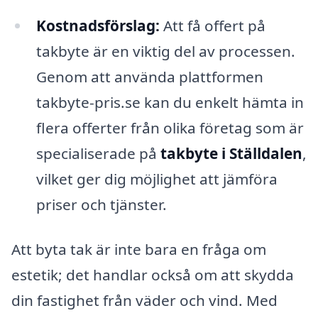
Kostnadsförslag:
Att få offert på
takbyte är en viktig del av processen.
Genom att använda plattformen
takbyte-pris.se kan du enkelt hämta in
flera offerter från olika företag som är
specialiserade på
takbyte i Ställdalen
,
vilket ger dig möjlighet att jämföra
priser och tjänster.
Att byta tak är inte bara en fråga om
estetik; det handlar också om att skydda
din fastighet från väder och vind. Med