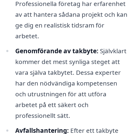
Professionella företag har erfarenhet
av att hantera sådana projekt och kan
ge dig en realistisk tidsram för
arbetet.
Genomförande av takbyte:
Självklart
kommer det mest synliga steget att
vara själva takbytet. Dessa experter
har den nödvändiga kompetensen
och utrustningen för att utföra
arbetet på ett säkert och
professionellt sätt.
Avfallshantering:
Efter ett takbyte