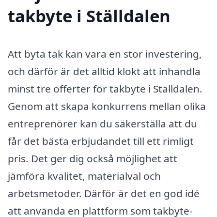
takbyte i Ställdalen
Att byta tak kan vara en stor investering,
och därför är det alltid klokt att inhandla
minst tre offerter för takbyte i Ställdalen.
Genom att skapa konkurrens mellan olika
entreprenörer kan du säkerställa att du
får det bästa erbjudandet till ett rimligt
pris. Det ger dig också möjlighet att
jämföra kvalitet, materialval och
arbetsmetoder. Därför är det en god idé
att använda en plattform som takbyte-