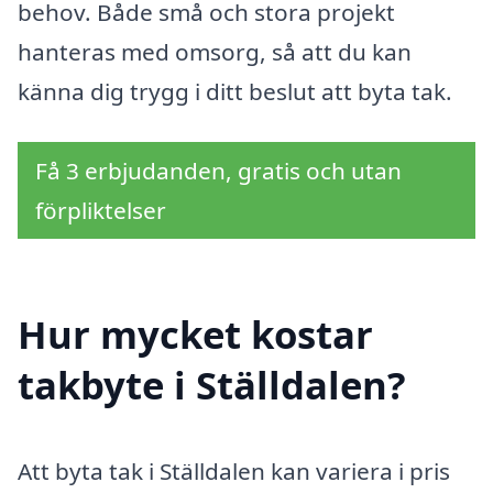
behov. Både små och stora projekt
hanteras med omsorg, så att du kan
känna dig trygg i ditt beslut att byta tak.
Få 3 erbjudanden, gratis och utan
förpliktelser
Hur mycket kostar
takbyte i Ställdalen?
Att byta tak i Ställdalen kan variera i pris