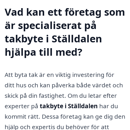
Vad kan ett företag som
är specialiserat på
takbyte i Ställdalen
hjälpa till med?
Att byta tak är en viktig investering för
ditt hus och kan påverka både värdet och
skick på din fastighet. Om du letar efter
experter på
takbyte i Ställdalen
har du
kommit rätt. Dessa företag kan ge dig den
hjälp och expertis du behöver för att