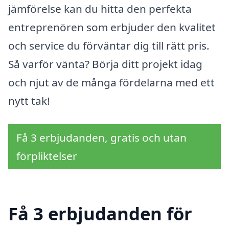
jämförelse kan du hitta den perfekta
entreprenören som erbjuder den kvalitet
och service du förväntar dig till rätt pris.
Så varför vänta? Börja ditt projekt idag
och njut av de många fördelarna med ett
nytt tak!
Få 3 erbjudanden, gratis och utan
förpliktelser
Få 3 erbjudanden för