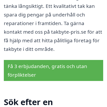
tänka långsiktigt. Ett kvalitativt tak kan
spara dig pengar på underhåll och
reparationer i framtiden. Ta gärna
kontakt med oss på takbyte-pris.se för att
få hjälp med att hitta pålitliga företag för
takbyte i ditt område.
Få 3 erbjudanden, gratis och utan
förpliktelser
Sök efter en