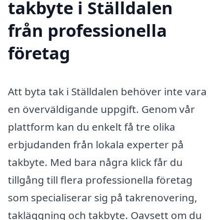
takbyte i Ställdalen
från professionella
företag
Att byta tak i Ställdalen behöver inte vara
en överväldigande uppgift. Genom vår
plattform kan du enkelt få tre olika
erbjudanden från lokala experter på
takbyte. Med bara några klick får du
tillgång till flera professionella företag
som specialiserar sig på takrenovering,
takläggning och takbyte. Oavsett om du