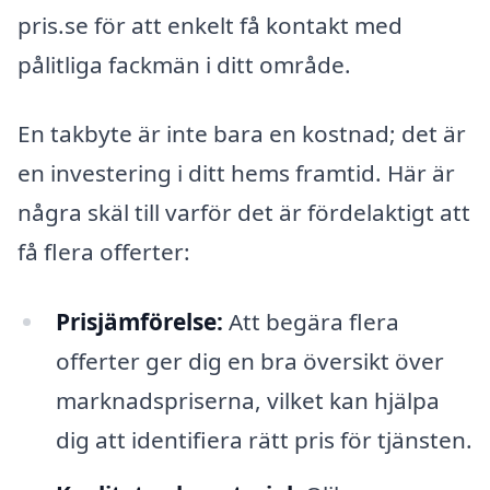
pris.se för att enkelt få kontakt med
pålitliga fackmän i ditt område.
En takbyte är inte bara en kostnad; det är
en investering i ditt hems framtid. Här är
några skäl till varför det är fördelaktigt att
få flera offerter:
Prisjämförelse:
Att begära flera
offerter ger dig en bra översikt över
marknadspriserna, vilket kan hjälpa
dig att identifiera rätt pris för tjänsten.