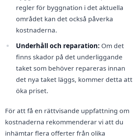
regler för byggnation i det aktuella
området kan det också påverka
kostnaderna.
Underhåll och reparation:
Om det
finns skador på det underliggande
taket som behöver repareras innan
det nya taket läggs, kommer detta att
öka priset.
För att få en rättvisande uppfattning om
kostnaderna rekommenderar vi att du
inhämtar flera offerter från olika