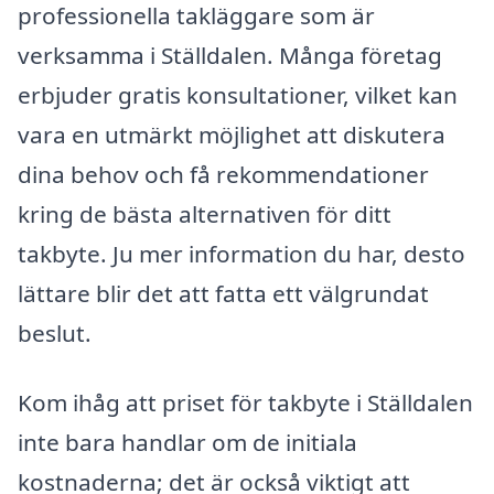
professionella takläggare som är
verksamma i Ställdalen. Många företag
erbjuder gratis konsultationer, vilket kan
vara en utmärkt möjlighet att diskutera
dina behov och få rekommendationer
kring de bästa alternativen för ditt
takbyte. Ju mer information du har, desto
lättare blir det att fatta ett välgrundat
beslut.
Kom ihåg att priset för takbyte i Ställdalen
inte bara handlar om de initiala
kostnaderna; det är också viktigt att