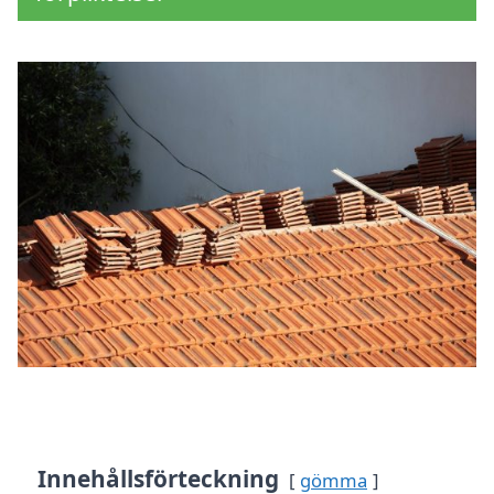
Innehållsförteckning
gömma