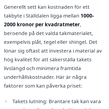
Generellt sett kan kostnaden för ett
takbyte i Ställdalen ligga mellan
1000-
2000 kronor per kvadratmeter
,
beroende på det valda takmaterialet,
exempelvis plåt, tegel eller shingel. Det
lönar sig oftast att investera i material av
hög kvalitet för att säkerställa takets
livslängd och minimera framtida
underhållskostnader. Här är några
faktorer som kan påverka priset:
Takets lutning: Brantare tak kan vara