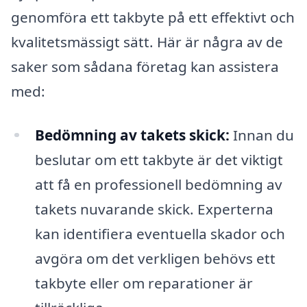
genomföra ett takbyte på ett effektivt och
kvalitetsmässigt sätt. Här är några av de
saker som sådana företag kan assistera
med:
Bedömning av takets skick:
Innan du
beslutar om ett takbyte är det viktigt
att få en professionell bedömning av
takets nuvarande skick. Experterna
kan identifiera eventuella skador och
avgöra om det verkligen behövs ett
takbyte eller om reparationer är