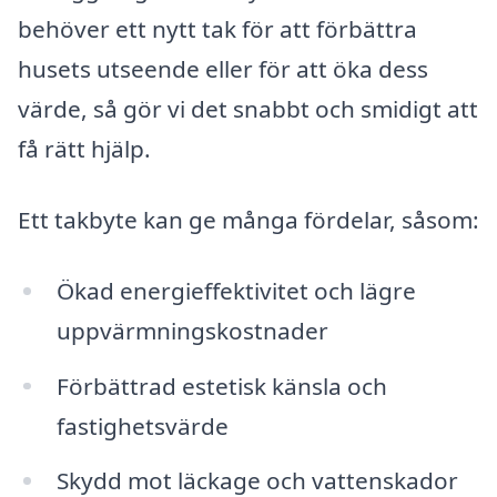
behöver ett nytt tak för att förbättra
husets utseende eller för att öka dess
värde, så gör vi det snabbt och smidigt att
få rätt hjälp.
Ett takbyte kan ge många fördelar, såsom:
Ökad energieffektivitet och lägre
uppvärmningskostnader
Förbättrad estetisk känsla och
fastighetsvärde
Skydd mot läckage och vattenskador