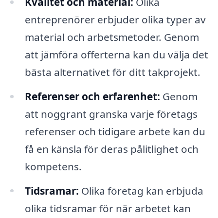
Kvalitet och material:
Olika
entreprenörer erbjuder olika typer av
material och arbetsmetoder. Genom
att jämföra offerterna kan du välja det
bästa alternativet för ditt takprojekt.
Referenser och erfarenhet:
Genom
att noggrant granska varje företags
referenser och tidigare arbete kan du
få en känsla för deras pålitlighet och
kompetens.
Tidsramar:
Olika företag kan erbjuda
olika tidsramar för när arbetet kan