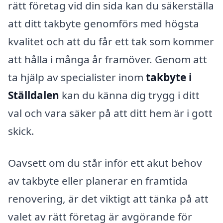
rätt företag vid din sida kan du säkerställa
att ditt takbyte genomförs med högsta
kvalitet och att du får ett tak som kommer
att hålla i många år framöver. Genom att
ta hjälp av specialister inom
takbyte i
Ställdalen
kan du känna dig trygg i ditt
val och vara säker på att ditt hem är i gott
skick.
Oavsett om du står inför ett akut behov
av takbyte eller planerar en framtida
renovering, är det viktigt att tänka på att
valet av rätt företag är avgörande för