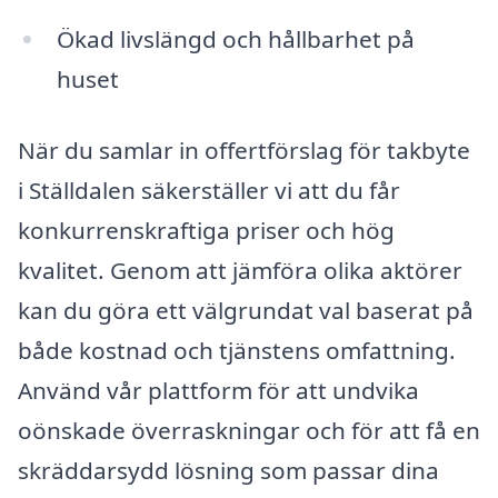
Ökad livslängd och hållbarhet på
huset
När du samlar in offertförslag för takbyte
i Ställdalen säkerställer vi att du får
konkurrenskraftiga priser och hög
kvalitet. Genom att jämföra olika aktörer
kan du göra ett välgrundat val baserat på
både kostnad och tjänstens omfattning.
Använd vår plattform för att undvika
oönskade överraskningar och för att få en
skräddarsydd lösning som passar dina