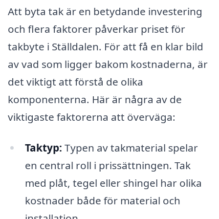
Att byta tak är en betydande investering
och flera faktorer påverkar priset för
takbyte i Ställdalen. För att få en klar bild
av vad som ligger bakom kostnaderna, är
det viktigt att förstå de olika
komponenterna. Här är några av de
viktigaste faktorerna att överväga:
Taktyp:
Typen av takmaterial spelar
en central roll i prissättningen. Tak
med plåt, tegel eller shingel har olika
kostnader både för material och
installation.