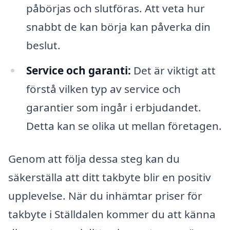
påbörjas och slutföras. Att veta hur
snabbt de kan börja kan påverka din
beslut.
Service och garanti:
Det är viktigt att
förstå vilken typ av service och
garantier som ingår i erbjudandet.
Detta kan se olika ut mellan företagen.
Genom att följa dessa steg kan du
säkerställa att ditt takbyte blir en positiv
upplevelse. När du inhämtar priser för
takbyte i Ställdalen kommer du att känna