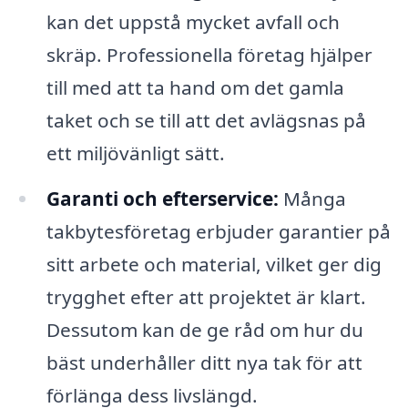
kan det uppstå mycket avfall och
skräp. Professionella företag hjälper
till med att ta hand om det gamla
taket och se till att det avlägsnas på
ett miljövänligt sätt.
Garanti och efterservice:
Många
takbytesföretag erbjuder garantier på
sitt arbete och material, vilket ger dig
trygghet efter att projektet är klart.
Dessutom kan de ge råd om hur du
bäst underhåller ditt nya tak för att
förlänga dess livslängd.