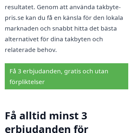
resultatet. Genom att använda takbyte-
pris.se kan du få en känsla för den lokala
marknaden och snabbt hitta det bästa
alternativet för dina takbyten och
relaterade behov.
Få 3 erbjudanden, gratis och utan
förpliktelser
Få alltid minst 3
erbjudanden för