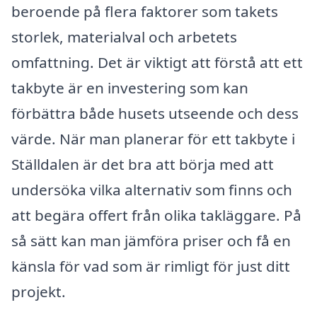
beroende på flera faktorer som takets
storlek, materialval och arbetets
omfattning. Det är viktigt att förstå att ett
takbyte är en investering som kan
förbättra både husets utseende och dess
värde. När man planerar för ett takbyte i
Ställdalen är det bra att börja med att
undersöka vilka alternativ som finns och
att begära offert från olika takläggare. På
så sätt kan man jämföra priser och få en
känsla för vad som är rimligt för just ditt
projekt.