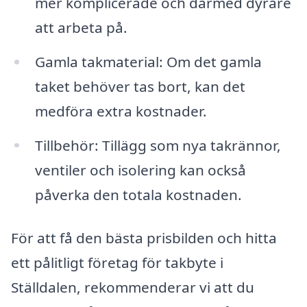
mer komplicerade och därmed dyrare
att arbeta på.
Gamla takmaterial: Om det gamla
taket behöver tas bort, kan det
medföra extra kostnader.
Tillbehör: Tillägg som nya takrännor,
ventiler och isolering kan också
påverka den totala kostnaden.
För att få den bästa prisbilden och hitta
ett pålitligt företag för takbyte i
Ställdalen, rekommenderar vi att du