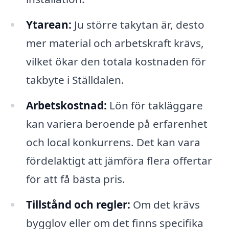
Ytarean:
Ju större takytan är, desto
mer material och arbetskraft krävs,
vilket ökar den totala kostnaden för
takbyte i Ställdalen.
Arbetskostnad:
Lön för takläggare
kan variera beroende på erfarenhet
och local konkurrens. Det kan vara
fördelaktigt att jämföra flera offertar
för att få bästa pris.
Tillstånd och regler:
Om det krävs
bygglov eller om det finns specifika