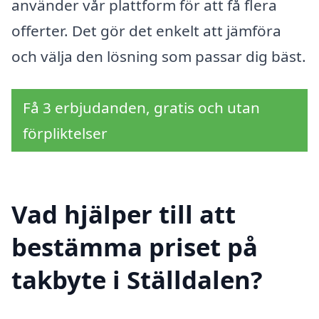
använder vår plattform för att få flera
offerter. Det gör det enkelt att jämföra
och välja den lösning som passar dig bäst.
Få 3 erbjudanden, gratis och utan
förpliktelser
Vad hjälper till att
bestämma priset på
takbyte i Ställdalen?