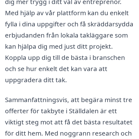
dig mer trygg i ditt val av entreprenör.
Med hjälp av vår plattform kan du enkelt
fylla i dina uppgifter och få skräddarsydda
erbjudanden från lokala takläggare som
kan hjälpa dig med just ditt projekt.
Koppla upp dig till de bästa i branschen
och se hur enkelt det kan vara att
uppgradera ditt tak.
Sammanfattningsvis, att begära minst tre
offerter för takbyte i Ställdalen är ett
viktigt steg mot att få det bästa resultatet
för ditt hem. Med noggrann research och