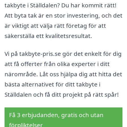
takbyte i Ställdalen? Du har kommit rätt!
Att byta tak är en stor investering, och det
är viktigt att välja rätt företag för att
säkerställa ett kvalitetsresultat.
Vi på takbyte-pris.se gör det enkelt för dig
att få offerter från olika experter i ditt
närområde. Låt oss hjälpa dig att hitta det
bästa alternativet för ditt takbyte i
Ställdalen och få ditt projekt på rätt spår!
Få 3 erbjudanden, gratis och utan
förpliktelser