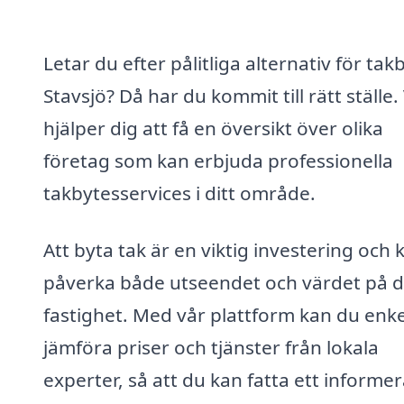
Letar du efter pålitliga alternativ för takb
Stavsjö? Då har du kommit till rätt ställe. 
hjälper dig att få en översikt över olika
företag som kan erbjuda professionella
takbytesservices i ditt område.
Att byta tak är en viktig investering och 
påverka både utseendet och värdet på d
fastighet. Med vår plattform kan du enke
jämföra priser och tjänster från lokala
experter, så att du kan fatta ett informer