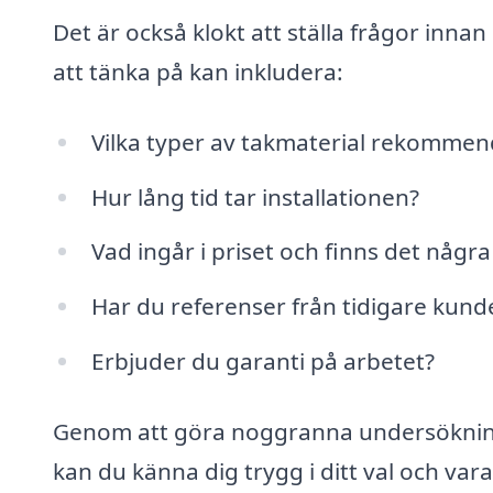
Det är också klokt att ställa frågor inn
att tänka på kan inkludera:
Vilka typer av takmaterial rekommen
Hur lång tid tar installationen?
Vad ingår i priset och finns det någr
Har du referenser från tidigare kund
Erbjuder du garanti på arbetet?
Genom att göra noggranna undersökning
kan du känna dig trygg i ditt val och vara