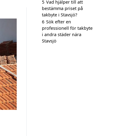
5
Vad hjälper till att
bestämma priset på
takbyte i Stavsjö?
6
Sök efter en
professionell för takbyte
i andra städer nära
Stavsjö