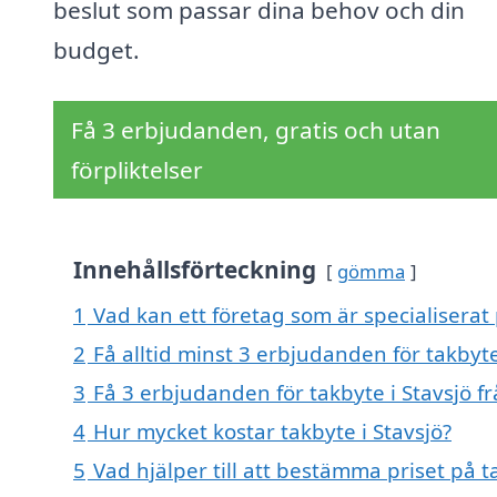
beslut som passar dina behov och din
budget.
Få 3 erbjudanden, gratis och utan
förpliktelser
Innehållsförteckning
gömma
1
Vad kan ett företag som är specialiserat 
2
Få alltid minst 3 erbjudanden för takbyte
3
Få 3 erbjudanden för takbyte i Stavsjö fr
4
Hur mycket kostar takbyte i Stavsjö?
5
Vad hjälper till att bestämma priset på t