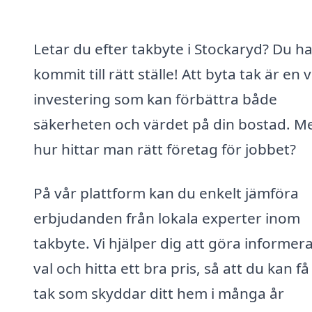
Letar du efter takbyte i Stockaryd? Du h
kommit till rätt ställe! Att byta tak är en v
investering som kan förbättra både
säkerheten och värdet på din bostad. M
hur hittar man rätt företag för jobbet?
På vår plattform kan du enkelt jämföra
erbjudanden från lokala experter inom
takbyte. Vi hjälper dig att göra informer
val och hitta ett bra pris, så att du kan få
tak som skyddar ditt hem i många år