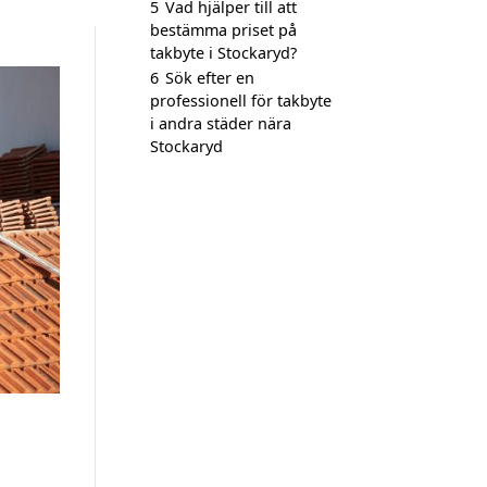
5
Vad hjälper till att
bestämma priset på
takbyte i Stockaryd?
6
Sök efter en
professionell för takbyte
i andra städer nära
Stockaryd