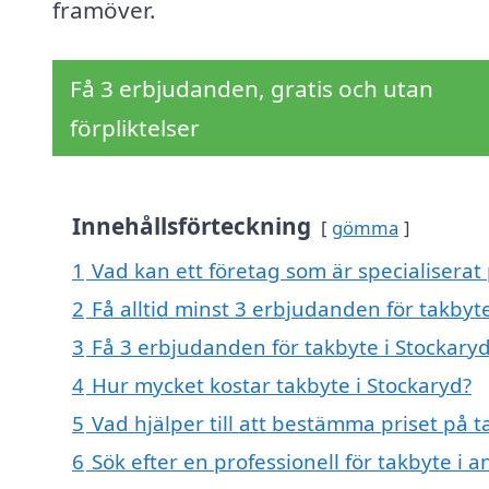
framöver.
Få 3 erbjudanden, gratis och utan
förpliktelser
Innehållsförteckning
gömma
1
Vad kan ett företag som är specialiserat 
2
Få alltid minst 3 erbjudanden för takbyt
3
Få 3 erbjudanden för takbyte i Stockaryd
4
Hur mycket kostar takbyte i Stockaryd?
5
Vad hjälper till att bestämma priset på t
6
Sök efter en professionell för takbyte i 