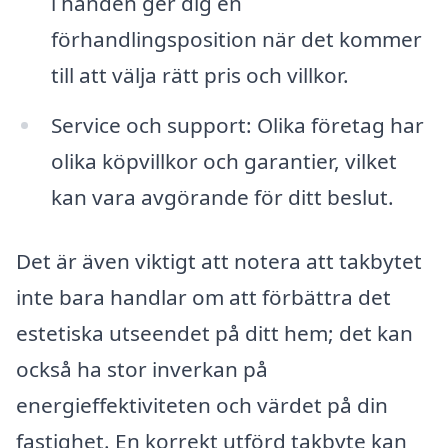
i handen ger dig en
förhandlingsposition när det kommer
till att välja rätt pris och villkor.
Service och support: Olika företag har
olika köpvillkor och garantier, vilket
kan vara avgörande för ditt beslut.
Det är även viktigt att notera att takbytet
inte bara handlar om att förbättra det
estetiska utseendet på ditt hem; det kan
också ha stor inverkan på
energieffektiviteten och värdet på din
fastighet. En korrekt utförd takbyte kan