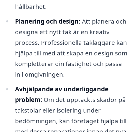
hållbarhet.
Planering och design:
Att planera och
designa ett nytt tak är en kreativ
process. Professionella takläggare kan
hjälpa till med att skapa en design som
kompletterar din fastighet och passa
in i omgivningen.
Avhjälpande av underliggande
problem:
Om det upptäckts skador på
takstolar eller isolering under
bedömningen, kan företaget hjälpa till
med dessa reparationer innan det nya