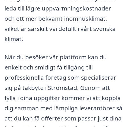
leda till lägre uppvärmningskostnader
och ett mer bekvämt inomhusklimat,
vilket är särskilt värdefullt i vårt svenska
klimat.
När du besöker vår plattform kan du
enkelt och smidigt få tillgång till
professionella företag som specialiserar
sig på takbyte i Strömstad. Genom att
fylla i dina uppgifter kommer vi att koppla
dig samman med lämpliga leverantörer så
att du kan få offerter som passar just dina