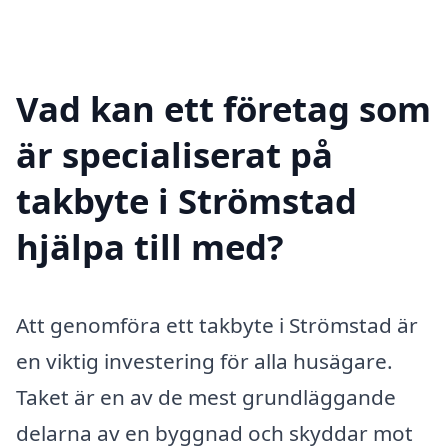
Vad kan ett företag som
är specialiserat på
takbyte i Strömstad
hjälpa till med?
Att genomföra ett takbyte i Strömstad är
en viktig investering för alla husägare.
Taket är en av de mest grundläggande
delarna av en byggnad och skyddar mot