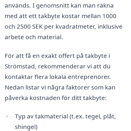
används. I genomsnitt kan man räkna
med att ett takbyte kostar mellan 1000
och 2500 SEK per kvadratmeter, inklusive
arbete och material.
För att få en exakt offert på takbyte i
Strömstad, rekommenderar vi att du
kontaktar flera lokala entreprenörer.
Nedan listar vi några faktorer som kan
påverka kostnaden för ditt takbyte:
Typ av takmaterial (t.ex. tegel, plåt,
shingel)