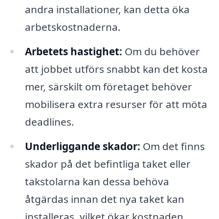
andra installationer, kan detta öka
arbetskostnaderna.
Arbetets hastighet:
Om du behöver
att jobbet utförs snabbt kan det kosta
mer, särskilt om företaget behöver
mobilisera extra resurser för att möta
deadlines.
Underliggande skador:
Om det finns
skador på det befintliga taket eller
takstolarna kan dessa behöva
åtgärdas innan det nya taket kan
installeras, vilket ökar kostnaden.