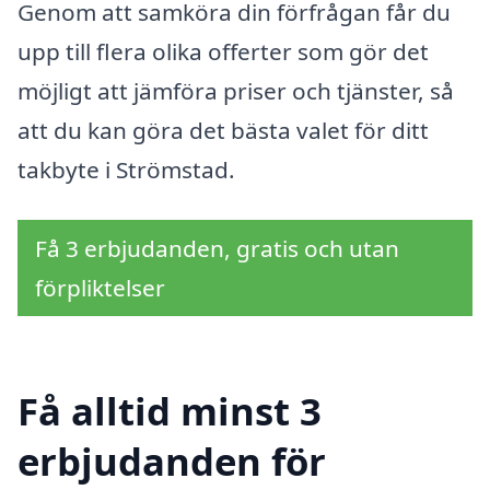
Genom att samköra din förfrågan får du
upp till flera olika offerter som gör det
möjligt att jämföra priser och tjänster, så
att du kan göra det bästa valet för ditt
takbyte i Strömstad.
Få 3 erbjudanden, gratis och utan
förpliktelser
Få alltid minst 3
erbjudanden för