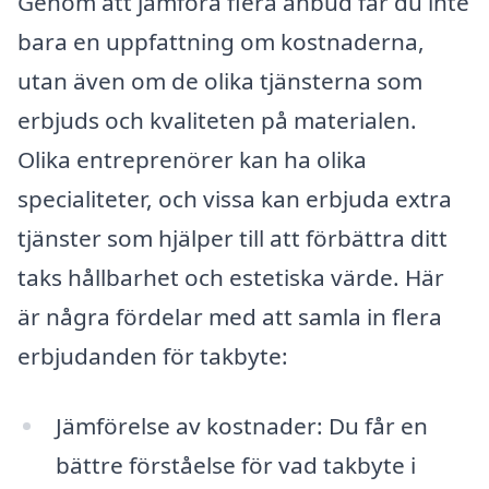
Genom att jämföra flera anbud får du inte
bara en uppfattning om kostnaderna,
utan även om de olika tjänsterna som
erbjuds och kvaliteten på materialen.
Olika entreprenörer kan ha olika
specialiteter, och vissa kan erbjuda extra
tjänster som hjälper till att förbättra ditt
taks hållbarhet och estetiska värde. Här
är några fördelar med att samla in flera
erbjudanden för takbyte:
Jämförelse av kostnader: Du får en
bättre förståelse för vad takbyte i