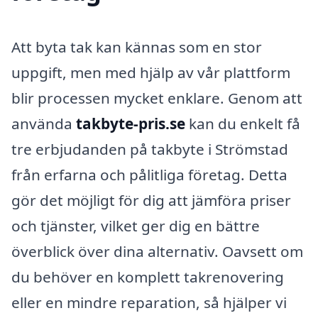
Att byta tak kan kännas som en stor
uppgift, men med hjälp av vår plattform
blir processen mycket enklare. Genom att
använda
takbyte-pris.se
kan du enkelt få
tre erbjudanden på takbyte i Strömstad
från erfarna och pålitliga företag. Detta
gör det möjligt för dig att jämföra priser
och tjänster, vilket ger dig en bättre
överblick över dina alternativ. Oavsett om
du behöver en komplett takrenovering
eller en mindre reparation, så hjälper vi