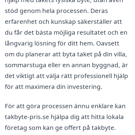
stöd genom hela processen. Deras
erfarenhet och kunskap säkerställer att
du får det bästa möjliga resultatet och en
långvarig lösning för ditt hem. Oavsett
om du planerar att byta taket på din villa,
sommarstuga eller en annan byggnad, är
det viktigt att välja rätt professionell hjälp
för att maximera din investering.
För att göra processen ännu enklare kan
takbyte-pris.se hjälpa dig att hitta lokala
företag som kan ge offert på takbyte.