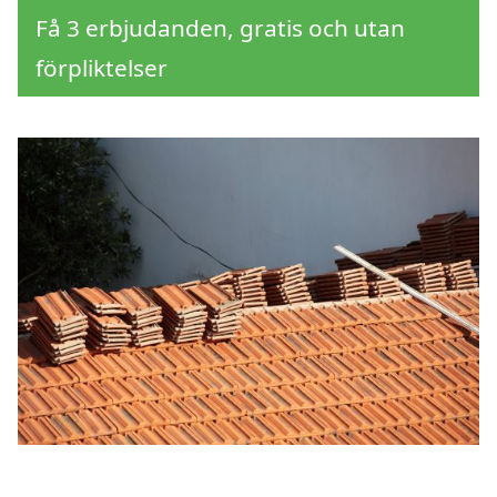
Få 3 erbjudanden, gratis och utan
förpliktelser