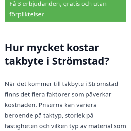
Få 3 erbjudanden, gratis och utan
förpliktelser
Hur mycket kostar
takbyte i Strömstad?
När det kommer till takbyte i Strömstad
finns det flera faktorer som påverkar
kostnaden. Priserna kan variera
beroende på taktyp, storlek på
fastigheten och vilken typ av material som