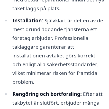
taket läggs på plats.
Installation:
Självklart är det en av de
mest grundläggande tjänsterna ett
företag erbjuder. Professionella
takläggare garanterar att
installationen avtaket görs korrekt
och enligt alla säkerhetsstandarder,
vilket minimerar risken för framtida
problem.
Rengöring och bortforsling:
Efter att
takbytet är slutfört, erbjuder många