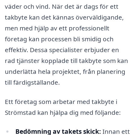
väder och vind. När det är dags för ett
takbyte kan det kännas överväldigande,
men med hjälp av ett professionellt
företag kan processen bli smidig och
effektiv. Dessa specialister erbjuder en
rad tjänster kopplade till takbyte som kan
underlätta hela projektet, från planering
till färdigställande.
Ett företag som arbetar med takbyte i
Strömstad kan hjälpa dig med följande:
Bedömning av takets skick:
Innan ett