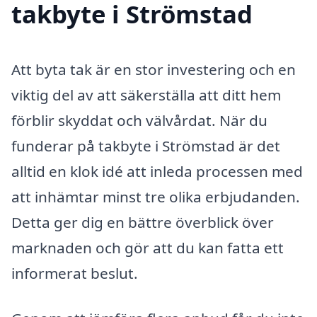
takbyte i Strömstad
Att byta tak är en stor investering och en
viktig del av att säkerställa att ditt hem
förblir skyddat och välvårdat. När du
funderar på takbyte i Strömstad är det
alltid en klok idé att inleda processen med
att inhämtar minst tre olika erbjudanden.
Detta ger dig en bättre överblick över
marknaden och gör att du kan fatta ett
informerat beslut.