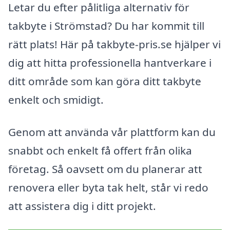
Letar du efter pålitliga alternativ för
takbyte i Strömstad? Du har kommit till
rätt plats! Här på takbyte-pris.se hjälper vi
dig att hitta professionella hantverkare i
ditt område som kan göra ditt takbyte
enkelt och smidigt.
Genom att använda vår plattform kan du
snabbt och enkelt få offert från olika
företag. Så oavsett om du planerar att
renovera eller byta tak helt, står vi redo
att assistera dig i ditt projekt.