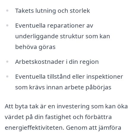
Takets lutning och storlek
Eventuella reparationer av
underliggande struktur som kan
behöva göras
Arbetskostnader i din region
Eventuella tillstånd eller inspektioner
som krävs innan arbete påbörjas
Att byta tak är en investering som kan öka
värdet på din fastighet och förbättra
energieffektiviteten. Genom att jämföra