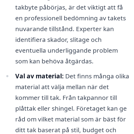
takbyte påbörjas, är det viktigt att få
en professionell bedömning av takets
nuvarande tillstånd. Experter kan
identifiera skador, slitage och
eventuella underliggande problem
som kan behöva åtgärdas.
Val av material:
Det finns många olika
material att välja mellan när det
kommer till tak. Från takpannor till
plåttak eller shingel. Företaget kan ge
råd om vilket material som är bäst för
ditt tak baserat på stil, budget och