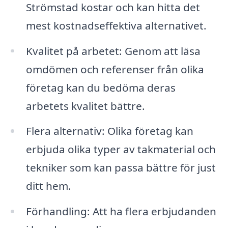
Strömstad kostar och kan hitta det
mest kostnadseffektiva alternativet.
Kvalitet på arbetet: Genom att läsa
omdömen och referenser från olika
företag kan du bedöma deras
arbetets kvalitet bättre.
Flera alternativ: Olika företag kan
erbjuda olika typer av takmaterial och
tekniker som kan passa bättre för just
ditt hem.
Förhandling: Att ha flera erbjudanden