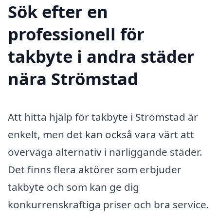
Sök efter en
professionell för
takbyte i andra städer
nära Strömstad
Att hitta hjälp för takbyte i Strömstad är
enkelt, men det kan också vara värt att
överväga alternativ i närliggande städer.
Det finns flera aktörer som erbjuder
takbyte och som kan ge dig
konkurrenskraftiga priser och bra service.