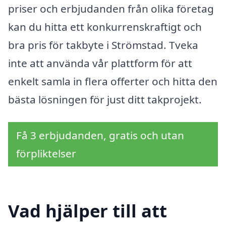
priser och erbjudanden från olika företag
kan du hitta ett konkurrenskraftigt och
bra pris för takbyte i Strömstad. Tveka
inte att använda vår plattform för att
enkelt samla in flera offerter och hitta den
bästa lösningen för just ditt takprojekt.
Få 3 erbjudanden, gratis och utan
förpliktelser
Vad hjälper till att