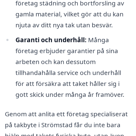
företag städning och bortforsling av
gamla material, vilket gör att du kan
njuta av ditt nya tak utan besvär.
Garanti och underhåll:
Många
företag erbjuder garantier på sina
arbeten och kan dessutom
tillhandahålla service och underhåll
för att försäkra att taket håller sig i
gott skick under många år framöver.
Genom att anlita ett företag specialiserat
på takbyte i Strömstad får du inte bara
hjälp med takets fysiska byte, utan även