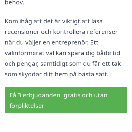
behov.
Kom ihåg att det är viktigt att läsa
recensioner och kontrollera referenser
när du väljer en entreprenör. Ett
välinformerat val kan spara dig både tid
och pengar, samtidigt som du får ett tak
som skyddar ditt hem på bästa sätt.
Få 3 erbjudanden, gratis och utan
förpliktelser