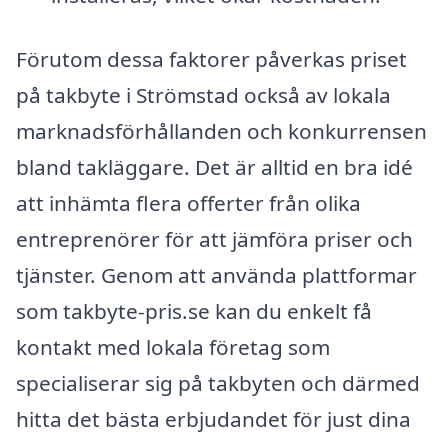
Förutom dessa faktorer påverkas priset
på takbyte i Strömstad också av lokala
marknadsförhållanden och konkurrensen
bland takläggare. Det är alltid en bra idé
att inhämta flera offerter från olika
entreprenörer för att jämföra priser och
tjänster. Genom att använda plattformar
som takbyte-pris.se kan du enkelt få
kontakt med lokala företag som
specialiserar sig på takbyten och därmed
hitta det bästa erbjudandet för just dina