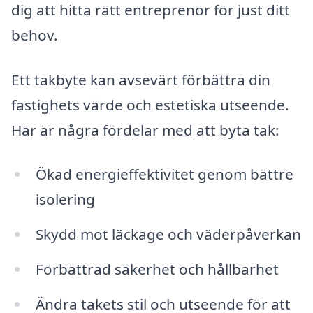
dig att hitta rätt entreprenör för just ditt
behov.
Ett takbyte kan avsevärt förbättra din
fastighets värde och estetiska utseende.
Här är några fördelar med att byta tak:
Ökad energieffektivitet genom bättre
isolering
Skydd mot läckage och väderpåverkan
Förbättrad säkerhet och hållbarhet
Ändra takets stil och utseende för att