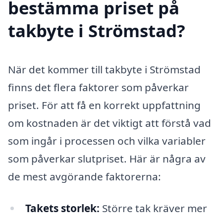
bestämma priset på
takbyte i Strömstad?
När det kommer till takbyte i Strömstad
finns det flera faktorer som påverkar
priset. För att få en korrekt uppfattning
om kostnaden är det viktigt att förstå vad
som ingår i processen och vilka variabler
som påverkar slutpriset. Här är några av
de mest avgörande faktorerna:
Takets storlek:
Större tak kräver mer