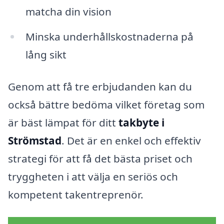
matcha din vision
Minska underhållskostnaderna på
lång sikt
Genom att få tre erbjudanden kan du
också bättre bedöma vilket företag som
är bäst lämpat för ditt
takbyte i
Strömstad
. Det är en enkel och effektiv
strategi för att få det bästa priset och
tryggheten i att välja en seriös och
kompetent takentreprenör.