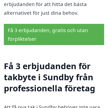
erbjudanden för att hitta det bästa
alternativet för just dina behov.
Få 3 erbjudanden, gratis och utan
förpliktelser
Få 3 erbjudanden för
takbyte i Sundby från
professionella företag
Att få nya tak i Sundby behöver inte vara