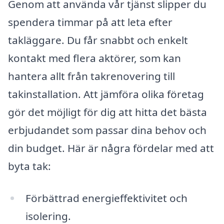
Genom att använda vår tjänst slipper du
spendera timmar på att leta efter
takläggare. Du får snabbt och enkelt
kontakt med flera aktörer, som kan
hantera allt från takrenovering till
takinstallation. Att jämföra olika företag
gör det möjligt för dig att hitta det bästa
erbjudandet som passar dina behov och
din budget. Här är några fördelar med att
byta tak:
Förbättrad energieffektivitet och
isolering.