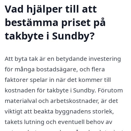
Vad hjälper till att
bestämma priset på
takbyte i Sundby?
Att byta tak är en betydande investering
för många bostadsägare, och flera
faktorer spelar in när det kommer till
kostnaden för takbyte i Sundby. Förutom
materialval och arbetskostnader, är det
viktigt att beakta byggnadens storlek,
takets lutning och eventuell behov av