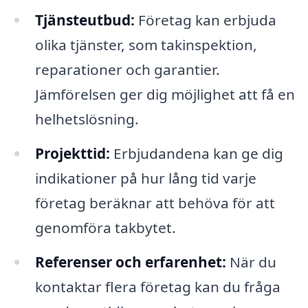
Tjänsteutbud:
Företag kan erbjuda
olika tjänster, som takinspektion,
reparationer och garantier.
Jämförelsen ger dig möjlighet att få en
helhetslösning.
Projekttid:
Erbjudandena kan ge dig
indikationer på hur lång tid varje
företag beräknar att behöva för att
genomföra takbytet.
Referenser och erfarenhet:
När du
kontaktar flera företag kan du fråga