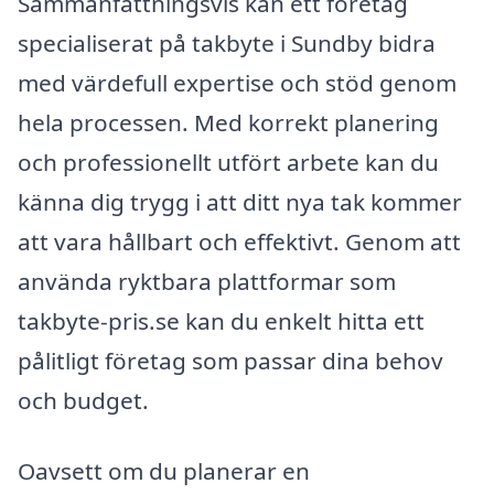
Sammanfattningsvis kan ett företag
specialiserat på takbyte i Sundby bidra
med värdefull expertise och stöd genom
hela processen. Med korrekt planering
och professionellt utfört arbete kan du
känna dig trygg i att ditt nya tak kommer
att vara hållbart och effektivt. Genom att
använda ryktbara plattformar som
takbyte-pris.se kan du enkelt hitta ett
pålitligt företag som passar dina behov
och budget.
Oavsett om du planerar en