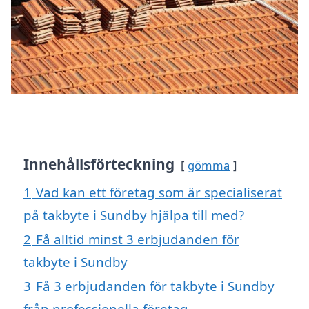
Innehållsförteckning
gömma
1
Vad kan ett företag som är specialiserat
på takbyte i Sundby hjälpa till med?
2
Få alltid minst 3 erbjudanden för
takbyte i Sundby
3
Få 3 erbjudanden för takbyte i Sundby
från professionella företag