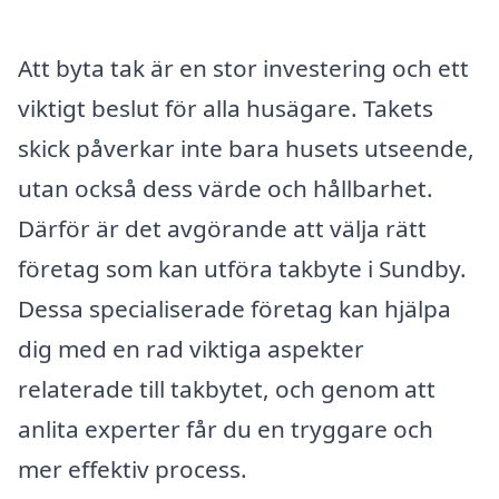
Att byta tak är en stor investering och ett
viktigt beslut för alla husägare. Takets
skick påverkar inte bara husets utseende,
utan också dess värde och hållbarhet.
Därför är det avgörande att välja rätt
företag som kan utföra takbyte i Sundby.
Dessa specialiserade företag kan hjälpa
dig med en rad viktiga aspekter
relaterade till takbytet, och genom att
anlita experter får du en tryggare och
mer effektiv process.