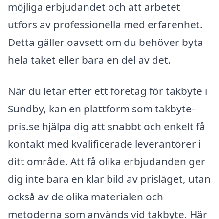
möjliga erbjudandet och att arbetet
utförs av professionella med erfarenhet.
Detta gäller oavsett om du behöver byta
hela taket eller bara en del av det.
När du letar efter ett företag för takbyte i
Sundby, kan en plattform som takbyte-
pris.se hjälpa dig att snabbt och enkelt få
kontakt med kvalificerade leverantörer i
ditt område. Att få olika erbjudanden ger
dig inte bara en klar bild av prisläget, utan
också av de olika materialen och
metoderna som används vid takbyte. Här