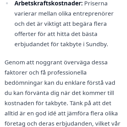
Arbetskraftskostnader:
Priserna
varierar mellan olika entreprenörer
och det är viktigt att begära flera
offerter för att hitta det bästa
erbjudandet för takbyte i Sundby.
Genom att noggrant överväga dessa
faktorer och få professionella
bedömningar kan du enklare förstå vad
du kan förvänta dig när det kommer till
kostnaden för takbyte. Tänk på att det
alltid är en god idé att jämföra flera olika
företag och deras erbjudanden, vilket vår