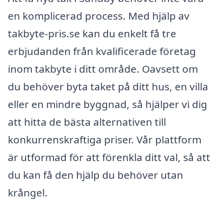
en komplicerad process. Med hjälp av
takbyte-pris.se kan du enkelt få tre
erbjudanden från kvalificerade företag
inom takbyte i ditt område. Oavsett om
du behöver byta taket på ditt hus, en villa
eller en mindre byggnad, så hjälper vi dig
att hitta de bästa alternativen till
konkurrenskraftiga priser. Vår plattform
är utformad för att förenkla ditt val, så att
du kan få den hjälp du behöver utan
krångel.