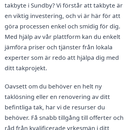
takbyte i Sundby? Vi förstår att takbyte är
en viktig investering, och vi är här för att
göra processen enkel och smidig för dig.
Med hjälp av vår plattform kan du enkelt
jämföra priser och tjänster från lokala
experter som är redo att hjälpa dig med
ditt takprojekt.
Oavsett om du behöver en helt ny
taklösning eller en renovering av ditt
befintliga tak, har vi de resurser du
behöver. Få snabb tillgång till offerter och
råd från kvalificerade yrkesmän i ditt