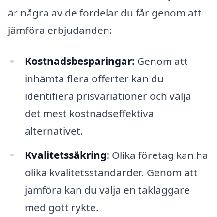
är några av de fördelar du får genom att
jämföra erbjudanden:
Kostnadsbesparingar:
Genom att
inhämta flera offerter kan du
identifiera prisvariationer och välja
det mest kostnadseffektiva
alternativet.
Kvalitetssäkring:
Olika företag kan ha
olika kvalitetsstandarder. Genom att
jämföra kan du välja en takläggare
med gott rykte.