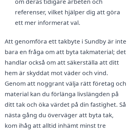
om deras tidigare arbeten och
referenser, vilket hjälper dig att göra
ett mer informerat val.
Att genomföra ett takbyte i Sundby är inte
bara en fråga om att byta takmaterial; det
handlar också om att säkerställa att ditt
hem är skyddat mot väder och vind.
Genom att noggrant välja rätt företag och
material kan du förlänga livslängden på
ditt tak och öka värdet på din fastighet. Så
nästa gång du överväger att byta tak,
kom ihåg att alltid inhämt minst tre