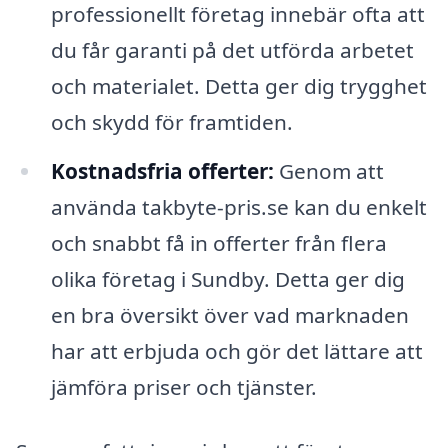
professionellt företag innebär ofta att
du får garanti på det utförda arbetet
och materialet. Detta ger dig trygghet
och skydd för framtiden.
Kostnadsfria offerter:
Genom att
använda takbyte-pris.se kan du enkelt
och snabbt få in offerter från flera
olika företag i Sundby. Detta ger dig
en bra översikt över vad marknaden
har att erbjuda och gör det lättare att
jämföra priser och tjänster.