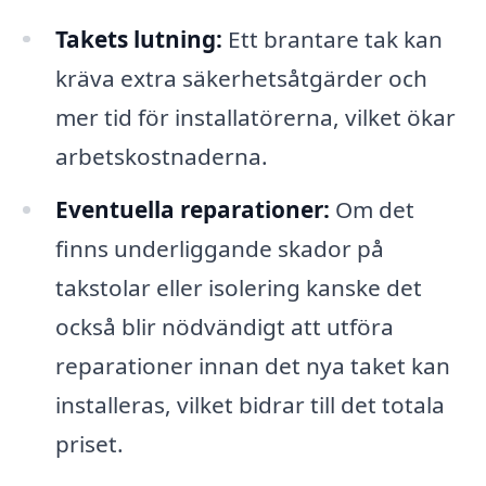
Takets lutning:
Ett brantare tak kan
kräva extra säkerhetsåtgärder och
mer tid för installatörerna, vilket ökar
arbetskostnaderna.
Eventuella reparationer:
Om det
finns underliggande skador på
takstolar eller isolering kanske det
också blir nödvändigt att utföra
reparationer innan det nya taket kan
installeras, vilket bidrar till det totala
priset.