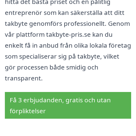
hitta det bästa priset och en pålitlig
entreprenör som kan säkerställa att ditt
takbyte genomförs professionellt. Genom
vår plattform takbyte-pris.se kan du
enkelt få in anbud från olika lokala företag
som specialiserar sig på takbyte, vilket
gör processen både smidig och
transparent.
Få 3 erbjudanden, gratis och utan
förpliktelser