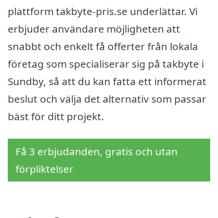
plattform takbyte-pris.se underlättar. Vi
erbjuder användare möjligheten att
snabbt och enkelt få offerter från lokala
företag som specialiserar sig på takbyte i
Sundby, så att du kan fatta ett informerat
beslut och välja det alternativ som passar
bäst för ditt projekt.
Få 3 erbjudanden, gratis och utan
förpliktelser