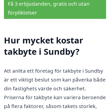
Få 3 erbjudanden, gratis och utan
förpliktelser
Hur mycket kostar
takbyte i Sundby?
Att anlita ett företag för takbyte i Sundby
är ett viktigt beslut som kan påverka både
din fastighets värde och säkerhet.
Priserna för takbyte kan variera beroende
på flera faktorer, såsom takets storlek,