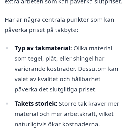
extra arbeten som kan påverka slutpriset.
Här är några centrala punkter som kan
påverka priset på takbyte:
Typ av takmaterial:
Olika material
som tegel, plåt, eller shingel har
varierande kostnader. Dessutom kan
valet av kvalitet och hållbarhet
påverka det slutgiltiga priset.
Takets storlek:
Större tak kräver mer
material och mer arbetskraft, vilket
naturligtvis ökar kostnaderna.