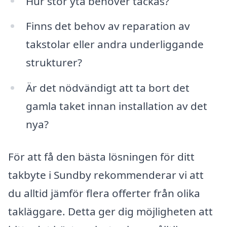
Hur stor yta behöver täckas?
Finns det behov av reparation av
takstolar eller andra underliggande
strukturer?
Är det nödvändigt att ta bort det
gamla taket innan installation av det
nya?
För att få den bästa lösningen för ditt
takbyte i Sundby rekommenderar vi att
du alltid jämför flera offerter från olika
takläggare. Detta ger dig möjligheten att