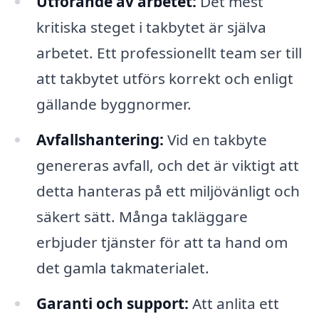
Utförande av arbetet:
Det mest
kritiska steget i takbytet är själva
arbetet. Ett professionellt team ser till
att takbytet utförs korrekt och enligt
gällande byggnormer.
Avfallshantering:
Vid en takbyte
genereras avfall, och det är viktigt att
detta hanteras på ett miljövänligt och
säkert sätt. Många takläggare
erbjuder tjänster för att ta hand om
det gamla takmaterialet.
Garanti och support:
Att anlita ett