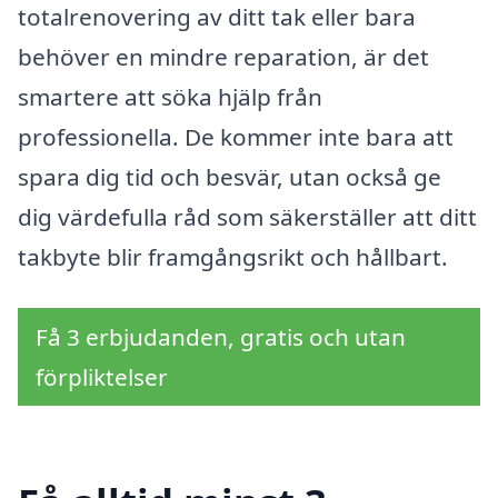
totalrenovering av ditt tak eller bara
behöver en mindre reparation, är det
smartere att söka hjälp från
professionella. De kommer inte bara att
spara dig tid och besvär, utan också ge
dig värdefulla råd som säkerställer att ditt
takbyte blir framgångsrikt och hållbart.
Få 3 erbjudanden, gratis och utan
förpliktelser