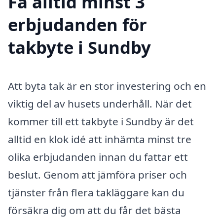
Få alltid minst 3
erbjudanden för
takbyte i Sundby
Att byta tak är en stor investering och en
viktig del av husets underhåll. När det
kommer till ett takbyte i Sundby är det
alltid en klok idé att inhämta minst tre
olika erbjudanden innan du fattar ett
beslut. Genom att jämföra priser och
tjänster från flera takläggare kan du
försäkra dig om att du får det bästa