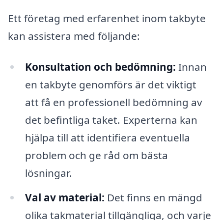
Ett företag med erfarenhet inom takbyte
kan assistera med följande:
Konsultation och bedömning:
Innan
en takbyte genomförs är det viktigt
att få en professionell bedömning av
det befintliga taket. Experterna kan
hjälpa till att identifiera eventuella
problem och ge råd om bästa
lösningar.
Val av material:
Det finns en mängd
olika takmaterial tillgängliga, och varje