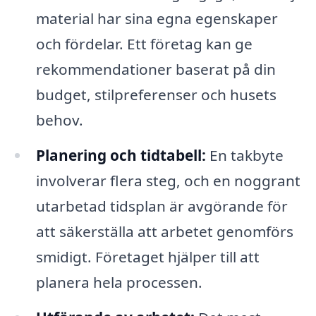
material har sina egna egenskaper
och fördelar. Ett företag kan ge
rekommendationer baserat på din
budget, stilpreferenser och husets
behov.
Planering och tidtabell:
En takbyte
involverar flera steg, och en noggrant
utarbetad tidsplan är avgörande för
att säkerställa att arbetet genomförs
smidigt. Företaget hjälper till att
planera hela processen.