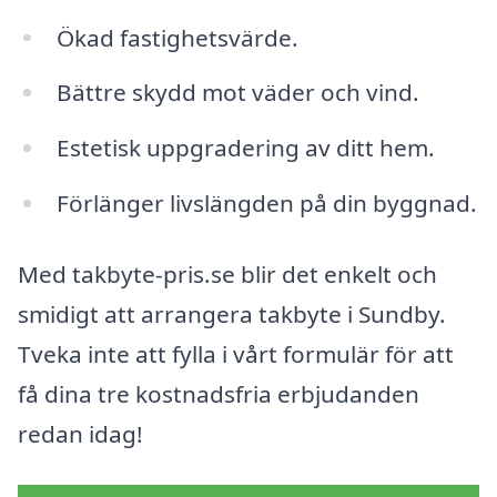
Ökad fastighetsvärde.
Bättre skydd mot väder och vind.
Estetisk uppgradering av ditt hem.
Förlänger livslängden på din byggnad.
Med takbyte-pris.se blir det enkelt och
smidigt att arrangera takbyte i Sundby.
Tveka inte att fylla i vårt formulär för att
få dina tre kostnadsfria erbjudanden
redan idag!