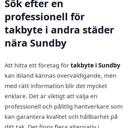
Sök efter en
professionell för
takbyte i andra städer
nära Sundby
Att hitta ett företag för
takbyte i Sundby
kan ibland kännas överväldigande, men
med rätt information blir det mycket
enklare. Det är viktigt att välja en
professionell och pålitlig hantverkare som
kan garantera kvalitet och hållbarhet på
ditt tak. Det finns flera alternativ i