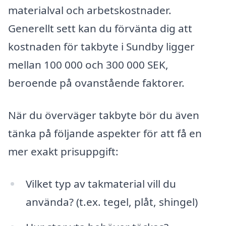
materialval och arbetskostnader.
Generellt sett kan du förvänta dig att
kostnaden för takbyte i Sundby ligger
mellan 100 000 och 300 000 SEK,
beroende på ovanstående faktorer.
När du överväger takbyte bör du även
tänka på följande aspekter för att få en
mer exakt prisuppgift:
Vilket typ av takmaterial vill du
använda? (t.ex. tegel, plåt, shingel)