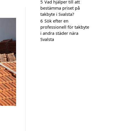
5
Vad hjälper till att
bestämma priset på
takbyte i Svalsta?
6
Sök efter en
professionell för takbyte
i andra städer nära
Svalsta