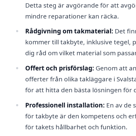
Detta steg är avgörande för att avgö
mindre reparationer kan räcka.
Rådgivning om takmaterial:
Det fin
kommer till takbyte, inklusive tegel, 
dig råd om vilket material som passar
Offert och prisförslag:
Genom att anv
offerter från olika takläggare i Svals
för att hitta den bästa lösningen för 
Professionell installation:
En av de s
för takbyte är den kompetens och erf
för takets hållbarhet och funktion.