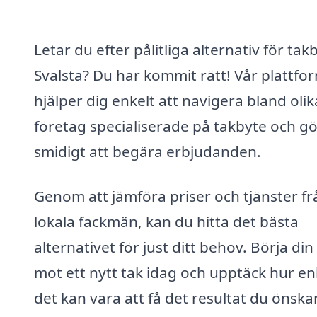
Letar du efter pålitliga alternativ för takb
Svalsta? Du har kommit rätt! Vår plattfo
hjälper dig enkelt att navigera bland olik
företag specialiserade på takbyte och gö
smidigt att begära erbjudanden.
Genom att jämföra priser och tjänster fr
lokala fackmän, kan du hitta det bästa
alternativet för just ditt behov. Börja din
mot ett nytt tak idag och upptäck hur en
det kan vara att få det resultat du önska