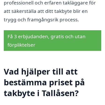
professionell och erfaren takläggare för
att säkerställa att ditt takbyte blir en
trygg och framgångsrik process.
Få 3 erbjudanden, gratis och utan
förpliktelser
Vad hjälper till att
bestämma priset på
takbyte i Tallåsen?