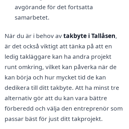
avgörande för det fortsatta
samarbetet.
När du är i behov av
takbyte i Tallåsen
,
är det också viktigt att tänka på att en
ledig takläggare kan ha andra projekt
runt omkring, vilket kan påverka när de
kan börja och hur mycket tid de kan
dedikera till ditt takbyte. Att ha minst tre
alternativ gör att du kan vara bättre
förberedd och välja den entreprenör som
passar bäst för just ditt takprojekt.