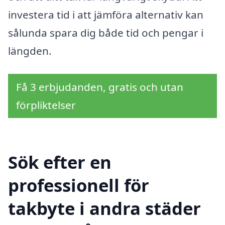
investera tid i att jämföra alternativ kan
sålunda spara dig både tid och pengar i
längden.
Få 3 erbjudanden, gratis och utan
förpliktelser
Sök efter en
professionell för
takbyte i andra städer