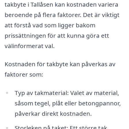
takbyte i Tallåsen kan kostnaden variera
beroende på flera faktorer. Det är viktigt
att förstå vad som ligger bakom
prissättningen för att kunna göra ett
välinformerat val.
Kostnaden för takbyte kan påverkas av
faktorer som:
Typ av takmaterial: Valet av material,
såsom tegel, plåt eller betongpannor,
påverkar direkt kostnaden.
Storleken på taket: Ett större tak