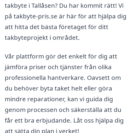
takbyte i Tallåsen? Du har kommit rätt! Vi
på takbyte-pris.se är här för att hjälpa dig
att hitta det bästa företaget för ditt
takbyteprojekt i området.
Vår plattform gör det enkelt för dig att
jämföra priser och tjänster från olika
professionella hantverkare. Oavsett om
du behöver byta taket helt eller göra
mindre reparationer, kan vi guida dig
genom processen och säkerställa att du
får ett bra erbjudande. Låt oss hjälpa dig
att sätta din plan i verket!