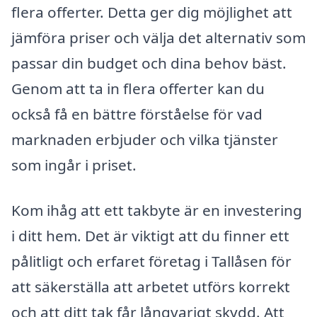
flera offerter. Detta ger dig möjlighet att
jämföra priser och välja det alternativ som
passar din budget och dina behov bäst.
Genom att ta in flera offerter kan du
också få en bättre förståelse för vad
marknaden erbjuder och vilka tjänster
som ingår i priset.
Kom ihåg att ett takbyte är en investering
i ditt hem. Det är viktigt att du finner ett
pålitligt och erfaret företag i Tallåsen för
att säkerställa att arbetet utförs korrekt
och att ditt tak får långvarigt skydd. Att