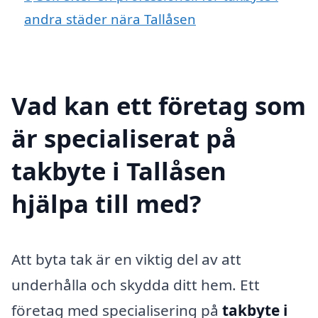
andra städer nära Tallåsen
Vad kan ett företag som
är specialiserat på
takbyte i Tallåsen
hjälpa till med?
Att byta tak är en viktig del av att
underhålla och skydda ditt hem. Ett
företag med specialisering på
takbyte i