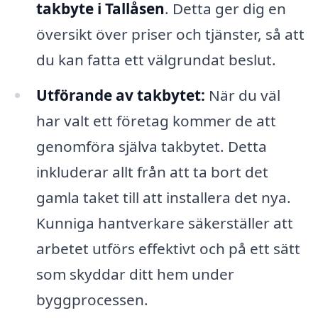
takbyte i Tallåsen
. Detta ger dig en
översikt över priser och tjänster, så att
du kan fatta ett välgrundat beslut.
Utförande av takbytet:
När du väl
har valt ett företag kommer de att
genomföra själva takbytet. Detta
inkluderar allt från att ta bort det
gamla taket till att installera det nya.
Kunniga hantverkare säkerställer att
arbetet utförs effektivt och på ett sätt
som skyddar ditt hem under
byggprocessen.