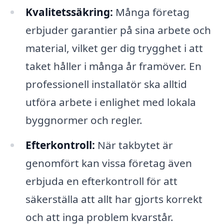
Kvalitetssäkring:
Många företag
erbjuder garantier på sina arbete och
material, vilket ger dig trygghet i att
taket håller i många år framöver. En
professionell installatör ska alltid
utföra arbete i enlighet med lokala
byggnormer och regler.
Efterkontroll:
När takbytet är
genomfört kan vissa företag även
erbjuda en efterkontroll för att
säkerställa att allt har gjorts korrekt
och att inga problem kvarstår.