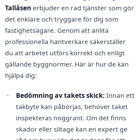
Tallåsen
erbjuder en rad tjänster som gör
det enklare och tryggare för dig som
fastighetsägare. Genom att anlita
professionella hantverkare säkerställer
du att arbetet utförs korrekt och enligt
gällande byggnormer. Här är hur de kan
hjälpa dig:
Bedömning av takets skick:
Innan ett
takbyte kan påbörjas, behöver taket
inspekteras noggrant. Om det finns
skador eller slitage kan en expert ge