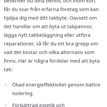
beskriver du dina behov, och inom kort
får du svar från erfarna företag som kan
hjälpa dig med ditt takbyte. Oavsett om
det handlar om att byta ut takpannor,
lägga nytt takbeläggning eller utföra
reparationer, så får du ett bra grepp om
vad det kostar och vilka alternativ som
finns. Här är några fördelar med att byta
tak:
Ökad energieffektivitet genom bättre
isolering.
Förbättrad estetik och