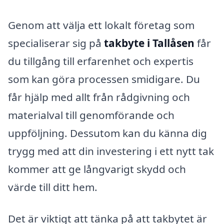
Genom att välja ett lokalt företag som
specialiserar sig på
takbyte i Tallåsen
får
du tillgång till erfarenhet och expertis
som kan göra processen smidigare. Du
får hjälp med allt från rådgivning och
materialval till genomförande och
uppföljning. Dessutom kan du känna dig
trygg med att din investering i ett nytt tak
kommer att ge långvarigt skydd och
värde till ditt hem.
Det är viktigt att tänka på att takbytet är