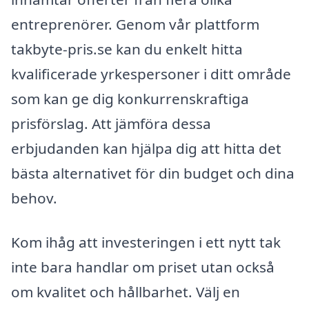
entreprenörer. Genom vår plattform
takbyte-pris.se kan du enkelt hitta
kvalificerade yrkespersoner i ditt område
som kan ge dig konkurrenskraftiga
prisförslag. Att jämföra dessa
erbjudanden kan hjälpa dig att hitta det
bästa alternativet för din budget och dina
behov.
Kom ihåg att investeringen i ett nytt tak
inte bara handlar om priset utan också
om kvalitet och hållbarhet. Välj en