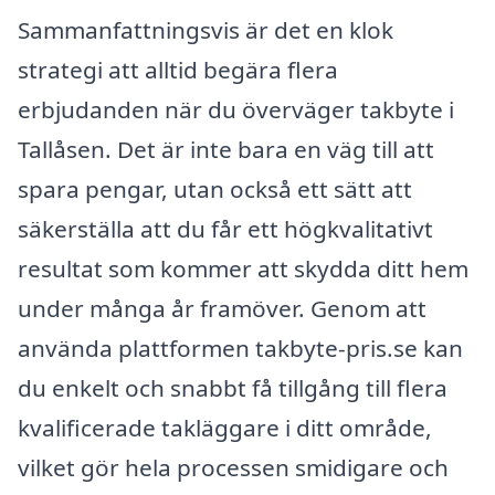
Sammanfattningsvis är det en klok
strategi att alltid begära flera
erbjudanden när du överväger takbyte i
Tallåsen. Det är inte bara en väg till att
spara pengar, utan också ett sätt att
säkerställa att du får ett högkvalitativt
resultat som kommer att skydda ditt hem
under många år framöver. Genom att
använda plattformen takbyte-pris.se kan
du enkelt och snabbt få tillgång till flera
kvalificerade takläggare i ditt område,
vilket gör hela processen smidigare och