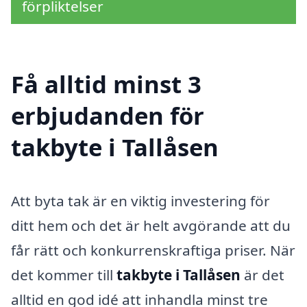
förpliktelser
Få alltid minst 3
erbjudanden för
takbyte i Tallåsen
Att byta tak är en viktig investering för
ditt hem och det är helt avgörande att du
får rätt och konkurrenskraftiga priser. När
det kommer till
takbyte i Tallåsen
är det
alltid en god idé att inhandla minst tre