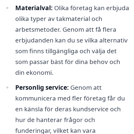
Materialval:
Olika företag kan erbjuda
olika typer av takmaterial och
arbetsmetoder. Genom att få flera
erbjudanden kan du se vilka alternativ
som finns tillgängliga och välja det
som passar bäst för dina behov och
din ekonomi.
Personlig service:
Genom att
kommunicera med fler företag får du
en känsla för deras kundservice och
hur de hanterar frågor och
funderingar, vilket kan vara