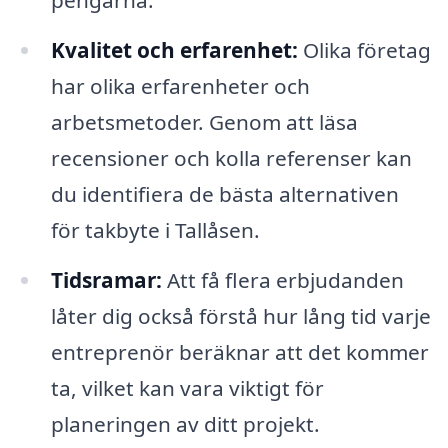
pengarna.
Kvalitet och erfarenhet:
Olika företag
har olika erfarenheter och
arbetsmetoder. Genom att läsa
recensioner och kolla referenser kan
du identifiera de bästa alternativen
för takbyte i Tallåsen.
Tidsramar:
Att få flera erbjudanden
låter dig också förstå hur lång tid varje
entreprenör beräknar att det kommer
ta, vilket kan vara viktigt för
planeringen av ditt projekt.