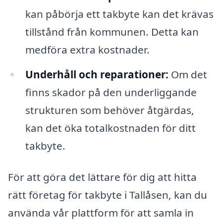
kan påbörja ett takbyte kan det krävas
tillstånd från kommunen. Detta kan
medföra extra kostnader.
Underhåll och reparationer:
Om det
finns skador på den underliggande
strukturen som behöver åtgärdas,
kan det öka totalkostnaden för ditt
takbyte.
För att göra det lättare för dig att hitta
rätt företag för takbyte i Tallåsen, kan du
använda vår plattform för att samla in