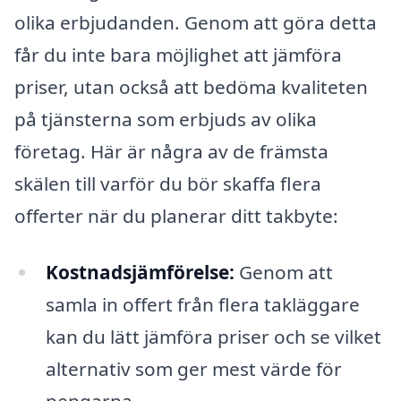
olika erbjudanden. Genom att göra detta
får du inte bara möjlighet att jämföra
priser, utan också att bedöma kvaliteten
på tjänsterna som erbjuds av olika
företag. Här är några av de främsta
skälen till varför du bör skaffa flera
offerter när du planerar ditt takbyte:
Kostnadsjämförelse:
Genom att
samla in offert från flera takläggare
kan du lätt jämföra priser och se vilket
alternativ som ger mest värde för