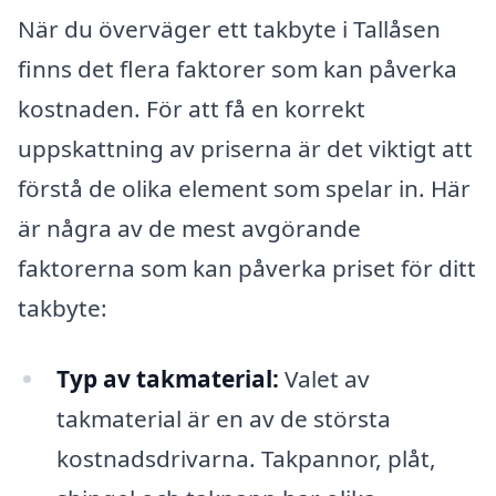
När du överväger ett takbyte i Tallåsen
finns det flera faktorer som kan påverka
kostnaden. För att få en korrekt
uppskattning av priserna är det viktigt att
förstå de olika element som spelar in. Här
är några av de mest avgörande
faktorerna som kan påverka priset för ditt
takbyte:
Typ av takmaterial:
Valet av
takmaterial är en av de största
kostnadsdrivarna. Takpannor, plåt,