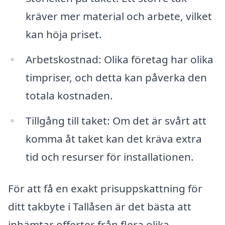
kräver mer material och arbete, vilket
kan höja priset.
Arbetskostnad: Olika företag har olika
timpriser, och detta kan påverka den
totala kostnaden.
Tillgång till taket: Om det är svårt att
komma åt taket kan det kräva extra
tid och resurser för installationen.
För att få en exakt prisuppskattning för
ditt takbyte i Tallåsen är det bästa att
inhämtar offerter från flera olika