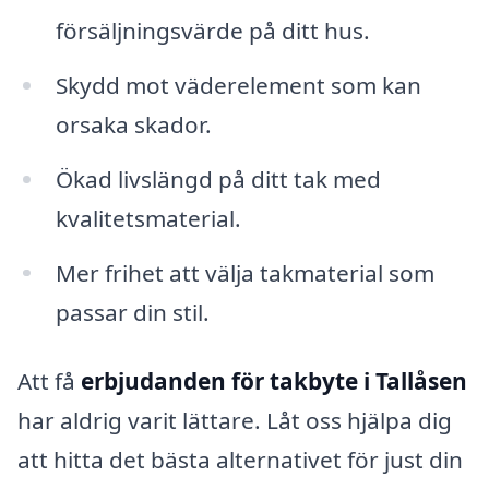
försäljningsvärde på ditt hus.
Skydd mot väderelement som kan
orsaka skador.
Ökad livslängd på ditt tak med
kvalitetsmaterial.
Mer frihet att välja takmaterial som
passar din stil.
Att få
erbjudanden för takbyte i Tallåsen
har aldrig varit lättare. Låt oss hjälpa dig
att hitta det bästa alternativet för just din