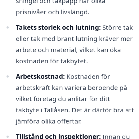
shingel och takpapp har olika
prisnivåer och livslängd.
Takets storlek och lutning:
Större tak
eller tak med brant lutning kräver mer
arbete och material, vilket kan öka
kostnaden för takbytet.
Arbetskostnad:
Kostnaden för
arbetskraft kan variera beroende på
vilket företag du anlitar för ditt
takbyte i Tallåsen. Det är därför bra att
jämföra olika offertar.
Tillstånd och inspektioner:
Innan du