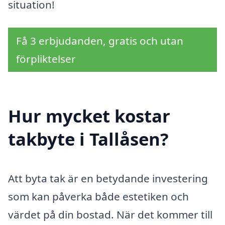
situation!
Få 3 erbjudanden, gratis och utan
förpliktelser
Hur mycket kostar
takbyte i Tallåsen?
Att byta tak är en betydande investering
som kan påverka både estetiken och
värdet på din bostad. När det kommer till