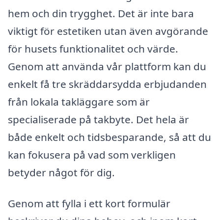
hem och din trygghet. Det är inte bara
viktigt för estetiken utan även avgörande
för husets funktionalitet och värde.
Genom att använda vår plattform kan du
enkelt få tre skräddarsydda erbjudanden
från lokala takläggare som är
specialiserade på takbyte. Det hela är
både enkelt och tidsbesparande, så att du
kan fokusera på vad som verkligen
betyder något för dig.
Genom att fylla i ett kort formulär