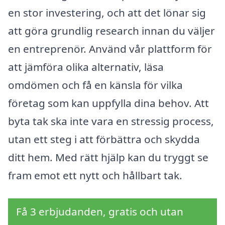
en stor investering, och att det lönar sig
att göra grundlig research innan du väljer
en entreprenör. Använd vår plattform för
att jämföra olika alternativ, läsa
omdömen och få en känsla för vilka
företag som kan uppfylla dina behov. Att
byta tak ska inte vara en stressig process,
utan ett steg i att förbättra och skydda
ditt hem. Med rätt hjälp kan du tryggt se
fram emot ett nytt och hållbart tak.
Få 3 erbjudanden, gratis och utan