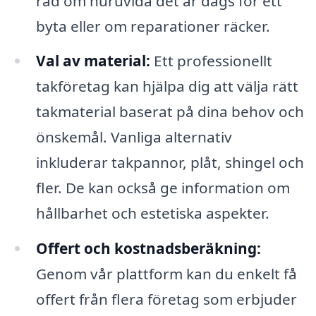
råd om huruvida det är dags för ett
byta eller om reparationer räcker.
Val av material:
Ett professionellt
takföretag kan hjälpa dig att välja rätt
takmaterial baserat på dina behov och
önskemål. Vanliga alternativ
inkluderar takpannor, plåt, shingel och
fler. De kan också ge information om
hållbarhet och estetiska aspekter.
Offert och kostnadsberäkning:
Genom vår plattform kan du enkelt få
offert från flera företag som erbjuder