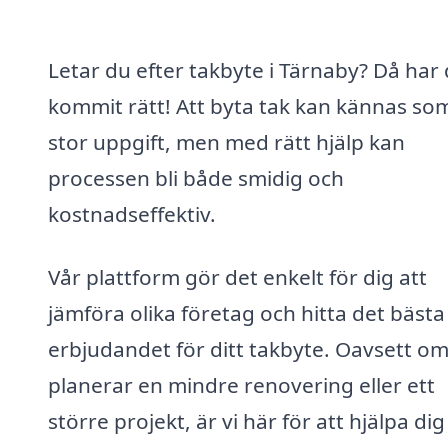
Letar du efter takbyte i Tärnaby? Då har
kommit rätt! Att byta tak kan kännas so
stor uppgift, men med rätt hjälp kan
processen bli både smidig och
kostnadseffektiv.
Vår plattform gör det enkelt för dig att
jämföra olika företag och hitta det bästa
erbjudandet för ditt takbyte. Oavsett o
planerar en mindre renovering eller ett
större projekt, är vi här för att hjälpa dig