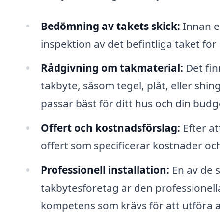
Bedömning av takets skick:
Innan e
inspektion av det befintliga taket för 
Rådgivning om takmaterial:
Det fin
takbyte, såsom tegel, plåt, eller shin
passar bäst för ditt hus och din budg
Offert och kostnadsförslag:
Efter at
offert som specificerar kostnader och
Professionell installation:
En av de s
takbytesföretag är den professionella
kompetens som krävs för att utföra a