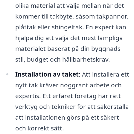
olika material att välja mellan när det
kommer till takbyte, såsom takpannor,
plåttak eller shingeltak. En expert kan
hjälpa dig att välja det mest lämpliga
materialet baserat på din byggnads
stil, budget och hållbarhetskrav.
Installation av taket:
Att installera ett
nytt tak kräver noggrant arbete och
expertis. Ett erfaret företag har rätt
verktyg och tekniker för att säkerställa
att installationen görs på ett säkert
och korrekt sätt.