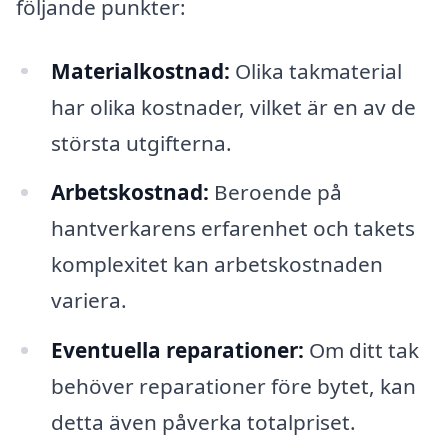
följande punkter:
Materialkostnad:
Olika takmaterial
har olika kostnader, vilket är en av de
största utgifterna.
Arbetskostnad:
Beroende på
hantverkarens erfarenhet och takets
komplexitet kan arbetskostnaden
variera.
Eventuella reparationer:
Om ditt tak
behöver reparationer före bytet, kan
detta även påverka totalpriset.