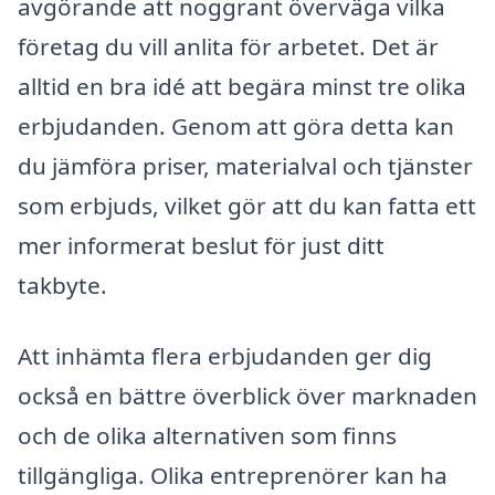
avgörande att noggrant överväga vilka
företag du vill anlita för arbetet. Det är
alltid en bra idé att begära minst tre olika
erbjudanden. Genom att göra detta kan
du jämföra priser, materialval och tjänster
som erbjuds, vilket gör att du kan fatta ett
mer informerat beslut för just ditt
takbyte.
Att inhämta flera erbjudanden ger dig
också en bättre överblick över marknaden
och de olika alternativen som finns
tillgängliga. Olika entreprenörer kan ha