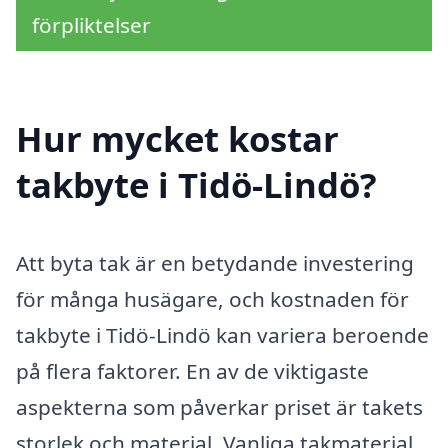
förpliktelser
Hur mycket kostar
takbyte i Tidö-Lindö?
Att byta tak är en betydande investering
för många husägare, och kostnaden för
takbyte i Tidö-Lindö kan variera beroende
på flera faktorer. En av de viktigaste
aspekterna som påverkar priset är takets
storlek och material. Vanliga takmaterial