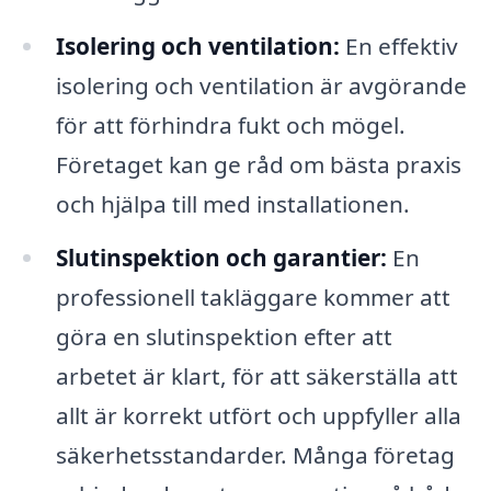
Isolering och ventilation:
En effektiv
isolering och ventilation är avgörande
för att förhindra fukt och mögel.
Företaget kan ge råd om bästa praxis
och hjälpa till med installationen.
Slutinspektion och garantier:
En
professionell takläggare kommer att
göra en slutinspektion efter att
arbetet är klart, för att säkerställa att
allt är korrekt utfört och uppfyller alla
säkerhetsstandarder. Många företag