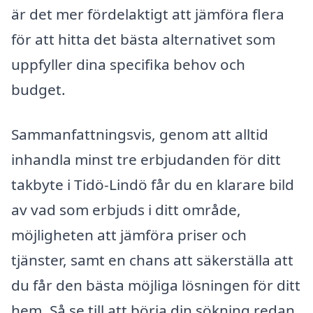
är det mer fördelaktigt att jämföra flera
för att hitta det bästa alternativet som
uppfyller dina specifika behov och
budget.
Sammanfattningsvis, genom att alltid
inhandla minst tre erbjudanden för ditt
takbyte i Tidö-Lindö får du en klarare bild
av vad som erbjuds i ditt område,
möjligheten att jämföra priser och
tjänster, samt en chans att säkerställa att
du får den bästa möjliga lösningen för ditt
hem. Så se till att börja din sökning redan