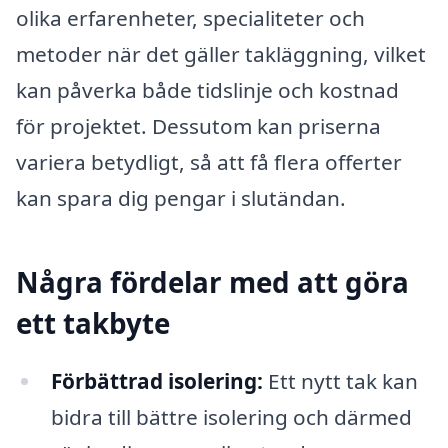
olika erfarenheter, specialiteter och
metoder när det gäller takläggning, vilket
kan påverka både tidslinje och kostnad
för projektet. Dessutom kan priserna
variera betydligt, så att få flera offerter
kan spara dig pengar i slutändan.
Några fördelar med att göra
ett takbyte
Förbättrad isolering:
Ett nytt tak kan
bidra till bättre isolering och därmed