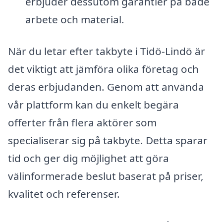
erbjuder dessutom garantier på både
arbete och material.
När du letar efter takbyte i Tidö-Lindö är
det viktigt att jämföra olika företag och
deras erbjudanden. Genom att använda
vår plattform kan du enkelt begära
offerter från flera aktörer som
specialiserar sig på takbyte. Detta sparar
tid och ger dig möjlighet att göra
välinformerade beslut baserat på priser,
kvalitet och referenser.