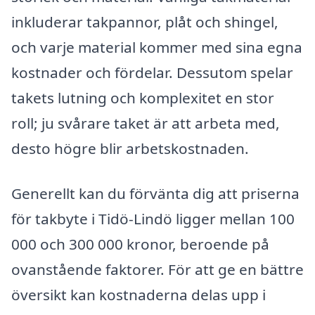
inkluderar takpannor, plåt och shingel,
och varje material kommer med sina egna
kostnader och fördelar. Dessutom spelar
takets lutning och komplexitet en stor
roll; ju svårare taket är att arbeta med,
desto högre blir arbetskostnaden.
Generellt kan du förvänta dig att priserna
för takbyte i Tidö-Lindö ligger mellan 100
000 och 300 000 kronor, beroende på
ovanstående faktorer. För att ge en bättre
översikt kan kostnaderna delas upp i