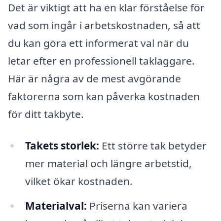
Det är viktigt att ha en klar förståelse för
vad som ingår i arbetskostnaden, så att
du kan göra ett informerat val när du
letar efter en professionell takläggare.
Här är några av de mest avgörande
faktorerna som kan påverka kostnaden
för ditt takbyte.
Takets storlek:
Ett större tak betyder
mer material och längre arbetstid,
vilket ökar kostnaden.
Materialval:
Priserna kan variera