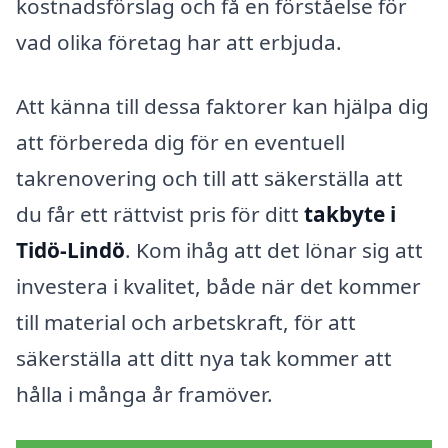
kostnadsförslag och få en förståelse för
vad olika företag har att erbjuda.
Att känna till dessa faktorer kan hjälpa dig
att förbereda dig för en eventuell
takrenovering och till att säkerställa att
du får ett rättvist pris för ditt
takbyte i
Tidö-Lindö
. Kom ihåg att det lönar sig att
investera i kvalitet, både när det kommer
till material och arbetskraft, för att
säkerställa att ditt nya tak kommer att
hålla i många år framöver.