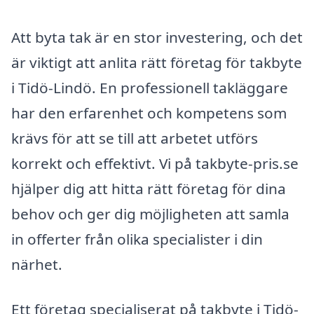
Att byta tak är en stor investering, och det
är viktigt att anlita rätt företag för takbyte
i Tidö-Lindö. En professionell takläggare
har den erfarenhet och kompetens som
krävs för att se till att arbetet utförs
korrekt och effektivt. Vi på takbyte-pris.se
hjälper dig att hitta rätt företag för dina
behov och ger dig möjligheten att samla
in offerter från olika specialister i din
närhet.
Ett företag specialiserat på takbyte i Tidö-