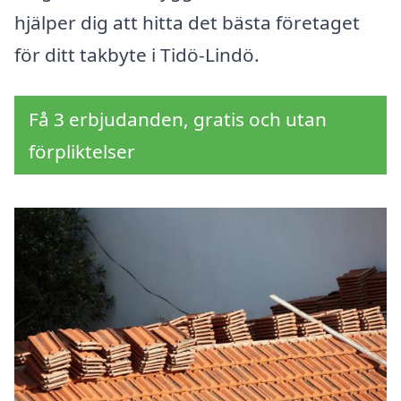
hjälper dig att hitta det bästa företaget
för ditt takbyte i Tidö-Lindö.
Få 3 erbjudanden, gratis och utan
förpliktelser