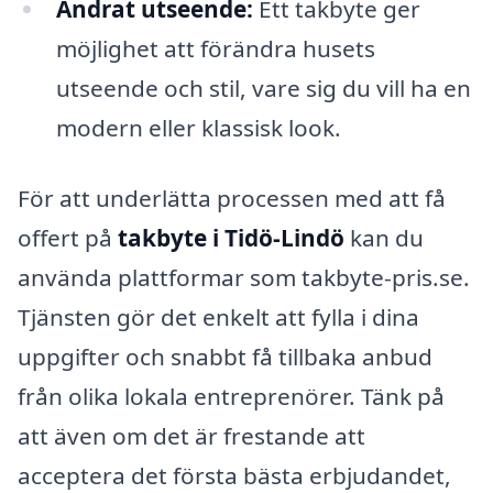
Ändrat utseende:
Ett takbyte ger
möjlighet att förändra husets
utseende och stil, vare sig du vill ha en
modern eller klassisk look.
För att underlätta processen med att få
offert på
takbyte i Tidö-Lindö
kan du
använda plattformar som takbyte-pris.se.
Tjänsten gör det enkelt att fylla i dina
uppgifter och snabbt få tillbaka anbud
från olika lokala entreprenörer. Tänk på
att även om det är frestande att
acceptera det första bästa erbjudandet,