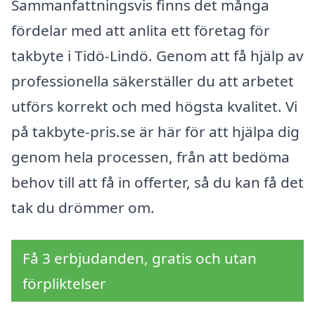
Sammanfattningsvis finns det många
fördelar med att anlita ett företag för
takbyte i Tidö-Lindö. Genom att få hjälp av
professionella säkerställer du att arbetet
utförs korrekt och med högsta kvalitet. Vi
på takbyte-pris.se är här för att hjälpa dig
genom hela processen, från att bedöma
behov till att få in offerter, så du kan få det
tak du drömmer om.
Få 3 erbjudanden, gratis och utan
förpliktelser