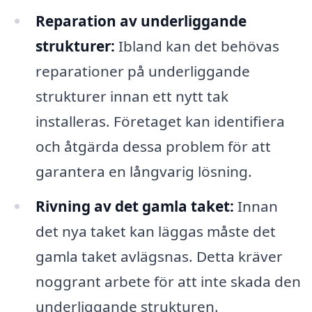
Reparation av underliggande
strukturer:
Ibland kan det behövas
reparationer på underliggande
strukturer innan ett nytt tak
installeras. Företaget kan identifiera
och åtgärda dessa problem för att
garantera en långvarig lösning.
Rivning av det gamla taket:
Innan
det nya taket kan läggas måste det
gamla taket avlägsnas. Detta kräver
noggrant arbete för att inte skada den
underliggande strukturen.