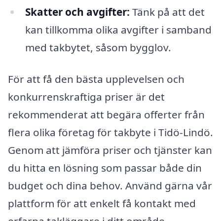
Skatter och avgifter:
Tänk på att det
kan tillkomma olika avgifter i samband
med takbytet, såsom bygglov.
För att få den bästa upplevelsen och
konkurrenskraftiga priser är det
rekommenderat att begära offerter från
flera olika företag för takbyte i Tidö-Lindö.
Genom att jämföra priser och tjänster kan
du hitta en lösning som passar både din
budget och dina behov. Använd gärna vår
plattform för att enkelt få kontakt med
erfarna takläggare i ditt område.