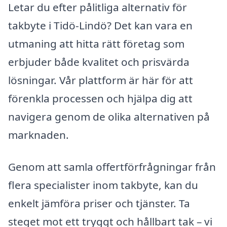
Letar du efter pålitliga alternativ för
takbyte i Tidö-Lindö? Det kan vara en
utmaning att hitta rätt företag som
erbjuder både kvalitet och prisvärda
lösningar. Vår plattform är här för att
förenkla processen och hjälpa dig att
navigera genom de olika alternativen på
marknaden.
Genom att samla offertförfrågningar från
flera specialister inom takbyte, kan du
enkelt jämföra priser och tjänster. Ta
steget mot ett tryggt och hållbart tak – vi