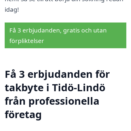
idag!
Få 3 erbjudanden, gratis och utan
förpliktelser
Få 3 erbjudanden för
takbyte i Tidö-Lindö
från professionella
företag