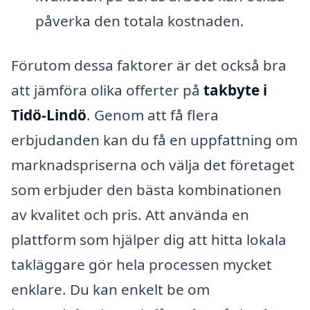
påverka den totala kostnaden.
Förutom dessa faktorer är det också bra
att jämföra olika offerter på
takbyte i
Tidö-Lindö
. Genom att få flera
erbjudanden kan du få en uppfattning om
marknadspriserna och välja det företaget
som erbjuder den bästa kombinationen
av kvalitet och pris. Att använda en
plattform som hjälper dig att hitta lokala
takläggare gör hela processen mycket
enklare. Du kan enkelt be om