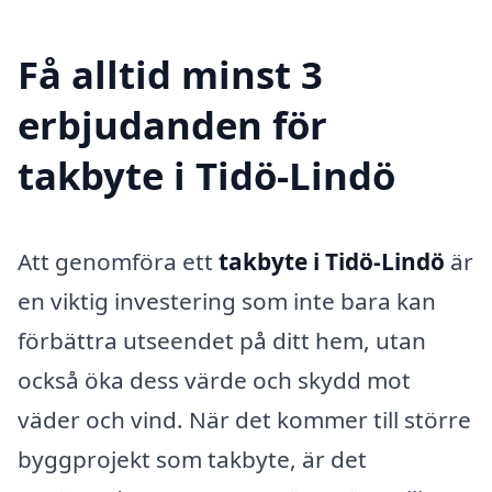
Få alltid minst 3
erbjudanden för
takbyte i Tidö-Lindö
Att genomföra ett
takbyte i Tidö-Lindö
är
en viktig investering som inte bara kan
förbättra utseendet på ditt hem, utan
också öka dess värde och skydd mot
väder och vind. När det kommer till större
byggprojekt som takbyte, är det