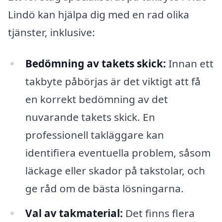
Lindö kan hjälpa dig med en rad olika
tjänster, inklusive:
Bedömning av takets skick:
Innan ett
takbyte påbörjas är det viktigt att få
en korrekt bedömning av det
nuvarande takets skick. En
professionell takläggare kan
identifiera eventuella problem, såsom
läckage eller skador på takstolar, och
ge råd om de bästa lösningarna.
Val av takmaterial:
Det finns flera