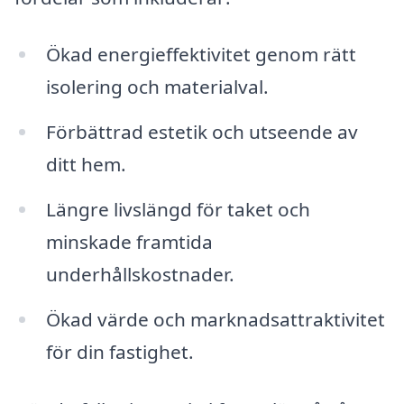
Ökad energieffektivitet genom rätt
isolering och materialval.
Förbättrad estetik och utseende av
ditt hem.
Längre livslängd för taket och
minskade framtida
underhållskostnader.
Ökad värde och marknadsattraktivitet
för din fastighet.