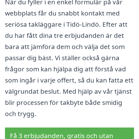
När du fyller i en enkel formulär på vår
webbplats får du snabbt kontakt med
seriösa takläggare i Tidö-Lindö. Efter att
du har fått dina tre erbjudanden är det
bara att jämföra dem och välja det som
passar dig bäst. Vi ställer också gärna
frågor som kan hjälpa dig att förstå vad
som ingår i varje offert, så du kan fatta ett
välgrundat beslut. Med hjälp av vår tjänst
blir processen för takbyte både smidig
och trygg.
Få 3 erbjudanden, gratis och utan