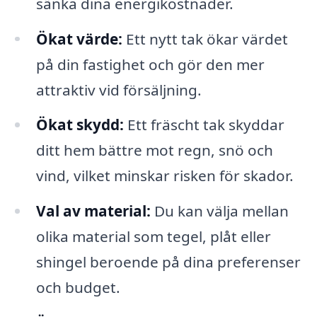
sänka dina energikostnader.
Ökat värde:
Ett nytt tak ökar värdet
på din fastighet och gör den mer
attraktiv vid försäljning.
Ökat skydd:
Ett fräscht tak skyddar
ditt hem bättre mot regn, snö och
vind, vilket minskar risken för skador.
Val av material:
Du kan välja mellan
olika material som tegel, plåt eller
shingel beroende på dina preferenser
och budget.