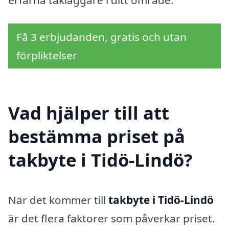
Få 3 erbjudanden, gratis och utan
förpliktelser
Vad hjälper till att
bestämma priset på
takbyte i Tidö-Lindö?
När det kommer till
takbyte i Tidö-Lindö
är det flera faktorer som påverkar priset.