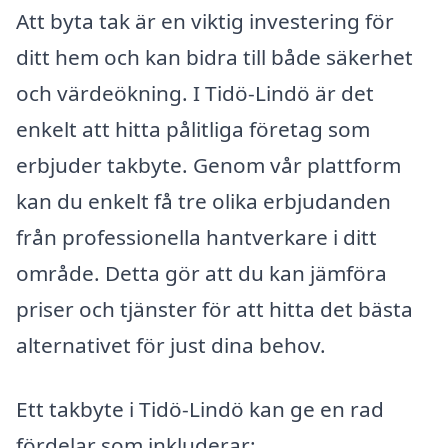
Att byta tak är en viktig investering för
ditt hem och kan bidra till både säkerhet
och värdeökning. I Tidö-Lindö är det
enkelt att hitta pålitliga företag som
erbjuder takbyte. Genom vår plattform
kan du enkelt få tre olika erbjudanden
från professionella hantverkare i ditt
område. Detta gör att du kan jämföra
priser och tjänster för att hitta det bästa
alternativet för just dina behov.
Ett takbyte i Tidö-Lindö kan ge en rad
fördelar som inkluderar: