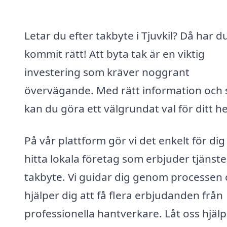
Letar du efter takbyte i Tjuvkil? Då har d
kommit rätt! Att byta tak är en viktig
investering som kräver noggrant
övervägande. Med rätt information och 
kan du göra ett välgrundat val för ditt h
På vår plattform gör vi det enkelt för dig
hitta lokala företag som erbjuder tjänste
takbyte. Vi guidar dig genom processen
hjälper dig att få flera erbjudanden från
professionella hantverkare. Låt oss hjälp