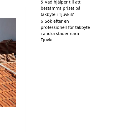
5
Vad hjälper till att
bestämma priset på
takbyte i Tjuvkil?
6
Sök efter en
professionell för takbyte
i andra städer nära
Tjuvkil