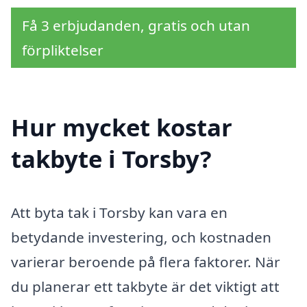
Få 3 erbjudanden, gratis och utan
förpliktelser
Hur mycket kostar
takbyte i Torsby?
Att byta tak i Torsby kan vara en
betydande investering, och kostnaden
varierar beroende på flera faktorer. När
du planerar ett takbyte är det viktigt att