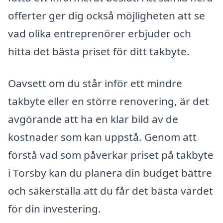
offerter ger dig också möjligheten att se
vad olika entreprenörer erbjuder och
hitta det bästa priset för ditt takbyte.
Oavsett om du står inför ett mindre
takbyte eller en större renovering, är det
avgörande att ha en klar bild av de
kostnader som kan uppstå. Genom att
förstå vad som påverkar priset på takbyte
i Torsby kan du planera din budget bättre
och säkerställa att du får det bästa värdet
för din investering.