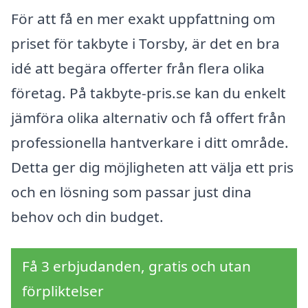
För att få en mer exakt uppfattning om
priset för takbyte i Torsby, är det en bra
idé att begära offerter från flera olika
företag. På takbyte-pris.se kan du enkelt
jämföra olika alternativ och få offert från
professionella hantverkare i ditt område.
Detta ger dig möjligheten att välja ett pris
och en lösning som passar just dina
behov och din budget.
Få 3 erbjudanden, gratis och utan
förpliktelser