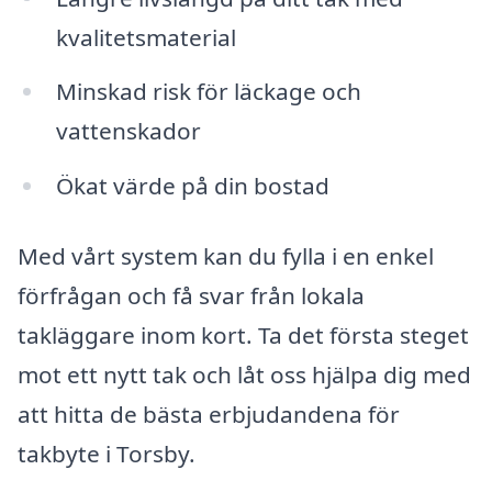
kvalitetsmaterial
Minskad risk för läckage och
vattenskador
Ökat värde på din bostad
Med vårt system kan du fylla i en enkel
förfrågan och få svar från lokala
takläggare inom kort. Ta det första steget
mot ett nytt tak och låt oss hjälpa dig med
att hitta de bästa erbjudandena för
takbyte i Torsby.