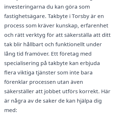
investeringarna du kan göra som
fastighetsägare. Takbyte i Torsby är en
process som kräver kunskap, erfarenhet
och rätt verktyg för att säkerställa att ditt
tak blir hållbart och funktionellt under
lång tid framöver. Ett företag med
specialisering på takbyte kan erbjuda
flera viktiga tjänster som inte bara
förenklar processen utan även
säkerställer att jobbet utförs korrekt. Här
är några av de saker de kan hjälpa dig
med: