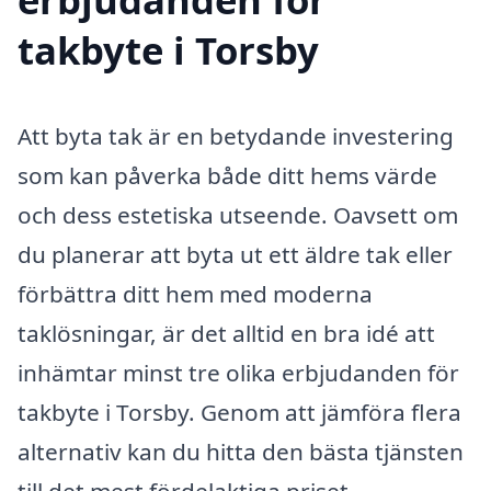
takbyte i Torsby
Att byta tak är en betydande investering
som kan påverka både ditt hems värde
och dess estetiska utseende. Oavsett om
du planerar att byta ut ett äldre tak eller
förbättra ditt hem med moderna
taklösningar, är det alltid en bra idé att
inhämtar minst tre olika erbjudanden för
takbyte i Torsby. Genom att jämföra flera
alternativ kan du hitta den bästa tjänsten