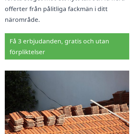
offerter från pålitliga fackmän i ditt
närområde.
Få 3 erbjudanden, gratis och utan
förpliktelser