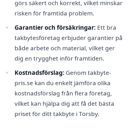
görs säkert och korrekt, vilket minskar
risken för framtida problem.
Garantier och försäkringar:
Ett bra
takbytesföretag erbjuder garantier på
både arbete och material, vilket ger
dig en trygghet inför framtiden.
Kostnadsförslag:
Genom takbyte-
pris.se kan du enkelt jämföra olika
kostnadsförslag från flera företag,
vilket kan hjälpa dig att få det bästa
priset för ditt takbyte i Torsby.