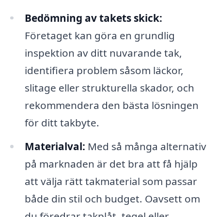
Bedömning av takets skick:
Företaget kan göra en grundlig
inspektion av ditt nuvarande tak,
identifiera problem såsom läckor,
slitage eller strukturella skador, och
rekommendera den bästa lösningen
för ditt takbyte.
Materialval:
Med så många alternativ
på marknaden är det bra att få hjälp
att välja rätt takmaterial som passar
både din stil och budget. Oavsett om
du föredrar takplåt, tegel eller