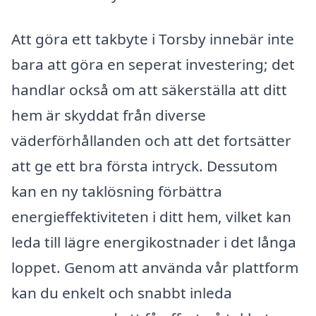
Att göra ett takbyte i Torsby innebär inte
bara att göra en seperat investering; det
handlar också om att säkerställa att ditt
hem är skyddat från diverse
väderförhållanden och att det fortsätter
att ge ett bra första intryck. Dessutom
kan en ny taklösning förbättra
energieffektiviteten i ditt hem, vilket kan
leda till lägre energikostnader i det långa
loppet. Genom att använda vår plattform
kan du enkelt och snabbt inleda