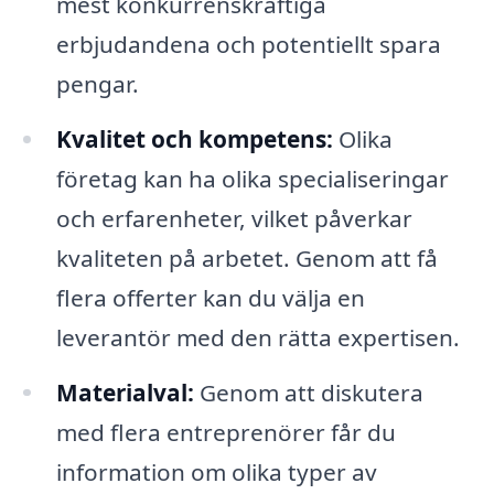
mest konkurrenskraftiga
erbjudandena och potentiellt spara
pengar.
Kvalitet och kompetens:
Olika
företag kan ha olika specialiseringar
och erfarenheter, vilket påverkar
kvaliteten på arbetet. Genom att få
flera offerter kan du välja en
leverantör med den rätta expertisen.
Materialval:
Genom att diskutera
med flera entreprenörer får du
information om olika typer av