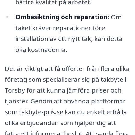
bättre kvalitet på arbetet.
Ombesiktning och reparation:
Om
taket kräver reparationer före
installation av ett nytt tak, kan detta
öka kostnaderna.
Det är viktigt att få offerter från flera olika
företag som specialiserar sig på takbyte i
Torsby för att kunna jämföra priser och
tjänster. Genom att använda plattformar
som takbyte-pris.se kan du enkelt erhålla
olika erbjudanden som hjälper dig att
fatta ett informerat beslut. Att samla flera