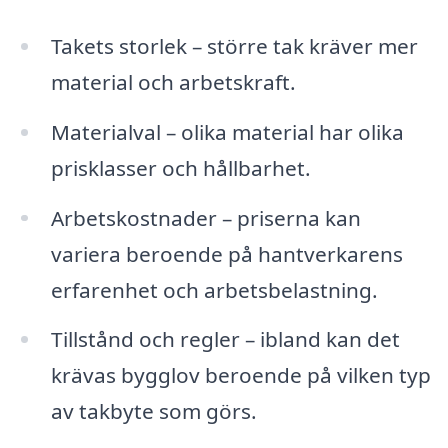
Takets storlek – större tak kräver mer
material och arbetskraft.
Materialval – olika material har olika
prisklasser och hållbarhet.
Arbetskostnader – priserna kan
variera beroende på hantverkarens
erfarenhet och arbetsbelastning.
Tillstånd och regler – ibland kan det
krävas bygglov beroende på vilken typ
av takbyte som görs.