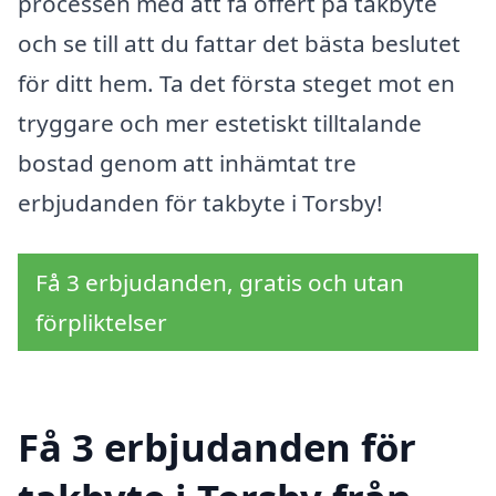
processen med att få offert på takbyte
och se till att du fattar det bästa beslutet
för ditt hem. Ta det första steget mot en
tryggare och mer estetiskt tilltalande
bostad genom att inhämtat tre
erbjudanden för takbyte i Torsby!
Få 3 erbjudanden, gratis och utan
förpliktelser
Få 3 erbjudanden för