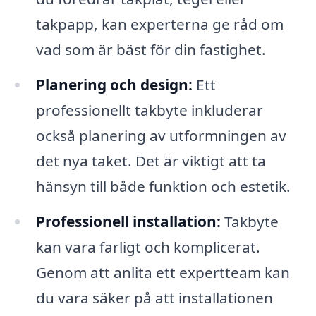
takpapp, kan experterna ge råd om
vad som är bäst för din fastighet.
Planering och design:
Ett
professionellt takbyte inkluderar
också planering av utformningen av
det nya taket. Det är viktigt att ta
hänsyn till både funktion och estetik.
Professionell installation:
Takbyte
kan vara farligt och komplicerat.
Genom att anlita ett expertteam kan
du vara säker på att installationen