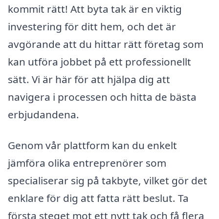
kommit rätt! Att byta tak är en viktig
investering för ditt hem, och det är
avgörande att du hittar rätt företag som
kan utföra jobbet på ett professionellt
sätt. Vi är här för att hjälpa dig att
navigera i processen och hitta de bästa
erbjudandena.
Genom vår plattform kan du enkelt
jämföra olika entreprenörer som
specialiserar sig på takbyte, vilket gör det
enklare för dig att fatta rätt beslut. Ta
första steget mot ett nytt tak och få flera