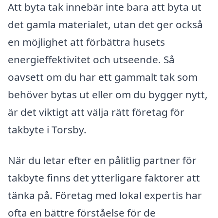
Att byta tak innebär inte bara att byta ut
det gamla materialet, utan det ger också
en möjlighet att förbättra husets
energieffektivitet och utseende. Så
oavsett om du har ett gammalt tak som
behöver bytas ut eller om du bygger nytt,
är det viktigt att välja rätt företag för
takbyte i Torsby.
När du letar efter en pålitlig partner för
takbyte finns det ytterligare faktorer att
tänka på. Företag med lokal expertis har
ofta en bättre förståelse för de