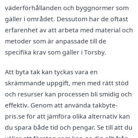
väderförhållanden och byggnormer som
gäller i området. Dessutom har de oftast
erfarenhet av att arbeta med material och
metoder som är anpassade till de
specifika krav som gäller i Torsby.
Att byta tak kan tyckas vara en
skrämmande uppgift, men med rätt stöd
och resurser kan processen bli smidig och
effektiv. Genom att använda takbyte-
pris.se för att jämföra olika alternativ kan
du spara både tid och pengar. Se till att du