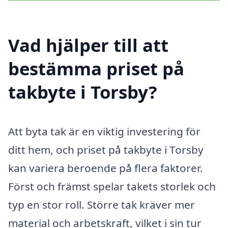
Vad hjälper till att
bestämma priset på
takbyte i Torsby?
Att byta tak är en viktig investering för
ditt hem, och priset på takbyte i Torsby
kan variera beroende på flera faktorer.
Först och främst spelar takets storlek och
typ en stor roll. Större tak kräver mer
material och arbetskraft, vilket i sin tur