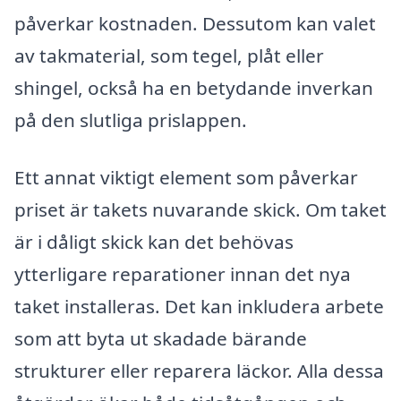
påverkar kostnaden. Dessutom kan valet
av takmaterial, som tegel, plåt eller
shingel, också ha en betydande inverkan
på den slutliga prislappen.
Ett annat viktigt element som påverkar
priset är takets nuvarande skick. Om taket
är i dåligt skick kan det behövas
ytterligare reparationer innan det nya
taket installeras. Det kan inkludera arbete
som att byta ut skadade bärande
strukturer eller reparera läckor. Alla dessa