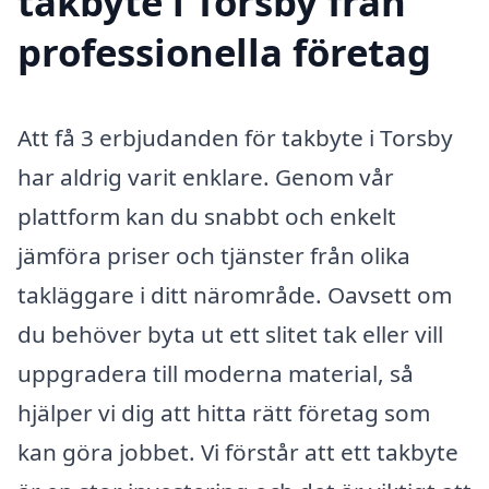
takbyte i Torsby från
professionella företag
Att få 3 erbjudanden för takbyte i Torsby
har aldrig varit enklare. Genom vår
plattform kan du snabbt och enkelt
jämföra priser och tjänster från olika
takläggare i ditt närområde. Oavsett om
du behöver byta ut ett slitet tak eller vill
uppgradera till moderna material, så
hjälper vi dig att hitta rätt företag som
kan göra jobbet. Vi förstår att ett takbyte