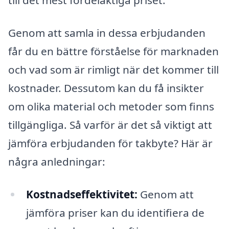
till det mest fördelaktiga priset.
Genom att samla in dessa erbjudanden
får du en bättre förståelse för marknaden
och vad som är rimligt när det kommer till
kostnader. Dessutom kan du få insikter
om olika material och metoder som finns
tillgängliga. Så varför är det så viktigt att
jämföra erbjudanden för takbyte? Här är
några anledningar:
Kostnadseffektivitet:
Genom att
jämföra priser kan du identifiera de