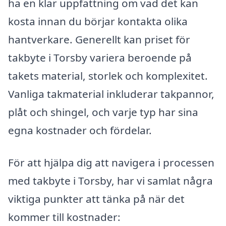
ha en klar uppfattning om vad det kan
kosta innan du börjar kontakta olika
hantverkare. Generellt kan priset för
takbyte i Torsby variera beroende på
takets material, storlek och komplexitet.
Vanliga takmaterial inkluderar takpannor,
plåt och shingel, och varje typ har sina
egna kostnader och fördelar.
För att hjälpa dig att navigera i processen
med takbyte i Torsby, har vi samlat några
viktiga punkter att tänka på när det
kommer till kostnader: