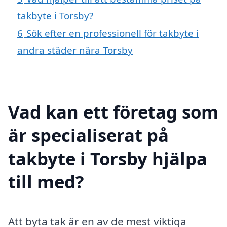
takbyte i Torsby?
6
Sök efter en professionell för takbyte i
andra städer nära Torsby
Vad kan ett företag som
är specialiserat på
takbyte i Torsby hjälpa
till med?
Att byta tak är en av de mest viktiga