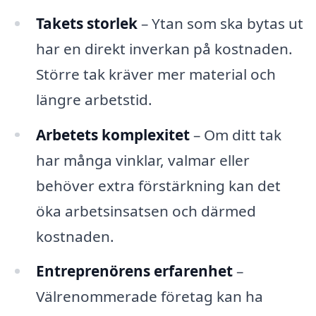
Takets storlek
– Ytan som ska bytas ut
har en direkt inverkan på kostnaden.
Större tak kräver mer material och
längre arbetstid.
Arbetets komplexitet
– Om ditt tak
har många vinklar, valmar eller
behöver extra förstärkning kan det
öka arbetsinsatsen och därmed
kostnaden.
Entreprenörens erfarenhet
–
Välrenommerade företag kan ha