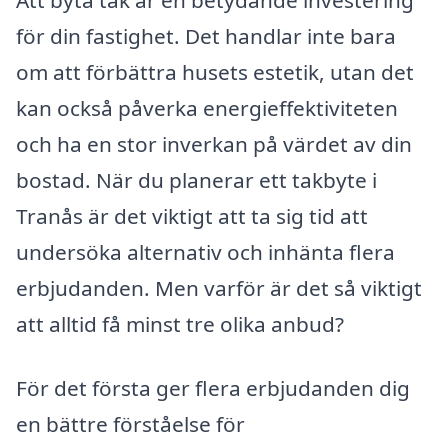
för din fastighet. Det handlar inte bara
om att förbättra husets estetik, utan det
kan också påverka energieffektiviteten
och ha en stor inverkan på värdet av din
bostad. När du planerar ett takbyte i
Tranås är det viktigt att ta sig tid att
undersöka alternativ och inhänta flera
erbjudanden. Men varför är det så viktigt
att alltid få minst tre olika anbud?
För det första ger flera erbjudanden dig
en bättre förståelse för