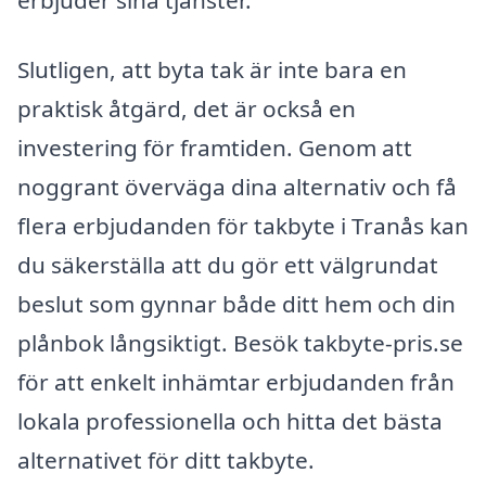
erbjuder sina tjänster.
Slutligen, att byta tak är inte bara en
praktisk åtgärd, det är också en
investering för framtiden. Genom att
noggrant överväga dina alternativ och få
flera erbjudanden för takbyte i Tranås kan
du säkerställa att du gör ett välgrundat
beslut som gynnar både ditt hem och din
plånbok långsiktigt. Besök takbyte-pris.se
för att enkelt inhämtar erbjudanden från
lokala professionella och hitta det bästa
alternativet för ditt takbyte.