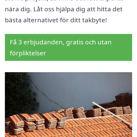
nära dig. Låt oss hjälpa dig att hitta det
bästa alternativet för ditt takbyte!
Få 3 erbjudanden, gratis och utan
förpliktelser