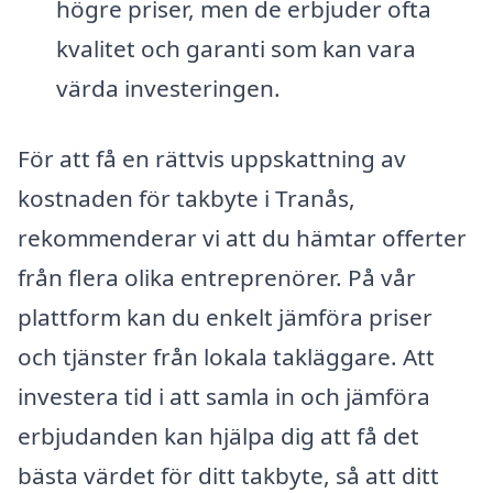
högre priser, men de erbjuder ofta
kvalitet och garanti som kan vara
värda investeringen.
För att få en rättvis uppskattning av
kostnaden för takbyte i Tranås,
rekommenderar vi att du hämtar offerter
från flera olika entreprenörer. På vår
plattform kan du enkelt jämföra priser
och tjänster från lokala takläggare. Att
investera tid i att samla in och jämföra
erbjudanden kan hjälpa dig att få det
bästa värdet för ditt takbyte, så att ditt