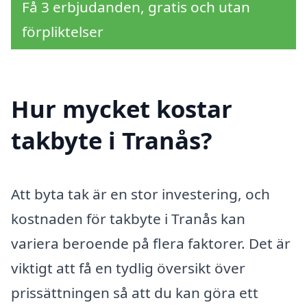
Få 3 erbjudanden, gratis och utan
förpliktelser
Hur mycket kostar
takbyte i Tranås?
Att byta tak är en stor investering, och
kostnaden för takbyte i Tranås kan
variera beroende på flera faktorer. Det är
viktigt att få en tydlig översikt över
prissättningen så att du kan göra ett