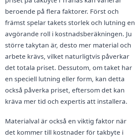
beroende på flera faktorer. Först och
främst spelar takets storlek och lutning en
avgörande roll i kostnadsberäkningen. Ju
större takytan är, desto mer material och
arbete krävs, vilket naturligtvis påverkar
det totala priset. Dessutom, om taket har
en speciell lutning eller form, kan detta
också påverka priset, eftersom det kan
kräva mer tid och expertis att installera.
Materialval är också en viktig faktor när
det kommer till kostnader för takbyte i