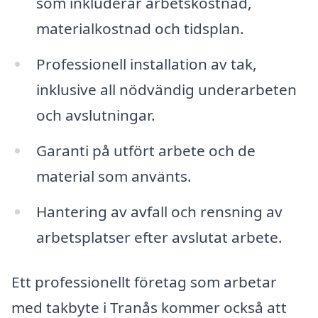
som inkluderar arbetskostnad,
materialkostnad och tidsplan.
Professionell installation av tak,
inklusive all nödvändig underarbeten
och avslutningar.
Garanti på utfört arbete och de
material som använts.
Hantering av avfall och rensning av
arbetsplatser efter avslutat arbete.
Ett professionellt företag som arbetar
med takbyte i Tranås kommer också att