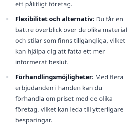
ett pålitligt företag.
Flexibilitet och alternativ:
Du får en
bättre överblick över de olika material
och stilar som finns tillgängliga, vilket
kan hjälpa dig att fatta ett mer
informerat beslut.
Förhandlingsmöjligheter:
Med flera
erbjudanden i handen kan du
förhandla om priset med de olika
företag, vilket kan leda till ytterligare
besparingar.