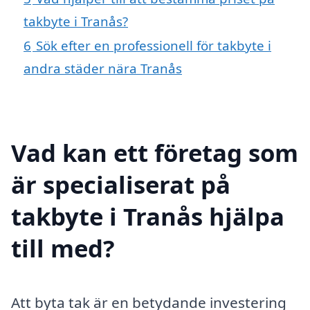
takbyte i Tranås?
6
Sök efter en professionell för takbyte i
andra städer nära Tranås
Vad kan ett företag som
är specialiserat på
takbyte i Tranås hjälpa
till med?
Att byta tak är en betydande investering