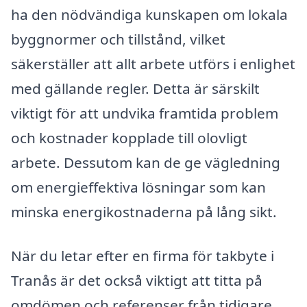
ha den nödvändiga kunskapen om lokala
byggnormer och tillstånd, vilket
säkerställer att allt arbete utförs i enlighet
med gällande regler. Detta är särskilt
viktigt för att undvika framtida problem
och kostnader kopplade till olovligt
arbete. Dessutom kan de ge vägledning
om energieffektiva lösningar som kan
minska energikostnaderna på lång sikt.
När du letar efter en firma för takbyte i
Tranås är det också viktigt att titta på
omdömen och referenser från tidigare