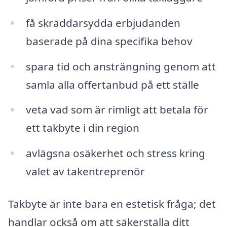
få skräddarsydda erbjudanden
baserade på dina specifika behov
spara tid och ansträngning genom att
samla alla offertanbud på ett ställe
veta vad som är rimligt att betala för
ett takbyte i din region
avlägsna osäkerhet och stress kring
valet av takentreprenör
Takbyte är inte bara en estetisk fråga; det
handlar också om att säkerställa ditt