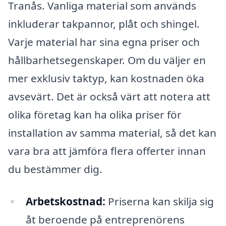
Tranås. Vanliga material som används
inkluderar takpannor, plåt och shingel.
Varje material har sina egna priser och
hållbarhetsegenskaper. Om du väljer en
mer exklusiv taktyp, kan kostnaden öka
avsevärt. Det är också värt att notera att
olika företag kan ha olika priser för
installation av samma material, så det kan
vara bra att jämföra flera offerter innan
du bestämmer dig.
Arbetskostnad:
Priserna kan skilja sig
åt beroende på entreprenörens