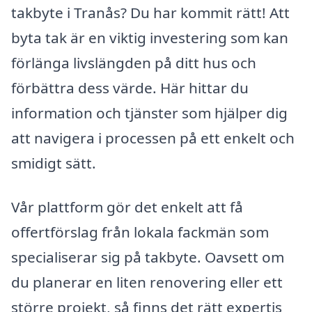
takbyte i Tranås? Du har kommit rätt! Att
byta tak är en viktig investering som kan
förlänga livslängden på ditt hus och
förbättra dess värde. Här hittar du
information och tjänster som hjälper dig
att navigera i processen på ett enkelt och
smidigt sätt.
Vår plattform gör det enkelt att få
offertförslag från lokala fackmän som
specialiserar sig på takbyte. Oavsett om
du planerar en liten renovering eller ett
större projekt, så finns det rätt expertis