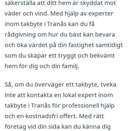
säkerställa att ditt hem är skyddat mot
väder och vind. Med hjälp av experter
inom takbyte i Tranås kan du få
rådgivning om hur du bäst kan bevara
och öka värdet på din fastighet samtidigt
som du skapar ett tryggt och bekvämt
hem för dig och din familj.
Så, om du överväger ett takbyte, tveka
inte att kontakta en lokal expert inom
takbyte i Tranås för professionell hjälp
och en kostnadsfri offert. Med rätt
företag vid din sida kan du känna dig