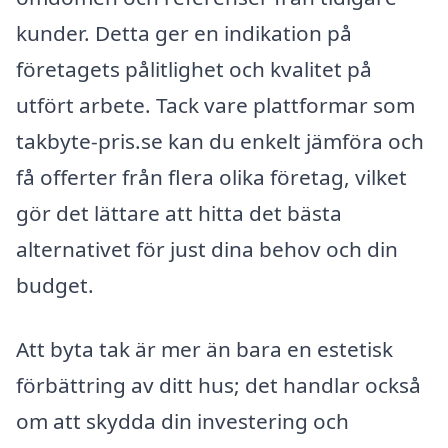
kunder. Detta ger en indikation på
företagets pålitlighet och kvalitet på
utfört arbete. Tack vare plattformar som
takbyte-pris.se kan du enkelt jämföra och
få offerter från flera olika företag, vilket
gör det lättare att hitta det bästa
alternativet för just dina behov och din
budget.
Att byta tak är mer än bara en estetisk
förbättring av ditt hus; det handlar också
om att skydda din investering och