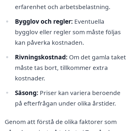
erfarenhet och arbetsbelastning.
Bygglov och regler:
Eventuella
bygglov eller regler som måste följas
kan påverka kostnaden.
Rivningskostnad:
Om det gamla taket
måste tas bort, tillkommer extra
kostnader.
Säsong:
Priser kan variera beroende
på efterfrågan under olika årstider.
Genom att förstå de olika faktorer som