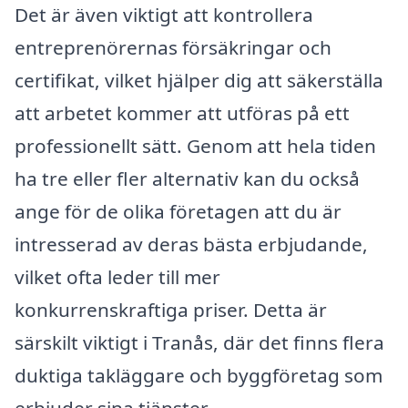
Det är även viktigt att kontrollera
entreprenörernas försäkringar och
certifikat, vilket hjälper dig att säkerställa
att arbetet kommer att utföras på ett
professionellt sätt. Genom att hela tiden
ha tre eller fler alternativ kan du också
ange för de olika företagen att du är
intresserad av deras bästa erbjudande,
vilket ofta leder till mer
konkurrenskraftiga priser. Detta är
särskilt viktigt i Tranås, där det finns flera
duktiga takläggare och byggföretag som