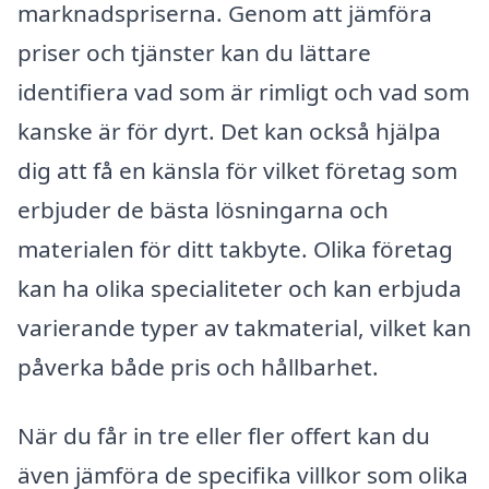
marknadspriserna. Genom att jämföra
priser och tjänster kan du lättare
identifiera vad som är rimligt och vad som
kanske är för dyrt. Det kan också hjälpa
dig att få en känsla för vilket företag som
erbjuder de bästa lösningarna och
materialen för ditt takbyte. Olika företag
kan ha olika specialiteter och kan erbjuda
varierande typer av takmaterial, vilket kan
påverka både pris och hållbarhet.
När du får in tre eller fler offert kan du
även jämföra de specifika villkor som olika