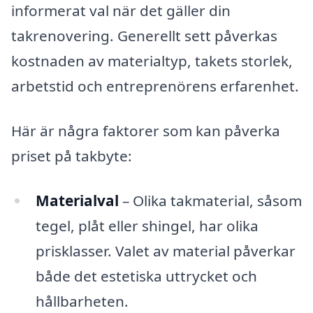
informerat val när det gäller din
takrenovering. Generellt sett påverkas
kostnaden av materialtyp, takets storlek,
arbetstid och entreprenörens erfarenhet.
Här är några faktorer som kan påverka
priset på takbyte:
Materialval
– Olika takmaterial, såsom
tegel, plåt eller shingel, har olika
prisklasser. Valet av material påverkar
både det estetiska uttrycket och
hållbarheten.