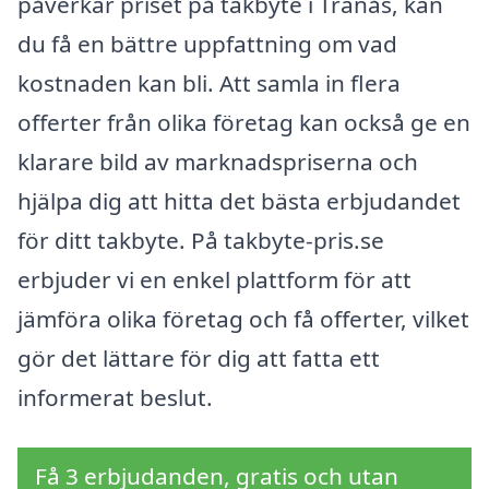
påverkar priset på takbyte i Tranås, kan
du få en bättre uppfattning om vad
kostnaden kan bli. Att samla in flera
offerter från olika företag kan också ge en
klarare bild av marknadspriserna och
hjälpa dig att hitta det bästa erbjudandet
för ditt takbyte. På takbyte-pris.se
erbjuder vi en enkel plattform för att
jämföra olika företag och få offerter, vilket
gör det lättare för dig att fatta ett
informerat beslut.
Få 3 erbjudanden, gratis och utan