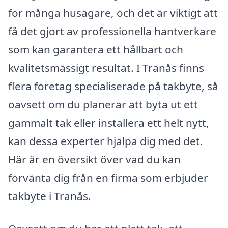
för många husägare, och det är viktigt att
få det gjort av professionella hantverkare
som kan garantera ett hållbart och
kvalitetsmässigt resultat. I Tranås finns
flera företag specialiserade på takbyte, så
oavsett om du planerar att byta ut ett
gammalt tak eller installera ett helt nytt,
kan dessa experter hjälpa dig med det.
Här är en översikt över vad du kan
förvänta dig från en firma som erbjuder
takbyte i Tranås.