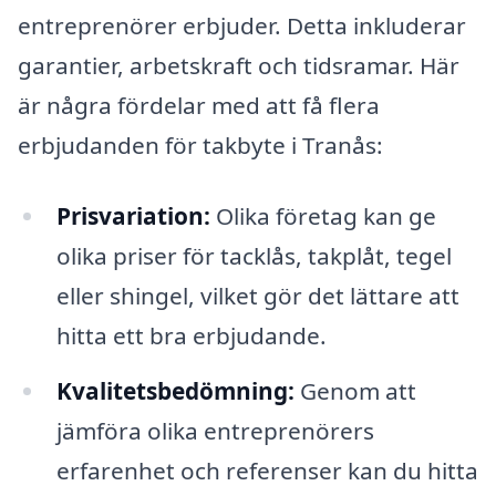
entreprenörer erbjuder. Detta inkluderar
garantier, arbetskraft och tidsramar. Här
är några fördelar med att få flera
erbjudanden för takbyte i Tranås:
Prisvariation:
Olika företag kan ge
olika priser för tacklås, takplåt, tegel
eller shingel, vilket gör det lättare att
hitta ett bra erbjudande.
Kvalitetsbedömning:
Genom att
jämföra olika entreprenörers
erfarenhet och referenser kan du hitta