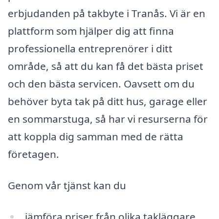
erbjudanden på takbyte i Tranås. Vi är en
plattform som hjälper dig att finna
professionella entreprenörer i ditt
område, så att du kan få det bästa priset
och den bästa servicen. Oavsett om du
behöver byta tak på ditt hus, garage eller
en sommarstuga, så har vi resurserna för
att koppla dig samman med de rätta
företagen.
Genom vår tjänst kan du
jämföra priser från olika takläggare