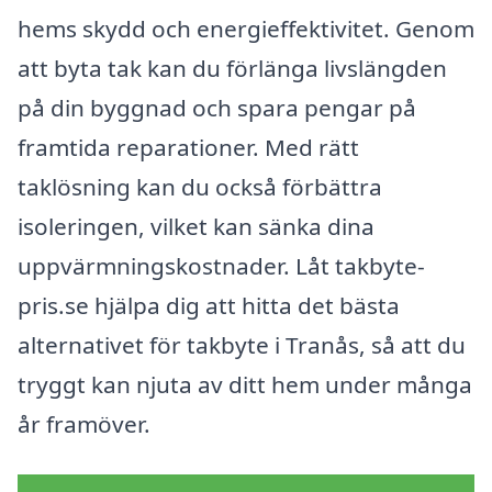
hems skydd och energieffektivitet. Genom
att byta tak kan du förlänga livslängden
på din byggnad och spara pengar på
framtida reparationer. Med rätt
taklösning kan du också förbättra
isoleringen, vilket kan sänka dina
uppvärmningskostnader. Låt takbyte-
pris.se hjälpa dig att hitta det bästa
alternativet för takbyte i Tranås, så att du
tryggt kan njuta av ditt hem under många
år framöver.