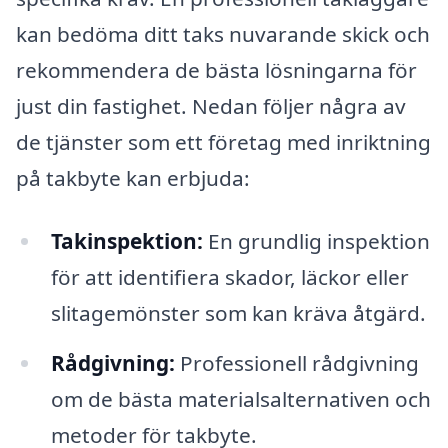
kan bedöma ditt taks nuvarande skick och
rekommendera de bästa lösningarna för
just din fastighet. Nedan följer några av
de tjänster som ett företag med inriktning
på takbyte kan erbjuda:
Takinspektion:
En grundlig inspektion
för att identifiera skador, läckor eller
slitagemönster som kan kräva åtgärd.
Rådgivning:
Professionell rådgivning
om de bästa materialsalternativen och
metoder för takbyte.