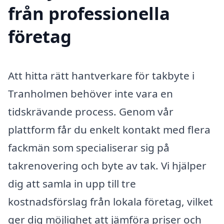
från professionella
företag
Att hitta rätt hantverkare för takbyte i
Tranholmen behöver inte vara en
tidskrävande process. Genom vår
plattform får du enkelt kontakt med flera
fackmän som specialiserar sig på
takrenovering och byte av tak. Vi hjälper
dig att samla in upp till tre
kostnadsförslag från lokala företag, vilket
ger dig möjlighet att jämföra priser och