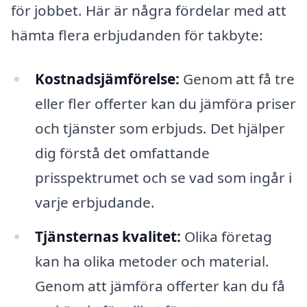
för jobbet. Här är några fördelar med att
hämta flera erbjudanden för takbyte:
Kostnadsjämförelse:
Genom att få tre
eller fler offerter kan du jämföra priser
och tjänster som erbjuds. Det hjälper
dig förstå det omfattande
prisspektrumet och se vad som ingår i
varje erbjudande.
Tjänsternas kvalitet:
Olika företag
kan ha olika metoder och material.
Genom att jämföra offerter kan du få