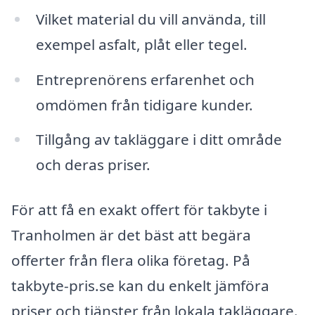
Vilket material du vill använda, till
exempel asfalt, plåt eller tegel.
Entreprenörens erfarenhet och
omdömen från tidigare kunder.
Tillgång av takläggare i ditt område
och deras priser.
För att få en exakt offert för takbyte i
Tranholmen är det bäst att begära
offerter från flera olika företag. På
takbyte-pris.se kan du enkelt jämföra
priser och tjänster från lokala takläggare.