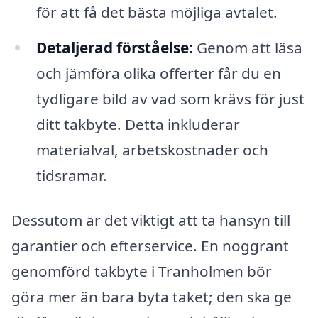
för att få det bästa möjliga avtalet.
Detaljerad förståelse:
Genom att läsa
och jämföra olika offerter får du en
tydligare bild av vad som krävs för just
ditt takbyte. Detta inkluderar
materialval, arbetskostnader och
tidsramar.
Dessutom är det viktigt att ta hänsyn till
garantier och efterservice. En noggrant
genomförd takbyte i Tranholmen bör
göra mer än bara byta taket; den ska ge