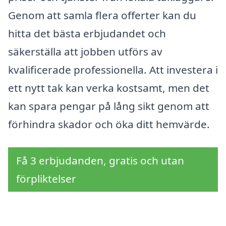
Genom att samla flera offerter kan du
hitta det bästa erbjudandet och
säkerställa att jobben utförs av
kvalificerade professionella. Att investera i
ett nytt tak kan verka kostsamt, men det
kan spara pengar på lång sikt genom att
förhindra skador och öka ditt hemvärde.
Få 3 erbjudanden, gratis och utan
förpliktelser