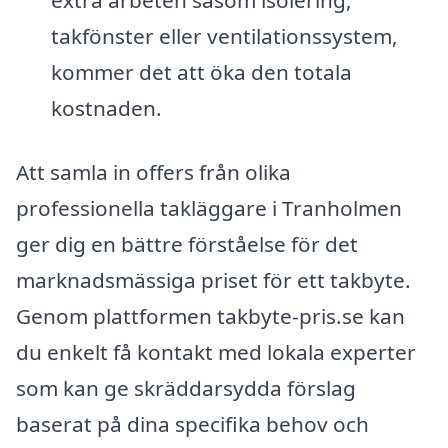
extra arbeten såsom isolering,
takfönster eller ventilationssystem,
kommer det att öka den totala
kostnaden.
Att samla in offers från olika
professionella takläggare i Tranholmen
ger dig en bättre förståelse för det
marknadsmässiga priset för ett takbyte.
Genom plattformen takbyte-pris.se kan
du enkelt få kontakt med lokala experter
som kan ge skräddarsydda förslag
baserat på dina specifika behov och