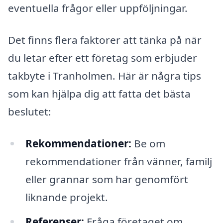
eventuella frågor eller uppföljningar.
Det finns flera faktorer att tänka på när
du letar efter ett företag som erbjuder
takbyte i Tranholmen. Här är några tips
som kan hjälpa dig att fatta det bästa
beslutet:
Rekommendationer:
Be om
rekommendationer från vänner, familj
eller grannar som har genomfört
liknande projekt.
Referenser:
Fråga företaget om