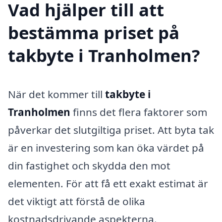
Vad hjälper till att
bestämma priset på
takbyte i Tranholmen?
När det kommer till
takbyte i
Tranholmen
finns det flera faktorer som
påverkar det slutgiltiga priset. Att byta tak
är en investering som kan öka värdet på
din fastighet och skydda den mot
elementen. För att få ett exakt estimat är
det viktigt att förstå de olika
kostnadsdrivande aspekterna.