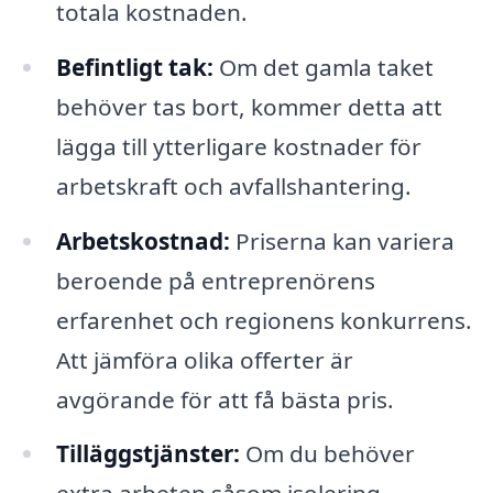
totala kostnaden.
Befintligt tak:
Om det gamla taket
behöver tas bort, kommer detta att
lägga till ytterligare kostnader för
arbetskraft och avfallshantering.
Arbetskostnad:
Priserna kan variera
beroende på entreprenörens
erfarenhet och regionens konkurrens.
Att jämföra olika offerter är
avgörande för att få bästa pris.
Tilläggstjänster:
Om du behöver