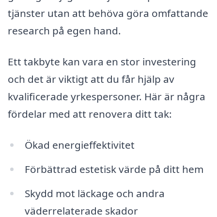
tjänster utan att behöva göra omfattande
research på egen hand.
Ett takbyte kan vara en stor investering
och det är viktigt att du får hjälp av
kvalificerade yrkespersoner. Här är några
fördelar med att renovera ditt tak:
Ökad energieffektivitet
Förbättrad estetisk värde på ditt hem
Skydd mot läckage och andra
väderrelaterade skador