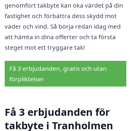
genomfört takbyte kan öka värdet på din
fastighet och förbättra dess skydd mot
väder och vind. Så börja redan idag med
att hämta in dina offerter och ta första
steget mot ett tryggare tak!
Få 3 erbjudanden, gratis och utan
förpliktelser
Få 3 erbjudanden för
takbyte i Tranholmen