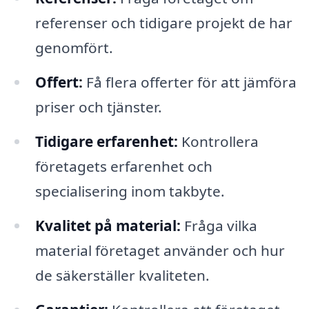
referenser och tidigare projekt de har
genomfört.
Offert:
Få flera offerter för att jämföra
priser och tjänster.
Tidigare erfarenhet:
Kontrollera
företagets erfarenhet och
specialisering inom takbyte.
Kvalitet på material:
Fråga vilka
material företaget använder och hur
de säkerställer kvaliteten.