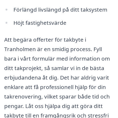
Förlängd livslängd på ditt taksystem
Höjt fastighetsvärde
Att begära offerter för takbyte i
Tranholmen är en smidig process. Fyll
bara i vårt formulär med information om
ditt takprojekt, så samlar vi in de bästa
erbjudandena åt dig. Det har aldrig varit
enklare att få professionell hjälp för din
takrenovering, vilket sparar både tid och
pengar. Låt oss hjälpa dig att göra ditt
takbyte till en framgångsrik och stressfri