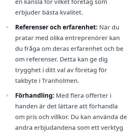
en känsla för vilket företag som
erbjuder bästa kvalitet.
Referenser och erfarenhet:
När du
pratar med olika entreprenörer kan
du fråga om deras erfarenhet och be
om referenser. Detta kan ge dig
trygghet i ditt val av företag för
takbyte i Tranholmen.
Förhandling:
Med flera offerter i
handen är det lättare att förhandla
om pris och villkor. Du kan använda de
andra erbjudandena som ett verktyg