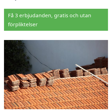
Få 3 erbjudanden, gratis och utan
förpliktelser