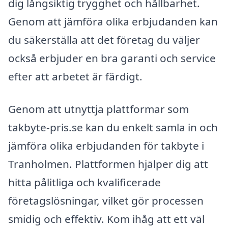
dig långsiktig trygghet och hållbarhet.
Genom att jämföra olika erbjudanden kan
du säkerställa att det företag du väljer
också erbjuder en bra garanti och service
efter att arbetet är färdigt.
Genom att utnyttja plattformar som
takbyte-pris.se kan du enkelt samla in och
jämföra olika erbjudanden för takbyte i
Tranholmen. Plattformen hjälper dig att
hitta pålitliga och kvalificerade
företagslösningar, vilket gör processen
smidig och effektiv. Kom ihåg att ett väl