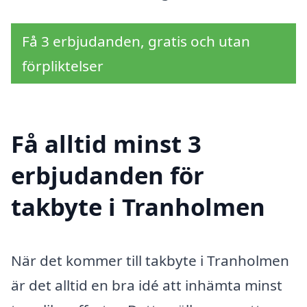
Få 3 erbjudanden, gratis och utan
förpliktelser
Få alltid minst 3
erbjudanden för
takbyte i Tranholmen
När det kommer till takbyte i Tranholmen
är det alltid en bra idé att inhämta minst