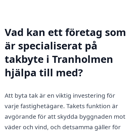
Vad kan ett företag som
är specialiserat på
takbyte i Tranholmen
hjälpa till med?
Att byta tak är en viktig investering för
varje fastighetägare. Takets funktion är
avgörande för att skydda byggnaden mot
väder och vind, och detsamma gäller för