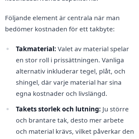
Följande element är centrala när man
bedömer kostnaden för ett takbyte:
Takmaterial:
Valet av material spelar
en stor roll i prissättningen. Vanliga
alternativ inkluderar tegel, plåt, och
shingel, där varje material har sina
egna kostnader och livslängd.
Takets storlek och lutning:
Ju större
och brantare tak, desto mer arbete
och material krävs, vilket påverkar den