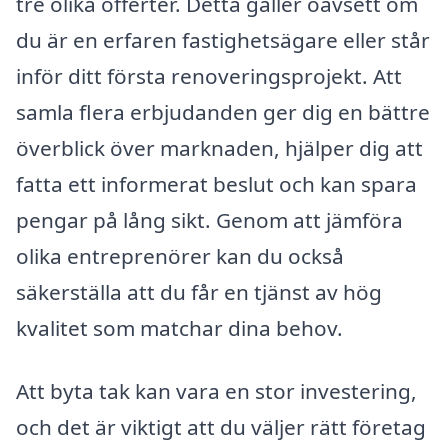
tre olika offerter. Detta gäller oavsett om
du är en erfaren fastighetsägare eller står
inför ditt första renoveringsprojekt. Att
samla flera erbjudanden ger dig en bättre
överblick över marknaden, hjälper dig att
fatta ett informerat beslut och kan spara
pengar på lång sikt. Genom att jämföra
olika entreprenörer kan du också
säkerställa att du får en tjänst av hög
kvalitet som matchar dina behov.
Att byta tak kan vara en stor investering,
och det är viktigt att du väljer rätt företag