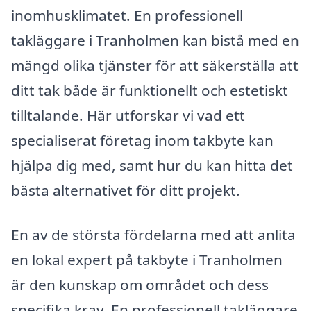
inomhusklimatet. En professionell
takläggare i Tranholmen kan bistå med en
mängd olika tjänster för att säkerställa att
ditt tak både är funktionellt och estetiskt
tilltalande. Här utforskar vi vad ett
specialiserat företag inom takbyte kan
hjälpa dig med, samt hur du kan hitta det
bästa alternativet för ditt projekt.
En av de största fördelarna med att anlita
en lokal expert på takbyte i Tranholmen
är den kunskap om området och dess
specifika krav. En professionell takläggare