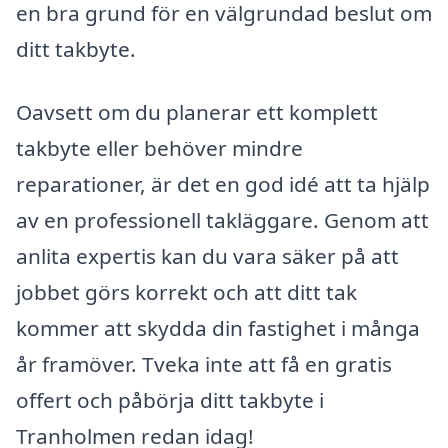
en bra grund för en välgrundad beslut om
ditt takbyte.
Oavsett om du planerar ett komplett
takbyte eller behöver mindre
reparationer, är det en god idé att ta hjälp
av en professionell takläggare. Genom att
anlita expertis kan du vara säker på att
jobbet görs korrekt och att ditt tak
kommer att skydda din fastighet i många
år framöver. Tveka inte att få en gratis
offert och påbörja ditt takbyte i
Tranholmen redan idag!