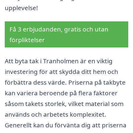
upplevelse!
Få 3 erbjudanden, gratis och utan
förpliktelser
Att byta tak i Tranholmen är en viktig
investering för att skydda ditt hem och
förbättra dess värde. Priserna på takbyte
kan variera beroende på flera faktorer
såsom takets storlek, vilket material som
används och arbetets komplexitet.
Generellt kan du förvänta dig att priserna