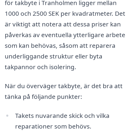
för takbyte i Tranholmen ligger mellan
1000 och 2500 SEK per kvadratmeter. Det
är viktigt att notera att dessa priser kan
påverkas av eventuella ytterligare arbete
som kan behövas, såsom att reparera
underliggande struktur eller byta
takpannor och isolering.
När du överväger takbyte, är det bra att
tänka på följande punkter:
Takets nuvarande skick och vilka
reparationer som behövs.