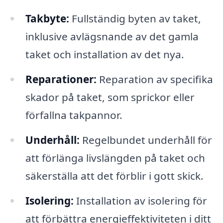
Takbyte:
Fullständig byten av taket,
inklusive avlägsnande av det gamla
taket och installation av det nya.
Reparationer:
Reparation av specifika
skador på taket, som sprickor eller
förfallna takpannor.
Underhåll:
Regelbundet underhåll för
att förlänga livslängden på taket och
säkerställa att det förblir i gott skick.
Isolering:
Installation av isolering för
att förbättra energieffektiviteten i ditt