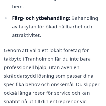
hem.
Färg- och ytbehandling:
Behandling
av takytan för ökad hållbarhet och
attraktivitet.
Genom att välja ett lokalt företag för
takbyte i Tranholmen får du inte bara
professionell hjälp, utan även en
skräddarsydd lösning som passar dina
specifika behov och önskemål. Du slipper
också långa resor för service och kan
snabbt nå ut till din entreprenör vid