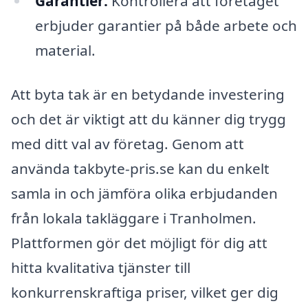
Garantier:
Kontrollera att företaget
erbjuder garantier på både arbete och
material.
Att byta tak är en betydande investering
och det är viktigt att du känner dig trygg
med ditt val av företag. Genom att
använda takbyte-pris.se kan du enkelt
samla in och jämföra olika erbjudanden
från lokala takläggare i Tranholmen.
Plattformen gör det möjligt för dig att
hitta kvalitativa tjänster till
konkurrenskraftiga priser, vilket ger dig