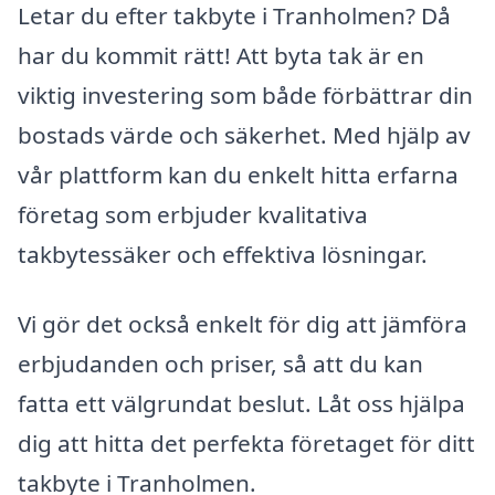
Letar du efter takbyte i Tranholmen? Då
har du kommit rätt! Att byta tak är en
viktig investering som både förbättrar din
bostads värde och säkerhet. Med hjälp av
vår plattform kan du enkelt hitta erfarna
företag som erbjuder kvalitativa
takbytessäker och effektiva lösningar.
Vi gör det också enkelt för dig att jämföra
erbjudanden och priser, så att du kan
fatta ett välgrundat beslut. Låt oss hjälpa
dig att hitta det perfekta företaget för ditt
takbyte i Tranholmen.