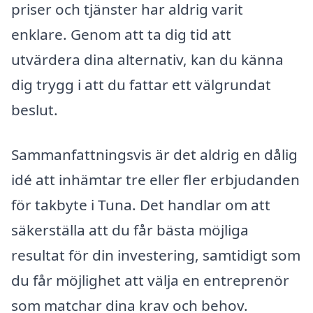
priser och tjänster har aldrig varit
enklare. Genom att ta dig tid att
utvärdera dina alternativ, kan du känna
dig trygg i att du fattar ett välgrundat
beslut.
Sammanfattningsvis är det aldrig en dålig
idé att inhämtar tre eller fler erbjudanden
för takbyte i Tuna. Det handlar om att
säkerställa att du får bästa möjliga
resultat för din investering, samtidigt som
du får möjlighet att välja en entreprenör
som matchar dina krav och behov.