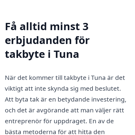
Få alltid minst 3
erbjudanden för
takbyte i Tuna
När det kommer till takbyte i Tuna är det
viktigt att inte skynda sig med beslutet.
Att byta tak är en betydande investering,
och det är avgörande att man väljer rätt
entreprenör för uppdraget. En av de
bästa metoderna för att hitta den