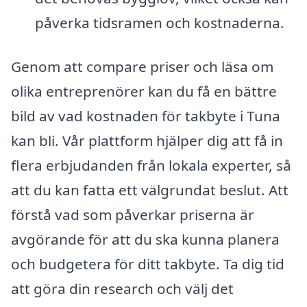
påverka tidsramen och kostnaderna.
Genom att compare priser och läsa om
olika entreprenörer kan du få en bättre
bild av vad kostnaden för takbyte i Tuna
kan bli. Vår plattform hjälper dig att få in
flera erbjudanden från lokala experter, så
att du kan fatta ett välgrundat beslut. Att
förstå vad som påverkar priserna är
avgörande för att du ska kunna planera
och budgetera för ditt takbyte. Ta dig tid
att göra din research och välj det