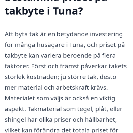
takbyte i Tuna?
Att byta tak är en betydande investering
för många husägare i Tuna, och priset på
takbyte kan variera beroende på flera
faktorer. Först och främst påverkar takets
storlek kostnaden; ju större tak, desto
mer material och arbetskraft krävs.
Materialet som väljs är också en viktig
aspekt. Takmaterial som tegel, plåt, eller
shingel har olika priser och hållbarhet,
vilket kan förändra det totala priset för