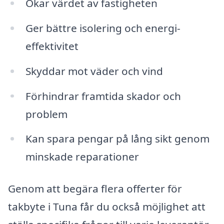
Ökar värdet av fastigheten
Ger bättre isolering och energi-
effektivitet
Skyddar mot väder och vind
Förhindrar framtida skador och
problem
Kan spara pengar på lång sikt genom
minskade reparationer
Genom att begära flera offerter för
takbyte i Tuna får du också möjlighet att