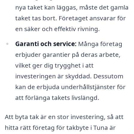
nya taket kan läggas, måste det gamla
taket tas bort. Företaget ansvarar för
en säker och effektiv rivning.
Garanti och service:
Många företag
erbjuder garantier på deras arbete,
vilket ger dig trygghet i att
investeringen är skyddad. Dessutom
kan de erbjuda underhållstjänster för
att förlänga takets livslängd.
Att byta tak är en stor investering, så att
hitta rätt företag för takbyte i Tuna är