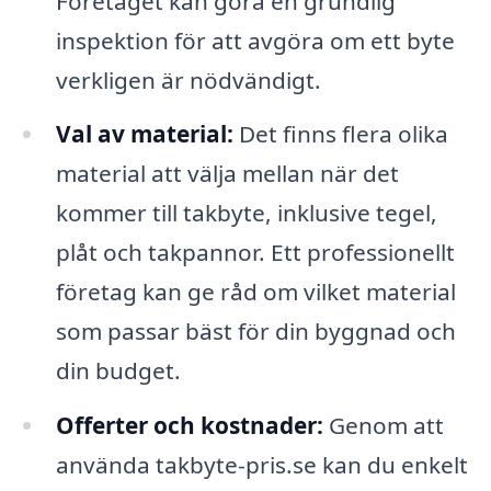
Företaget kan göra en grundlig
inspektion för att avgöra om ett byte
verkligen är nödvändigt.
Val av material:
Det finns flera olika
material att välja mellan när det
kommer till takbyte, inklusive tegel,
plåt och takpannor. Ett professionellt
företag kan ge råd om vilket material
som passar bäst för din byggnad och
din budget.
Offerter och kostnader:
Genom att
använda takbyte-pris.se kan du enkelt