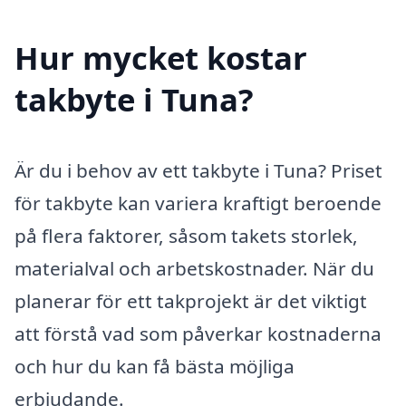
Hur mycket kostar
takbyte i Tuna?
Är du i behov av ett takbyte i Tuna? Priset
för takbyte kan variera kraftigt beroende
på flera faktorer, såsom takets storlek,
materialval och arbetskostnader. När du
planerar för ett takprojekt är det viktigt
att förstå vad som påverkar kostnaderna
och hur du kan få bästa möjliga
erbjudande.