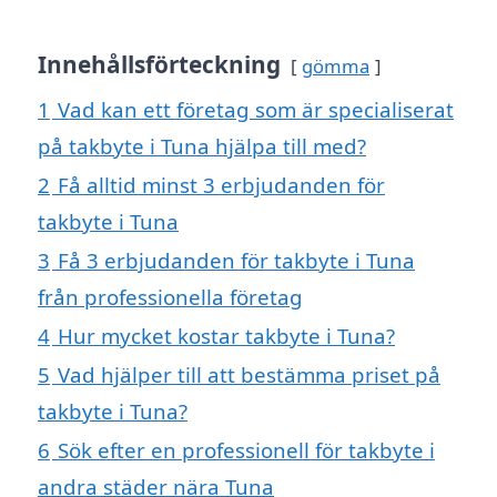
Innehållsförteckning
gömma
1
Vad kan ett företag som är specialiserat
på takbyte i Tuna hjälpa till med?
2
Få alltid minst 3 erbjudanden för
takbyte i Tuna
3
Få 3 erbjudanden för takbyte i Tuna
från professionella företag
4
Hur mycket kostar takbyte i Tuna?
5
Vad hjälper till att bestämma priset på
takbyte i Tuna?
6
Sök efter en professionell för takbyte i
andra städer nära Tuna