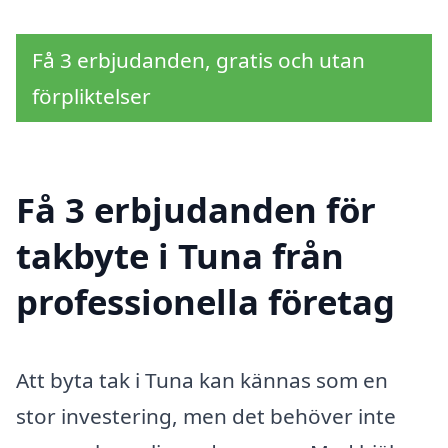
Få 3 erbjudanden, gratis och utan
förpliktelser
Få 3 erbjudanden för
takbyte i Tuna från
professionella företag
Att byta tak i Tuna kan kännas som en
stor investering, men det behöver inte