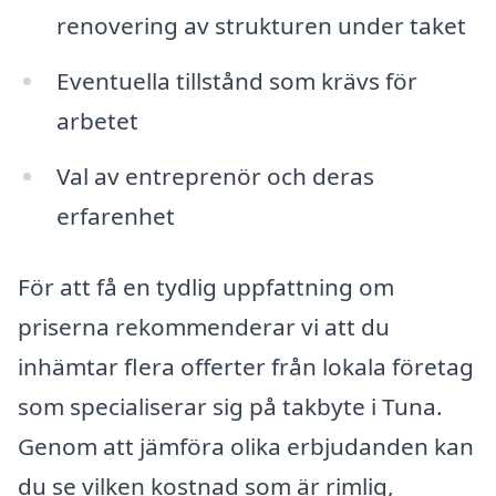
renovering av strukturen under taket
Eventuella tillstånd som krävs för
arbetet
Val av entreprenör och deras
erfarenhet
För att få en tydlig uppfattning om
priserna rekommenderar vi att du
inhämtar flera offerter från lokala företag
som specialiserar sig på takbyte i Tuna.
Genom att jämföra olika erbjudanden kan
du se vilken kostnad som är rimlig,