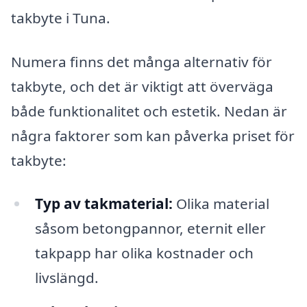
takbyte i Tuna.
Numera finns det många alternativ för
takbyte, och det är viktigt att överväga
både funktionalitet och estetik. Nedan är
några faktorer som kan påverka priset för
takbyte:
Typ av takmaterial:
Olika material
såsom betongpannor, eternit eller
takpapp har olika kostnader och
livslängd.