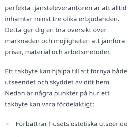
perfekta tjänsteleverantören är att alltid
inhämtar minst tre olika erbjudanden.
Detta ger dig en bra översikt över
marknaden och möjligheten att jämföra
priser, material och arbetsmetoder.
Ett takbyte kan hjälpa till att förnya både
utseendet och skyddet av ditt hem.
Nedan är några punkter på hur ett
takbyte kan vara fördelaktigt:
Förbättrar husets estetiska utseende