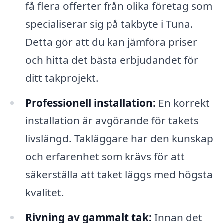
få flera offerter från olika företag som
specialiserar sig på takbyte i Tuna.
Detta gör att du kan jämföra priser
och hitta det bästa erbjudandet för
ditt takprojekt.
Professionell installation:
En korrekt
installation är avgörande för takets
livslängd. Takläggare har den kunskap
och erfarenhet som krävs för att
säkerställa att taket läggs med högsta
kvalitet.
Rivning av gammalt tak:
Innan det