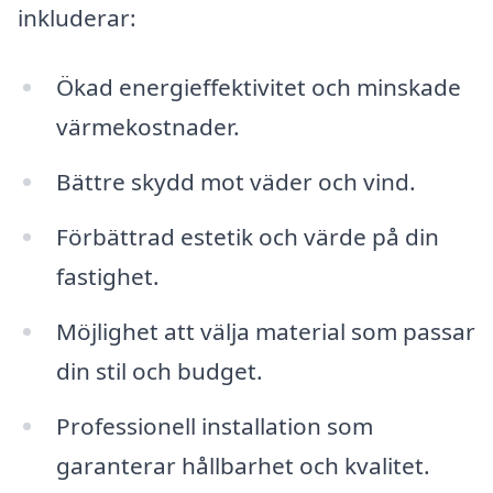
inkluderar:
Ökad energieffektivitet och minskade
värmekostnader.
Bättre skydd mot väder och vind.
Förbättrad estetik och värde på din
fastighet.
Möjlighet att välja material som passar
din stil och budget.
Professionell installation som
garanterar hållbarhet och kvalitet.