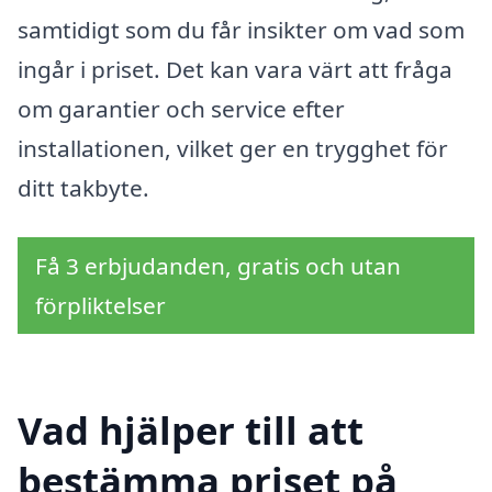
samtidigt som du får insikter om vad som
ingår i priset. Det kan vara värt att fråga
om garantier och service efter
installationen, vilket ger en trygghet för
ditt takbyte.
Få 3 erbjudanden, gratis och utan
förpliktelser
Vad hjälper till att
bestämma priset på