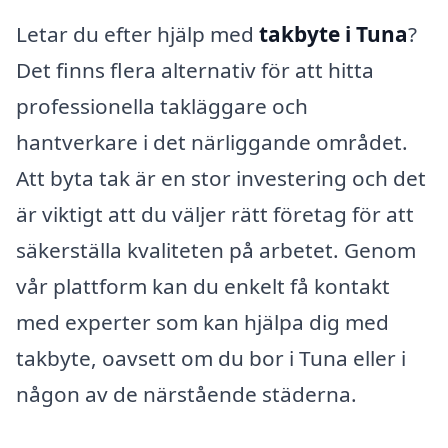
Letar du efter hjälp med
takbyte i Tuna
?
Det finns flera alternativ för att hitta
professionella takläggare och
hantverkare i det närliggande området.
Att byta tak är en stor investering och det
är viktigt att du väljer rätt företag för att
säkerställa kvaliteten på arbetet. Genom
vår plattform kan du enkelt få kontakt
med experter som kan hjälpa dig med
takbyte, oavsett om du bor i Tuna eller i
någon av de närstående städerna.