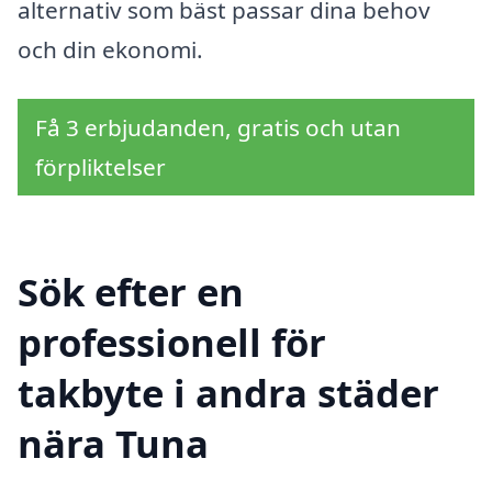
alternativ som bäst passar dina behov
och din ekonomi.
Få 3 erbjudanden, gratis och utan
förpliktelser
Sök efter en
professionell för
takbyte i andra städer
nära Tuna