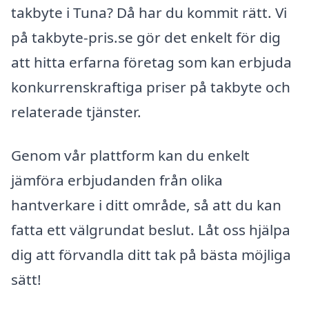
takbyte i Tuna? Då har du kommit rätt. Vi
på takbyte-pris.se gör det enkelt för dig
att hitta erfarna företag som kan erbjuda
konkurrenskraftiga priser på takbyte och
relaterade tjänster.
Genom vår plattform kan du enkelt
jämföra erbjudanden från olika
hantverkare i ditt område, så att du kan
fatta ett välgrundat beslut. Låt oss hjälpa
dig att förvandla ditt tak på bästa möjliga
sätt!