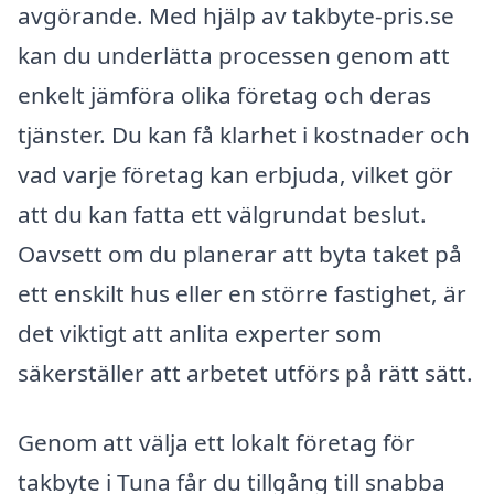
avgörande. Med hjälp av takbyte-pris.se
kan du underlätta processen genom att
enkelt jämföra olika företag och deras
tjänster. Du kan få klarhet i kostnader och
vad varje företag kan erbjuda, vilket gör
att du kan fatta ett välgrundat beslut.
Oavsett om du planerar att byta taket på
ett enskilt hus eller en större fastighet, är
det viktigt att anlita experter som
säkerställer att arbetet utförs på rätt sätt.
Genom att välja ett lokalt företag för
takbyte i Tuna får du tillgång till snabba