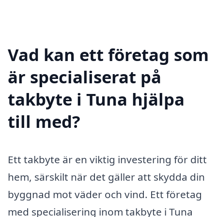
Vad kan ett företag som
är specialiserat på
takbyte i Tuna hjälpa
till med?
Ett takbyte är en viktig investering för ditt
hem, särskilt när det gäller att skydda din
byggnad mot väder och vind. Ett företag
med specialisering inom takbyte i Tuna