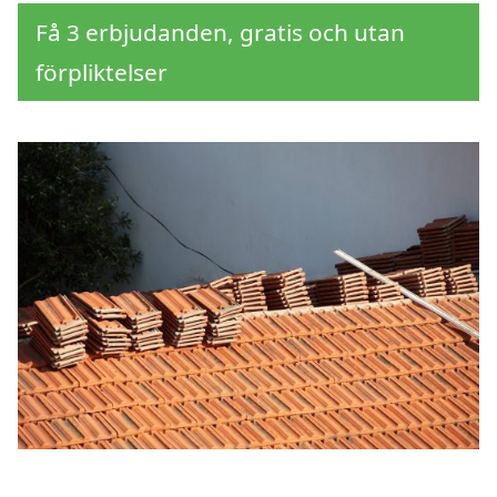
Få 3 erbjudanden, gratis och utan
förpliktelser