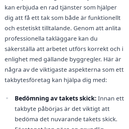
kan erbjuda en rad tjänster som hjälper
dig att få ett tak som både är funktionellt
och estetiskt tilltalande. Genom att anlita
professionella takläggare kan du
säkerställa att arbetet utförs korrekt och i
enlighet med gällande byggregler. Här är
några av de viktigaste aspekterna som ett
takbytesföretag kan hjälpa dig med:
Bedömning av takets skick:
Innan ett
takbyte påbörjas är det viktigt att
bedöma det nuvarande takets skick.