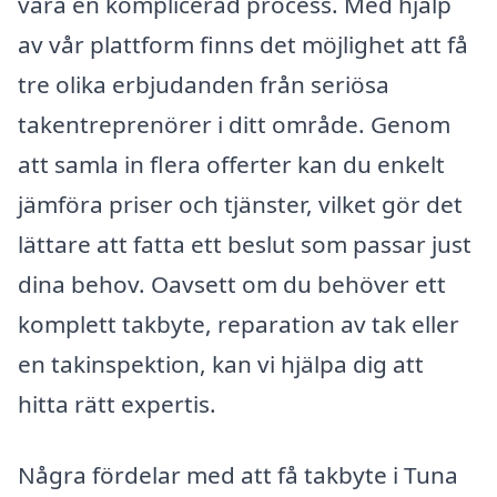
vara en komplicerad process. Med hjälp
av vår plattform finns det möjlighet att få
tre olika erbjudanden från seriösa
takentreprenörer i ditt område. Genom
att samla in flera offerter kan du enkelt
jämföra priser och tjänster, vilket gör det
lättare att fatta ett beslut som passar just
dina behov. Oavsett om du behöver ett
komplett takbyte, reparation av tak eller
en takinspektion, kan vi hjälpa dig att
hitta rätt expertis.
Några fördelar med att få takbyte i Tuna