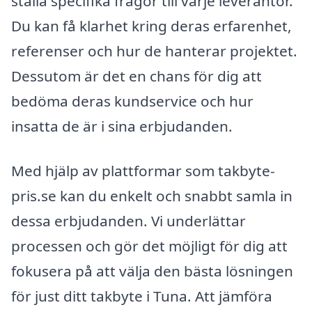
ställa specifika frågor till varje leverantör.
Du kan få klarhet kring deras erfarenhet,
referenser och hur de hanterar projektet.
Dessutom är det en chans för dig att
bedöma deras kundservice och hur
insatta de är i sina erbjudanden.
Med hjälp av plattformar som takbyte-
pris.se kan du enkelt och snabbt samla in
dessa erbjudanden. Vi underlättar
processen och gör det möjligt för dig att
fokusera på att välja den bästa lösningen
för just ditt takbyte i Tuna. Att jämföra