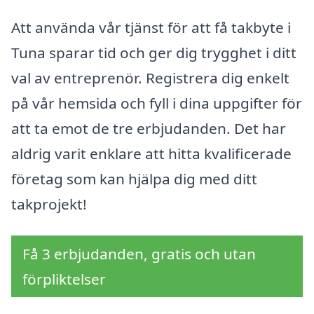
Att använda vår tjänst för att få takbyte i
Tuna sparar tid och ger dig trygghet i ditt
val av entreprenör. Registrera dig enkelt
på vår hemsida och fyll i dina uppgifter för
att ta emot de tre erbjudanden. Det har
aldrig varit enklare att hitta kvalificerade
företag som kan hjälpa dig med ditt
takprojekt!
Få 3 erbjudanden, gratis och utan
förpliktelser