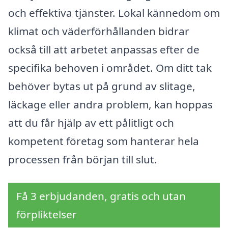
och effektiva tjänster. Lokal kännedom om
klimat och väderförhållanden bidrar
också till att arbetet anpassas efter de
specifika behoven i området. Om ditt tak
behöver bytas ut på grund av slitage,
läckage eller andra problem, kan hoppas
att du får hjälp av ett pålitligt och
kompetent företag som hanterar hela
processen från början till slut.
Få 3 erbjudanden, gratis och utan
förpliktelser