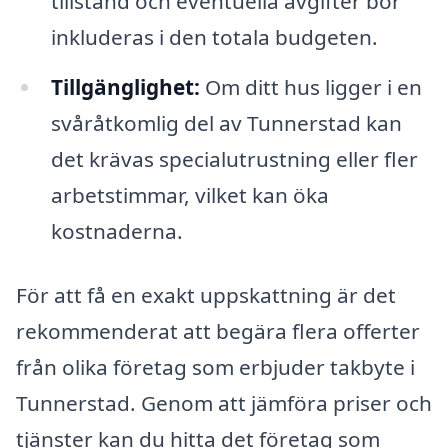
tillstånd och eventuella avgifter bör
inkluderas i den totala budgeten.
Tillgänglighet:
Om ditt hus ligger i en
svåråtkomlig del av Tunnerstad kan
det krävas specialutrustning eller fler
arbetstimmar, vilket kan öka
kostnaderna.
För att få en exakt uppskattning är det
rekommenderat att begära flera offerter
från olika företag som erbjuder takbyte i
Tunnerstad. Genom att jämföra priser och
tjänster kan du hitta det företag som