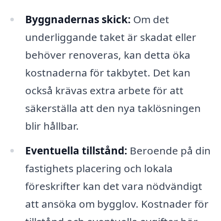
Byggnadernas skick:
Om det
underliggande taket är skadat eller
behöver renoveras, kan detta öka
kostnaderna för takbytet. Det kan
också krävas extra arbete för att
säkerställa att den nya taklösningen
blir hållbar.
Eventuella tillstånd:
Beroende på din
fastighets placering och lokala
föreskrifter kan det vara nödvändigt
att ansöka om bygglov. Kostnader för