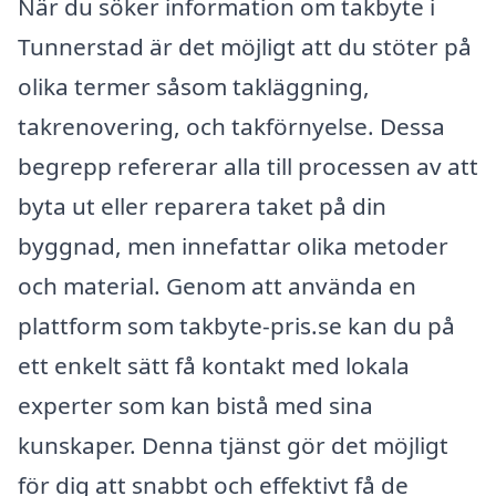
När du söker information om takbyte i
Tunnerstad är det möjligt att du stöter på
olika termer såsom takläggning,
takrenovering, och takförnyelse. Dessa
begrepp refererar alla till processen av att
byta ut eller reparera taket på din
byggnad, men innefattar olika metoder
och material. Genom att använda en
plattform som takbyte-pris.se kan du på
ett enkelt sätt få kontakt med lokala
experter som kan bistå med sina
kunskaper. Denna tjänst gör det möjligt
för dig att snabbt och effektivt få de