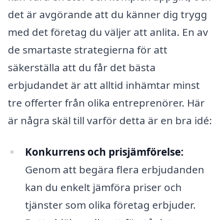
det är avgörande att du känner dig trygg
med det företag du väljer att anlita. En av
de smartaste strategierna för att
säkerställa att du får det bästa
erbjudandet är att alltid inhämtar minst
tre offerter från olika entreprenörer. Här
är några skäl till varför detta är en bra idé:
Konkurrens och prisjämförelse:
Genom att begära flera erbjudanden
kan du enkelt jämföra priser och
tjänster som olika företag erbjuder.