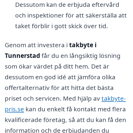
Dessutom kan de erbjuda eftervård
och inspektioner för att säkerställa att
taket förblir i gott skick över tid.
Genom att investera i
takbyte i
Tunnerstad
får du en långsiktig lösning
som ökar värdet på ditt hem. Det är
dessutom en god idé att jämföra olika
offertalternativ för att hitta det bästa
priset och servicen. Med hjälp av
takbyte-
pris.se
kan du enkelt få kontakt med flera
kvalificerade företag, så att du kan få den
information och de erbjudanden du