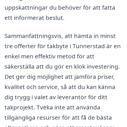
uppskattningar du behöver för att fatta
ett informerat beslut.
Sammanfattningsvis, att hämta in minst
tre offerter för takbyte i Tunnerstad är en
enkel men effektiv metod för att
säkerställa att du gör en klok investering.
Det ger dig möjlighet att jämföra priser,
kvalitet och service, så att du kan känna
dig trygg i valet av leverantör för ditt
takprojekt. Tveka inte att använda
tillgängliga resurser för att få de bästa