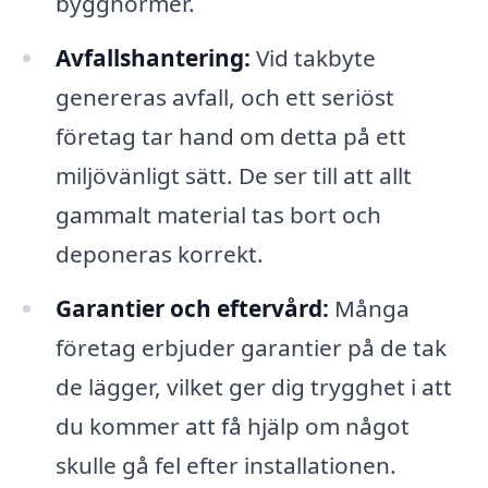
byggnormer.
Avfallshantering:
Vid takbyte
genereras avfall, och ett seriöst
företag tar hand om detta på ett
miljövänligt sätt. De ser till att allt
gammalt material tas bort och
deponeras korrekt.
Garantier och eftervård:
Många
företag erbjuder garantier på de tak
de lägger, vilket ger dig trygghet i att
du kommer att få hjälp om något
skulle gå fel efter installationen.