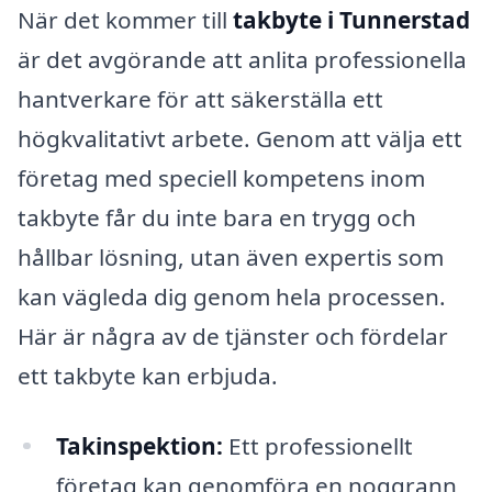
När det kommer till
takbyte i Tunnerstad
är det avgörande att anlita professionella
hantverkare för att säkerställa ett
högkvalitativt arbete. Genom att välja ett
företag med speciell kompetens inom
takbyte får du inte bara en trygg och
hållbar lösning, utan även expertis som
kan vägleda dig genom hela processen.
Här är några av de tjänster och fördelar
ett takbyte kan erbjuda.
Takinspektion:
Ett professionellt
företag kan genomföra en noggrann