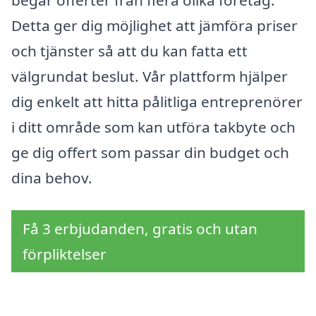
begär offerter från flera olika företag.
Detta ger dig möjlighet att jämföra priser
och tjänster så att du kan fatta ett
välgrundat beslut. Vår plattform hjälper
dig enkelt att hitta pålitliga entreprenörer
i ditt område som kan utföra takbyte och
ge dig offert som passar din budget och
dina behov.
Få 3 erbjudanden, gratis och utan
förpliktelser