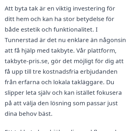
Att byta tak är en viktig investering för
ditt hem och kan ha stor betydelse för
både estetik och funktionalitet. I
Tunnerstad är det nu enklare än någonsin
att få hjälp med takbyte. Vår plattform,
takbyte-pris.se, gör det möjligt för dig att
få upp till tre kostnadsfria erbjudanden
från erfarna och lokala takläggare. Du
slipper leta själv och kan istället fokusera
på att välja den lösning som passar just
dina behov bäst.