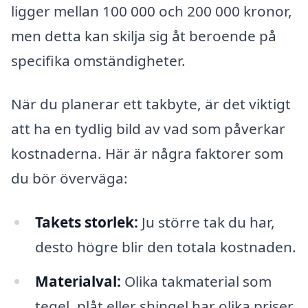
ligger mellan 100 000 och 200 000 kronor,
men detta kan skilja sig åt beroende på
specifika omständigheter.
När du planerar ett takbyte, är det viktigt
att ha en tydlig bild av vad som påverkar
kostnaderna. Här är några faktorer som
du bör överväga:
Takets storlek:
Ju större tak du har,
desto högre blir den totala kostnaden.
Materialval:
Olika takmaterial som
tegel, plåt eller shingel har olika priser