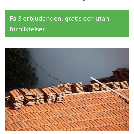
Få 3 erbjudanden, gratis och utan
förpliktelser