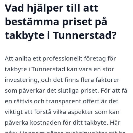
Vad hjälper till att
bestämma priset på
takbyte i Tunnerstad?
Att anlita ett professionellt företag för
takbyte i Tunnerstad kan vara en stor
investering, och det finns flera faktorer
som påverkar det slutliga priset. För att få
en rättvis och transparent offert är det
viktigt att förstå vilka aspekter som kan
påverka kostnaden för ditt takbyte. Här
går vi igenom några nyckelpunkter att ha