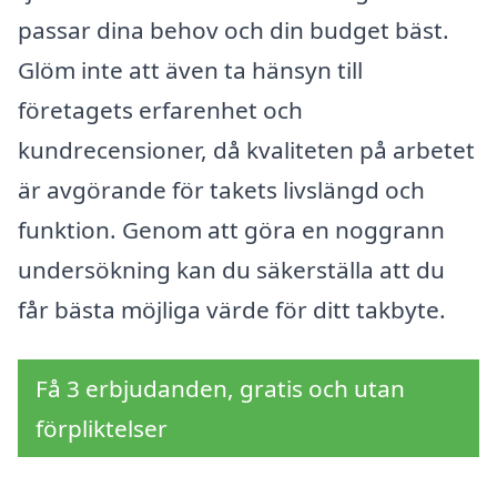
passar dina behov och din budget bäst.
Glöm inte att även ta hänsyn till
företagets erfarenhet och
kundrecensioner, då kvaliteten på arbetet
är avgörande för takets livslängd och
funktion. Genom att göra en noggrann
undersökning kan du säkerställa att du
får bästa möjliga värde för ditt takbyte.
Få 3 erbjudanden, gratis och utan
förpliktelser