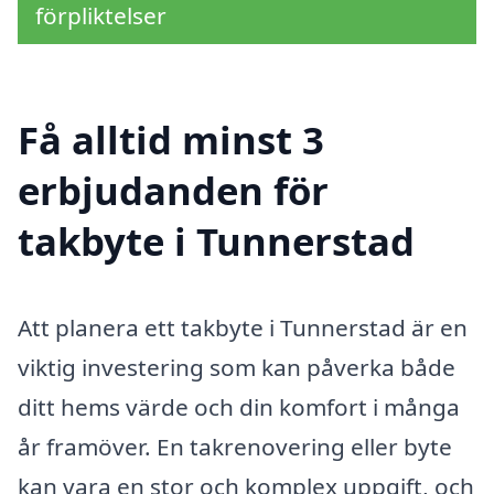
förpliktelser
Få alltid minst 3
erbjudanden för
takbyte i Tunnerstad
Att planera ett takbyte i Tunnerstad är en
viktig investering som kan påverka både
ditt hems värde och din komfort i många
år framöver. En takrenovering eller byte
kan vara en stor och komplex uppgift, och