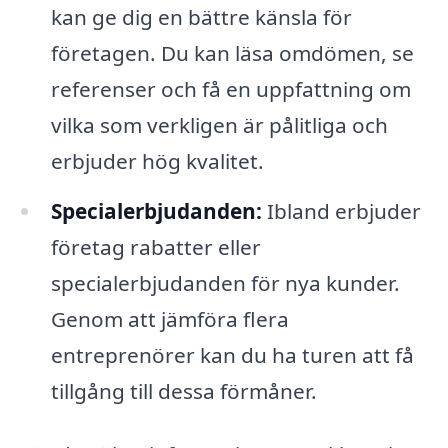
kan ge dig en bättre känsla för
företagen. Du kan läsa omdömen, se
referenser och få en uppfattning om
vilka som verkligen är pålitliga och
erbjuder hög kvalitet.
Specialerbjudanden:
Ibland erbjuder
företag rabatter eller
specialerbjudanden för nya kunder.
Genom att jämföra flera
entreprenörer kan du ha turen att få
tillgång till dessa förmåner.