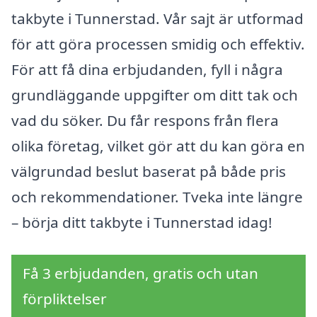
takbyte i Tunnerstad. Vår sajt är utformad
för att göra processen smidig och effektiv.
För att få dina erbjudanden, fyll i några
grundläggande uppgifter om ditt tak och
vad du söker. Du får respons från flera
olika företag, vilket gör att du kan göra en
välgrundad beslut baserat på både pris
och rekommendationer. Tveka inte längre
– börja ditt takbyte i Tunnerstad idag!
Få 3 erbjudanden, gratis och utan
förpliktelser