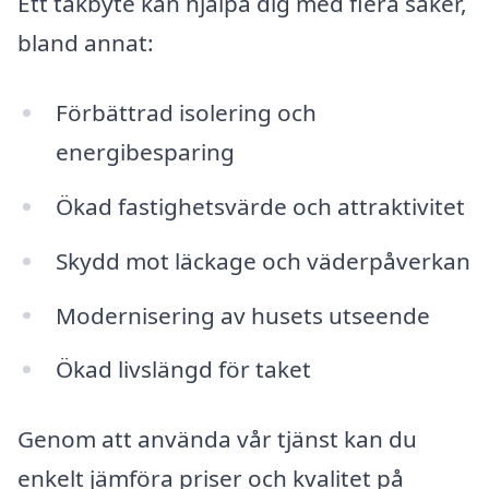
Ett takbyte kan hjälpa dig med flera saker,
bland annat:
Förbättrad isolering och
energibesparing
Ökad fastighetsvärde och attraktivitet
Skydd mot läckage och väderpåverkan
Modernisering av husets utseende
Ökad livslängd för taket
Genom att använda vår tjänst kan du
enkelt jämföra priser och kvalitet på