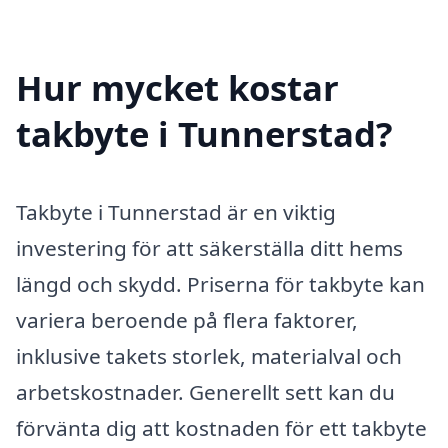
Hur mycket kostar
takbyte i Tunnerstad?
Takbyte i Tunnerstad är en viktig
investering för att säkerställa ditt hems
längd och skydd. Priserna för takbyte kan
variera beroende på flera faktorer,
inklusive takets storlek, materialval och
arbetskostnader. Generellt sett kan du
förvänta dig att kostnaden för ett takbyte