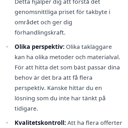
Detta hjälper dig att förstå det
genomsnittliga priset för takbyte i
området och ger dig
förhandlingskraft.
Olika perspektiv:
Olika takläggare
kan ha olika metoder och materialval.
För att hitta det som bäst passar dina
behov är det bra att få flera
perspektiv. Kanske hittar du en
lösning som du inte har tänkt på
tidigare.
Kvalitetskontroll:
Att ha flera offerter