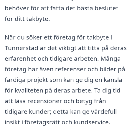
behöver för att fatta det bästa beslutet
för ditt takbyte.
När du söker ett företag för takbyte i
Tunnerstad är det viktigt att titta på deras
erfarenhet och tidigare arbeten. Många
företag har även referenser och bilder på
färdiga projekt som kan ge dig en känsla
för kvaliteten på deras arbete. Ta dig tid
att läsa recensioner och betyg från
tidigare kunder; detta kan ge värdefull
insikt i företagsrätt och kundservice.