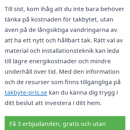
Till sist, kom ihåg att du inte bara behöver
tänka på kostnaden för takbytet, utan
även på de långsiktiga vandringarna av
att ha ett nytt och hållbart tak. Rätt val av
material och installationsteknik kan leda
till lägre energikostnader och mindre
underhåll över tid. Med den information
och de resurser som finns tillgängliga på
takbyte-pris.se
kan du känna dig trygg i
ditt beslut att investera i ditt hem.
Få 3 erbjudanden, gratis och utan