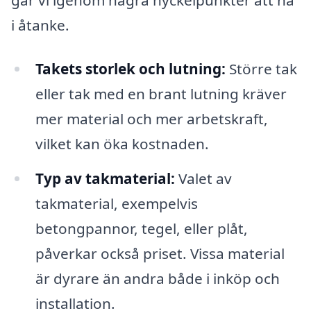
i åtanke.
Takets storlek och lutning:
Större tak
eller tak med en brant lutning kräver
mer material och mer arbetskraft,
vilket kan öka kostnaden.
Typ av takmaterial:
Valet av
takmaterial, exempelvis
betongpannor, tegel, eller plåt,
påverkar också priset. Vissa material
är dyrare än andra både i inköp och
installation.