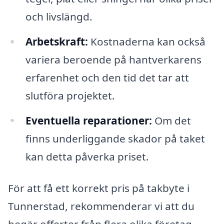
och livslängd.
Arbetskraft:
Kostnaderna kan också
variera beroende på hantverkarens
erfarenhet och den tid det tar att
slutföra projektet.
Eventuella reparationer:
Om det
finns underliggande skador på taket
kan detta påverka priset.
För att få ett korrekt pris på takbyte i
Tunnerstad, rekommenderar vi att du