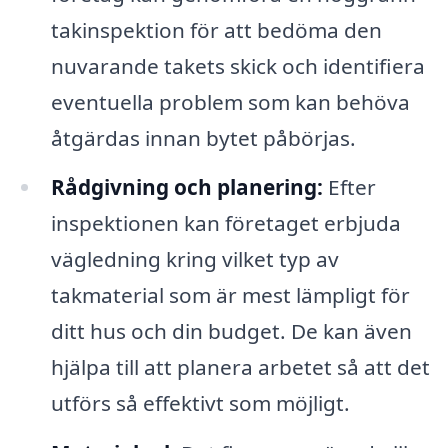
takinspektion för att bedöma den
nuvarande takets skick och identifiera
eventuella problem som kan behöva
åtgärdas innan bytet påbörjas.
Rådgivning och planering:
Efter
inspektionen kan företaget erbjuda
vägledning kring vilket typ av
takmaterial som är mest lämpligt för
ditt hus och din budget. De kan även
hjälpa till att planera arbetet så att det
utförs så effektivt som möjligt.