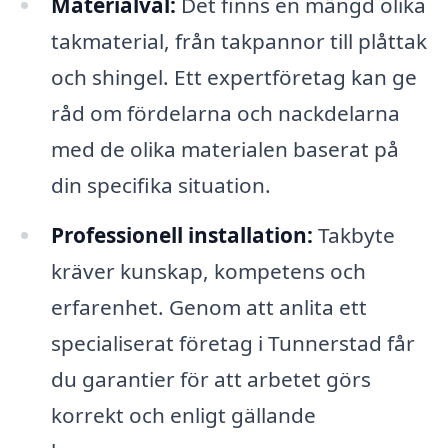
Materialval:
Det finns en mängd olika
takmaterial, från takpannor till plåttak
och shingel. Ett expertföretag kan ge
råd om fördelarna och nackdelarna
med de olika materialen baserat på
din specifika situation.
Professionell installation:
Takbyte
kräver kunskap, kompetens och
erfarenhet. Genom att anlita ett
specialiserat företag i Tunnerstad får
du garantier för att arbetet görs
korrekt och enligt gällande