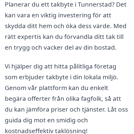
Planerar du ett takbyte i Tunnerstad? Det
kan vara en viktig investering för att
skydda ditt hem och öka dess värde. Med
rätt expertis kan du förvandla ditt tak till
en trygg och vacker del av din bostad.
Vi hjälper dig att hitta pålitliga företag
som erbjuder takbyte i din lokala miljö.
Genom vår plattform kan du enkelt
begära offerter från olika fagfolk, så att
du kan jämföra priser och tjänster. Låt oss
guida dig mot en smidig och
kostnadseffektiv taklösning!