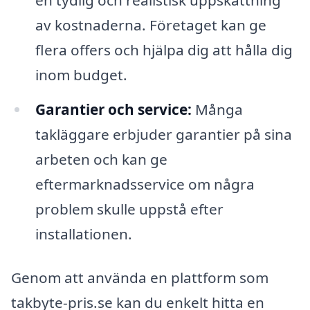
av kostnaderna. Företaget kan ge
flera offers och hjälpa dig att hålla dig
inom budget.
Garantier och service:
Många
takläggare erbjuder garantier på sina
arbeten och kan ge
eftermarknadsservice om några
problem skulle uppstå efter
installationen.
Genom att använda en plattform som
takbyte-pris.se kan du enkelt hitta en