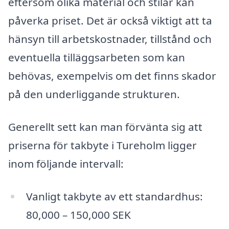
eftersom olika material och stilar kan
påverka priset. Det är också viktigt att ta
hänsyn till arbetskostnader, tillstånd och
eventuella tilläggsarbeten som kan
behövas, exempelvis om det finns skador
på den underliggande strukturen.
Generellt sett kan man förvänta sig att
priserna för takbyte i Tureholm ligger
inom följande intervall:
Vanligt takbyte av ett standardhus:
80,000 – 150,000 SEK