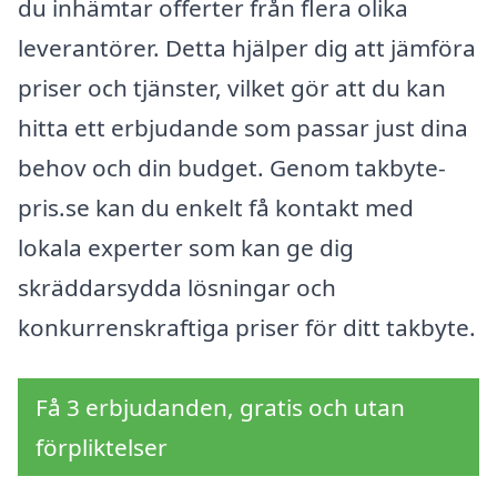
du inhämtar offerter från flera olika
leverantörer. Detta hjälper dig att jämföra
priser och tjänster, vilket gör att du kan
hitta ett erbjudande som passar just dina
behov och din budget. Genom takbyte-
pris.se kan du enkelt få kontakt med
lokala experter som kan ge dig
skräddarsydda lösningar och
konkurrenskraftiga priser för ditt takbyte.
Få 3 erbjudanden, gratis och utan
förpliktelser