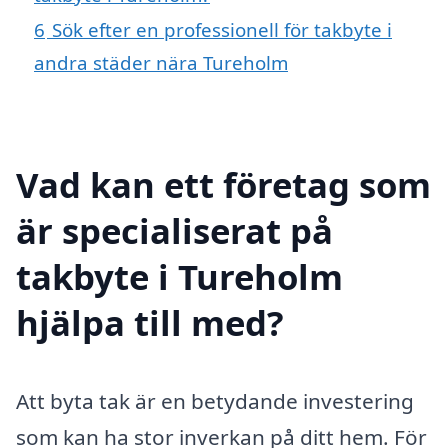
6
Sök efter en professionell för takbyte i
andra städer nära Tureholm
Vad kan ett företag som
är specialiserat på
takbyte i Tureholm
hjälpa till med?
Att byta tak är en betydande investering
som kan ha stor inverkan på ditt hem. För