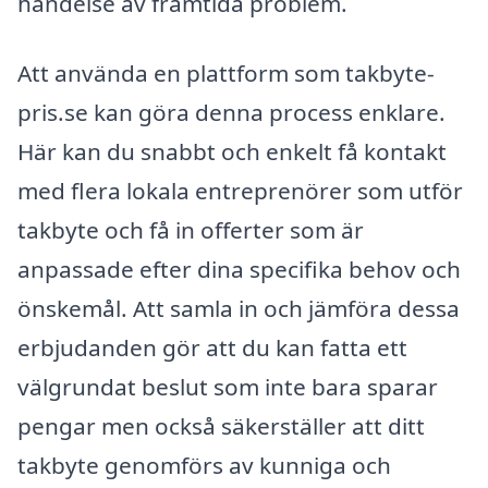
händelse av framtida problem.
Att använda en plattform som takbyte-
pris.se kan göra denna process enklare.
Här kan du snabbt och enkelt få kontakt
med flera lokala entreprenörer som utför
takbyte och få in offerter som är
anpassade efter dina specifika behov och
önskemål. Att samla in och jämföra dessa
erbjudanden gör att du kan fatta ett
välgrundat beslut som inte bara sparar
pengar men också säkerställer att ditt
takbyte genomförs av kunniga och