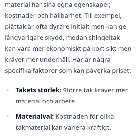
material har sina egna egenskaper,
kostnader och hållbarhet. Till exempel,
plåttak är ofta dyrare initialt men kan ge
långvarigare skydd, medan shingeltak
kan vara mer ekonomiskt på kort sikt men
kräver mer underhåll. Här är några
specifika faktorer som kan påverka priset:
Takets storlek:
Större tak kräver mer
material och arbete.
Materialval:
Kostnaden för olika
takmaterial kan variera kraftigt.