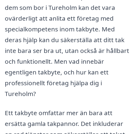
dem som bor i Tureholm kan det vara
ovärderligt att anlita ett företag med
specialkompetens inom takbyte. Med
deras hjälp kan du säkerställa att ditt tak
inte bara ser bra ut, utan också är hållbart
och funktionellt. Men vad innebär
egentligen takbyte, och hur kan ett
professionellt företag hjälpa dig i
Tureholm?
Ett takbyte omfattar mer än bara att
ersätta gamla takpannor. Det inkluderar