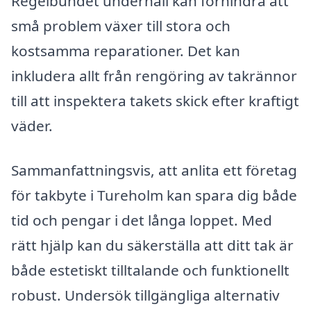
Regelbundet underhåll kan förhindra att
små problem växer till stora och
kostsamma reparationer. Det kan
inkludera allt från rengöring av takrännor
till att inspektera takets skick efter kraftigt
väder.
Sammanfattningsvis, att anlita ett företag
för takbyte i Tureholm kan spara dig både
tid och pengar i det långa loppet. Med
rätt hjälp kan du säkerställa att ditt tak är
både estetiskt tilltalande och funktionellt
robust. Undersök tillgängliga alternativ