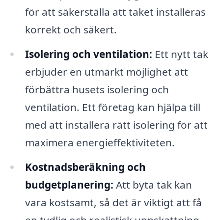
för att säkerställa att taket installeras
korrekt och säkert.
Isolering och ventilation:
Ett nytt tak
erbjuder en utmärkt möjlighet att
förbättra husets isolering och
ventilation. Ett företag kan hjälpa till
med att installera rätt isolering för att
maximera energieffektiviteten.
Kostnadsberäkning och
budgetplanering:
Att byta tak kan
vara kostsamt, så det är viktigt att få
en tydlig och realistisk uppskattning