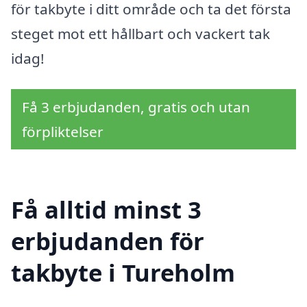
för takbyte i ditt område och ta det första
steget mot ett hållbart och vackert tak
idag!
Få 3 erbjudanden, gratis och utan
förpliktelser
Få alltid minst 3
erbjudanden för
takbyte i Tureholm