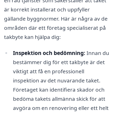
en rad tjänster som säkerställer att taket
är korrekt installerat och uppfyller
gällande byggnormer. Här är några av de
områden där ett företag specialiserat på
takbyte kan hjälpa dig:
Inspektion och bedömning:
Innan du
bestämmer dig för ett takbyte är det
viktigt att få en professionell
inspektion av det nuvarande taket.
Företaget kan identifiera skador och
bedöma takets allmänna skick för att
avgöra om en renovering eller ett helt