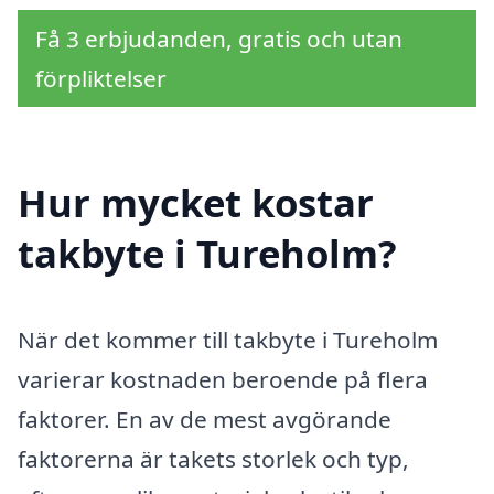
Få 3 erbjudanden, gratis och utan
förpliktelser
Hur mycket kostar
takbyte i Tureholm?
När det kommer till takbyte i Tureholm
varierar kostnaden beroende på flera
faktorer. En av de mest avgörande
faktorerna är takets storlek och typ,