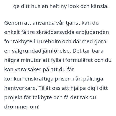
ge ditt hus en helt ny look och känsla.
Genom att använda vår tjänst kan du
enkelt få tre skräddarsydda erbjudanden
för takbyte i Tureholm och därmed göra
en välgrundad jämförelse. Det tar bara
några minuter att fylla i formuläret och du
kan vara säker på att du får
konkurrenskraftiga priser från pålitliga
hantverkare. Tillåt oss att hjälpa dig i ditt
projekt för takbyte och få det tak du
drömmer om!