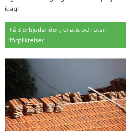
idag!
Få 3 erbjudanden, gratis och utan
förpliktelser