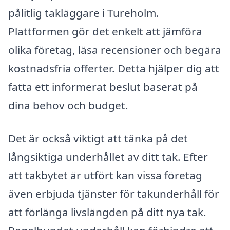
pålitlig takläggare i Tureholm.
Plattformen gör det enkelt att jämföra
olika företag, läsa recensioner och begära
kostnadsfria offerter. Detta hjälper dig att
fatta ett informerat beslut baserat på
dina behov och budget.
Det är också viktigt att tänka på det
långsiktiga underhållet av ditt tak. Efter
att takbytet är utfört kan vissa företag
även erbjuda tjänster för takunderhåll för
att förlänga livslängden på ditt nya tak.