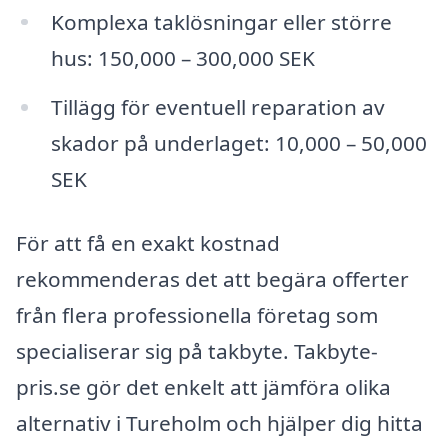
Komplexa taklösningar eller större
hus: 150,000 – 300,000 SEK
Tillägg för eventuell reparation av
skador på underlaget: 10,000 – 50,000
SEK
För att få en exakt kostnad
rekommenderas det att begära offerter
från flera professionella företag som
specialiserar sig på takbyte. Takbyte-
pris.se gör det enkelt att jämföra olika
alternativ i Tureholm och hjälper dig hitta