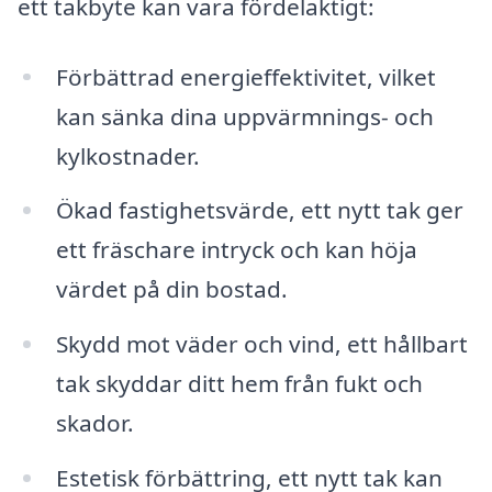
ett takbyte kan vara fördelaktigt:
Förbättrad energieffektivitet, vilket
kan sänka dina uppvärmnings- och
kylkostnader.
Ökad fastighetsvärde, ett nytt tak ger
ett fräschare intryck och kan höja
värdet på din bostad.
Skydd mot väder och vind, ett hållbart
tak skyddar ditt hem från fukt och
skador.
Estetisk förbättring, ett nytt tak kan