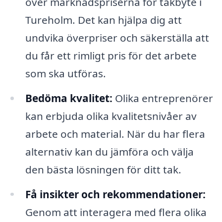
över marknadspriserna för takbyte i
Tureholm. Det kan hjälpa dig att
undvika överpriser och säkerställa att
du får ett rimligt pris för det arbete
som ska utföras.
Bedöma kvalitet:
Olika entreprenörer
kan erbjuda olika kvalitetsnivåer av
arbete och material. När du har flera
alternativ kan du jämföra och välja
den bästa lösningen för ditt tak.
Få insikter och rekommendationer:
Genom att interagera med flera olika