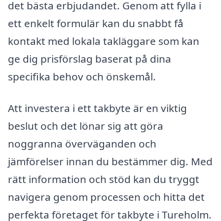
det bästa erbjudandet. Genom att fylla i
ett enkelt formulär kan du snabbt få
kontakt med lokala takläggare som kan
ge dig prisförslag baserat på dina
specifika behov och önskemål.
Att investera i ett takbyte är en viktig
beslut och det lönar sig att göra
noggranna överväganden och
jämförelser innan du bestämmer dig. Med
rätt information och stöd kan du tryggt
navigera genom processen och hitta det
perfekta företaget för takbyte i Tureholm.