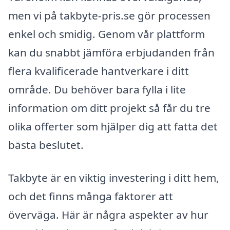
men vi på takbyte-pris.se gör processen
enkel och smidig. Genom vår plattform
kan du snabbt jämföra erbjudanden från
flera kvalificerade hantverkare i ditt
område. Du behöver bara fylla i lite
information om ditt projekt så får du tre
olika offerter som hjälper dig att fatta det
bästa beslutet.
Takbyte är en viktig investering i ditt hem,
och det finns många faktorer att
överväga. Här är några aspekter av hur