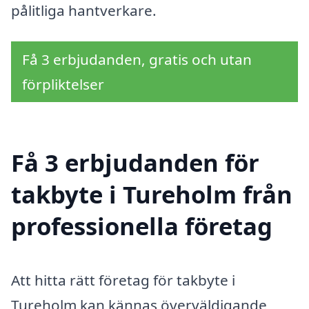
pålitliga hantverkare.
Få 3 erbjudanden, gratis och utan
förpliktelser
Få 3 erbjudanden för
takbyte i Tureholm från
professionella företag
Att hitta rätt företag för takbyte i
Tureholm kan kännas överväldigande,