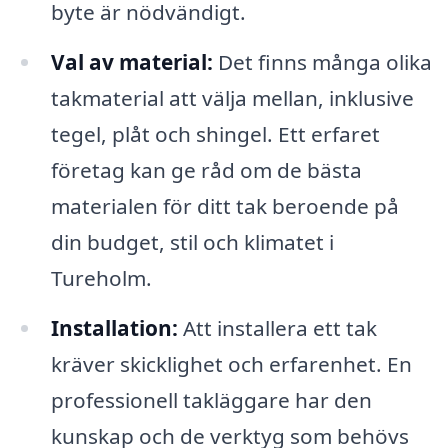
byte är nödvändigt.
Val av material:
Det finns många olika
takmaterial att välja mellan, inklusive
tegel, plåt och shingel. Ett erfaret
företag kan ge råd om de bästa
materialen för ditt tak beroende på
din budget, stil och klimatet i
Tureholm.
Installation:
Att installera ett tak
kräver skicklighet och erfarenhet. En
professionell takläggare har den
kunskap och de verktyg som behövs