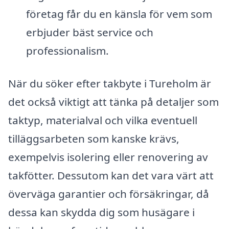
företag får du en känsla för vem som
erbjuder bäst service och
professionalism.
När du söker efter takbyte i Tureholm är
det också viktigt att tänka på detaljer som
taktyp, materialval och vilka eventuell
tilläggsarbeten som kanske krävs,
exempelvis isolering eller renovering av
takfötter. Dessutom kan det vara värt att
överväga garantier och försäkringar, då
dessa kan skydda dig som husägare i