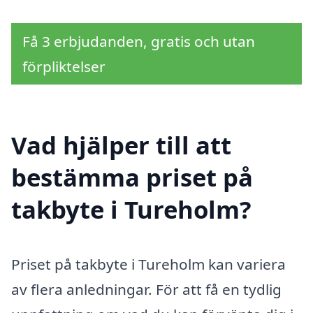
Få 3 erbjudanden, gratis och utan
förpliktelser
Vad hjälper till att
bestämma priset på
takbyte i Tureholm?
Priset på takbyte i Tureholm kan variera
av flera anledningar. För att få en tydlig