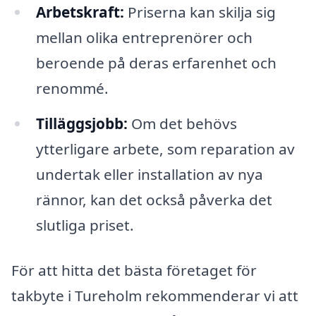
Arbetskraft:
Priserna kan skilja sig
mellan olika entreprenörer och
beroende på deras erfarenhet och
renommé.
Tilläggsjobb:
Om det behövs
ytterligare arbete, som reparation av
undertak eller installation av nya
rännor, kan det också påverka det
slutliga priset.
För att hitta det bästa företaget för
takbyte i Tureholm rekommenderar vi att