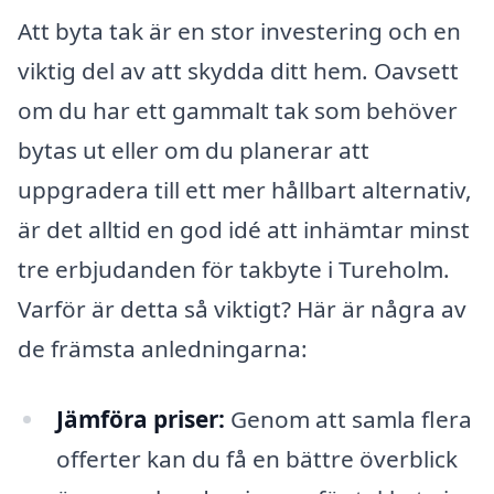
Att byta tak är en stor investering och en
viktig del av att skydda ditt hem. Oavsett
om du har ett gammalt tak som behöver
bytas ut eller om du planerar att
uppgradera till ett mer hållbart alternativ,
är det alltid en god idé att inhämtar minst
tre erbjudanden för takbyte i Tureholm.
Varför är detta så viktigt? Här är några av
de främsta anledningarna:
Jämföra priser:
Genom att samla flera
offerter kan du få en bättre överblick