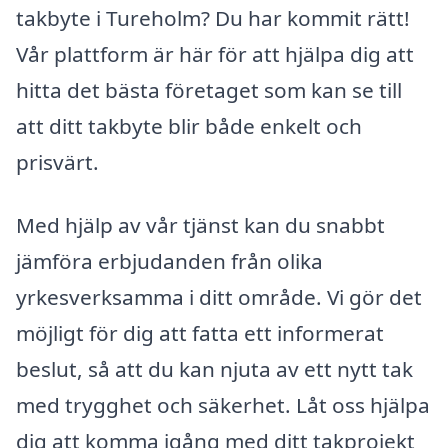
takbyte i Tureholm? Du har kommit rätt!
Vår plattform är här för att hjälpa dig att
hitta det bästa företaget som kan se till
att ditt takbyte blir både enkelt och
prisvärt.
Med hjälp av vår tjänst kan du snabbt
jämföra erbjudanden från olika
yrkesverksamma i ditt område. Vi gör det
möjligt för dig att fatta ett informerat
beslut, så att du kan njuta av ett nytt tak
med trygghet och säkerhet. Låt oss hjälpa
dig att komma igång med ditt takprojekt