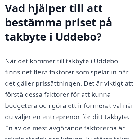
Vad hjälper till att
bestämma priset på
takbyte i Uddebo?
När det kommer till takbyte i Uddebo
finns det flera faktorer som spelar in när
det gäller prissättningen. Det är viktigt att
förstå dessa faktorer för att kunna
budgetera och göra ett informerat val när
du väljer en entreprenör för ditt takbyte.
En av de mest avgörande faktorerna är
takets storlek och lutning. Ju större taket