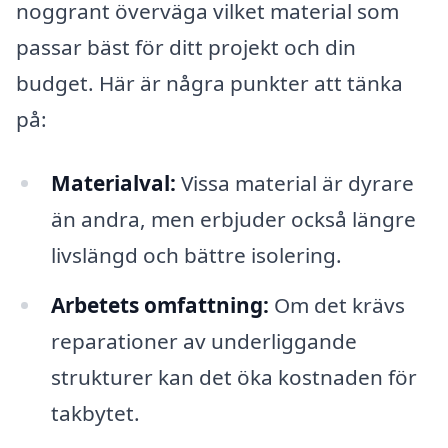
noggrant överväga vilket material som
passar bäst för ditt projekt och din
budget. Här är några punkter att tänka
på:
Materialval:
Vissa material är dyrare
än andra, men erbjuder också längre
livslängd och bättre isolering.
Arbetets omfattning:
Om det krävs
reparationer av underliggande
strukturer kan det öka kostnaden för
takbytet.