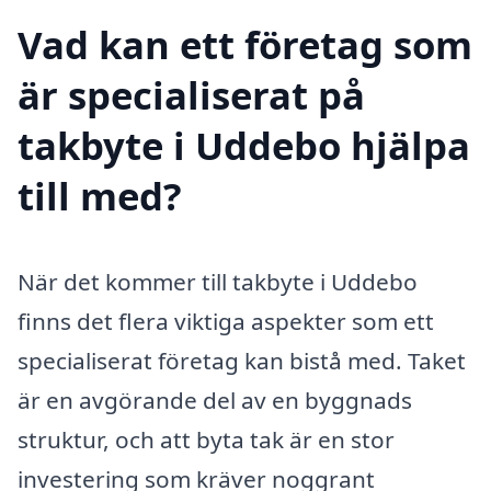
Vad kan ett företag som
är specialiserat på
takbyte i Uddebo hjälpa
till med?
När det kommer till takbyte i Uddebo
finns det flera viktiga aspekter som ett
specialiserat företag kan bistå med. Taket
är en avgörande del av en byggnads
struktur, och att byta tak är en stor
investering som kräver noggrant