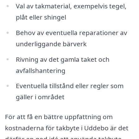
Val av takmaterial, exempelvis tegel,
plåt eller shingel
Behov av eventuella reparationer av
underliggande bärverk
Rivning av det gamla taket och
avfallshantering
Eventuella tillstånd eller regler som
gäller i området
För att få en bättre uppfattning om
kostnaderna för takbyte i Uddebo är det