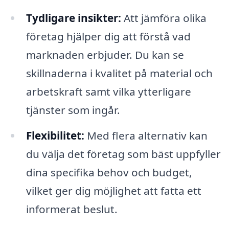
Tydligare insikter:
Att jämföra olika
företag hjälper dig att förstå vad
marknaden erbjuder. Du kan se
skillnaderna i kvalitet på material och
arbetskraft samt vilka ytterligare
tjänster som ingår.
Flexibilitet:
Med flera alternativ kan
du välja det företag som bäst uppfyller
dina specifika behov och budget,
vilket ger dig möjlighet att fatta ett
informerat beslut.