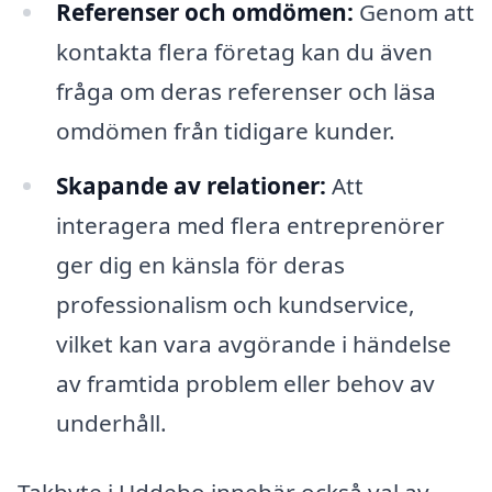
Referenser och omdömen:
Genom att
kontakta flera företag kan du även
fråga om deras referenser och läsa
omdömen från tidigare kunder.
Skapande av relationer:
Att
interagera med flera entreprenörer
ger dig en känsla för deras
professionalism och kundservice,
vilket kan vara avgörande i händelse
av framtida problem eller behov av
underhåll.