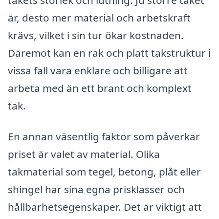
är, desto mer material och arbetskraft
krävs, vilket i sin tur ökar kostnaden.
Däremot kan en rak och platt takstruktur i
vissa fall vara enklare och billigare att
arbeta med än ett brant och komplext
tak.
En annan väsentlig faktor som påverkar
priset är valet av material. Olika
takmaterial som tegel, betong, plåt eller
shingel har sina egna prisklasser och
hållbarhetsegenskaper. Det är viktigt att