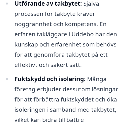
Utförande av takbytet:
Själva
processen för takbyte kräver
noggrannhet och kompetens. En
erfaren takläggare i Uddebo har den
kunskap och erfarenhet som behövs
för att genomföra takbytet på ett
effektivt och säkert sätt.
Fuktskydd och isolering:
Många
företag erbjuder dessutom lösningar
för att förbättra fuktskyddet och öka
isoleringen i samband med takbytet,
vilket kan bidra till bättre