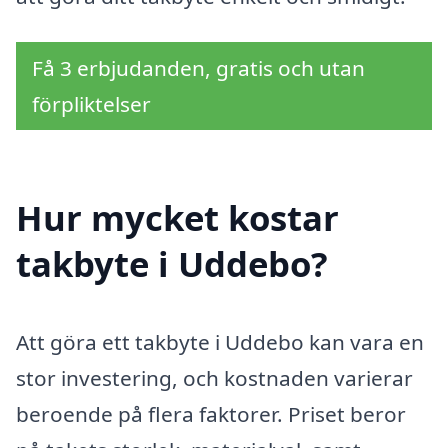
Få 3 erbjudanden, gratis och utan
förpliktelser
Hur mycket kostar
takbyte i Uddebo?
Att göra ett takbyte i Uddebo kan vara en
stor investering, och kostnaden varierar
beroende på flera faktorer. Priset beror