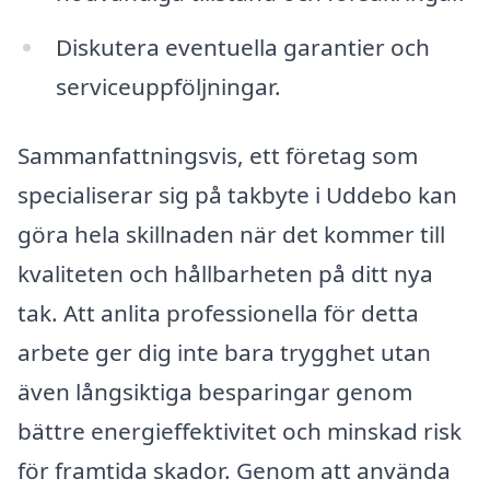
Diskutera eventuella garantier och
serviceuppföljningar.
Sammanfattningsvis, ett företag som
specialiserar sig på takbyte i Uddebo kan
göra hela skillnaden när det kommer till
kvaliteten och hållbarheten på ditt nya
tak. Att anlita professionella för detta
arbete ger dig inte bara trygghet utan
även långsiktiga besparingar genom
bättre energieffektivitet och minskad risk
för framtida skador. Genom att använda