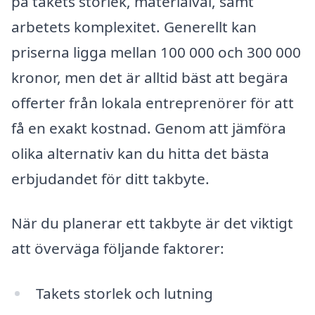
på takets storlek, materialval, samt
arbetets komplexitet. Generellt kan
priserna ligga mellan 100 000 och 300 000
kronor, men det är alltid bäst att begära
offerter från lokala entreprenörer för att
få en exakt kostnad. Genom att jämföra
olika alternativ kan du hitta det bästa
erbjudandet för ditt takbyte.
När du planerar ett takbyte är det viktigt
att överväga följande faktorer:
Takets storlek och lutning