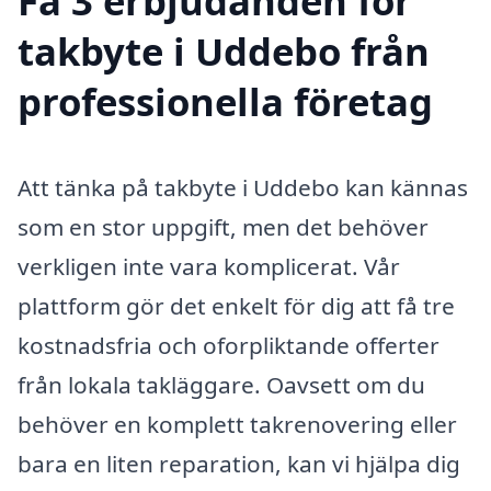
Få 3 erbjudanden för
takbyte i Uddebo från
professionella företag
Att tänka på takbyte i Uddebo kan kännas
som en stor uppgift, men det behöver
verkligen inte vara komplicerat. Vår
plattform gör det enkelt för dig att få tre
kostnadsfria och oforpliktande offerter
från lokala takläggare. Oavsett om du
behöver en komplett takrenovering eller
bara en liten reparation, kan vi hjälpa dig