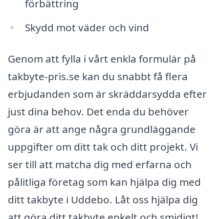
förbättring
Skydd mot väder och vind
Genom att fylla i vårt enkla formulär på
takbyte-pris.se kan du snabbt få flera
erbjudanden som är skräddarsydda efter
just dina behov. Det enda du behöver
göra är att ange några grundläggande
uppgifter om ditt tak och ditt projekt. Vi
ser till att matcha dig med erfarna och
pålitliga företag som kan hjälpa dig med
ditt takbyte i Uddebo. Låt oss hjälpa dig
att göra ditt takbyte enkelt och smidigt!