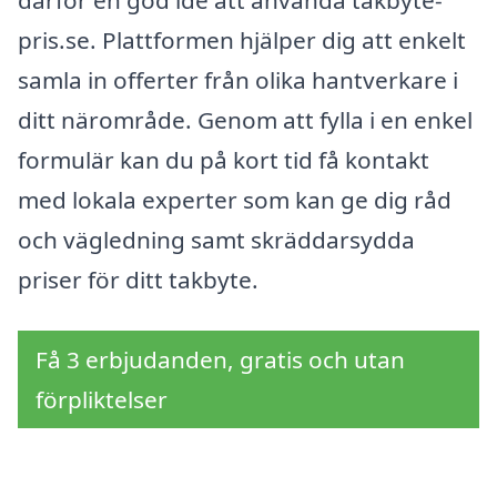
därför en god idé att använda takbyte-
pris.se. Plattformen hjälper dig att enkelt
samla in offerter från olika hantverkare i
ditt närområde. Genom att fylla i en enkel
formulär kan du på kort tid få kontakt
med lokala experter som kan ge dig råd
och vägledning samt skräddarsydda
priser för ditt takbyte.
Få 3 erbjudanden, gratis och utan
förpliktelser