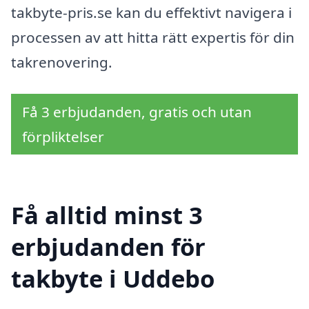
takbyte-pris.se kan du effektivt navigera i
processen av att hitta rätt expertis för din
takrenovering.
Få 3 erbjudanden, gratis och utan
förpliktelser
Få alltid minst 3
erbjudanden för
takbyte i Uddebo