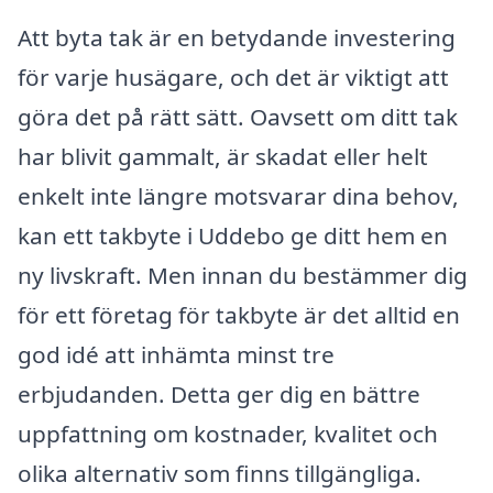
Att byta tak är en betydande investering
för varje husägare, och det är viktigt att
göra det på rätt sätt. Oavsett om ditt tak
har blivit gammalt, är skadat eller helt
enkelt inte längre motsvarar dina behov,
kan ett takbyte i Uddebo ge ditt hem en
ny livskraft. Men innan du bestämmer dig
för ett företag för takbyte är det alltid en
god idé att inhämta minst tre
erbjudanden. Detta ger dig en bättre
uppfattning om kostnader, kvalitet och
olika alternativ som finns tillgängliga.