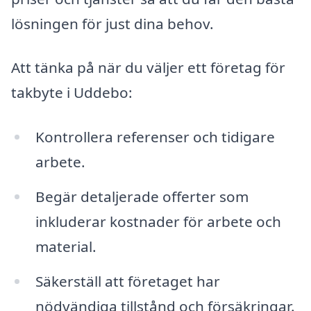
lösningen för just dina behov.
Att tänka på när du väljer ett företag för
takbyte i Uddebo:
Kontrollera referenser och tidigare
arbete.
Begär detaljerade offerter som
inkluderar kostnader för arbete och
material.
Säkerställ att företaget har
nödvändiga tillstånd och försäkringar.