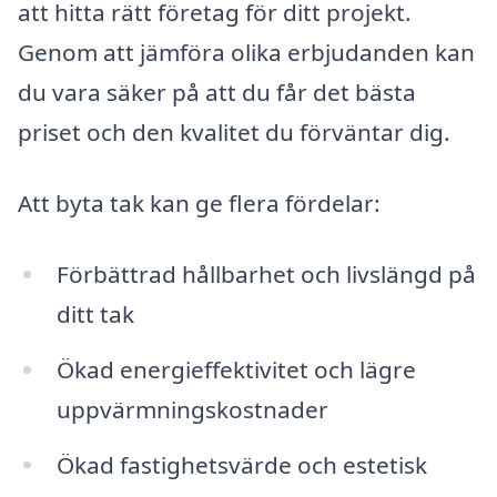
att hitta rätt företag för ditt projekt.
Genom att jämföra olika erbjudanden kan
du vara säker på att du får det bästa
priset och den kvalitet du förväntar dig.
Att byta tak kan ge flera fördelar:
Förbättrad hållbarhet och livslängd på
ditt tak
Ökad energieffektivitet och lägre
uppvärmningskostnader
Ökad fastighetsvärde och estetisk