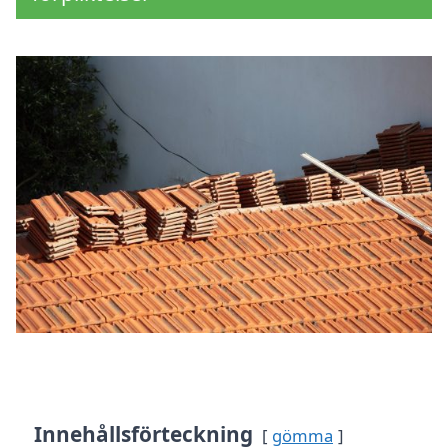
Innehållsförteckning
gömma