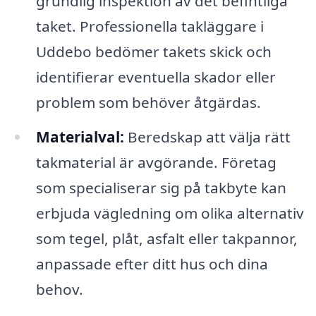
grundlig inspektion av det befintliga
taket. Professionella takläggare i
Uddebo bedömer takets skick och
identifierar eventuella skador eller
problem som behöver åtgärdas.
Materialval:
Beredskap att välja rätt
takmaterial är avgörande. Företag
som specialiserar sig på takbyte kan
erbjuda vägledning om olika alternativ
som tegel, plåt, asfalt eller takpannor,
anpassade efter ditt hus och dina
behov.