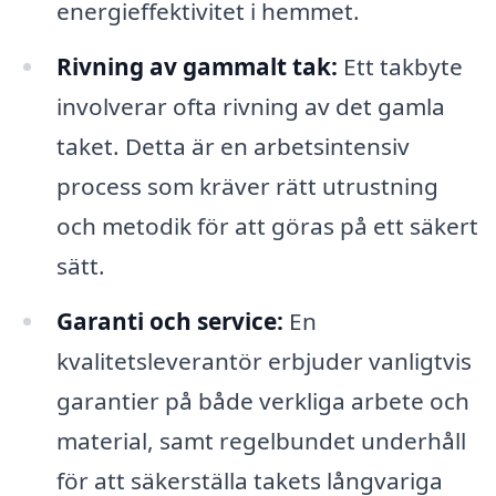
energieffektivitet i hemmet.
Rivning av gammalt tak:
Ett takbyte
involverar ofta rivning av det gamla
taket. Detta är en arbetsintensiv
process som kräver rätt utrustning
och metodik för att göras på ett säkert
sätt.
Garanti och service:
En
kvalitetsleverantör erbjuder vanligtvis
garantier på både verkliga arbete och
material, samt regelbundet underhåll
för att säkerställa takets långvariga