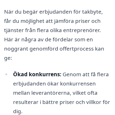
När du begär erbjudanden för takbyte,
får du möjlighet att jämföra priser och
tjänster från flera olika entreprenörer.
Här är några av de fördelar som en
noggrant genomförd offertprocess kan
ge:
Ökad konkurrens:
Genom att få flera
erbjudanden ökar konkurrensen
mellan leverantörerna, vilket ofta
resulterar i bättre priser och villkor för
dig.