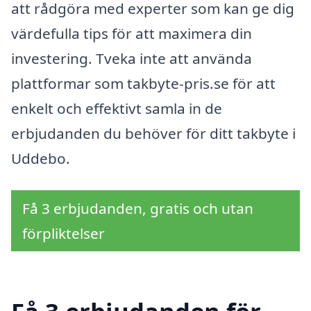
att rådgöra med experter som kan ge dig
värdefulla tips för att maximera din
investering. Tveka inte att använda
plattformar som takbyte-pris.se för att
enkelt och effektivt samla in de
erbjudanden du behöver för ditt takbyte i
Uddebo.
Få 3 erbjudanden, gratis och utan
förpliktelser