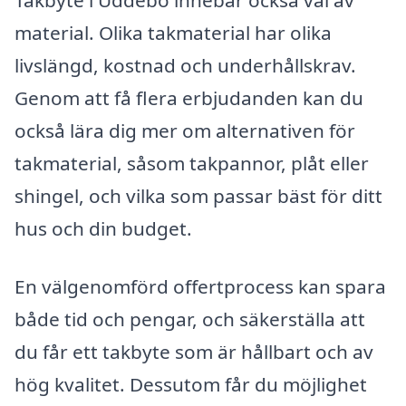
Takbyte i Uddebo innebär också val av
material. Olika takmaterial har olika
livslängd, kostnad och underhållskrav.
Genom att få flera erbjudanden kan du
också lära dig mer om alternativen för
takmaterial, såsom takpannor, plåt eller
shingel, och vilka som passar bäst för ditt
hus och din budget.
En välgenomförd offertprocess kan spara
både tid och pengar, och säkerställa att
du får ett takbyte som är hållbart och av
hög kvalitet. Dessutom får du möjlighet