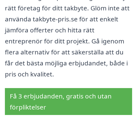
rätt företag för ditt takbyte. Glöm inte att
använda takbyte-pris.se för att enkelt
jämföra offerter och hitta rätt
entreprenör för ditt projekt. Gå igenom
flera alternativ för att säkerställa att du
får det bästa möjliga erbjudandet, både i
pris och kvalitet.
Få 3 erbjudanden, gratis och utan
förpliktelser