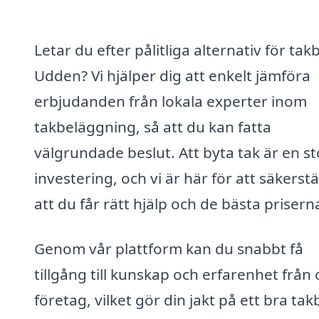
Letar du efter pålitliga alternativ för takb
Udden? Vi hjälper dig att enkelt jämföra
erbjudanden från lokala experter inom
takbeläggning, så att du kan fatta
välgrundade beslut. Att byta tak är en st
investering, och vi är här för att säkerstä
att du får rätt hjälp och de bästa prisern
Genom vår plattform kan du snabbt få
tillgång till kunskap och erfarenhet från 
företag, vilket gör din jakt på ett bra tak