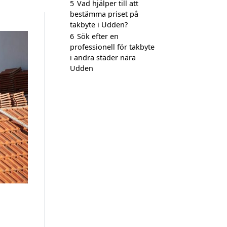
5
Vad hjälper till att
bestämma priset på
takbyte i Udden?
6
Sök efter en
professionell för takbyte
i andra städer nära
Udden