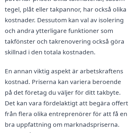
tegel, plåt eller takpannor, har också olika
kostnader. Dessutom kan val av isolering
och andra ytterligare funktioner som
takfönster och takrenovering också göra
skillnad i den totala kostnaden.
En annan viktig aspekt är arbetskraftens
kostnad. Priserna kan variera beroende
på det företag du väljer för ditt takbyte.
Det kan vara fördelaktigt att begära offert
från flera olika entreprenörer för att få en
bra uppfattning om marknadspriserna.