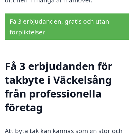
Få 3 erbjudanden, gratis och utan
förpliktelser
Få 3 erbjudanden för
takbyte i Väckelsång
från professionella
företag
Att byta tak kan kännas som en stor och