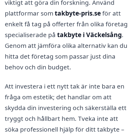
viktigt att göra din forskning. Använd
plattformar som
takbyte-pris.se
för att
enkelt få tag på offerter från olika företag
specialiserade på
takbyte i Väckelsång
.
Genom att jämföra olika alternativ kan du
hitta det företag som passar just dina
behov och din budget.
Att investera i ett nytt tak är inte bara en
fråga om estetik; det handlar om att
skydda din investering och säkerställa ett
tryggt och hållbart hem. Tveka inte att
söka professionell hjälp för ditt takbyte –