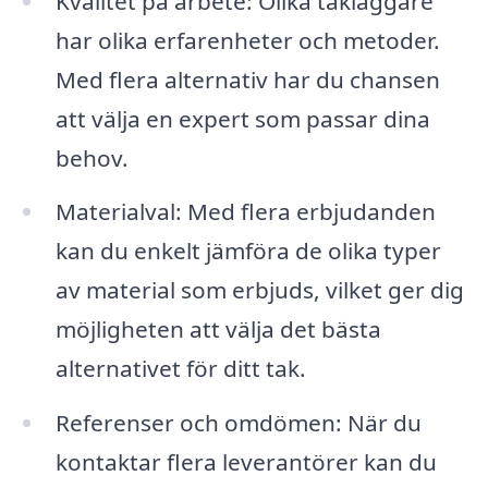
Kvalitet på arbete: Olika takläggare
har olika erfarenheter och metoder.
Med flera alternativ har du chansen
att välja en expert som passar dina
behov.
Materialval: Med flera erbjudanden
kan du enkelt jämföra de olika typer
av material som erbjuds, vilket ger dig
möjligheten att välja det bästa
alternativet för ditt tak.
Referenser och omdömen: När du
kontaktar flera leverantörer kan du