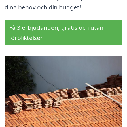
dina behov och din budget!
Få 3 erbjudanden, gratis och utan
förpliktelser