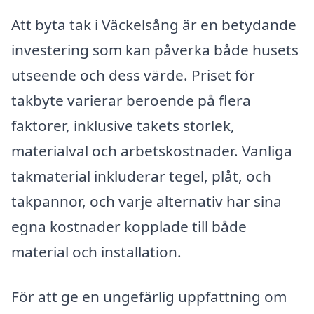
Att byta tak i Väckelsång är en betydande
investering som kan påverka både husets
utseende och dess värde. Priset för
takbyte varierar beroende på flera
faktorer, inklusive takets storlek,
materialval och arbetskostnader. Vanliga
takmaterial inkluderar tegel, plåt, och
takpannor, och varje alternativ har sina
egna kostnader kopplade till både
material och installation.
För att ge en ungefärlig uppfattning om