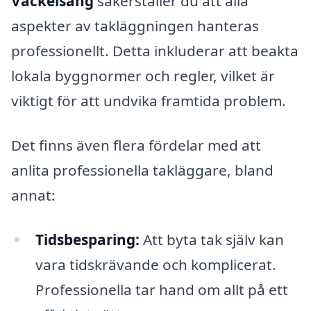
Väckelsång
säkerställer du att alla
aspekter av takläggningen hanteras
professionellt. Detta inkluderar att beakta
lokala byggnormer och regler, vilket är
viktigt för att undvika framtida problem.
Det finns även flera fördelar med att
anlita professionella takläggare, bland
annat:
Tidsbesparing:
Att byta tak själv kan
vara tidskrävande och komplicerat.
Professionella tar hand om allt på ett