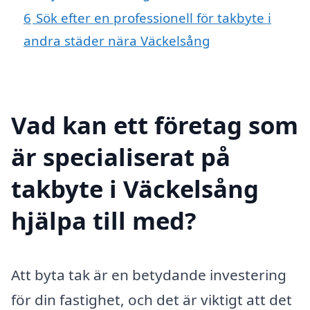
6
Sök efter en professionell för takbyte i
andra städer nära Väckelsång
Vad kan ett företag som
är specialiserat på
takbyte i Väckelsång
hjälpa till med?
Att byta tak är en betydande investering
för din fastighet, och det är viktigt att det