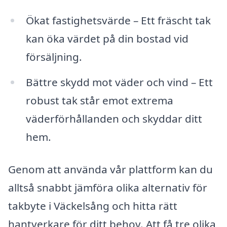
Ökat fastighetsvärde – Ett fräscht tak
kan öka värdet på din bostad vid
försäljning.
Bättre skydd mot väder och vind – Ett
robust tak står emot extrema
väderförhållanden och skyddar ditt
hem.
Genom att använda vår plattform kan du
alltså snabbt jämföra olika alternativ för
takbyte i Väckelsång och hitta rätt
hantverkare för ditt behov. Att få tre olika