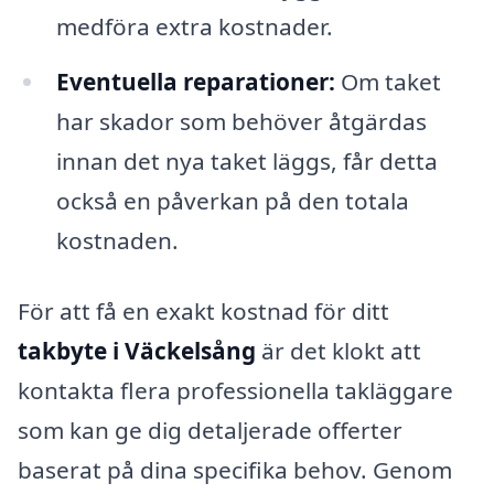
medföra extra kostnader.
Eventuella reparationer:
Om taket
har skador som behöver åtgärdas
innan det nya taket läggs, får detta
också en påverkan på den totala
kostnaden.
För att få en exakt kostnad för ditt
takbyte i Väckelsång
är det klokt att
kontakta flera professionella takläggare
som kan ge dig detaljerade offerter
baserat på dina specifika behov. Genom