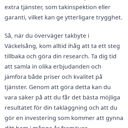
extra tjänster, som takinspektion eller
garanti, vilket kan ge ytterligare trygghet.
Så, när du överväger takbyte i
Väckelsång, kom alltid ihåg att ta ett steg
tillbaka och göra din research. Ta dig tid
att samla in olika erbjudanden och
jämföra både priser och kvalitet på
tjänster. Genom att göra detta kan du
vara säker på att du får det bästa möjliga
resultatet för din takläggning och att du
gör en investering som kommer att gynna
ditt hem i många år framöver.