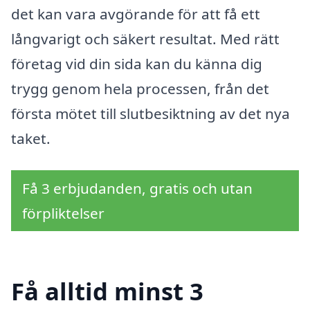
det kan vara avgörande för att få ett
långvarigt och säkert resultat. Med rätt
företag vid din sida kan du känna dig
trygg genom hela processen, från det
första mötet till slutbesiktning av det nya
taket.
Få 3 erbjudanden, gratis och utan
förpliktelser
Få alltid minst 3