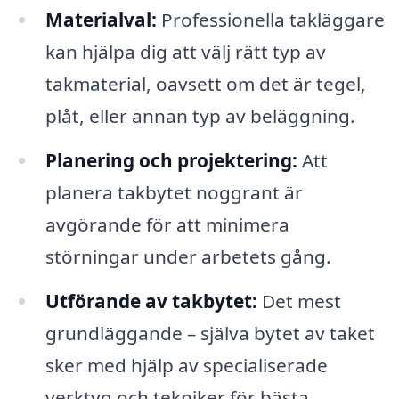
Materialval:
Professionella takläggare
kan hjälpa dig att välj rätt typ av
takmaterial, oavsett om det är tegel,
plåt, eller annan typ av beläggning.
Planering och projektering:
Att
planera takbytet noggrant är
avgörande för att minimera
störningar under arbetets gång.
Utförande av takbytet:
Det mest
grundläggande – själva bytet av taket
sker med hjälp av specialiserade
verktyg och tekniker för bästa