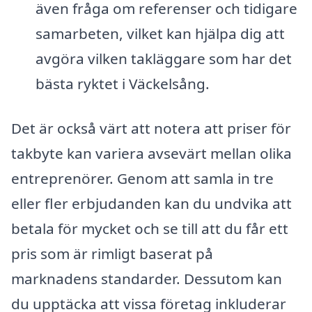
även fråga om referenser och tidigare
samarbeten, vilket kan hjälpa dig att
avgöra vilken takläggare som har det
bästa ryktet i Väckelsång.
Det är också värt att notera att priser för
takbyte kan variera avsevärt mellan olika
entreprenörer. Genom att samla in tre
eller fler erbjudanden kan du undvika att
betala för mycket och se till att du får ett
pris som är rimligt baserat på
marknadens standarder. Dessutom kan
du upptäcka att vissa företag inkluderar