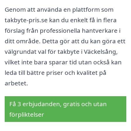
Genom att använda en plattform som
takbyte-pris.se kan du enkelt få in flera
förslag från professionella hantverkare i
ditt område. Detta gör att du kan göra ett
välgrundat val för takbyte i Väckelsång,
vilket inte bara sparar tid utan också kan
leda till bättre priser och kvalitet på
arbetet.
Få 3 erbjudanden, gratis och utan
förpliktelser