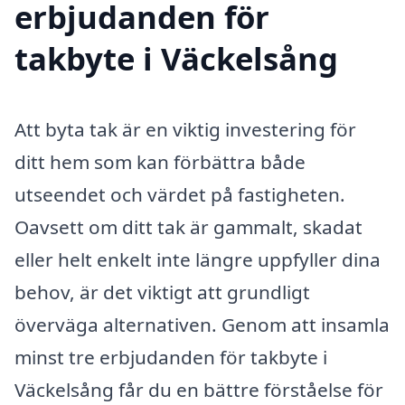
erbjudanden för
takbyte i Väckelsång
Att byta tak är en viktig investering för
ditt hem som kan förbättra både
utseendet och värdet på fastigheten.
Oavsett om ditt tak är gammalt, skadat
eller helt enkelt inte längre uppfyller dina
behov, är det viktigt att grundligt
överväga alternativen. Genom att insamla
minst tre erbjudanden för takbyte i
Väckelsång får du en bättre förståelse för