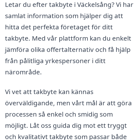
Letar du efter takbyte i Väckelsång? Vi har
samlat information som hjälper dig att
hitta det perfekta företaget för ditt
takbyte. Med vår plattform kan du enkelt
jämföra olika offertalternativ och få hjälp
från pålitliga yrkespersoner i ditt
närområde.
Vi vet att takbyte kan kännas
överväldigande, men vårt mål är att göra
processen så enkel och smidig som
möjligt. Låt oss guida dig mot ett tryggt
och kvalitativt takbyte som passar både