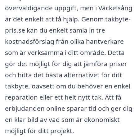
överväldigande uppgift, men i Väckelsång
är det enkelt att få hjälp. Genom takbyte-
pris.se kan du enkelt samla in tre
kostnadsförslag från olika hantverkare
som är verksamma i ditt område. Detta
gör det möjligt för dig att jämföra priser
och hitta det bästa alternativet för ditt
takbyte, oavsett om du behöver en enkel
reparation eller ett helt nytt tak. Att få
erbjudanden online sparar tid och ger dig
en klar bild av vad som är ekonomiskt
möjligt för ditt projekt.