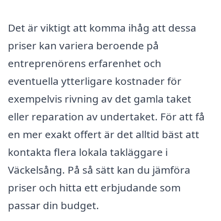
Det är viktigt att komma ihåg att dessa
priser kan variera beroende på
entreprenörens erfarenhet och
eventuella ytterligare kostnader för
exempelvis rivning av det gamla taket
eller reparation av undertaket. För att få
en mer exakt offert är det alltid bäst att
kontakta flera lokala takläggare i
Väckelsång. På så sätt kan du jämföra
priser och hitta ett erbjudande som
passar din budget.