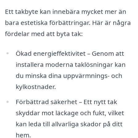
Ett takbyte kan innebära mycket mer än
bara estetiska förbättringar. Här är några
fördelar med att byta tak:
Ökad energieffektivitet – Genom att
installera moderna taklösningar kan
du minska dina uppvärmnings- och
kylkostnader.
Förbättrad säkerhet – Ett nytt tak
skyddar mot läckage och fukt, vilket
kan leda till allvarliga skador på ditt
hem.