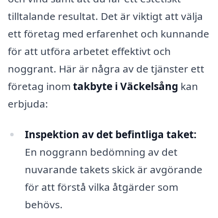
tilltalande resultat. Det är viktigt att välja
ett företag med erfarenhet och kunnande
för att utföra arbetet effektivt och
noggrant. Här är några av de tjänster ett
företag inom
takbyte i Väckelsång
kan
erbjuda:
Inspektion av det befintliga taket:
En noggrann bedömning av det
nuvarande takets skick är avgörande
för att förstå vilka åtgärder som
behövs.