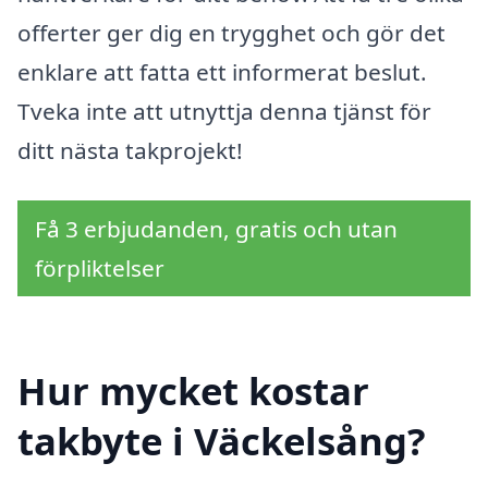
offerter ger dig en trygghet och gör det
enklare att fatta ett informerat beslut.
Tveka inte att utnyttja denna tjänst för
ditt nästa takprojekt!
Få 3 erbjudanden, gratis och utan
förpliktelser
Hur mycket kostar
takbyte i Väckelsång?