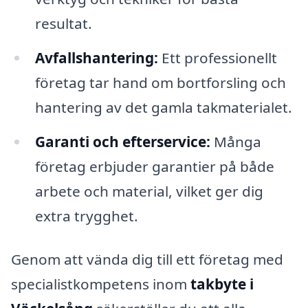
resultat.
Avfallshantering:
Ett professionellt
företag tar hand om bortforsling och
hantering av det gamla takmaterialet.
Garanti och efterservice:
Många
företag erbjuder garantier på både
arbete och material, vilket ger dig
extra trygghet.
Genom att vända dig till ett företag med
specialistkompetens inom
takbyte i