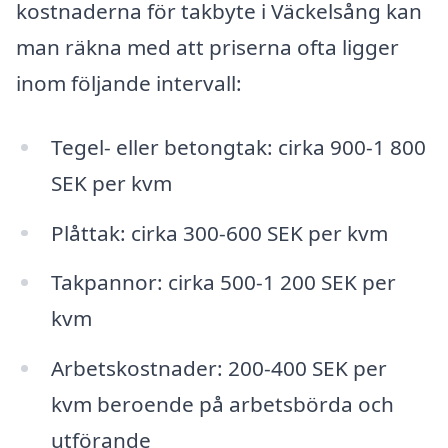
kostnaderna för takbyte i Väckelsång kan
man räkna med att priserna ofta ligger
inom följande intervall:
Tegel- eller betongtak: cirka 900-1 800
SEK per kvm
Plåttak: cirka 300-600 SEK per kvm
Takpannor: cirka 500-1 200 SEK per
kvm
Arbetskostnader: 200-400 SEK per
kvm beroende på arbetsbörda och
utförande