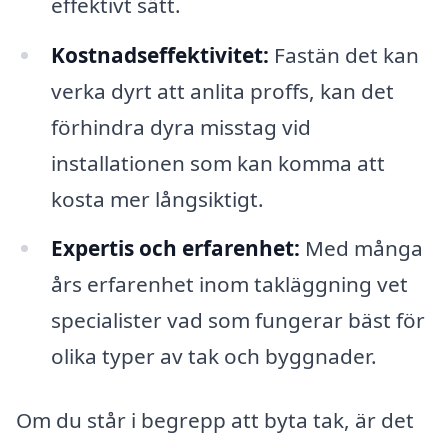
effektivt sätt.
Kostnadseffektivitet:
Fastän det kan
verka dyrt att anlita proffs, kan det
förhindra dyra misstag vid
installationen som kan komma att
kosta mer långsiktigt.
Expertis och erfarenhet:
Med många
års erfarenhet inom takläggning vet
specialister vad som fungerar bäst för
olika typer av tak och byggnader.
Om du står i begrepp att byta tak, är det