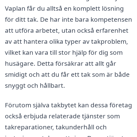
Vaplan får du alltså en komplett lösning
för ditt tak. De har inte bara kompetensen
att utföra arbetet, utan också erfarenhet
av att hantera olika typer av takproblem,
vilket kan vara till stor hjälp för dig som
husägare. Detta försäkrar att allt går
smidigt och att du får ett tak som är både
snyggt och hållbart.
Förutom själva takbytet kan dessa företag
också erbjuda relaterade tjänster som
takreparationer, takunderhåll och