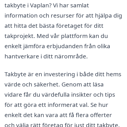
takbyte i Vaplan? Vi har samlat
information och resurser för att hjälpa dig
att hitta det bästa företaget för ditt
takprojekt. Med vår plattform kan du
enkelt jämföra erbjudanden från olika
hantverkare i ditt närområde.
Takbyte är en investering i både ditt hems
värde och säkerhet. Genom att läsa
vidare får du värdefulla insikter och tips
för att göra ett informerat val. Se hur
enkelt det kan vara att få flera offerter
och välja rätt företag för just ditt takbyte.