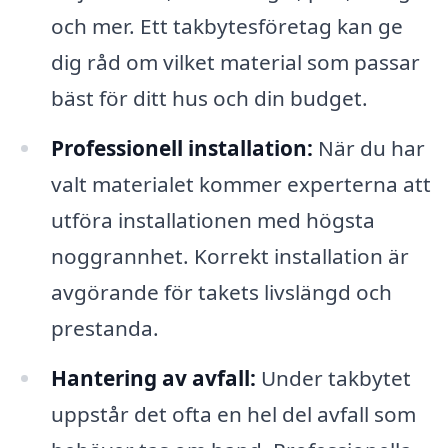
och mer. Ett takbytesföretag kan ge
dig råd om vilket material som passar
bäst för ditt hus och din budget.
Professionell installation:
När du har
valt materialet kommer experterna att
utföra installationen med högsta
noggrannhet. Korrekt installation är
avgörande för takets livslängd och
prestanda.
Hantering av avfall:
Under takbytet
uppstår det ofta en hel del avfall som