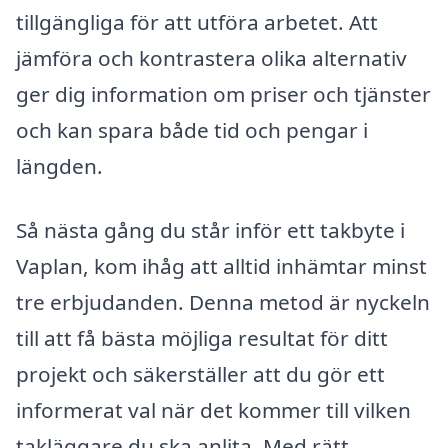
tillgängliga för att utföra arbetet. Att
jämföra och kontrastera olika alternativ
ger dig information om priser och tjänster
och kan spara både tid och pengar i
längden.
Så nästa gång du står inför ett takbyte i
Vaplan, kom ihåg att alltid inhämtar minst
tre erbjudanden. Denna metod är nyckeln
till att få bästa möjliga resultat för ditt
projekt och säkerställer att du gör ett
informerat val när det kommer till vilken
takläggare du ska anlita. Med rätt