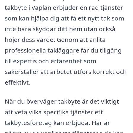
takbyte i Vaplan erbjuder en rad tjänster
som kan hjälpa dig att få ett nytt tak som
inte bara skyddar ditt hem utan också
höjer dess värde. Genom att anlita
professionella takläggare får du tillgång
till expertis och erfarenhet som
säkerställer att arbetet utförs korrekt och
effektivt.
När du överväger takbyte är det viktigt
att veta vilka specifika tjänster ett
takbytesföretag kan erbjuda. Här är