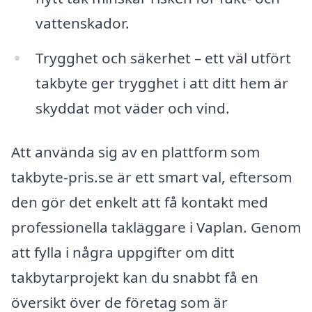
vattenskador.
Trygghet och säkerhet – ett väl utfört
takbyte ger trygghet i att ditt hem är
skyddat mot väder och vind.
Att använda sig av en plattform som
takbyte-pris.se är ett smart val, eftersom
den gör det enkelt att få kontakt med
professionella takläggare i Vaplan. Genom
att fylla i några uppgifter om ditt
takbytarprojekt kan du snabbt få en
översikt över de företag som är