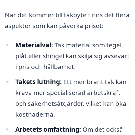
När det kommer till takbyte finns det flera
aspekter som kan påverka priset:
Materialval:
Tak material som tegel,
plåt eller shingel kan skilja sig avsevärt
i pris och hållbarhet.
Takets lutning:
Ett mer brant tak kan
kräva mer specialiserad arbetskraft
och säkerhetsåtgärder, vilket kan öka
kostnaderna.
Arbetets omfattning:
Om det också