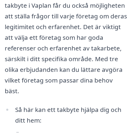
takbyte i Vaplan får du också möjligheten
att ställa frågor till varje företag om deras
legitimitet och erfarenhet. Det är viktigt
att välja ett företag som har goda
referenser och erfarenhet av takarbete,
särskilt i ditt specifika område. Med tre
olika erbjudanden kan du lättare avgöra
vilket företag som passar dina behov
bäst.
Så här kan ett takbyte hjälpa dig och
ditt hem: