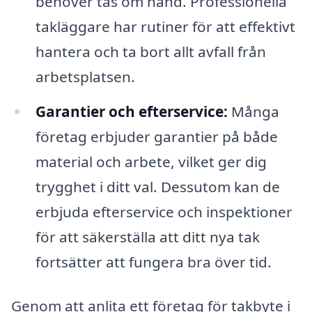
behöver tas om hand. Professionella
takläggare har rutiner för att effektivt
hantera och ta bort allt avfall från
arbetsplatsen.
Garantier och efterservice:
Många
företag erbjuder garantier på både
material och arbete, vilket ger dig
trygghet i ditt val. Dessutom kan de
erbjuda efterservice och inspektioner
för att säkerställa att ditt nya tak
fortsätter att fungera bra över tid.
Genom att anlita ett företag för takbyte i