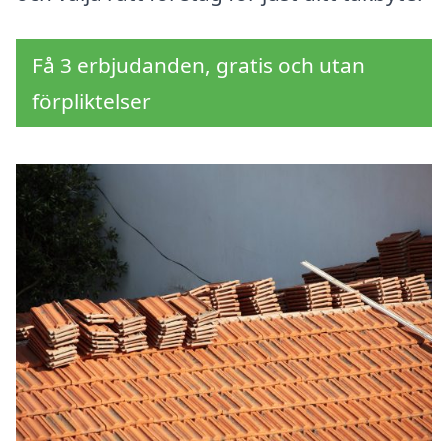
Få 3 erbjudanden, gratis och utan
förpliktelser