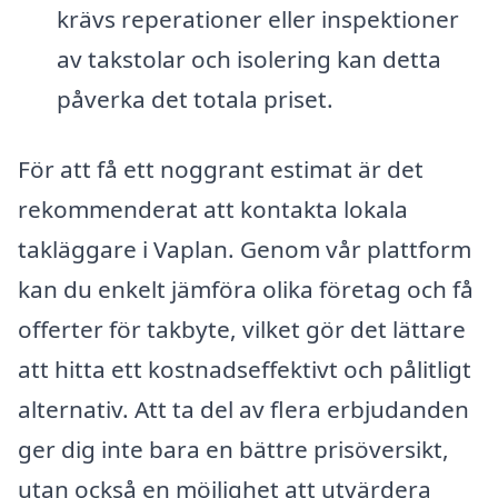
krävs reperationer eller inspektioner
av takstolar och isolering kan detta
påverka det totala priset.
För att få ett noggrant estimat är det
rekommenderat att kontakta lokala
takläggare i Vaplan. Genom vår plattform
kan du enkelt jämföra olika företag och få
offerter för takbyte, vilket gör det lättare
att hitta ett kostnadseffektivt och pålitligt
alternativ. Att ta del av flera erbjudanden
ger dig inte bara en bättre prisöversikt,
utan också en möjlighet att utvärdera