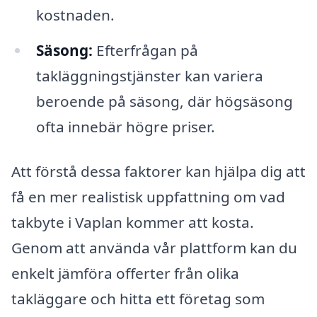
kostnaden.
Säsong:
Efterfrågan på
takläggningstjänster kan variera
beroende på säsong, där högsäsong
ofta innebär högre priser.
Att förstå dessa faktorer kan hjälpa dig att
få en mer realistisk uppfattning om vad
takbyte i Vaplan kommer att kosta.
Genom att använda vår plattform kan du
enkelt jämföra offerter från olika
takläggare och hitta ett företag som