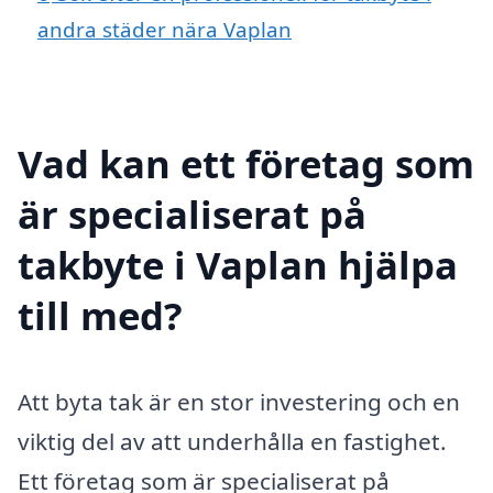
andra städer nära Vaplan
Vad kan ett företag som
är specialiserat på
takbyte i Vaplan hjälpa
till med?
Att byta tak är en stor investering och en
viktig del av att underhålla en fastighet.
Ett företag som är specialiserat på