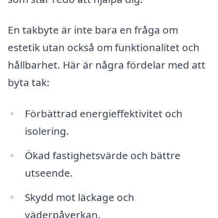
En takbyte är inte bara en fråga om
estetik utan också om funktionalitet och
hållbarhet. Här är några fördelar med att
byta tak:
Förbättrad energieffektivitet och
isolering.
Ökad fastighetsvärde och bättre
utseende.
Skydd mot läckage och
väderpåverkan.