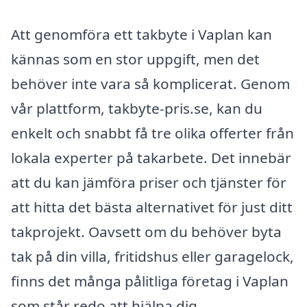
Att genomföra ett takbyte i Vaplan kan
kännas som en stor uppgift, men det
behöver inte vara så komplicerat. Genom
vår plattform, takbyte-pris.se, kan du
enkelt och snabbt få tre olika offerter från
lokala experter på takarbete. Det innebär
att du kan jämföra priser och tjänster för
att hitta det bästa alternativet för just ditt
takprojekt. Oavsett om du behöver byta
tak på din villa, fritidshus eller garagelock,
finns det många pålitliga företag i Vaplan
som står redo att hjälpa dig.