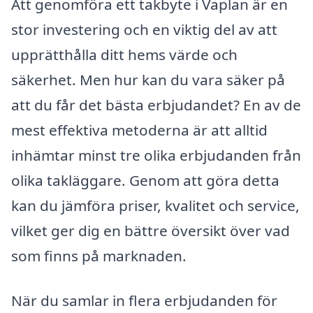
Att genomföra ett takbyte i Vaplan är en
stor investering och en viktig del av att
upprätthålla ditt hems värde och
säkerhet. Men hur kan du vara säker på
att du får det bästa erbjudandet? En av de
mest effektiva metoderna är att alltid
inhämtar minst tre olika erbjudanden från
olika takläggare. Genom att göra detta
kan du jämföra priser, kvalitet och service,
vilket ger dig en bättre översikt över vad
som finns på marknaden.
När du samlar in flera erbjudanden för