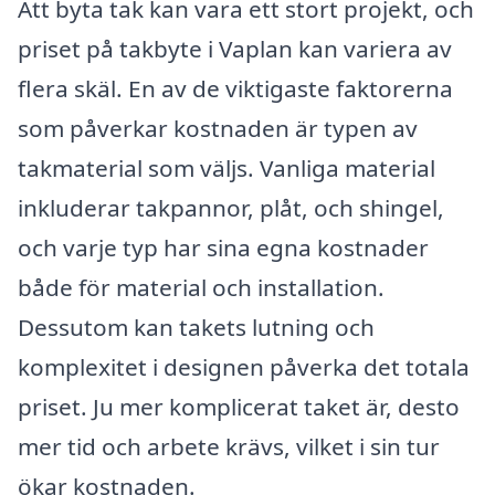
Att byta tak kan vara ett stort projekt, och
priset på takbyte i Vaplan kan variera av
flera skäl. En av de viktigaste faktorerna
som påverkar kostnaden är typen av
takmaterial som väljs. Vanliga material
inkluderar takpannor, plåt, och shingel,
och varje typ har sina egna kostnader
både för material och installation.
Dessutom kan takets lutning och
komplexitet i designen påverka det totala
priset. Ju mer komplicerat taket är, desto
mer tid och arbete krävs, vilket i sin tur
ökar kostnaden.