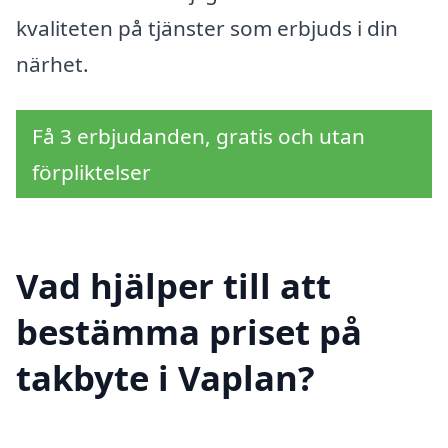
kvaliteten på tjänster som erbjuds i din
närhet.
Få 3 erbjudanden, gratis och utan
förpliktelser
Vad hjälper till att
bestämma priset på
takbyte i Vaplan?