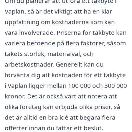
Om du planerar att utföra ett takbyte i
Vaplan, så är det viktigt att ha en klar
uppfattning om kostnaderna som kan
vara involverade. Priserna för takbyte kan
variera beroende på flera faktorer, såsom
takets storlek, materialval, och
arbetskostnader. Generellt kan du
förvänta dig att kostnaden för ett takbyte
i Vaplan ligger mellan 100 000 och 300 000
kronor. Det är också värt att notera att
olika företag kan erbjuda olika priser, så
det är alltid en bra idé att begära flera
offerter innan du fattar ett beslut.