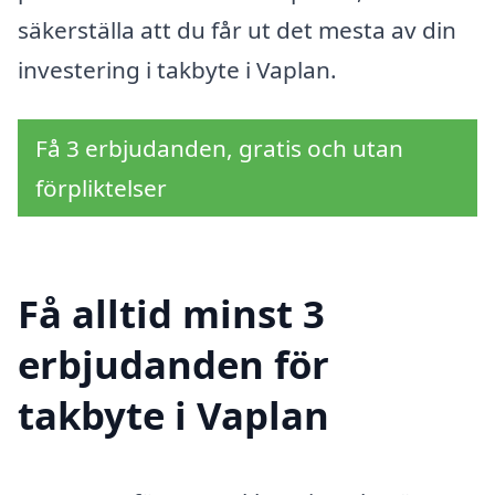
säkerställa att du får ut det mesta av din
investering i takbyte i Vaplan.
Få 3 erbjudanden, gratis och utan
förpliktelser
Få alltid minst 3
erbjudanden för
takbyte i Vaplan