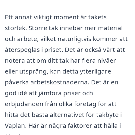
Ett annat viktigt moment är takets
storlek. Större tak innebär mer material
och arbete, vilket naturligtvis kommer att
återspeglas i priset. Det är också värt att
notera att om ditt tak har flera nivåer
eller utsprång, kan detta ytterligare
påverka arbetskostnaderna. Det är en
god idé att jämföra priser och
erbjudanden från olika företag för att
hitta det bästa alternativet för takbyte i
Vaplan. Här är några faktorer att hålla i