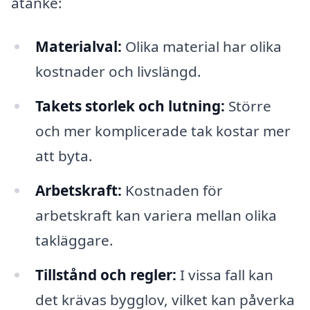
åtanke:
Materialval:
Olika material har olika
kostnader och livslängd.
Takets storlek och lutning:
Större
och mer komplicerade tak kostar mer
att byta.
Arbetskraft:
Kostnaden för
arbetskraft kan variera mellan olika
takläggare.
Tillstånd och regler:
I vissa fall kan
det krävas bygglov, vilket kan påverka