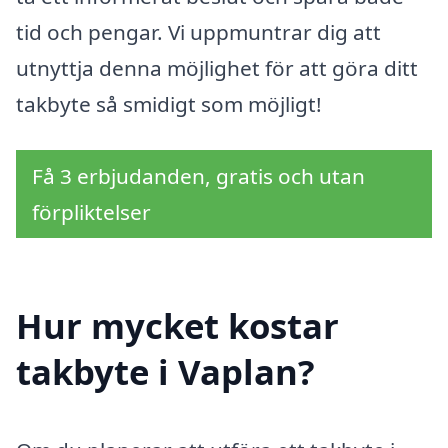
tid och pengar. Vi uppmuntrar dig att
utnyttja denna möjlighet för att göra ditt
takbyte så smidigt som möjligt!
Få 3 erbjudanden, gratis och utan
förpliktelser
Hur mycket kostar
takbyte i Vaplan?