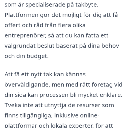
som är specialiserade på takbyte.
Plattformen gör det möjligt för dig att få
offert och råd från flera olika
entreprenörer, så att du kan fatta ett
välgrundat beslut baserat på dina behov
och din budget.
Att få ett nytt tak kan kännas
överväldigande, men med rätt företag vid
din sida kan processen bli mycket enklare.
Tveka inte att utnyttja de resurser som
finns tillgängliga, inklusive online-
plattformar och lokala experter, för att