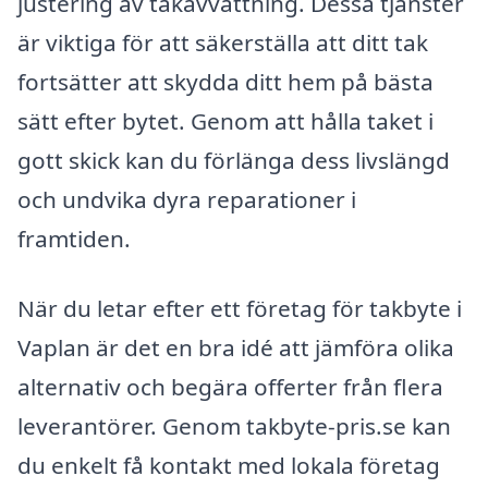
justering av takavvattning. Dessa tjänster
är viktiga för att säkerställa att ditt tak
fortsätter att skydda ditt hem på bästa
sätt efter bytet. Genom att hålla taket i
gott skick kan du förlänga dess livslängd
och undvika dyra reparationer i
framtiden.
När du letar efter ett företag för takbyte i
Vaplan är det en bra idé att jämföra olika
alternativ och begära offerter från flera
leverantörer. Genom takbyte-pris.se kan
du enkelt få kontakt med lokala företag