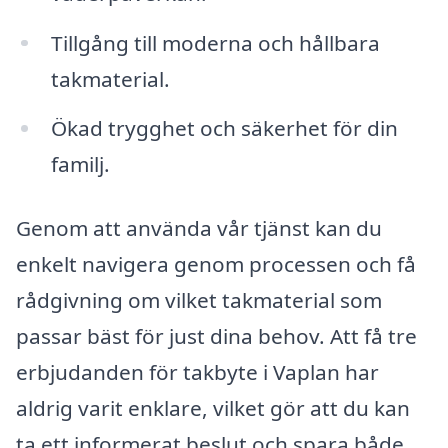
Tillgång till moderna och hållbara
takmaterial.
Ökad trygghet och säkerhet för din
familj.
Genom att använda vår tjänst kan du
enkelt navigera genom processen och få
rådgivning om vilket takmaterial som
passar bäst för just dina behov. Att få tre
erbjudanden för takbyte i Vaplan har
aldrig varit enklare, vilket gör att du kan
ta ett informerat beslut och spara både