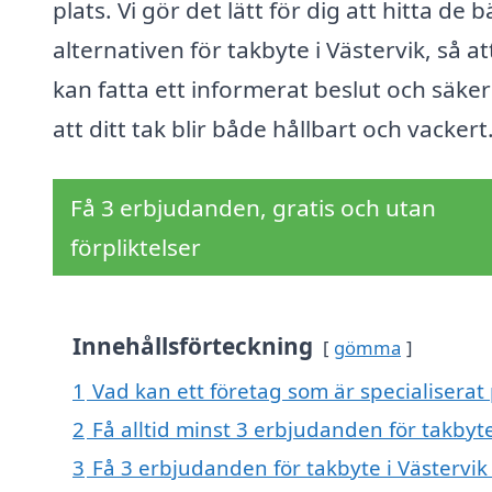
plats. Vi gör det lätt för dig att hitta de 
alternativen för takbyte i Västervik, så at
kan fatta ett informerat beslut och säker
att ditt tak blir både hållbart och vackert
Få 3 erbjudanden, gratis och utan
förpliktelser
Innehållsförteckning
gömma
1
Vad kan ett företag som är specialiserat 
2
Få alltid minst 3 erbjudanden för takbyte
3
Få 3 erbjudanden för takbyte i Västervik