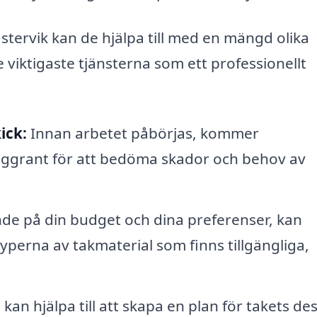
ästervik kan de hjälpa till med en mängd olika
 viktigaste tjänsterna som ett professionellt
ick:
Innan arbetet påbörjas, kommer
noggrant för att bedöma skador och behov av
e på din budget och dina preferenser, kan
yperna av takmaterial som finns tillgängliga,
kan hjälpa till att skapa en plan för takets de