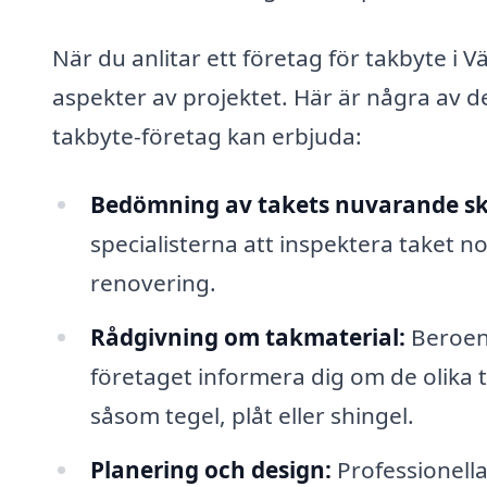
När du anlitar ett företag för takbyte i V
aspekter av projektet. Här är några av de
takbyte-företag kan erbjuda:
Bedömning av takets nuvarande sk
specialisterna att inspektera taket 
renovering.
Rådgivning om takmaterial:
Beroend
företaget informera dig om de olika t
såsom tegel, plåt eller shingel.
Planering och design:
Professionella 