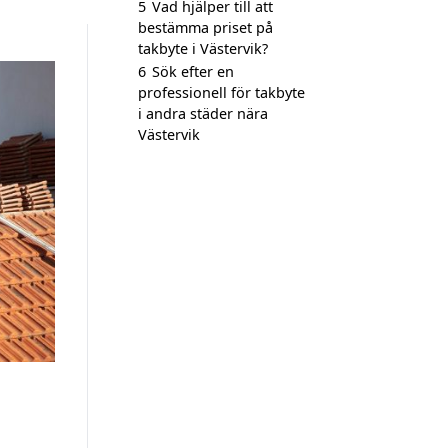
5
Vad hjälper till att
bestämma priset på
takbyte i Västervik?
6
Sök efter en
professionell för takbyte
i andra städer nära
Västervik