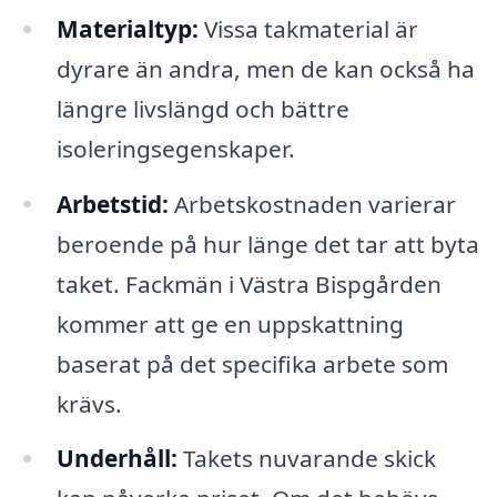
Materialtyp:
Vissa takmaterial är
dyrare än andra, men de kan också ha
längre livslängd och bättre
isoleringsegenskaper.
Arbetstid:
Arbetskostnaden varierar
beroende på hur länge det tar att byta
taket. Fackmän i Västra Bispgården
kommer att ge en uppskattning
baserat på det specifika arbete som
krävs.
Underhåll:
Takets nuvarande skick