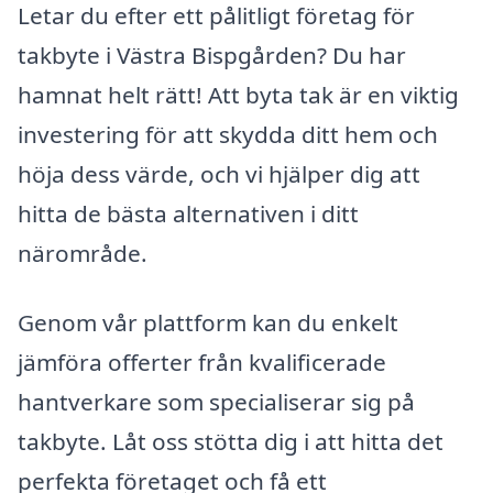
Letar du efter ett pålitligt företag för
takbyte i Västra Bispgården? Du har
hamnat helt rätt! Att byta tak är en viktig
investering för att skydda ditt hem och
höja dess värde, och vi hjälper dig att
hitta de bästa alternativen i ditt
närområde.
Genom vår plattform kan du enkelt
jämföra offerter från kvalificerade
hantverkare som specialiserar sig på
takbyte. Låt oss stötta dig i att hitta det
perfekta företaget och få ett