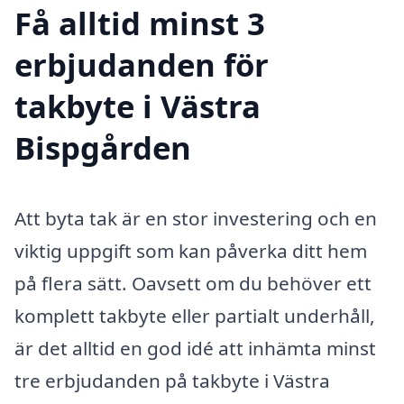
Få alltid minst 3
erbjudanden för
takbyte i Västra
Bispgården
Att byta tak är en stor investering och en
viktig uppgift som kan påverka ditt hem
på flera sätt. Oavsett om du behöver ett
komplett takbyte eller partialt underhåll,
är det alltid en god idé att inhämta minst
tre erbjudanden på takbyte i Västra