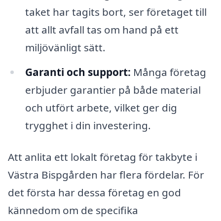
taket har tagits bort, ser företaget till
att allt avfall tas om hand på ett
miljövänligt sätt.
Garanti och support:
Många företag
erbjuder garantier på både material
och utfört arbete, vilket ger dig
trygghet i din investering.
Att anlita ett lokalt företag för takbyte i
Västra Bispgården har flera fördelar. För
det första har dessa företag en god
kännedom om de specifika