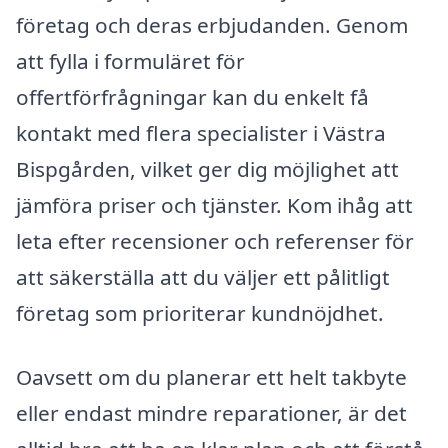
företag och deras erbjudanden. Genom
att fylla i formuläret för
offertförfrågningar kan du enkelt få
kontakt med flera specialister i Västra
Bispgården, vilket ger dig möjlighet att
jämföra priser och tjänster. Kom ihåg att
leta efter recensioner och referenser för
att säkerställa att du väljer ett pålitligt
företag som prioriterar kundnöjdhet.
Oavsett om du planerar ett helt takbyte
eller endast mindre reparationer, är det