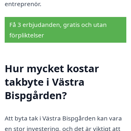
entreprenör.
Få 3 erbjudanden, gratis och utan
förpliktelser
Hur mycket kostar
takbyte i Västra
Bispgården?
Att byta tak i Västra Bispgården kan vara
en stor investering, och det är viktigt att