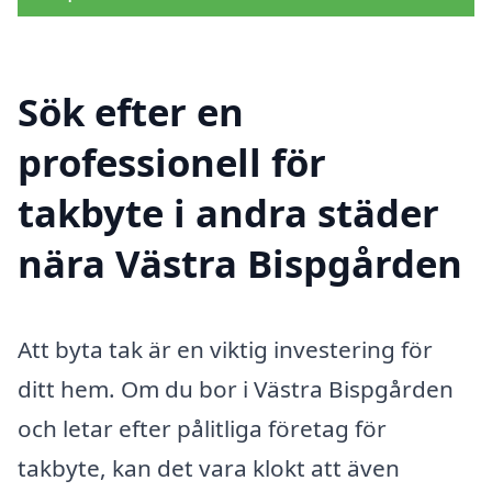
Sök efter en
professionell för
takbyte i andra städer
nära Västra Bispgården
Att byta tak är en viktig investering för
ditt hem. Om du bor i Västra Bispgården
och letar efter pålitliga företag för
takbyte, kan det vara klokt att även