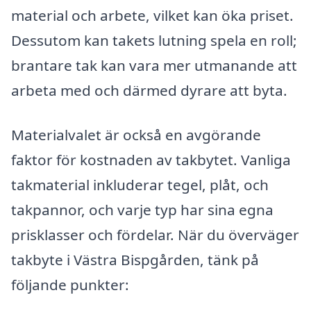
material och arbete, vilket kan öka priset.
Dessutom kan takets lutning spela en roll;
brantare tak kan vara mer utmanande att
arbeta med och därmed dyrare att byta.
Materialvalet är också en avgörande
faktor för kostnaden av takbytet. Vanliga
takmaterial inkluderar tegel, plåt, och
takpannor, och varje typ har sina egna
prisklasser och fördelar. När du överväger
takbyte i Västra Bispgården, tänk på
följande punkter: