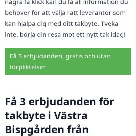
några få klick kan du få all information du
behöver för att välja rätt leverantör som
kan hjälpa dig med ditt takbyte. Tveka
inte, börja din resa mot ett nytt tak idag!
Få 3 erbjudanden, gratis och utan
förpliktelser
Få 3 erbjudanden för
takbyte i Västra
Bispgården från