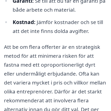
Garanti:
Se till att du får en garanti på
både arbete och material.
Kostnad:
Jämför kostnader och se till
att det inte finns dolda avgifter.
Att be om flera offerter är en strategisk
metod för att minimera risken för att
fastna med ett oproportionerligt dyrt
eller undermåligt erbjudande. Ofta kan
det variera mycket i pris och villkor mellan
olika entreprenörer. Därför är det starkt
rekommenderat att involvera flera
alternativ innan du gör ditt val. Det ger