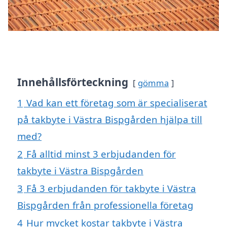
Innehållsförteckning
gömma
1
Vad kan ett företag som är specialiserat
på takbyte i Västra Bispgården hjälpa till
med?
2
Få alltid minst 3 erbjudanden för
takbyte i Västra Bispgården
3
Få 3 erbjudanden för takbyte i Västra
Bispgården från professionella företag
4
Hur mycket kostar takbyte i Västra