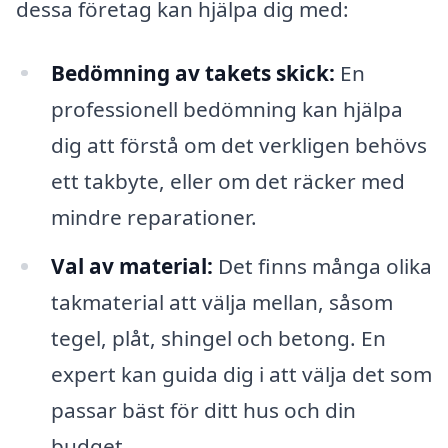
dessa företag kan hjälpa dig med:
Bedömning av takets skick:
En
professionell bedömning kan hjälpa
dig att förstå om det verkligen behövs
ett takbyte, eller om det räcker med
mindre reparationer.
Val av material:
Det finns många olika
takmaterial att välja mellan, såsom
tegel, plåt, shingel och betong. En
expert kan guida dig i att välja det som
passar bäst för ditt hus och din
budget.