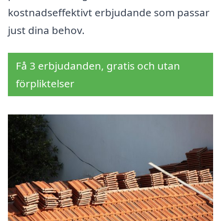
kostnadseffektivt erbjudande som passar
just dina behov.
Få 3 erbjudanden, gratis och utan
förpliktelser