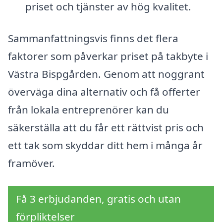
priset och tjänster av hög kvalitet.
Sammanfattningsvis finns det flera
faktorer som påverkar priset på takbyte i
Västra Bispgården. Genom att noggrant
överväga dina alternativ och få offerter
från lokala entreprenörer kan du
säkerställa att du får ett rättvist pris och
ett tak som skyddar ditt hem i många år
framöver.
Få 3 erbjudanden, gratis och utan
förpliktelser