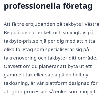
professionella företag
Att få tre erbjudanden på takbyte i Västra
Bispgården är enkelt och smidigt. Vi på
takbyte-pris.se hjälper dig med att hitta
olika företag som specialiserar sig på
takrenovering och takbyte i ditt område.
Oavsett om du planerar att byta ut ett
gammelt tak eller satsa på en helt ny
taklösning, är vår plattform designad för
att göra processen så enkel som möjligt.