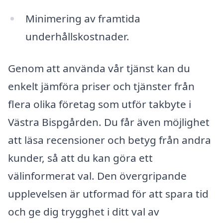
Minimering av framtida
underhållskostnader.
Genom att använda vår tjänst kan du
enkelt jämföra priser och tjänster från
flera olika företag som utför takbyte i
Västra Bispgården. Du får även möjlighet
att läsa recensioner och betyg från andra
kunder, så att du kan göra ett
välinformerat val. Den övergripande
upplevelsen är utformad för att spara tid
och ge dig trygghet i ditt val av