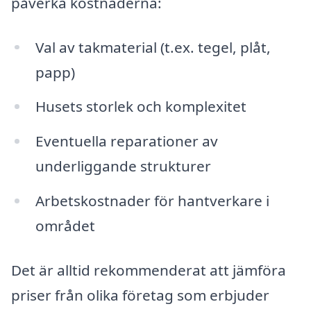
påverka kostnaderna:
Val av takmaterial (t.ex. tegel, plåt,
papp)
Husets storlek och komplexitet
Eventuella reparationer av
underliggande strukturer
Arbetskostnader för hantverkare i
området
Det är alltid rekommenderat att jämföra
priser från olika företag som erbjuder