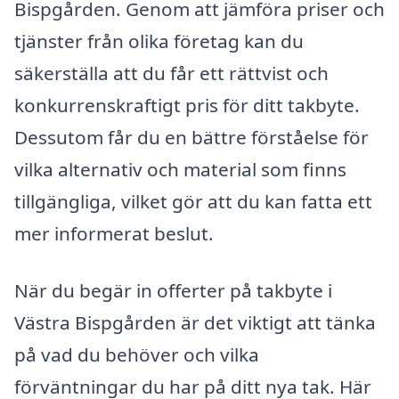
Bispgården. Genom att jämföra priser och
tjänster från olika företag kan du
säkerställa att du får ett rättvist och
konkurrenskraftigt pris för ditt takbyte.
Dessutom får du en bättre förståelse för
vilka alternativ och material som finns
tillgängliga, vilket gör att du kan fatta ett
mer informerat beslut.
När du begär in offerter på takbyte i
Västra Bispgården är det viktigt att tänka
på vad du behöver och vilka
förväntningar du har på ditt nya tak. Här