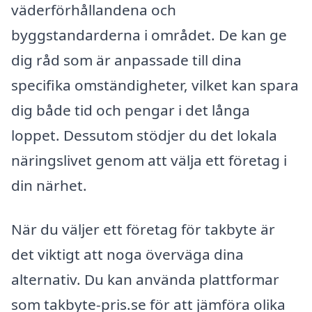
väderförhållandena och
byggstandarderna i området. De kan ge
dig råd som är anpassade till dina
specifika omständigheter, vilket kan spara
dig både tid och pengar i det långa
loppet. Dessutom stödjer du det lokala
näringslivet genom att välja ett företag i
din närhet.
När du väljer ett företag för takbyte är
det viktigt att noga överväga dina
alternativ. Du kan använda plattformar
som takbyte-pris.se för att jämföra olika