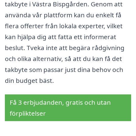
takbyte i Västra Bispgården. Genom att
använda vår plattform kan du enkelt få
flera offerter från lokala experter, vilket
kan hjälpa dig att fatta ett informerat
beslut. Tveka inte att begära rådgivning
och olika alternativ, så att du kan få det
takbyte som passar just dina behov och
din budget bäst.
Få 3 erbjudanden, gratis och utan
förpliktelser