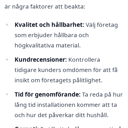
är några faktorer att beakta:
Kvalitet och hållbarhet:
Välj företag
som erbjuder hållbara och
högkvalitativa material.
Kundrecensioner:
Kontrollera
tidigare kunders omdömen för att få
insikt om företagets pålitlighet.
Tid för genomförande:
Ta reda på hur
lång tid installationen kommer att ta
och hur det påverkar ditt hushåll.