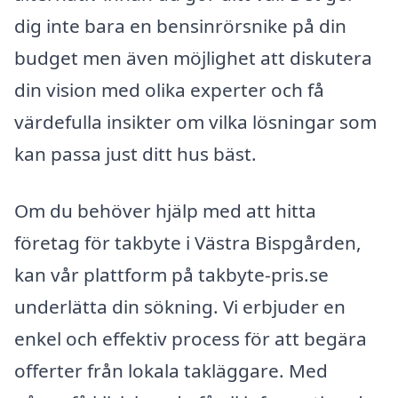
dig inte bara en bensinrörsnike på din
budget men även möjlighet att diskutera
din vision med olika experter och få
värdefulla insikter om vilka lösningar som
kan passa just ditt hus bäst.
Om du behöver hjälp med att hitta
företag för takbyte i Västra Bispgården,
kan vår plattform på takbyte-pris.se
underlätta din sökning. Vi erbjuder en
enkel och effektiv process för att begära
offerter från lokala takläggare. Med