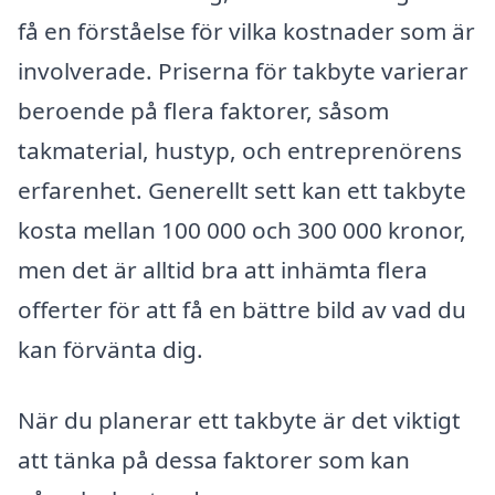
få en förståelse för vilka kostnader som är
involverade. Priserna för takbyte varierar
beroende på flera faktorer, såsom
takmaterial, hustyp, och entreprenörens
erfarenhet. Generellt sett kan ett takbyte
kosta mellan 100 000 och 300 000 kronor,
men det är alltid bra att inhämta flera
offerter för att få en bättre bild av vad du
kan förvänta dig.
När du planerar ett takbyte är det viktigt
att tänka på dessa faktorer som kan