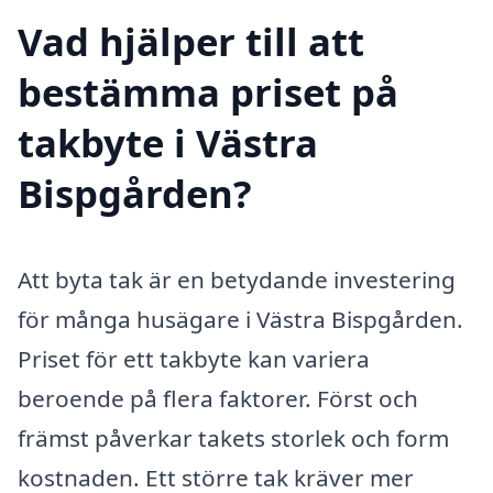
Vad hjälper till att
bestämma priset på
takbyte i Västra
Bispgården?
Att byta tak är en betydande investering
för många husägare i Västra Bispgården.
Priset för ett takbyte kan variera
beroende på flera faktorer. Först och
främst påverkar takets storlek och form
kostnaden. Ett större tak kräver mer