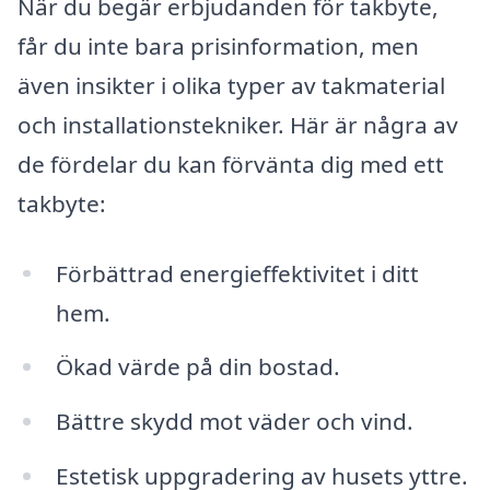
När du begär erbjudanden för takbyte,
får du inte bara prisinformation, men
även insikter i olika typer av takmaterial
och installationstekniker. Här är några av
de fördelar du kan förvänta dig med ett
takbyte:
Förbättrad energieffektivitet i ditt
hem.
Ökad värde på din bostad.
Bättre skydd mot väder och vind.
Estetisk uppgradering av husets yttre.