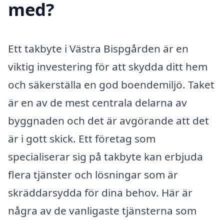
med?
Ett takbyte i Västra Bispgården är en
viktig investering för att skydda ditt hem
och säkerställa en god boendemiljö. Taket
är en av de mest centrala delarna av
byggnaden och det är avgörande att det
är i gott skick. Ett företag som
specialiserar sig på takbyte kan erbjuda
flera tjänster och lösningar som är
skräddarsydda för dina behov. Här är
några av de vanligaste tjänsterna som