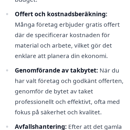
Offert och kostnadsberäkning:
Många företag erbjuder gratis offert
där de specificerar kostnaden för
material och arbete, vilket gör det
enklare att planera din ekonomi.
Genomförande av takbytet:
När du
har valt företag och godkänt offerten,
genomför de bytet av taket
professionellt och effektivt, ofta med
fokus på säkerhet och kvalitet.
Avfallshantering:
Efter att det gamla