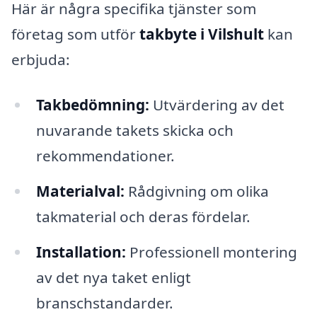
Här är några specifika tjänster som
företag som utför
takbyte i Vilshult
kan
erbjuda:
Takbedömning:
Utvärdering av det
nuvarande takets skicka och
rekommendationer.
Materialval:
Rådgivning om olika
takmaterial och deras fördelar.
Installation:
Professionell montering
av det nya taket enligt
branschstandarder.