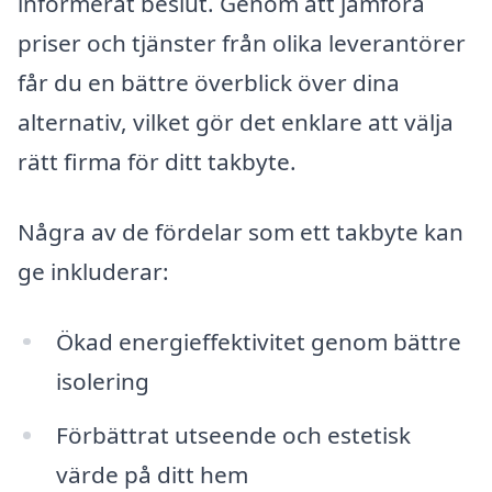
informerat beslut. Genom att jämföra
priser och tjänster från olika leverantörer
får du en bättre överblick över dina
alternativ, vilket gör det enklare att välja
rätt firma för ditt takbyte.
Några av de fördelar som ett takbyte kan
ge inkluderar:
Ökad energieffektivitet genom bättre
isolering
Förbättrat utseende och estetisk
värde på ditt hem