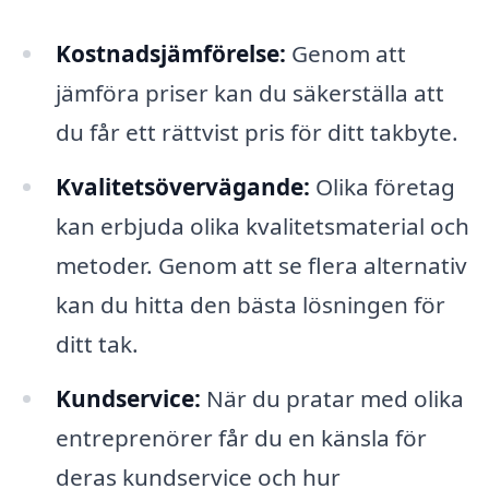
Kostnadsjämförelse:
Genom att
jämföra priser kan du säkerställa att
du får ett rättvist pris för ditt takbyte.
Kvalitetsövervägande:
Olika företag
kan erbjuda olika kvalitetsmaterial och
metoder. Genom att se flera alternativ
kan du hitta den bästa lösningen för
ditt tak.
Kundservice:
När du pratar med olika
entreprenörer får du en känsla för
deras kundservice och hur