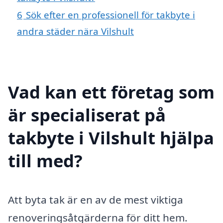
6
Sök efter en professionell för takbyte i
andra städer nära Vilshult
Vad kan ett företag som
är specialiserat på
takbyte i Vilshult hjälpa
till med?
Att byta tak är en av de mest viktiga
renoveringsåtgärderna för ditt hem.