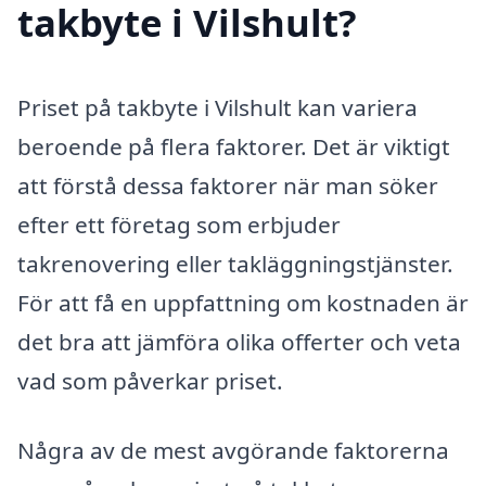
takbyte i Vilshult?
Priset på takbyte i Vilshult kan variera
beroende på flera faktorer. Det är viktigt
att förstå dessa faktorer när man söker
efter ett företag som erbjuder
takrenovering eller takläggningstjänster.
För att få en uppfattning om kostnaden är
det bra att jämföra olika offerter och veta
vad som påverkar priset.
Några av de mest avgörande faktorerna