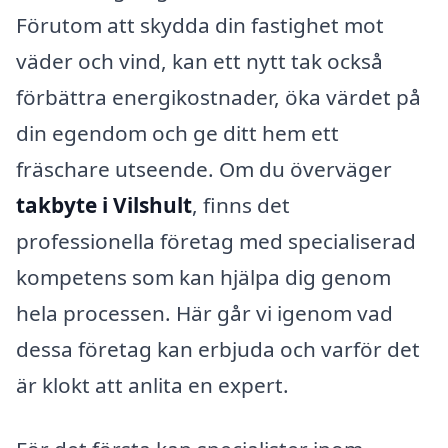
Förutom att skydda din fastighet mot
väder och vind, kan ett nytt tak också
förbättra energikostnader, öka värdet på
din egendom och ge ditt hem ett
fräschare utseende. Om du överväger
takbyte i Vilshult
, finns det
professionella företag med specialiserad
kompetens som kan hjälpa dig genom
hela processen. Här går vi igenom vad
dessa företag kan erbjuda och varför det
är klokt att anlita en expert.