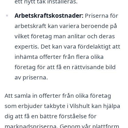
ett nytt tak installeras.
Arbetskraftskostnader:
Priserna för
arbetskraft kan variera beroende på
vilket företag man anlitar och deras
expertis. Det kan vara fördelaktigt att
inhämta offerter från flera olika
företag för att få en rättvisande bild
av priserna.
Att samla in offerter från olika företag
som erbjuder takbyte i Vilshult kan hjälpa
dig att få en bättre förståelse för
marknadspriserna. Genom vår plattform