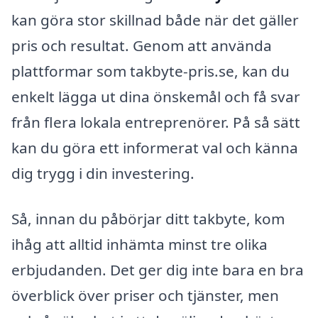
kan göra stor skillnad både när det gäller
pris och resultat. Genom att använda
plattformar som takbyte-pris.se, kan du
enkelt lägga ut dina önskemål och få svar
från flera lokala entreprenörer. På så sätt
kan du göra ett informerat val och känna
dig trygg i din investering.
Så, innan du påbörjar ditt takbyte, kom
ihåg att alltid inhämta minst tre olika
erbjudanden. Det ger dig inte bara en bra
överblick över priser och tjänster, men