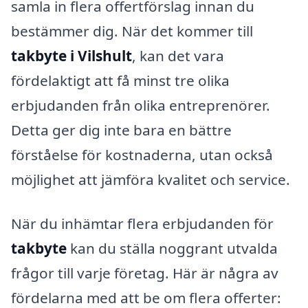
samla in flera offertförslag innan du
bestämmer dig. När det kommer till
takbyte i Vilshult
, kan det vara
fördelaktigt att få minst tre olika
erbjudanden från olika entreprenörer.
Detta ger dig inte bara en bättre
förståelse för kostnaderna, utan också
möjlighet att jämföra kvalitet och service.
När du inhämtar flera erbjudanden för
takbyte
kan du ställa noggrant utvalda
frågor till varje företag. Här är några av
fördelarna med att be om flera offerter: