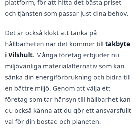
plattform, för att hitta det bästa priset
och tjänsten som passar just dina behov.
Det är också klokt att tänka på
hållbarheten när det kommer till
takbyte
i Vilshult
. Många företag erbjuder nu
miljövänliga materialalternativ som kan
sänka din energiförbrukning och bidra till
en bättre miljö. Genom att välja ett
företag som tar hänsyn till hållbarhet kan
du också känna att du gör ett ansvarsfullt
val för din bostad och planeten.