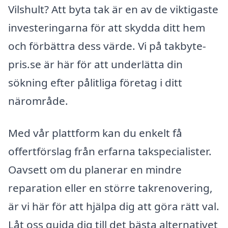
Vilshult? Att byta tak är en av de viktigaste
investeringarna för att skydda ditt hem
och förbättra dess värde. Vi på takbyte-
pris.se är här för att underlätta din
sökning efter pålitliga företag i ditt
närområde.
Med vår plattform kan du enkelt få
offertförslag från erfarna takspecialister.
Oavsett om du planerar en mindre
reparation eller en större takrenovering,
är vi här för att hjälpa dig att göra rätt val.
Låt oss guida dig till det bästa alternativet