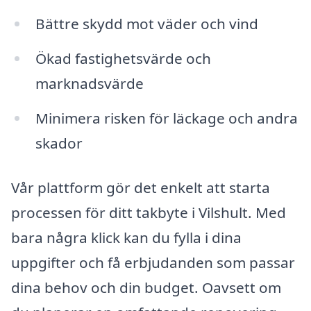
Bättre skydd mot väder och vind
Ökad fastighetsvärde och
marknadsvärde
Minimera risken för läckage och andra
skador
Vår plattform gör det enkelt att starta
processen för ditt takbyte i Vilshult. Med
bara några klick kan du fylla i dina
uppgifter och få erbjudanden som passar
dina behov och din budget. Oavsett om