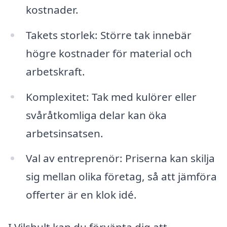
kostnader.
Takets storlek: Större tak innebär
högre kostnader för material och
arbetskraft.
Komplexitet: Tak med kulörer eller
svåråtkomliga delar kan öka
arbetsinsatsen.
Val av entreprenör: Priserna kan skilja
sig mellan olika företag, så att jämföra
offerter är en klok idé.