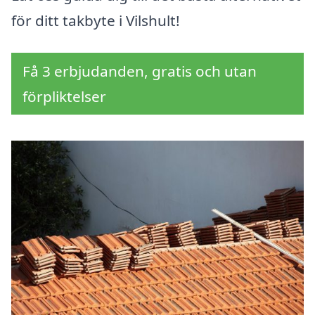
för ditt takbyte i Vilshult!
Få 3 erbjudanden, gratis och utan
förpliktelser