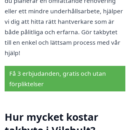
du planerar en omfattande renovering
eller ett mindre underhållsarbete, hjälper
vi dig att hitta rätt hantverkare som är
både pålitliga och erfarna. Gör takbytet
till en enkel och lättsam process med vår
hjälp!
Få 3 erbjudanden, gratis och utan
förpliktelser
Hur mycket kostar