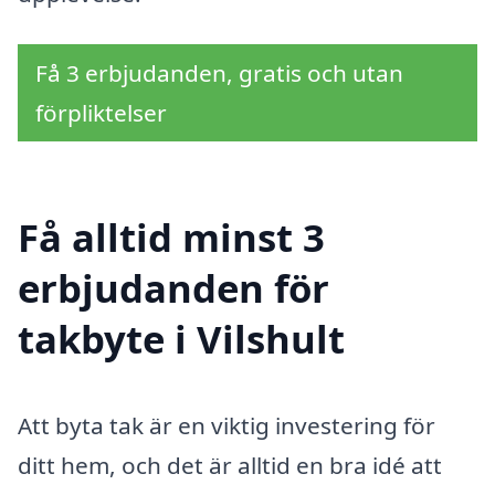
Få 3 erbjudanden, gratis och utan
förpliktelser
Få alltid minst 3
erbjudanden för
takbyte i Vilshult
Att byta tak är en viktig investering för
ditt hem, och det är alltid en bra idé att