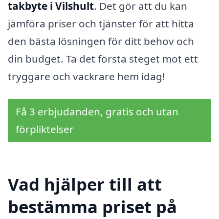
takbyte i Vilshult
. Det gör att du kan
jämföra priser och tjänster för att hitta
den bästa lösningen för ditt behov och
din budget. Ta det första steget mot ett
tryggare och vackrare hem idag!
Få 3 erbjudanden, gratis och utan
förpliktelser
Vad hjälper till att
bestämma priset på