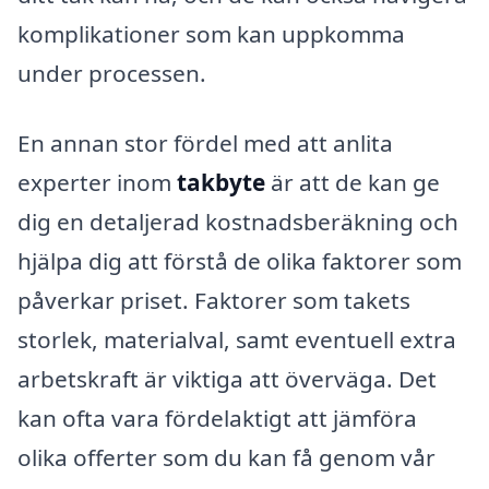
komplikationer som kan uppkomma
under processen.
En annan stor fördel med att anlita
experter inom
takbyte
är att de kan ge
dig en detaljerad kostnadsberäkning och
hjälpa dig att förstå de olika faktorer som
påverkar priset. Faktorer som takets
storlek, materialval, samt eventuell extra
arbetskraft är viktiga att överväga. Det
kan ofta vara fördelaktigt att jämföra
olika offerter som du kan få genom vår