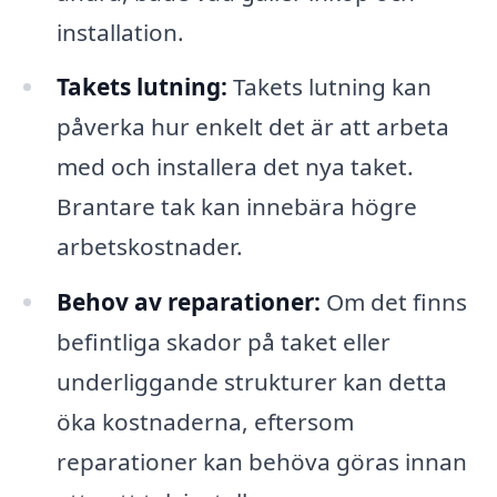
installation.
Takets lutning:
Takets lutning kan
påverka hur enkelt det är att arbeta
med och installera det nya taket.
Brantare tak kan innebära högre
arbetskostnader.
Behov av reparationer:
Om det finns
befintliga skador på taket eller
underliggande strukturer kan detta
öka kostnaderna, eftersom
reparationer kan behöva göras innan