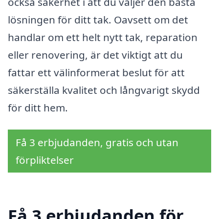
också säkerhet i att du väljer den bästa
lösningen för ditt tak. Oavsett om det
handlar om ett helt nytt tak, reparation
eller renovering, är det viktigt att du
fattar ett välinformerat beslut för att
säkerställa kvalitet och långvarigt skydd
för ditt hem.
Få 3 erbjudanden, gratis och utan
förpliktelser
Få 3 erbjudanden för