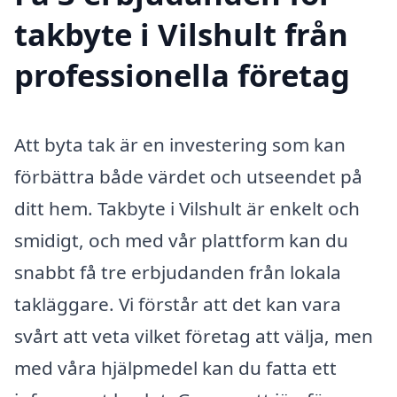
takbyte i Vilshult från
professionella företag
Att byta tak är en investering som kan
förbättra både värdet och utseendet på
ditt hem. Takbyte i Vilshult är enkelt och
smidigt, och med vår plattform kan du
snabbt få tre erbjudanden från lokala
takläggare. Vi förstår att det kan vara
svårt att veta vilket företag att välja, men
med våra hjälpmedel kan du fatta ett