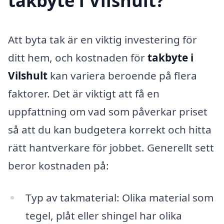
takbyte i Vilshult?
Att byta tak är en viktig investering för
ditt hem, och kostnaden för
takbyte i
Vilshult
kan variera beroende på flera
faktorer. Det är viktigt att få en
uppfattning om vad som påverkar priset
så att du kan budgetera korrekt och hitta
rätt hantverkare för jobbet. Generellt sett
beror kostnaden på:
Typ av takmaterial: Olika material som
tegel, plåt eller shingel har olika