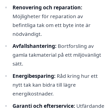
Renovering och reparation:
Möjligheter för reparation av
befintliga tak om ett byte inte är
nödvändigt.
Avfallshantering:
Bortforsling av
gamla takmaterial på ett miljövänligt
sätt.
Energibesparing:
Råd kring hur ett
nytt tak kan bidra till lägre
energikostnader.
Garanti och efterservice:
Utfärdande