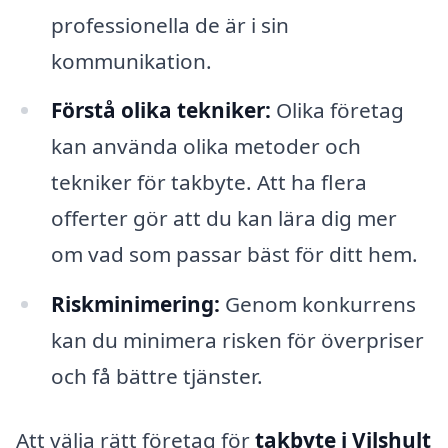
professionella de är i sin
kommunikation.
Förstå olika tekniker:
Olika företag
kan använda olika metoder och
tekniker för takbyte. Att ha flera
offerter gör att du kan lära dig mer
om vad som passar bäst för ditt hem.
Riskminimering:
Genom konkurrens
kan du minimera risken för överpriser
och få bättre tjänster.
Att välja rätt företag för
takbyte i Vilshult