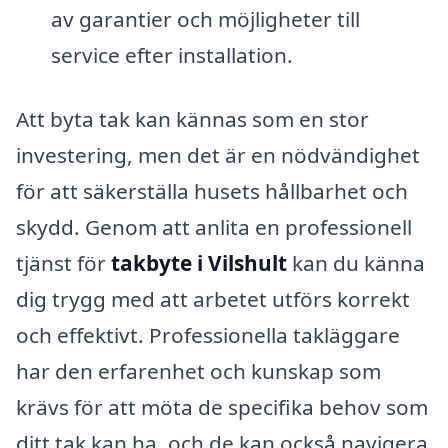
av garantier och möjligheter till
service efter installation.
Att byta tak kan kännas som en stor
investering, men det är en nödvändighet
för att säkerställa husets hållbarhet och
skydd. Genom att anlita en professionell
tjänst för
takbyte i Vilshult
kan du känna
dig trygg med att arbetet utförs korrekt
och effektivt. Professionella takläggare
har den erfarenhet och kunskap som
krävs för att möta de specifika behov som
ditt tak kan ha, och de kan också navigera