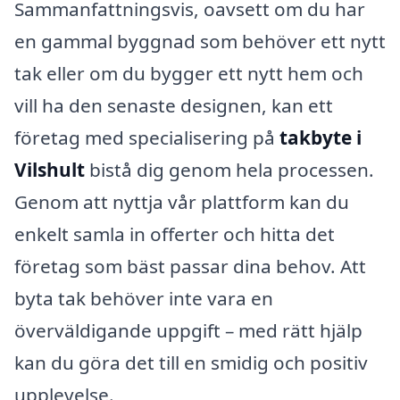
Sammanfattningsvis, oavsett om du har
en gammal byggnad som behöver ett nytt
tak eller om du bygger ett nytt hem och
vill ha den senaste designen, kan ett
företag med specialisering på
takbyte i
Vilshult
bistå dig genom hela processen.
Genom att nyttja vår plattform kan du
enkelt samla in offerter och hitta det
företag som bäst passar dina behov. Att
byta tak behöver inte vara en
överväldigande uppgift – med rätt hjälp
kan du göra det till en smidig och positiv
upplevelse.