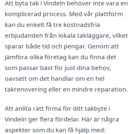
Att byta tak i Vindeln behöver inte vara en
komplicerad process. Med vår plattform
kan du enkelt få tre kostnadsfria
erbjudanden från lokala takläggare, vilket
sparar både tid och pengar. Genom att
jämföra olika företag kan du finna det
som passar bäst för just dina behov,
oavsett om det handlar om en hel
takrenovering eller en mindre reparation.
Att anlita rätt firma för ditt takbyte i
Vindeln ger flera fördelar. Här är några
aspekter som du kan få hjälp med: