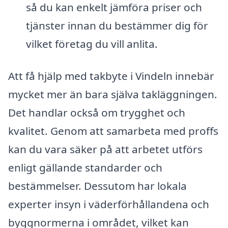
så du kan enkelt jämföra priser och
tjänster innan du bestämmer dig för
vilket företag du vill anlita.
Att få hjälp med takbyte i Vindeln innebär
mycket mer än bara själva takläggningen.
Det handlar också om trygghet och
kvalitet. Genom att samarbeta med proffs
kan du vara säker på att arbetet utförs
enligt gällande standarder och
bestämmelser. Dessutom har lokala
experter insyn i väderförhållandena och
byggnormerna i området, vilket kan