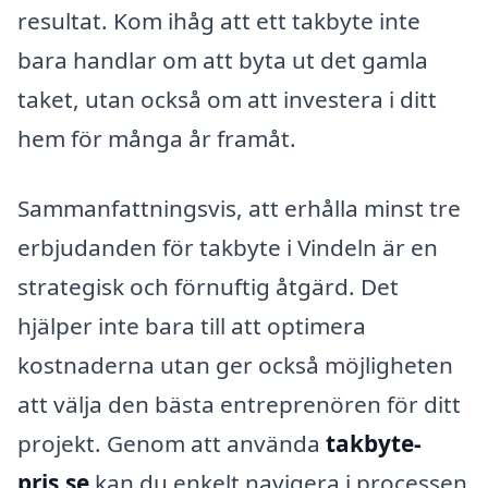
resultat. Kom ihåg att ett takbyte inte
bara handlar om att byta ut det gamla
taket, utan också om att investera i ditt
hem för många år framåt.
Sammanfattningsvis, att erhålla minst tre
erbjudanden för takbyte i Vindeln är en
strategisk och förnuftig åtgärd. Det
hjälper inte bara till att optimera
kostnaderna utan ger också möjligheten
att välja den bästa entreprenören för ditt
projekt. Genom att använda
takbyte-
pris.se
kan du enkelt navigera i processen