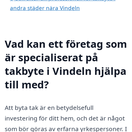
andra städer nära Vindeln
Vad kan ett företag som
är specialiserat på
takbyte i Vindeln hjälpa
till med?
Att byta tak är en betydelsefull
investering för ditt hem, och det är något
som bör göras av erfarna yrkespersoner. I