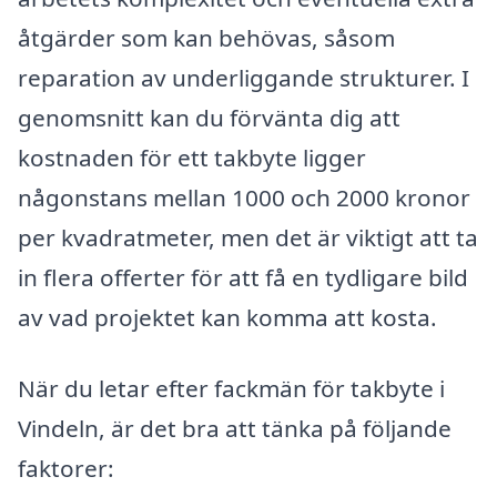
åtgärder som kan behövas, såsom
reparation av underliggande strukturer. I
genomsnitt kan du förvänta dig att
kostnaden för ett takbyte ligger
någonstans mellan 1000 och 2000 kronor
per kvadratmeter, men det är viktigt att ta
in flera offerter för att få en tydligare bild
av vad projektet kan komma att kosta.
När du letar efter fackmän för takbyte i
Vindeln, är det bra att tänka på följande
faktorer: