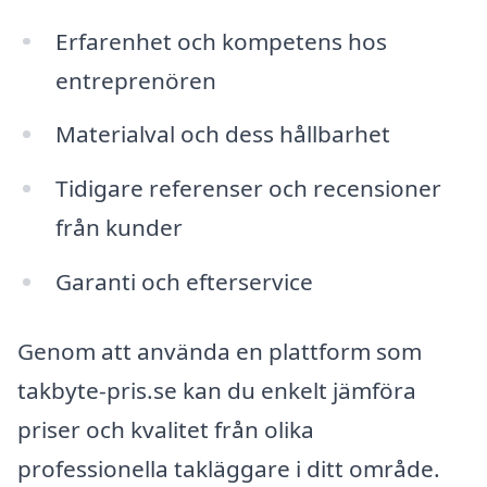
Erfarenhet och kompetens hos
entreprenören
Materialval och dess hållbarhet
Tidigare referenser och recensioner
från kunder
Garanti och efterservice
Genom att använda en plattform som
takbyte-pris.se kan du enkelt jämföra
priser och kvalitet från olika
professionella takläggare i ditt område.