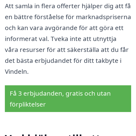
Att samla in flera offerter hjälper dig att få
en bättre förståelse för marknadspriserna
och kan vara avgörande för att göra ett
informerat val. Tveka inte att utnyttja
våra resurser för att säkerställa att du får
det bästa erbjudandet för ditt takbyte i
Vindeln.
Få 3 erbjudanden, gratis och utan
förpliktelser