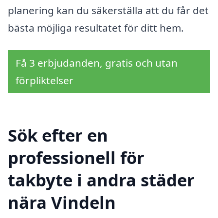
planering kan du säkerställa att du får det
bästa möjliga resultatet för ditt hem.
Få 3 erbjudanden, gratis och utan
förpliktelser
Sök efter en
professionell för
takbyte i andra städer
nära Vindeln