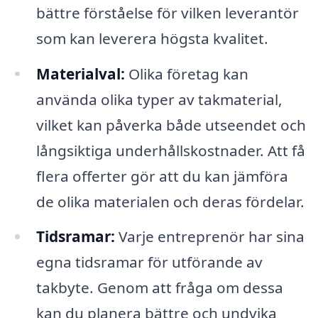
bättre förståelse för vilken leverantör
som kan leverera högsta kvalitet.
Materialval:
Olika företag kan
använda olika typer av takmaterial,
vilket kan påverka både utseendet och
långsiktiga underhållskostnader. Att få
flera offerter gör att du kan jämföra
de olika materialen och deras fördelar.
Tidsramar:
Varje entreprenör har sina
egna tidsramar för utförande av
takbyte. Genom att fråga om dessa
kan du planera bättre och undvika