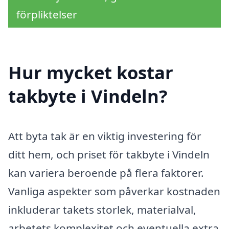
förpliktelser
Hur mycket kostar
takbyte i Vindeln?
Att byta tak är en viktig investering för
ditt hem, och priset för takbyte i Vindeln
kan variera beroende på flera faktorer.
Vanliga aspekter som påverkar kostnaden
inkluderar takets storlek, materialval,
arbetets komplexitet och eventuella extra