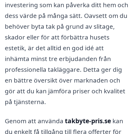
investering som kan påverka ditt hem och
dess värde på många sätt. Oavsett om du
behöver byta tak på grund av slitage,
skador eller för att förbättra husets
estetik, är det alltid en god idé att
inhämta minst tre erbjudanden från
professionella takläggare. Detta ger dig
en bättre översikt över marknaden och
gör att du kan jämföra priser och kvalitet
på tjänsterna.
Genom att använda
takbyte-pris.se
kan
du enkelt få tillgång till flera offerter för