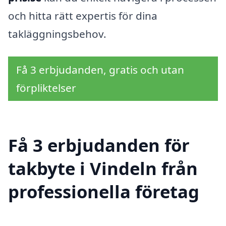
och hitta rätt expertis för dina
takläggningsbehov.
Få 3 erbjudanden, gratis och utan
förpliktelser
Få 3 erbjudanden för
takbyte i Vindeln från
professionella företag