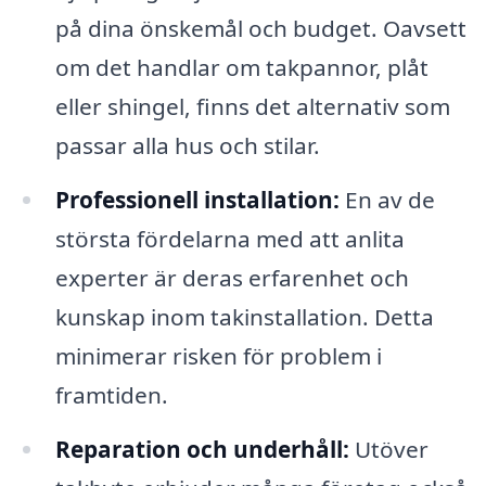
på dina önskemål och budget. Oavsett
om det handlar om takpannor, plåt
eller shingel, finns det alternativ som
passar alla hus och stilar.
Professionell installation:
En av de
största fördelarna med att anlita
experter är deras erfarenhet och
kunskap inom takinstallation. Detta
minimerar risken för problem i
framtiden.
Reparation och underhåll:
Utöver