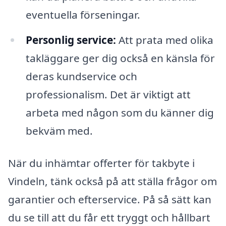
eventuella förseningar.
Personlig service:
Att prata med olika
takläggare ger dig också en känsla för
deras kundservice och
professionalism. Det är viktigt att
arbeta med någon som du känner dig
bekväm med.
När du inhämtar offerter för takbyte i
Vindeln, tänk också på att ställa frågor om
garantier och efterservice. På så sätt kan
du se till att du får ett tryggt och hållbart