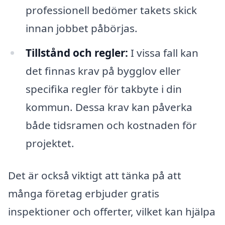
professionell bedömer takets skick
innan jobbet påbörjas.
Tillstånd och regler:
I vissa fall kan
det finnas krav på bygglov eller
specifika regler för takbyte i din
kommun. Dessa krav kan påverka
både tidsramen och kostnaden för
projektet.
Det är också viktigt att tänka på att
många företag erbjuder gratis
inspektioner och offerter, vilket kan hjälpa