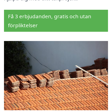
Få 3 erbjudanden, gratis och utan
förpliktelser