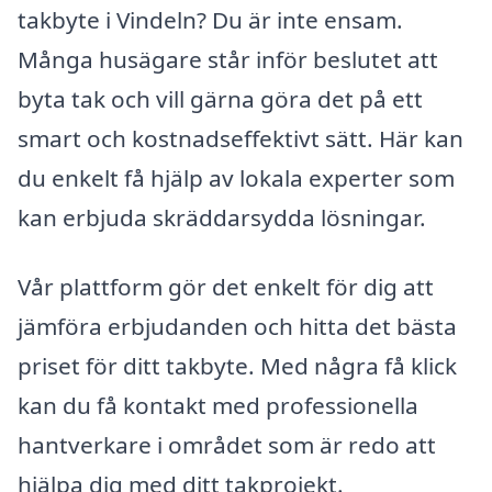
takbyte i Vindeln? Du är inte ensam.
Många husägare står inför beslutet att
byta tak och vill gärna göra det på ett
smart och kostnadseffektivt sätt. Här kan
du enkelt få hjälp av lokala experter som
kan erbjuda skräddarsydda lösningar.
Vår plattform gör det enkelt för dig att
jämföra erbjudanden och hitta det bästa
priset för ditt takbyte. Med några få klick
kan du få kontakt med professionella
hantverkare i området som är redo att
hjälpa dig med ditt takprojekt.