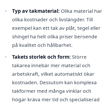
Typ av takmaterial:
Olika material har
olika kostnader och livslängder. Till
exempel kan ett tak av plåt, tegel eller
shingel ha helt olika priser beroende
på kvalitet och hållbarhet.
Takets storlek och form:
Större
takarea innebär mer material och
arbetskraft, vilket automatiskt ökar
kostnaden. Dessutom kan komplexa
takformer med många vinklar och
högar kräva mer tid och specialiserad