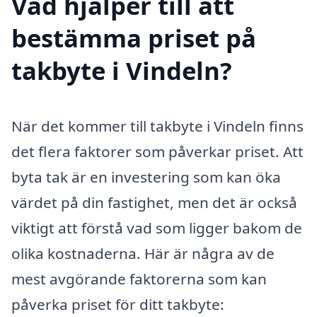
Vad hjälper till att
bestämma priset på
takbyte i Vindeln?
När det kommer till takbyte i Vindeln finns
det flera faktorer som påverkar priset. Att
byta tak är en investering som kan öka
värdet på din fastighet, men det är också
viktigt att förstå vad som ligger bakom de
olika kostnaderna. Här är några av de
mest avgörande faktorerna som kan
påverka priset för ditt takbyte: