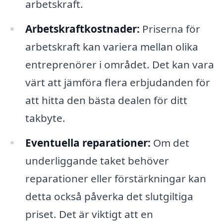
arbetskraft.
Arbetskraftkostnader:
Priserna för
arbetskraft kan variera mellan olika
entreprenörer i området. Det kan vara
värt att jämföra flera erbjudanden för
att hitta den bästa dealen för ditt
takbyte.
Eventuella reparationer:
Om det
underliggande taket behöver
reparationer eller förstärkningar kan
detta också påverka det slutgiltiga
priset. Det är viktigt att en