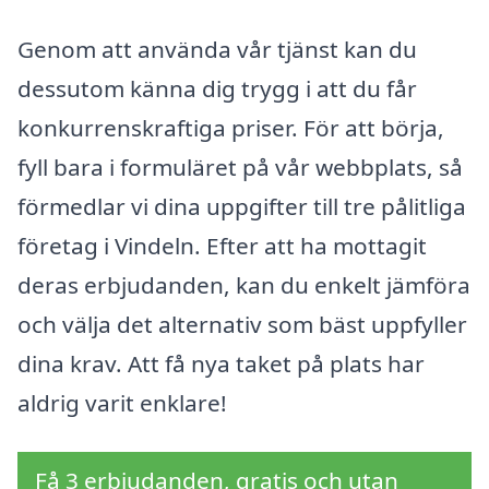
Genom att använda vår tjänst kan du
dessutom känna dig trygg i att du får
konkurrenskraftiga priser. För att börja,
fyll bara i formuläret på vår webbplats, så
förmedlar vi dina uppgifter till tre pålitliga
företag i Vindeln. Efter att ha mottagit
deras erbjudanden, kan du enkelt jämföra
och välja det alternativ som bäst uppfyller
dina krav. Att få nya taket på plats har
aldrig varit enklare!
Få 3 erbjudanden, gratis och utan