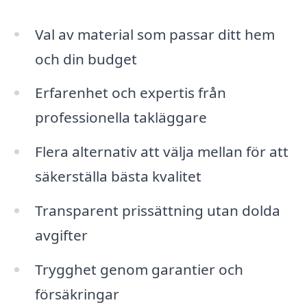
Val av material som passar ditt hem
och din budget
Erfarenhet och expertis från
professionella takläggare
Flera alternativ att välja mellan för att
säkerställa bästa kvalitet
Transparent prissättning utan dolda
avgifter
Trygghet genom garantier och
försäkringar