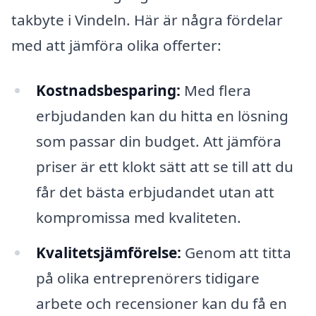
takbyte i Vindeln. Här är några fördelar
med att jämföra olika offerter:
Kostnadsbesparing:
Med flera
erbjudanden kan du hitta en lösning
som passar din budget. Att jämföra
priser är ett klokt sätt att se till att du
får det bästa erbjudandet utan att
kompromissa med kvaliteten.
Kvalitetsjämförelse:
Genom att titta
på olika entreprenörers tidigare
arbete och recensioner kan du få en