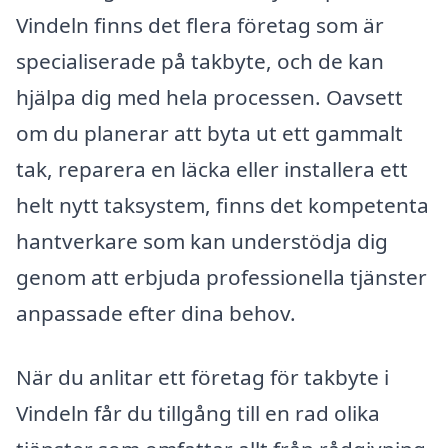
Vindeln finns det flera företag som är
specialiserade på takbyte, och de kan
hjälpa dig med hela processen. Oavsett
om du planerar att byta ut ett gammalt
tak, reparera en läcka eller installera ett
helt nytt taksystem, finns det kompetenta
hantverkare som kan understödja dig
genom att erbjuda professionella tjänster
anpassade efter dina behov.
När du anlitar ett företag för takbyte i
Vindeln får du tillgång till en rad olika