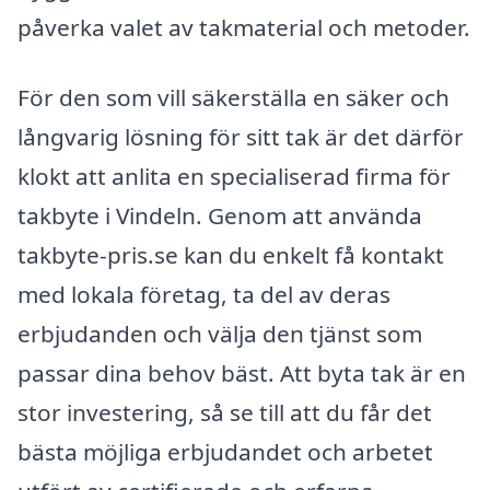
påverka valet av takmaterial och metoder.
För den som vill säkerställa en säker och
långvarig lösning för sitt tak är det därför
klokt att anlita en specialiserad firma för
takbyte i Vindeln. Genom att använda
takbyte-pris.se kan du enkelt få kontakt
med lokala företag, ta del av deras
erbjudanden och välja den tjänst som
passar dina behov bäst. Att byta tak är en
stor investering, så se till att du får det
bästa möjliga erbjudandet och arbetet