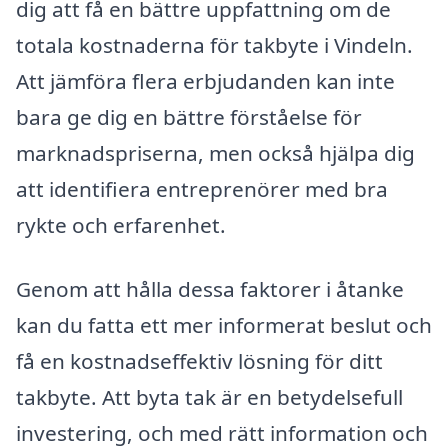
dig att få en bättre uppfattning om de
totala kostnaderna för takbyte i Vindeln.
Att jämföra flera erbjudanden kan inte
bara ge dig en bättre förståelse för
marknadspriserna, men också hjälpa dig
att identifiera entreprenörer med bra
rykte och erfarenhet.
Genom att hålla dessa faktorer i åtanke
kan du fatta ett mer informerat beslut och
få en kostnadseffektiv lösning för ditt
takbyte. Att byta tak är en betydelsefull
investering, och med rätt information och