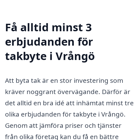
Få alltid minst 3
erbjudanden för
takbyte i Vrångö
Att byta tak är en stor investering som
kräver noggrant övervägande. Därför är
det alltid en bra idé att inhämtat minst tre
olika erbjudanden för takbyte i Vrångö.
Genom att jämföra priser och tjänster
från olika företag kan du få en bättre