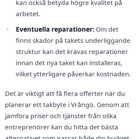
kan också betyda högre kvalitet på
arbetet.
Eventuella reparationer:
Om det
finns skador på takets underliggande
struktur kan det krävas reparationer
innan det nya taket kan installeras,
vilket ytterligare påverkar kostnaden.
Det är viktigt att få flera offerter när du
planerar ett takbyte i Vrångö. Genom att
jämföra priser och tjänster från olika
entreprenörer kan du hitta det bästa
alternativet som passar både din budget