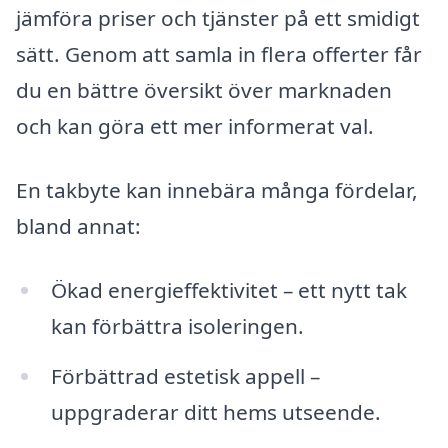
jämföra priser och tjänster på ett smidigt
sätt. Genom att samla in flera offerter får
du en bättre översikt över marknaden
och kan göra ett mer informerat val.
En takbyte kan innebära många fördelar,
bland annat:
Ökad energieffektivitet – ett nytt tak
kan förbättra isoleringen.
Förbättrad estetisk appell –
uppgraderar ditt hems utseende.