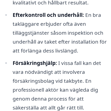
kvalitativt och hållbart resultat.
Efterkontroll och underhåll:
En bra
takläggare erbjuder ofta även
tilläggstjänster såsom inspektion och
underhåll av taket efter installation för
att förlänga dess livslängd.
Försäkringshjälp:
I vissa fall kan det
vara nödvändigt att involvera
försäkringsbolag vid takbyte. En
professionell aktör kan vägleda dig
genom denna process för att
säkerställa att allt går rätt till.