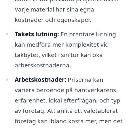
Varje material har sina egna
kostnader och egenskaper.
Takets lutning:
En brantare lutning
kan medföra mer komplexitet vid
takbytet, vilket i sin tur kan öka
arbetskostnaderna.
Arbetskostnader:
Priserna kan
variera beroende på hantverkarens
erfarenhet, lokal efterfrågan, och typ
av företag. Att anlita ett väletablerat
företag kan ibland kosta mer, men det