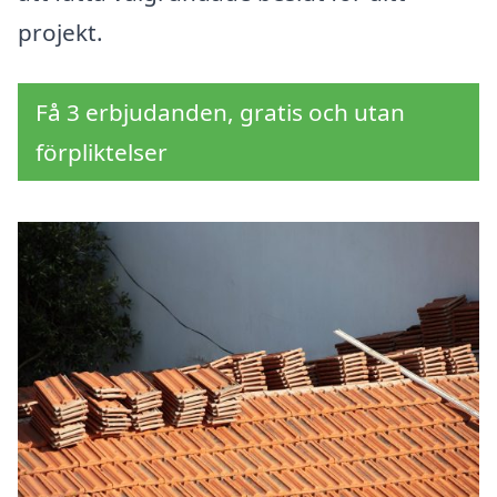
projekt.
Få 3 erbjudanden, gratis och utan
förpliktelser