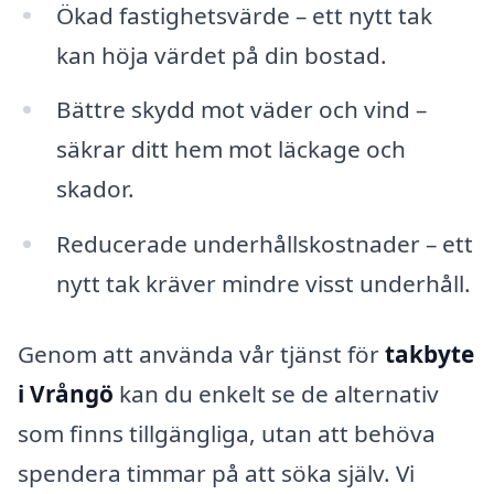
Ökad fastighetsvärde – ett nytt tak
kan höja värdet på din bostad.
Bättre skydd mot väder och vind –
säkrar ditt hem mot läckage och
skador.
Reducerade underhållskostnader – ett
nytt tak kräver mindre visst underhåll.
Genom att använda vår tjänst för
takbyte
i Vrångö
kan du enkelt se de alternativ
som finns tillgängliga, utan att behöva
spendera timmar på att söka själv. Vi