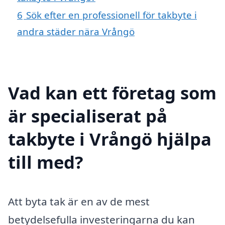
6
Sök efter en professionell för takbyte i
andra städer nära Vrångö
Vad kan ett företag som
är specialiserat på
takbyte i Vrångö hjälpa
till med?
Att byta tak är en av de mest
betydelsefulla investeringarna du kan