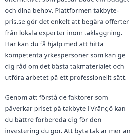
och dina behov. Plattformen takbyte-
pris.se gör det enkelt att begära offerter
från lokala experter inom takläggning.
Här kan du få hjälp med att hitta
kompetenta yrkespersoner som kan ge
dig råd om det bästa takmaterialet och
utföra arbetet på ett professionellt sätt.
Genom att förstå de faktorer som
påverkar priset på takbyte i Vrångö kan
du bättre förbereda dig för den
investering du gör. Att byta tak är mer än