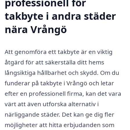
professionell för
takbyte i andra städer
nära Vrångö
Att genomföra ett takbyte är en viktig
åtgärd för att säkerställa ditt hems
långsiktiga hållbarhet och skydd. Om du
funderar på takbyte i Vrångö och letar
efter en professionell firma, kan det vara
värt att även utforska alternativ i
närliggande städer. Det kan ge dig fler
möjligheter att hitta erbjudanden som