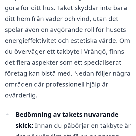
göra för ditt hus. Taket skyddar inte bara
ditt hem från väder och vind, utan det
spelar även en avgörande roll för husets
energieffektivitet och estetiska värde. Om
du överväger ett takbyte i Vrångö, finns
det flera aspekter som ett specialiserat
företag kan bistå med. Nedan följer några
områden där professionell hjälp är
ovärderlig.
Bedömning av takets nuvarande
skick:
Innan du påbörjar en takbyte är