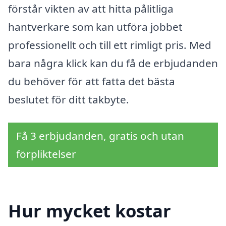
förstår vikten av att hitta pålitliga
hantverkare som kan utföra jobbet
professionellt och till ett rimligt pris. Med
bara några klick kan du få de erbjudanden
du behöver för att fatta det bästa
beslutet för ditt takbyte.
Få 3 erbjudanden, gratis och utan
förpliktelser
Hur mycket kostar