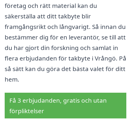
företag och rätt material kan du
säkerställa att ditt takbyte blir
framgångsrikt och långvarigt. Så innan du
bestämmer dig för en leverantör, se till att
du har gjort din forskning och samlat in
flera erbjudanden för takbyte i Vrångö. På
så sätt kan du göra det bästa valet för ditt
hem.
Få 3 erbjudanden, gratis och utan
förpliktelser