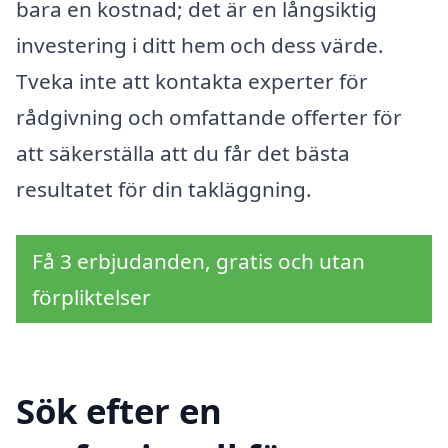
bara en kostnad; det är en långsiktig
investering i ditt hem och dess värde.
Tveka inte att kontakta experter för
rådgivning och omfattande offerter för
att säkerställa att du får det bästa
resultatet för din takläggning.
Få 3 erbjudanden, gratis och utan
förpliktelser
Sök efter en