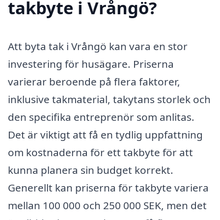
takbyte i Vrångö?
Att byta tak i Vrångö kan vara en stor
investering för husägare. Priserna
varierar beroende på flera faktorer,
inklusive takmaterial, takytans storlek och
den specifika entreprenör som anlitas.
Det är viktigt att få en tydlig uppfattning
om kostnaderna för ett takbyte för att
kunna planera sin budget korrekt.
Generellt kan priserna för takbyte variera
mellan 100 000 och 250 000 SEK, men det