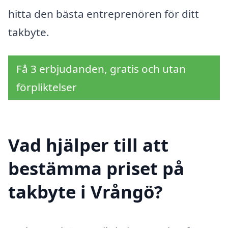
hitta den bästa entreprenören för ditt
takbyte.
Få 3 erbjudanden, gratis och utan
förpliktelser
Vad hjälper till att
bestämma priset på
takbyte i Vrångö?