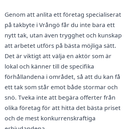
Genom att anlita ett företag specialiserat
på takbyte i Vrångö får du inte bara ett
nytt tak, utan även trygghet och kunskap
att arbetet utförs på bästa möjliga sätt.
Det är viktigt att välja en aktör som är
lokal och känner till de specifika
förhållandena i området, så att du kan få
ett tak som står emot både stormar och
snö. Tveka inte att begära offerter från
olika företag för att hitta det bästa priset
och de mest konkurrenskraftiga
erbjudandena.