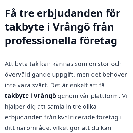
Få tre erbjudanden för
takbyte i Vrångö från
professionella företag
Att byta tak kan kännas som en stor och
överväldigande uppgift, men det behöver
inte vara svårt. Det är enkelt att få
takbyte i Vrångö
genom vår plattform. Vi
hjälper dig att samla in tre olika
erbjudanden från kvalificerade företag i
ditt närområde, vilket gör att du kan