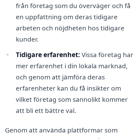
från företag som du överväger och få
en uppfattning om deras tidigare
arbeten och nöjdheten hos tidigare
kunder.
Tidigare erfarenhet:
Vissa företag har
mer erfarenhet i din lokala marknad,
och genom att jämföra deras
erfarenheter kan du få insikter om
vilket företag som sannolikt kommer
att bli ett bättre val.
Genom att använda plattformar som