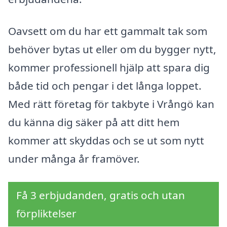
Oavsett om du har ett gammalt tak som
behöver bytas ut eller om du bygger nytt,
kommer professionell hjälp att spara dig
både tid och pengar i det långa loppet.
Med rätt företag för takbyte i Vrångö kan
du känna dig säker på att ditt hem
kommer att skyddas och se ut som nytt
under många år framöver.
Få 3 erbjudanden, gratis och utan
förpliktelser