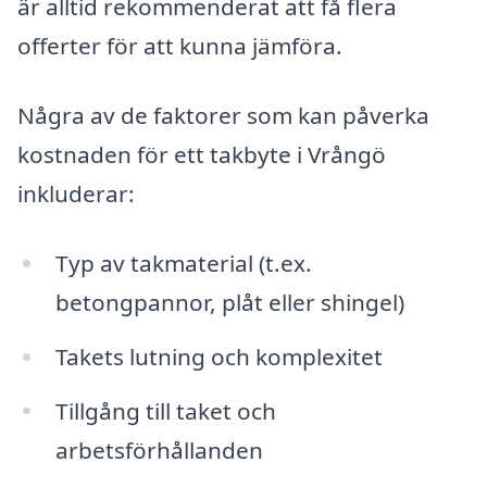
är alltid rekommenderat att få flera
offerter för att kunna jämföra.
Några av de faktorer som kan påverka
kostnaden för ett takbyte i Vrångö
inkluderar:
Typ av takmaterial (t.ex.
betongpannor, plåt eller shingel)
Takets lutning och komplexitet
Tillgång till taket och
arbetsförhållanden