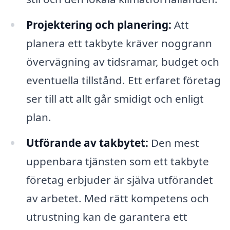
Projektering och planering:
Att
planera ett takbyte kräver noggrann
övervägning av tidsramar, budget och
eventuella tillstånd. Ett erfaret företag
ser till att allt går smidigt och enligt
plan.
Utförande av takbytet:
Den mest
uppenbara tjänsten som ett takbyte
företag erbjuder är själva utförandet
av arbetet. Med rätt kompetens och
utrustning kan de garantera ett