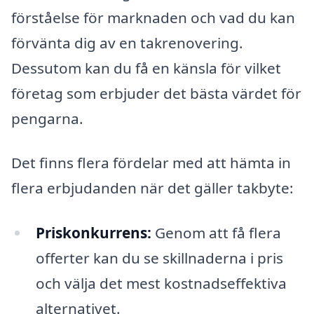
förståelse för marknaden och vad du kan
förvänta dig av en takrenovering.
Dessutom kan du få en känsla för vilket
företag som erbjuder det bästa värdet för
pengarna.
Det finns flera fördelar med att hämta in
flera erbjudanden när det gäller takbyte:
Priskonkurrens:
Genom att få flera
offerter kan du se skillnaderna i pris
och välja det mest kostnadseffektiva
alternativet.