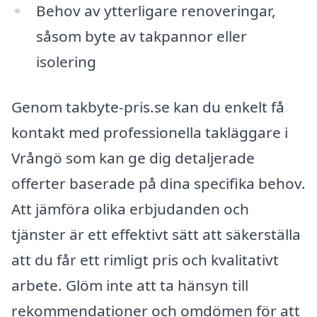
Behov av ytterligare renoveringar,
såsom byte av takpannor eller
isolering
Genom takbyte-pris.se kan du enkelt få
kontakt med professionella takläggare i
Vrångö som kan ge dig detaljerade
offerter baserade på dina specifika behov.
Att jämföra olika erbjudanden och
tjänster är ett effektivt sätt att säkerställa
att du får ett rimligt pris och kvalitativt
arbete. Glöm inte att ta hänsyn till
rekommendationer och omdömen för att