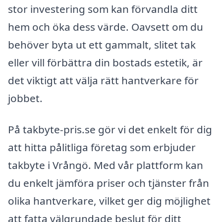
stor investering som kan förvandla ditt
hem och öka dess värde. Oavsett om du
behöver byta ut ett gammalt, slitet tak
eller vill förbättra din bostads estetik, är
det viktigt att välja rätt hantverkare för
jobbet.
På takbyte-pris.se gör vi det enkelt för dig
att hitta pålitliga företag som erbjuder
takbyte i Vrångö. Med vår plattform kan
du enkelt jämföra priser och tjänster från
olika hantverkare, vilket ger dig möjlighet
att fatta välgrundade beslut för ditt