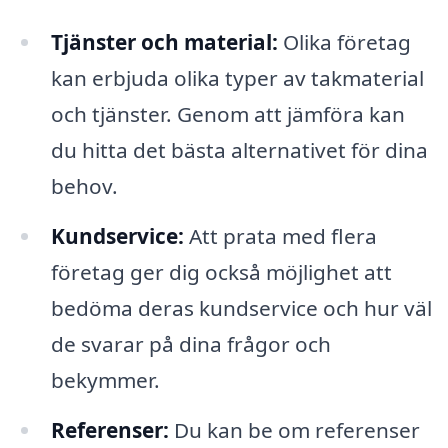
Tjänster och material:
Olika företag
kan erbjuda olika typer av takmaterial
och tjänster. Genom att jämföra kan
du hitta det bästa alternativet för dina
behov.
Kundservice:
Att prata med flera
företag ger dig också möjlighet att
bedöma deras kundservice och hur väl
de svarar på dina frågor och
bekymmer.
Referenser:
Du kan be om referenser