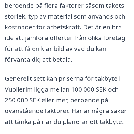
beroende på flera faktorer såsom takets
storlek, typ av material som används och
kostnader för arbetskraft. Det är en bra
idé att jämföra offerter från olika företag
för att få en klar bild av vad du kan
förvänta dig att betala.
Generellt sett kan priserna för takbyte i
Vuollerim ligga mellan 100 000 SEK och
250 000 SEK eller mer, beroende på
ovanstående faktorer. Här är några saker
att tänka på när du planerar ett takbyte: