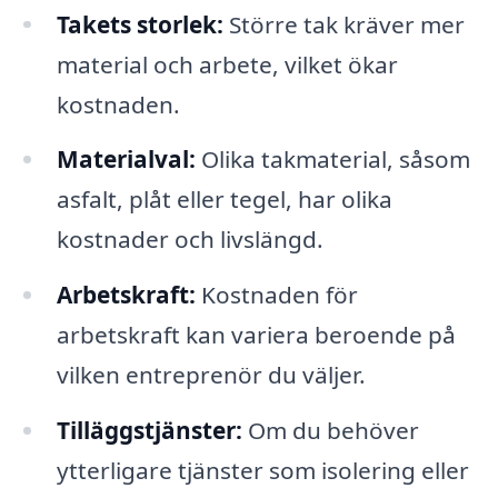
Takets storlek:
Större tak kräver mer
material och arbete, vilket ökar
kostnaden.
Materialval:
Olika takmaterial, såsom
asfalt, plåt eller tegel, har olika
kostnader och livslängd.
Arbetskraft:
Kostnaden för
arbetskraft kan variera beroende på
vilken entreprenör du väljer.
Tilläggstjänster:
Om du behöver
ytterligare tjänster som isolering eller