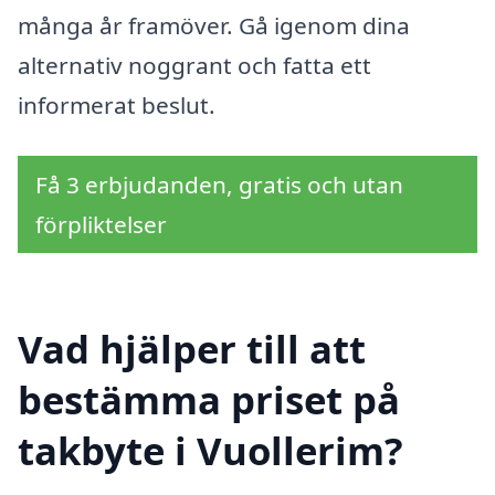
många år framöver. Gå igenom dina
alternativ noggrant och fatta ett
informerat beslut.
Få 3 erbjudanden, gratis och utan
förpliktelser
Vad hjälper till att
bestämma priset på
takbyte i Vuollerim?