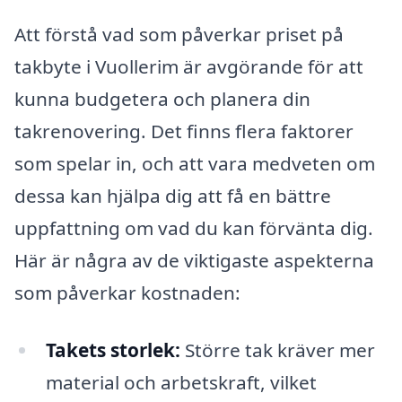
Att förstå vad som påverkar priset på
takbyte i Vuollerim är avgörande för att
kunna budgetera och planera din
takrenovering. Det finns flera faktorer
som spelar in, och att vara medveten om
dessa kan hjälpa dig att få en bättre
uppfattning om vad du kan förvänta dig.
Här är några av de viktigaste aspekterna
som påverkar kostnaden:
Takets storlek:
Större tak kräver mer
material och arbetskraft, vilket