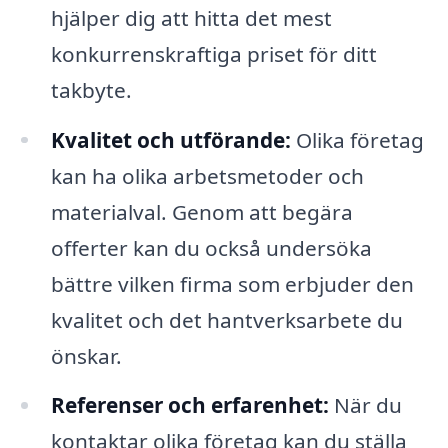
hjälper dig att hitta det mest
konkurrenskraftiga priset för ditt
takbyte.
Kvalitet och utförande:
Olika företag
kan ha olika arbetsmetoder och
materialval. Genom att begära
offerter kan du också undersöka
bättre vilken firma som erbjuder den
kvalitet och det hantverksarbete du
önskar.
Referenser och erfarenhet:
När du
kontaktar olika företag kan du ställa