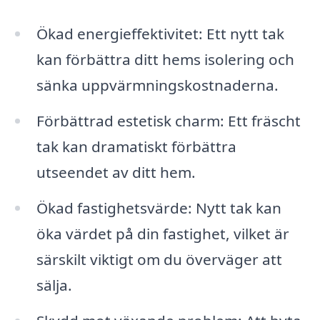
Ökad energieffektivitet: Ett nytt tak
kan förbättra ditt hems isolering och
sänka uppvärmningskostnaderna.
Förbättrad estetisk charm: Ett fräscht
tak kan dramatiskt förbättra
utseendet av ditt hem.
Ökad fastighetsvärde: Nytt tak kan
öka värdet på din fastighet, vilket är
särskilt viktigt om du överväger att
sälja.