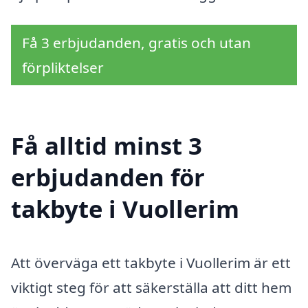
Få 3 erbjudanden, gratis och utan
förpliktelser
Få alltid minst 3
erbjudanden för
takbyte i Vuollerim
Att överväga ett takbyte i Vuollerim är ett
viktigt steg för att säkerställa att ditt hem