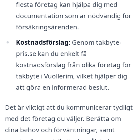
flesta företag kan hjälpa dig med
documentation som är nödvändig för
försäkringsärenden.
Kostnadsförslag:
Genom takbyte-
pris.se kan du enkelt få
kostnadsförslag från olika företag för
takbyte i Vuollerim, vilket hjälper dig
att göra en informerad beslut.
Det är viktigt att du kommunicerar tydligt
med det företag du väljer. Berätta om
dina behov och förväntningar, samt