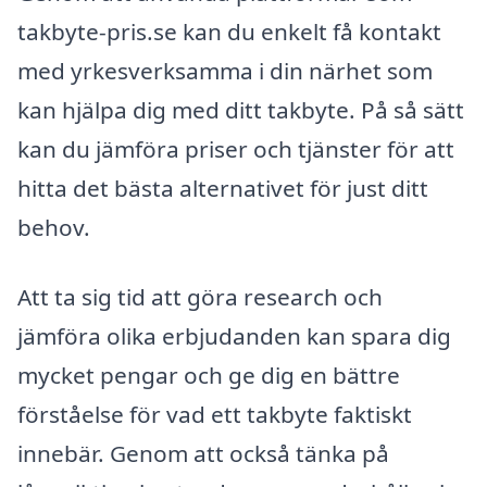
takbyte-pris.se kan du enkelt få kontakt
med yrkesverksamma i din närhet som
kan hjälpa dig med ditt takbyte. På så sätt
kan du jämföra priser och tjänster för att
hitta det bästa alternativet för just ditt
behov.
Att ta sig tid att göra research och
jämföra olika erbjudanden kan spara dig
mycket pengar och ge dig en bättre
förståelse för vad ett takbyte faktiskt
innebär. Genom att också tänka på