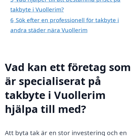
takbyte i Vuollerim?
6
Sök efter en professionell för takbyte i
andra städer nära Vuollerim
Vad kan ett företag som
är specialiserat på
takbyte i Vuollerim
hjälpa till med?
Att byta tak är en stor investering och en