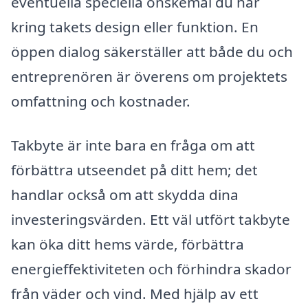
eventuella speciella önskemål du har
kring takets design eller funktion. En
öppen dialog säkerställer att både du och
entreprenören är överens om projektets
omfattning och kostnader.
Takbyte är inte bara en fråga om att
förbättra utseendet på ditt hem; det
handlar också om att skydda dina
investeringsvärden. Ett väl utfört takbyte
kan öka ditt hems värde, förbättra
energieffektiviteten och förhindra skador
från väder och vind. Med hjälp av ett