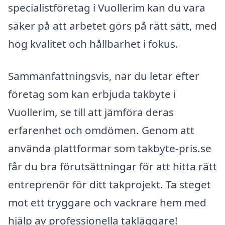
specialistföretag i Vuollerim kan du vara
säker på att arbetet görs på rätt sätt, med
hög kvalitet och hållbarhet i fokus.
Sammanfattningsvis, när du letar efter
företag som kan erbjuda takbyte i
Vuollerim, se till att jämföra deras
erfarenhet och omdömen. Genom att
använda plattformar som takbyte-pris.se
får du bra förutsättningar för att hitta rätt
entreprenör för ditt takprojekt. Ta steget
mot ett tryggare och vackrare hem med
hjälp av professionella takläggare!