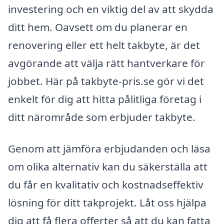
investering och en viktig del av att skydda
ditt hem. Oavsett om du planerar en
renovering eller ett helt takbyte, är det
avgörande att välja rätt hantverkare för
jobbet. Här på takbyte-pris.se gör vi det
enkelt för dig att hitta pålitliga företag i
ditt närområde som erbjuder takbyte.
Genom att jämföra erbjudanden och läsa
om olika alternativ kan du säkerställa att
du får en kvalitativ och kostnadseffektiv
lösning för ditt takprojekt. Låt oss hjälpa
dig att få flera offerter så att du kan fatta