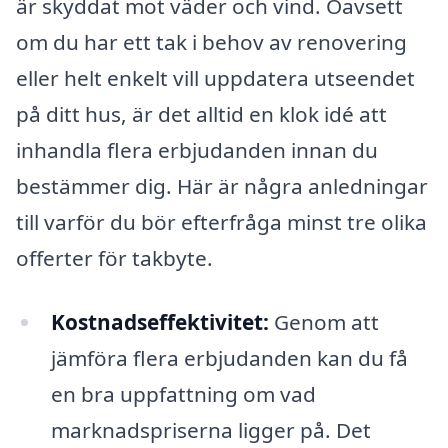
är skyddat mot väder och vind. Oavsett
om du har ett tak i behov av renovering
eller helt enkelt vill uppdatera utseendet
på ditt hus, är det alltid en klok idé att
inhandla flera erbjudanden innan du
bestämmer dig. Här är några anledningar
till varför du bör efterfråga minst tre olika
offerter för takbyte.
Kostnadseffektivitet:
Genom att
jämföra flera erbjudanden kan du få
en bra uppfattning om vad
marknadspriserna ligger på. Det