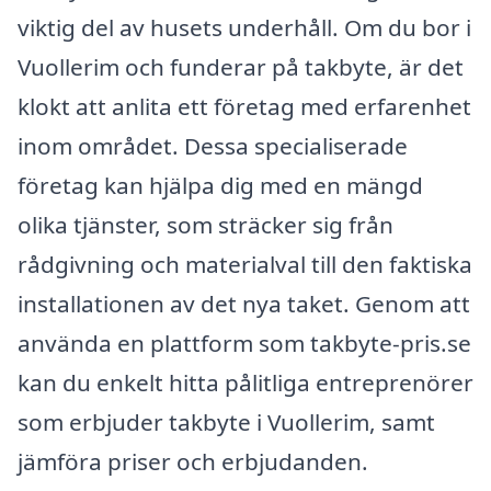
viktig del av husets underhåll. Om du bor i
Vuollerim och funderar på takbyte, är det
klokt att anlita ett företag med erfarenhet
inom området. Dessa specialiserade
företag kan hjälpa dig med en mängd
olika tjänster, som sträcker sig från
rådgivning och materialval till den faktiska
installationen av det nya taket. Genom att
använda en plattform som takbyte-pris.se
kan du enkelt hitta pålitliga entreprenörer
som erbjuder takbyte i Vuollerim, samt
jämföra priser och erbjudanden.