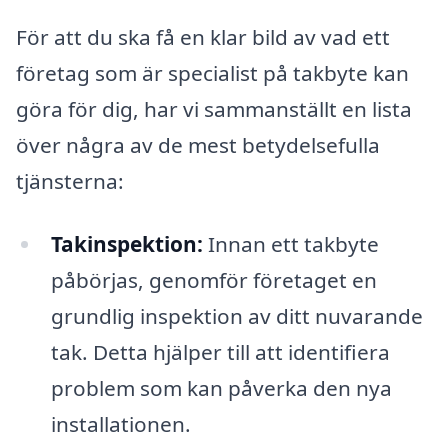
För att du ska få en klar bild av vad ett
företag som är specialist på takbyte kan
göra för dig, har vi sammanställt en lista
över några av de mest betydelsefulla
tjänsterna:
Takinspektion:
Innan ett takbyte
påbörjas, genomför företaget en
grundlig inspektion av ditt nuvarande
tak. Detta hjälper till att identifiera
problem som kan påverka den nya
installationen.