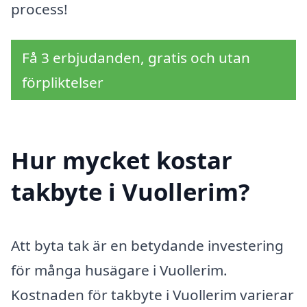
process!
Få 3 erbjudanden, gratis och utan
förpliktelser
Hur mycket kostar
takbyte i Vuollerim?
Att byta tak är en betydande investering
för många husägare i Vuollerim.
Kostnaden för takbyte i Vuollerim varierar