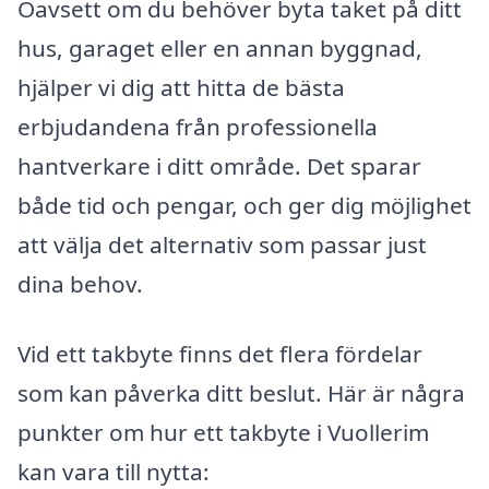
Oavsett om du behöver byta taket på ditt
hus, garaget eller en annan byggnad,
hjälper vi dig att hitta de bästa
erbjudandena från professionella
hantverkare i ditt område. Det sparar
både tid och pengar, och ger dig möjlighet
att välja det alternativ som passar just
dina behov.
Vid ett takbyte finns det flera fördelar
som kan påverka ditt beslut. Här är några
punkter om hur ett takbyte i Vuollerim
kan vara till nytta: