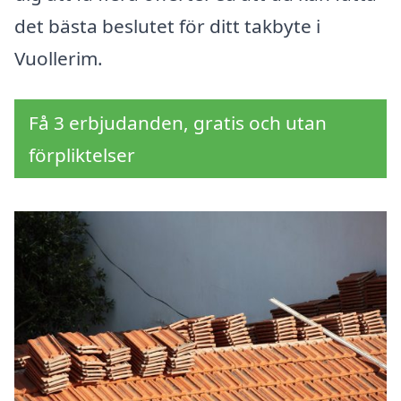
det bästa beslutet för ditt takbyte i
Vuollerim.
Få 3 erbjudanden, gratis och utan
förpliktelser