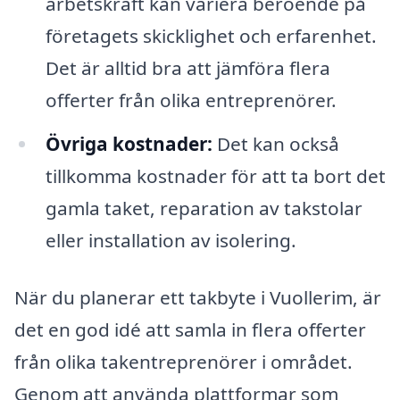
arbetskraft kan variera beroende på
företagets skicklighet och erfarenhet.
Det är alltid bra att jämföra flera
offerter från olika entreprenörer.
Övriga kostnader:
Det kan också
tillkomma kostnader för att ta bort det
gamla taket, reparation av takstolar
eller installation av isolering.
När du planerar ett takbyte i Vuollerim, är
det en god idé att samla in flera offerter
från olika takentreprenörer i området.
Genom att använda plattformar som