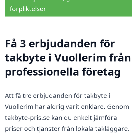
förpliktelser
Få 3 erbjudanden för
takbyte i Vuollerim från
professionella företag
Att få tre erbjudanden för takbyte i
Vuollerim har aldrig varit enklare. Genom
takbyte-pris.se kan du enkelt jämföra
priser och tjänster från lokala takläggare.