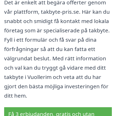
Det är enkelt att begära offerter genom
vår plattform, takbyte-pris.se. Här kan du
snabbt och smidigt få kontakt med lokala
företag som är specialiserade på takbyte.
Fyll i ett formulär och få svar på dina
förfrågningar så att du kan fatta ett
välgrundat beslut. Med rätt information
och val kan du tryggt gå vidare med ditt
takbyte i Vuollerim och veta att du har
gjort den bästa möjliga investeringen för
ditt hem.
Få 3 erbjudanden, gratis och utan