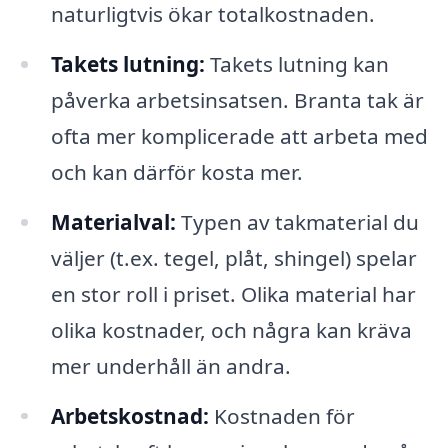
naturligtvis ökar totalkostnaden.
Takets lutning:
Takets lutning kan
påverka arbetsinsatsen. Branta tak är
ofta mer komplicerade att arbeta med
och kan därför kosta mer.
Materialval:
Typen av takmaterial du
väljer (t.ex. tegel, plåt, shingel) spelar
en stor roll i priset. Olika material har
olika kostnader, och några kan kräva
mer underhåll än andra.
Arbetskostnad:
Kostnaden för