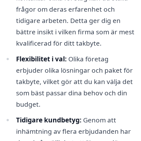
frågor om deras erfarenhet och
tidigare arbeten. Detta ger dig en
bättre insikt i vilken firma som är mest
kvalificerad för ditt takbyte.
Flexibilitet i val:
Olika företag
erbjuder olika lösningar och paket för
takbyte, vilket gör att du kan välja det
som bäst passar dina behov och din
budget.
Tidigare kundbetyg:
Genom att
inhämtning av flera erbjudanden har