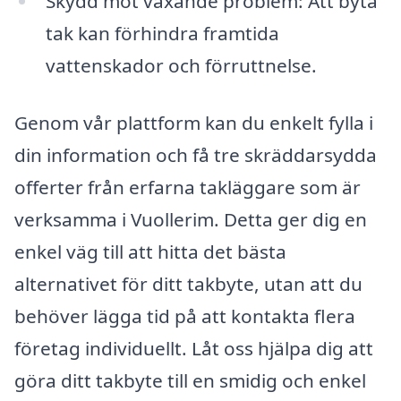
Skydd mot växande problem: Att byta
tak kan förhindra framtida
vattenskador och förruttnelse.
Genom vår plattform kan du enkelt fylla i
din information och få tre skräddarsydda
offerter från erfarna takläggare som är
verksamma i Vuollerim. Detta ger dig en
enkel väg till att hitta det bästa
alternativet för ditt takbyte, utan att du
behöver lägga tid på att kontakta flera
företag individuellt. Låt oss hjälpa dig att
göra ditt takbyte till en smidig och enkel