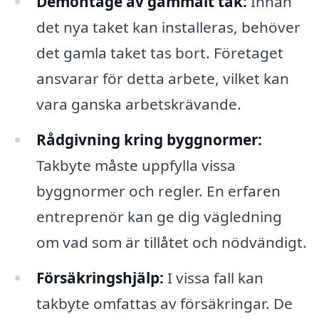
Demontage av gammalt tak:
Innan
det nya taket kan installeras, behöver
det gamla taket tas bort. Företaget
ansvarar för detta arbete, vilket kan
vara ganska arbetskrävande.
Rådgivning kring byggnormer:
Takbyte måste uppfylla vissa
byggnormer och regler. En erfaren
entreprenör kan ge dig vägledning
om vad som är tillåtet och nödvändigt.
Försäkringshjälp:
I vissa fall kan
takbyte omfattas av försäkringar. De