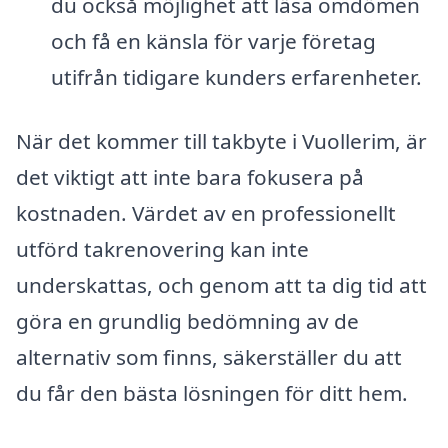
du också möjlighet att läsa omdömen
och få en känsla för varje företag
utifrån tidigare kunders erfarenheter.
När det kommer till takbyte i Vuollerim, är
det viktigt att inte bara fokusera på
kostnaden. Värdet av en professionellt
utförd takrenovering kan inte
underskattas, och genom att ta dig tid att
göra en grundlig bedömning av de
alternativ som finns, säkerställer du att
du får den bästa lösningen för ditt hem.