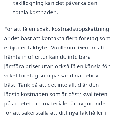
takläggning kan det påverka den
totala kostnaden.
För att få en exakt kostnadsuppskattning
är det bäst att kontakta flera företag som
erbjuder takbyte i Vuollerim. Genom att
hämta in offerter kan du inte bara
jämföra priser utan också få en känsla för
vilket företag som passar dina behov
bäst. Tänk på att det inte alltid är den
lägsta kostnaden som är bäst; kvaliteten
på arbetet och materialet är avgörande
för att säkerställa att ditt nya tak håller i