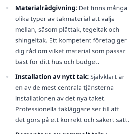
Materialrådgivning:
Det finns många
olika typer av takmaterial att välja
mellan, såsom plåttak, tegeltak och
shingeltak. Ett kompetent företag ger
dig råd om vilket material som passar
bäst för ditt hus och budget.
Installation av nytt tak:
Självklart är
en av de mest centrala tjänsterna
installationen av det nya taket.
Professionella takläggare ser till att
det görs på ett korrekt och säkert sätt.