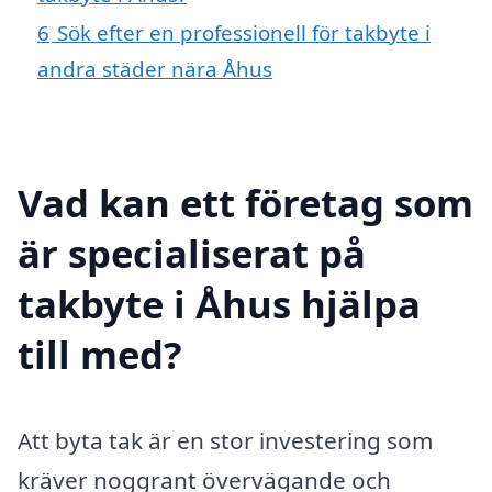
6
Sök efter en professionell för takbyte i
andra städer nära Åhus
Vad kan ett företag som
är specialiserat på
takbyte i Åhus hjälpa
till med?
Att byta tak är en stor investering som
kräver noggrant övervägande och