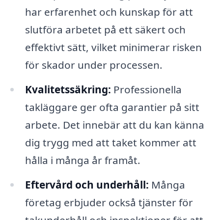
har erfarenhet och kunskap för att
slutföra arbetet på ett säkert och
effektivt sätt, vilket minimerar risken
för skador under processen.
Kvalitetssäkring:
Professionella
takläggare ger ofta garantier på sitt
arbete. Det innebär att du kan känna
dig trygg med att taket kommer att
hålla i många år framåt.
Eftervård och underhåll:
Många
företag erbjuder också tjänster för
takunderhåll och inspektioner för att