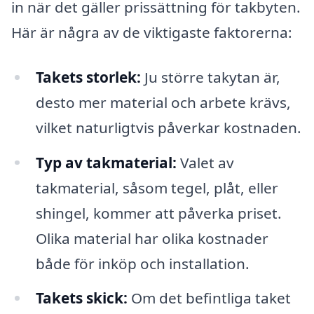
in när det gäller prissättning för takbyten.
Här är några av de viktigaste faktorerna:
Takets storlek:
Ju större takytan är,
desto mer material och arbete krävs,
vilket naturligtvis påverkar kostnaden.
Typ av takmaterial:
Valet av
takmaterial, såsom tegel, plåt, eller
shingel, kommer att påverka priset.
Olika material har olika kostnader
både för inköp och installation.
Takets skick:
Om det befintliga taket