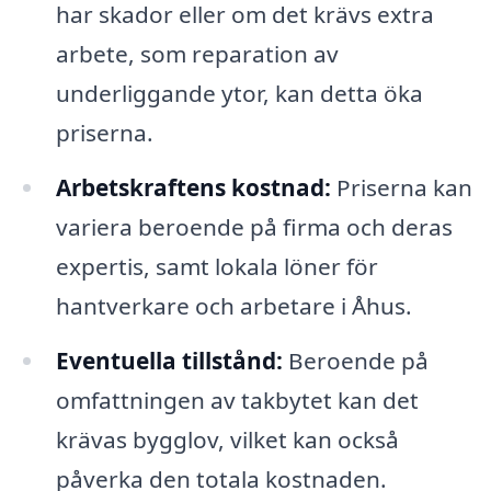
har skador eller om det krävs extra
arbete, som reparation av
underliggande ytor, kan detta öka
priserna.
Arbetskraftens kostnad:
Priserna kan
variera beroende på firma och deras
expertis, samt lokala löner för
hantverkare och arbetare i Åhus.
Eventuella tillstånd:
Beroende på
omfattningen av takbytet kan det
krävas bygglov, vilket kan också
påverka den totala kostnaden.