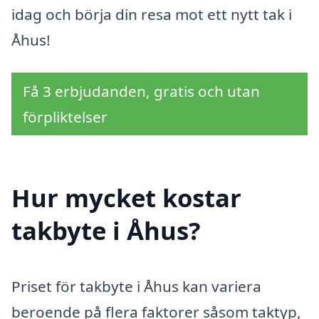
idag och börja din resa mot ett nytt tak i
Åhus!
Få 3 erbjudanden, gratis och utan
förpliktelser
Hur mycket kostar
takbyte i Åhus?
Priset för takbyte i Åhus kan variera
beroende på flera faktorer såsom taktyp,