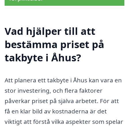
Vad hjälper till att
bestämma priset på
takbyte i Åhus?
Att planera ett takbyte i Åhus kan vara en
stor investering, och flera faktorer
påverkar priset på själva arbetet. För att
få en klar bild av kostnaderna är det
viktigt att förstå vilka aspekter som spelar