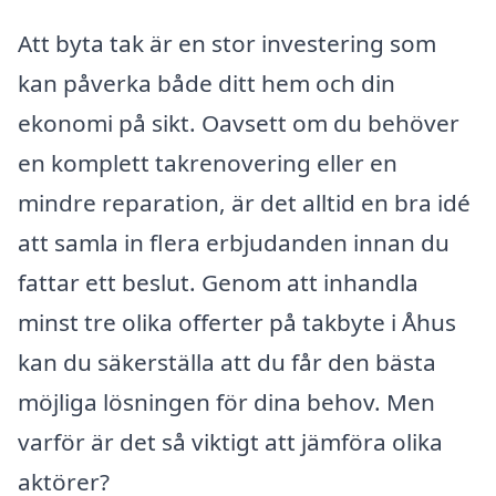
Att byta tak är en stor investering som
kan påverka både ditt hem och din
ekonomi på sikt. Oavsett om du behöver
en komplett takrenovering eller en
mindre reparation, är det alltid en bra idé
att samla in flera erbjudanden innan du
fattar ett beslut. Genom att inhandla
minst tre olika offerter på takbyte i Åhus
kan du säkerställa att du får den bästa
möjliga lösningen för dina behov. Men
varför är det så viktigt att jämföra olika
aktörer?