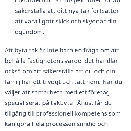
säkerställa att ditt nya tak fortsätter
att vara i gott skick och skyddar din
egendom.
Att byta tak är inte bara en fråga om att
behålla fastighetens värde, det handlar
också om att säkerställa att du och din
familj har ett tryggt och tätt hem. När du
väljer att samarbeta med ett företag
specialiserat på takbyte i Åhus, får du
tillgång till professionell kompetens som
kan göra hela processen smidig och