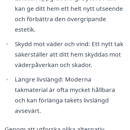
kan ge ditt hem ett helt nytt utseende
och förbättra den övergripande
estetik.
Skydd mot väder och vind: Ett nytt tak
säkerställer att ditt hem skyddas mot
väderpåverkan och skador.
Längre livslängd: Moderna
takmaterial är ofta mycket hållbara
och kan förlänga takets livslängd
avsevärt.
Genom att utforska olika alternativ