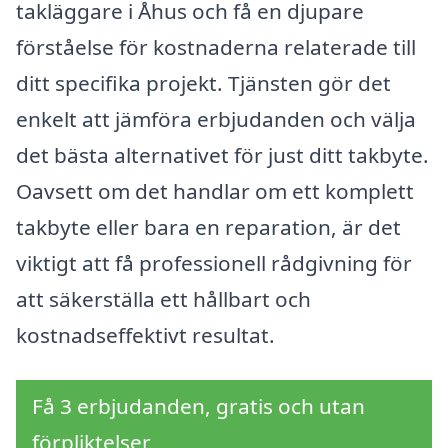
takläggare i Åhus och få en djupare
förståelse för kostnaderna relaterade till
ditt specifika projekt. Tjänsten gör det
enkelt att jämföra erbjudanden och välja
det bästa alternativet för just ditt takbyte.
Oavsett om det handlar om ett komplett
takbyte eller bara en reparation, är det
viktigt att få professionell rådgivning för
att säkerställa ett hållbart och
kostnadseffektivt resultat.
Få 3 erbjudanden, gratis och utan
förpliktelser