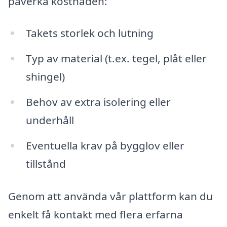
påverka kostnaden:
Takets storlek och lutning
Typ av material (t.ex. tegel, plåt eller
shingel)
Behov av extra isolering eller
underhåll
Eventuella krav på bygglov eller
tillstånd
Genom att använda vår plattform kan du
enkelt få kontakt med flera erfarna