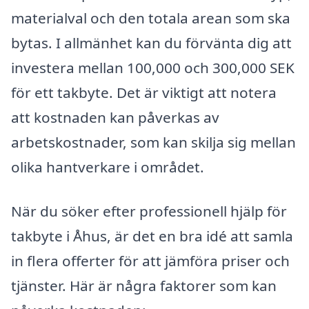
materialval och den totala arean som ska
bytas. I allmänhet kan du förvänta dig att
investera mellan 100,000 och 300,000 SEK
för ett takbyte. Det är viktigt att notera
att kostnaden kan påverkas av
arbetskostnader, som kan skilja sig mellan
olika hantverkare i området.
När du söker efter professionell hjälp för
takbyte i Åhus, är det en bra idé att samla
in flera offerter för att jämföra priser och
tjänster. Här är några faktorer som kan