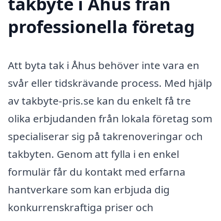
takbyte i Åhus från
professionella företag
Att byta tak i Åhus behöver inte vara en
svår eller tidskrävande process. Med hjälp
av takbyte-pris.se kan du enkelt få tre
olika erbjudanden från lokala företag som
specialiserar sig på takrenoveringar och
takbyten. Genom att fylla i en enkel
formulär får du kontakt med erfarna
hantverkare som kan erbjuda dig
konkurrenskraftiga priser och