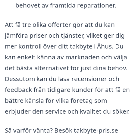
behovet av framtida reparationer.
Att få tre olika offerter gör att du kan
jämföra priser och tjänster, vilket ger dig
mer kontroll över ditt takbyte i Åhus. Du
kan enkelt känna av marknaden och välja
det bästa alternativet för just dina behov.
Dessutom kan du läsa recensioner och
feedback från tidigare kunder för att få en
bättre känsla för vilka företag som
erbjuder den service och kvalitet du söker.
Så varför vänta? Besök takbyte-pris.se