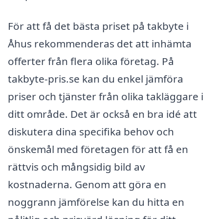
För att få det bästa priset på takbyte i
Åhus rekommenderas det att inhämta
offerter från flera olika företag. På
takbyte-pris.se kan du enkel jämföra
priser och tjänster från olika takläggare i
ditt område. Det är också en bra idé att
diskutera dina specifika behov och
önskemål med företagen för att få en
rättvis och mångsidig bild av
kostnaderna. Genom att göra en
noggrann jämförelse kan du hitta en