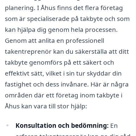
planering. I Åhus finns det flera företag
som är specialiserade på takbyte och som
kan hjälpa dig genom hela processen.
Genom att anlita en professionell
takentreprenör kan du säkerställa att ditt
takbyte genomförs på ett säkert och
effektivt sätt, vilket i sin tur skyddar din
fastighet och dess invånare. Här är några
områden där ett företag inom takbyte i
Åhus kan vara till stor hjälp:
Konsultation och bedömning:
En