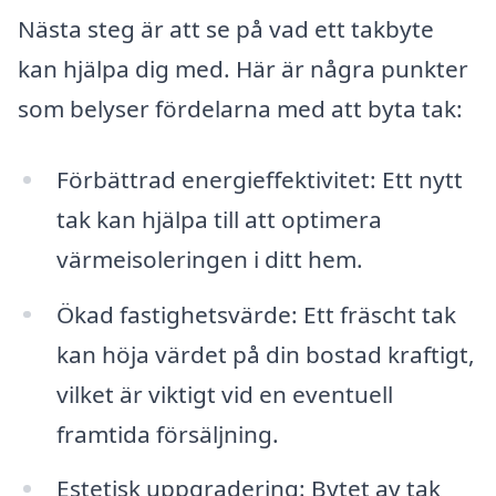
Nästa steg är att se på vad ett takbyte
kan hjälpa dig med. Här är några punkter
som belyser fördelarna med att byta tak:
Förbättrad energieffektivitet: Ett nytt
tak kan hjälpa till att optimera
värmeisoleringen i ditt hem.
Ökad fastighetsvärde: Ett fräscht tak
kan höja värdet på din bostad kraftigt,
vilket är viktigt vid en eventuell
framtida försäljning.
Estetisk uppgradering: Bytet av tak