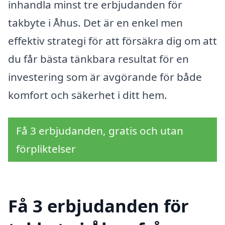
inhandla minst tre erbjudanden för
takbyte i Åhus. Det är en enkel men
effektiv strategi för att försäkra dig om att
du får bästa tänkbara resultat för en
investering som är avgörande för både
komfort och säkerhet i ditt hem.
Få 3 erbjudanden, gratis och utan
förpliktelser
Få 3 erbjudanden för