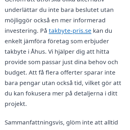
underlättar du inte bara beslutet utan
möjliggör också en mer informerad
investering. På
takbyte-pris.se
kan du
enkelt jämföra företag som erbjuder
takbyte i Åhus. Vi hjälper dig att hitta
provide som passar just dina behov och
budget. Att få flera offerter sparar inte
bara pengar utan också tid, vilket gör att
du kan fokusera mer på detaljerna i ditt
projekt.
Sammanfattningsvis, glöm inte att alltid