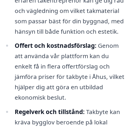
erfaren takentreprenör kan ge dig råd
och vägledning om vilket takmaterial
som passar bäst för din byggnad, med
hänsyn till både funktion och estetik.
Offert och kostnadsförslag:
Genom
att använda vår plattform kan du
enkelt få in flera offertförslag och
jämföra priser för takbyte i Åhus, vilket
hjälper dig att göra en utbildad
ekonomisk beslut.
Regelverk och tillstånd:
Takbyte kan
kräva bygglov beroende på lokal