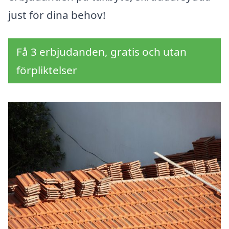
just för dina behov!
Få 3 erbjudanden, gratis och utan
förpliktelser