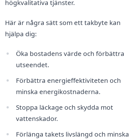
högkvalitativa tjänster.
Här är några sätt som ett takbyte kan
hjälpa dig:
Öka bostadens värde och förbättra
utseendet.
Förbättra energieffektiviteten och
minska energikostnaderna.
Stoppa läckage och skydda mot
vattenskador.
Förlänga takets livslängd och minska