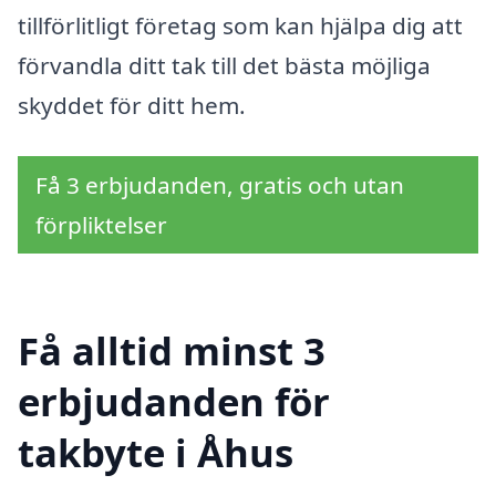
tillförlitligt företag som kan hjälpa dig att
förvandla ditt tak till det bästa möjliga
skyddet för ditt hem.
Få 3 erbjudanden, gratis och utan
förpliktelser
Få alltid minst 3
erbjudanden för
takbyte i Åhus