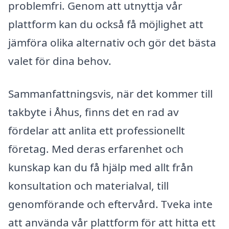
problemfri. Genom att utnyttja vår
plattform kan du också få möjlighet att
jämföra olika alternativ och gör det bästa
valet för dina behov.
Sammanfattningsvis, när det kommer till
takbyte i Åhus, finns det en rad av
fördelar att anlita ett professionellt
företag. Med deras erfarenhet och
kunskap kan du få hjälp med allt från
konsultation och materialval, till
genomförande och eftervård. Tveka inte
att använda vår plattform för att hitta ett