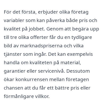
För det första, erbjuder olika företag
variabler som kan påverka både pris och
kvalitet på jobbet. Genom att begära upp
till tre olika offerter får du en tydligare
bild av marknadspriserna och vilka
tjänster som ingår. Det kan exempelvis
handla om kvaliteten på material,
garantier eller servicenivå. Dessutom
ökar konkurrensen mellan företagen
chansen att du får ett bättre pris eller
förmånligare villkor.