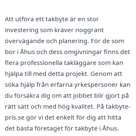
Att utföra ett takbyte är en stor
investering som kräver noggrant
övervägande och planering. För de som
bor i Åhus och dess omgivningar finns det
flera professionella takläggare som kan
hjälpa till med detta projekt. Genom att
söka hjälp från erfarna yrkespersoner kan
du försäkra dig om att jobbet blir gjort på
rätt sätt och med hög kvalitet. På takbyte-
pris.se gör vi det enkelt för dig att hitta
det bästa företaget för takbyte i Åhus.