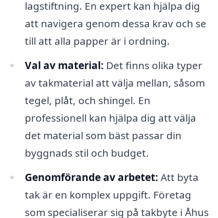
lagstiftning. En expert kan hjälpa dig
att navigera genom dessa krav och se
till att alla papper är i ordning.
Val av material:
Det finns olika typer
av takmaterial att välja mellan, såsom
tegel, plåt, och shingel. En
professionell kan hjälpa dig att välja
det material som bäst passar din
byggnads stil och budget.
Genomförande av arbetet:
Att byta
tak är en komplex uppgift. Företag
som specialiserar sig på takbyte i Åhus