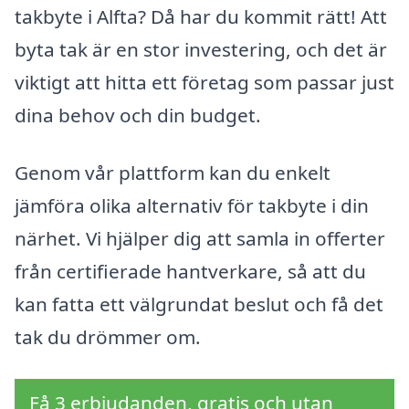
takbyte i Alfta? Då har du kommit rätt! Att
byta tak är en stor investering, och det är
viktigt att hitta ett företag som passar just
dina behov och din budget.
Genom vår plattform kan du enkelt
jämföra olika alternativ för takbyte i din
närhet. Vi hjälper dig att samla in offerter
från certifierade hantverkare, så att du
kan fatta ett välgrundat beslut och få det
tak du drömmer om.
Få 3 erbjudanden, gratis och utan