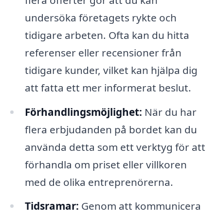
undersöka företagets rykte och
tidigare arbeten. Ofta kan du hitta
referenser eller recensioner från
tidigare kunder, vilket kan hjälpa dig
att fatta ett mer informerat beslut.
Förhandlingsmöjlighet:
När du har
flera erbjudanden på bordet kan du
använda detta som ett verktyg för att
förhandla om priset eller villkoren
med de olika entreprenörerna.
Tidsramar:
Genom att kommunicera