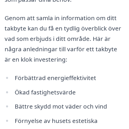
Genom att samla in information om ditt
takbyte kan du få en tydlig överblick över
vad som erbjuds i ditt område. Här är
några anledningar till varför ett takbyte
är en klok investering:
Förbättrad energieffektivitet
Ökad fastighetsvärde
Bättre skydd mot väder och vind
Förnyelse av husets estetiska