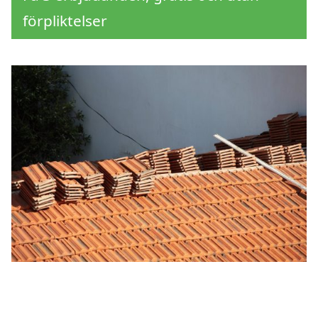
förpliktelser