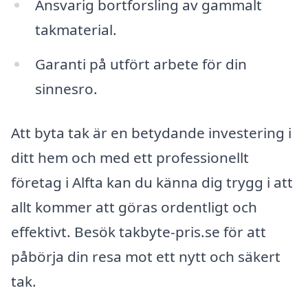
Ansvarig bortforsling av gammalt
takmaterial.
Garanti på utfört arbete för din
sinnesro.
Att byta tak är en betydande investering i
ditt hem och med ett professionellt
företag i Alfta kan du känna dig trygg i att
allt kommer att göras ordentligt och
effektivt. Besök takbyte-pris.se för att
påbörja din resa mot ett nytt och säkert
tak.