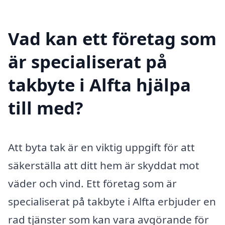
Vad kan ett företag som
är specialiserat på
takbyte i Alfta hjälpa
till med?
Att byta tak är en viktig uppgift för att
säkerställa att ditt hem är skyddat mot
väder och vind. Ett företag som är
specialiserat på takbyte i Alfta erbjuder en
rad tjänster som kan vara avgörande för