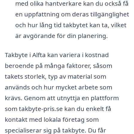
med olika hantverkare kan du också få
en uppfattning om deras tillgänglighet
och hur lång tid takbytet kan ta, vilket
är avgörande för din planering.
Takbyte i Alfta kan variera i kostnad
beroende på många faktorer, såsom
takets storlek, typ av material som
används och hur mycket arbete som
krävs. Genom att utnyttja en plattform
som takbyte-pris.se kan du enkelt få
kontakt med lokala företag som
specialiserar sig på takbyte. Du får