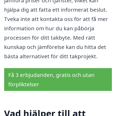
jämföra priser och tjänster, vilket kan
hjälpa dig att fatta ett informerat beslut.
Tveka inte att kontakta oss för att få mer
information om hur du kan påbörja
processen för ditt takbyte. Med rätt
kunskap och jämförelse kan du hitta det
bästa alternativet för ditt takprojekt.
Få 3 erbjudanden, gratis och utan
förpliktelser
Vad hjälper till att