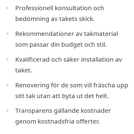
Professionell konsultation och
bedömning av takets skick.
Rekommendationer av takmaterial
som passar din budget och stil.
Kvalificerad och säker installation av
taket.
Renovering för de som vill fräscha upp
sitt tak utan att byta ut det helt.
Transparens gällande kostnader
genom kostnadsfria offerter.