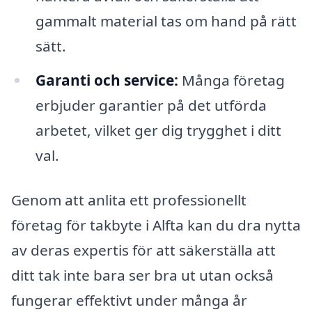
gammalt material tas om hand på rätt
sätt.
Garanti och service:
Många företag
erbjuder garantier på det utförda
arbetet, vilket ger dig trygghet i ditt
val.
Genom att anlita ett professionellt
företag för takbyte i Alfta kan du dra nytta
av deras expertis för att säkerställa att
ditt tak inte bara ser bra ut utan också
fungerar effektivt under många år