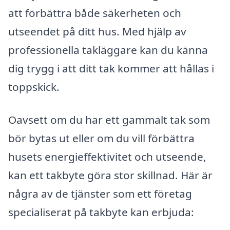
att förbättra både säkerheten och
utseendet på ditt hus. Med hjälp av
professionella takläggare kan du känna
dig trygg i att ditt tak kommer att hållas i
toppskick.
Oavsett om du har ett gammalt tak som
bör bytas ut eller om du vill förbättra
husets energieffektivitet och utseende,
kan ett takbyte göra stor skillnad. Här är
några av de tjänster som ett företag
specialiserat på takbyte kan erbjuda: