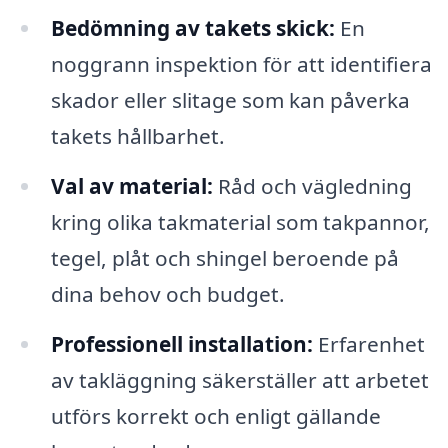
Bedömning av takets skick:
En
noggrann inspektion för att identifiera
skador eller slitage som kan påverka
takets hållbarhet.
Val av material:
Råd och vägledning
kring olika takmaterial som takpannor,
tegel, plåt och shingel beroende på
dina behov och budget.
Professionell installation:
Erfarenhet
av takläggning säkerställer att arbetet
utförs korrekt och enligt gällande