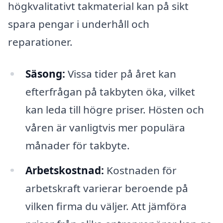
högkvalitativt takmaterial kan på sikt
spara pengar i underhåll och
reparationer.
Säsong:
Vissa tider på året kan
efterfrågan på takbyten öka, vilket
kan leda till högre priser. Hösten och
våren är vanligtvis mer populära
månader för takbyte.
Arbetskostnad:
Kostnaden för
arbetskraft varierar beroende på
vilken firma du väljer. Att jämföra