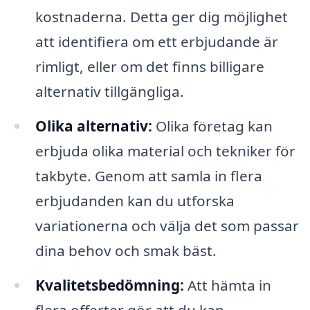
kostnaderna. Detta ger dig möjlighet
att identifiera om ett erbjudande är
rimligt, eller om det finns billigare
alternativ tillgängliga.
Olika alternativ:
Olika företag kan
erbjuda olika material och tekniker för
takbyte. Genom att samla in flera
erbjudanden kan du utforska
variationerna och välja det som passar
dina behov och smak bäst.
Kvalitetsbedömning:
Att hämta in
flera offerter gör att du kan