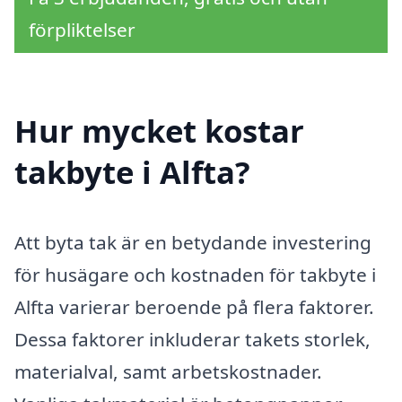
förpliktelser
Hur mycket kostar
takbyte i Alfta?
Att byta tak är en betydande investering
för husägare och kostnaden för takbyte i
Alfta varierar beroende på flera faktorer.
Dessa faktorer inkluderar takets storlek,
materialval, samt arbetskostnader.