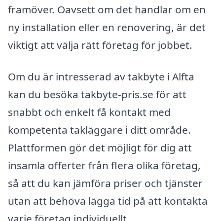
framöver. Oavsett om det handlar om en
ny installation eller en renovering, är det
viktigt att välja rätt företag för jobbet.
Om du är intresserad av takbyte i Alfta
kan du besöka takbyte-pris.se för att
snabbt och enkelt få kontakt med
kompetenta takläggare i ditt område.
Plattformen gör det möjligt för dig att
insamla offerter från flera olika företag,
så att du kan jämföra priser och tjänster
utan att behöva lägga tid på att kontakta
varje företag individuellt.