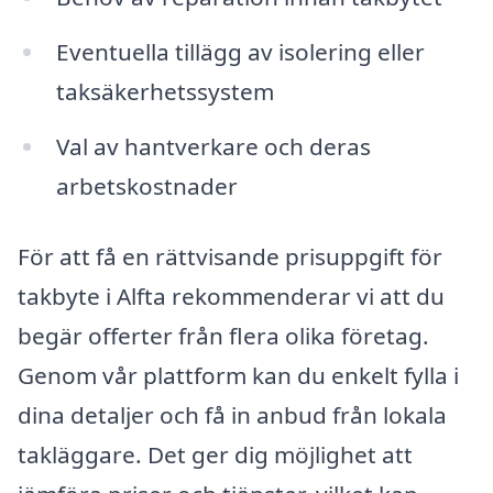
Eventuella tillägg av isolering eller
taksäkerhetssystem
Val av hantverkare och deras
arbetskostnader
För att få en rättvisande prisuppgift för
takbyte i Alfta rekommenderar vi att du
begär offerter från flera olika företag.
Genom vår plattform kan du enkelt fylla i
dina detaljer och få in anbud från lokala
takläggare. Det ger dig möjlighet att