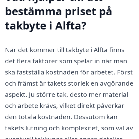
bestämma priset på
takbyte i Alfta?
När det kommer till takbyte i Alfta finns
det flera faktorer som spelar in när man
ska fastställa kostnaden för arbetet. Först
och främst är takets storlek en avgörande
aspekt. Ju större tak, desto mer material
och arbete krävs, vilket direkt påverkar
den totala kostnaden. Dessutom kan
takets lutning och komplexitet, som val av