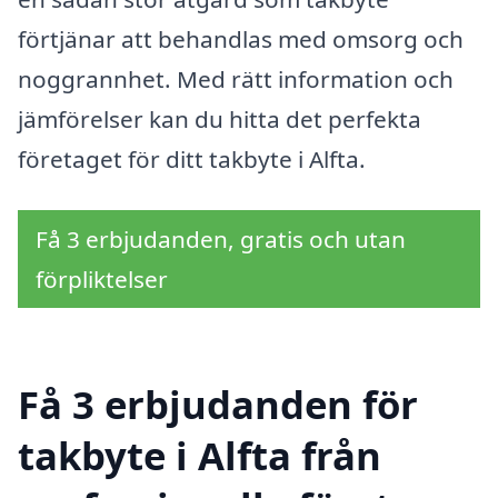
förtjänar att behandlas med omsorg och
noggrannhet. Med rätt information och
jämförelser kan du hitta det perfekta
företaget för ditt takbyte i Alfta.
Få 3 erbjudanden, gratis och utan
förpliktelser
Få 3 erbjudanden för
takbyte i Alfta från