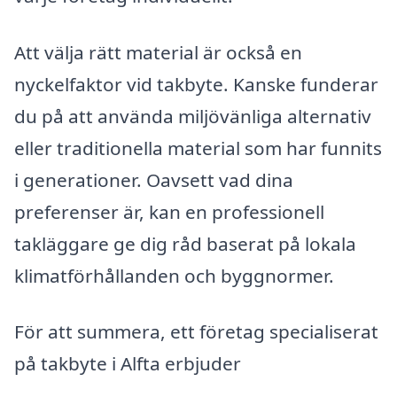
Att välja rätt material är också en
nyckelfaktor vid takbyte. Kanske funderar
du på att använda miljövänliga alternativ
eller traditionella material som har funnits
i generationer. Oavsett vad dina
preferenser är, kan en professionell
takläggare ge dig råd baserat på lokala
klimatförhållanden och byggnormer.
För att summera, ett företag specialiserat
på takbyte i Alfta erbjuder