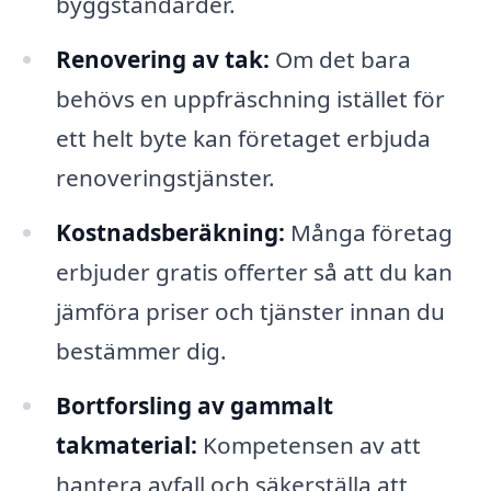
byggstandarder.
Renovering av tak:
Om det bara
behövs en uppfräschning istället för
ett helt byte kan företaget erbjuda
renoveringstjänster.
Kostnadsberäkning:
Många företag
erbjuder gratis offerter så att du kan
jämföra priser och tjänster innan du
bestämmer dig.
Bortforsling av gammalt
takmaterial:
Kompetensen av att
hantera avfall och säkerställa att