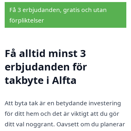
Få 3 erbjudanden, gratis och utan
förpliktelser
Få alltid minst 3
erbjudanden för
takbyte i Alfta
Att byta tak är en betydande investering
för ditt hem och det är viktigt att du gör
ditt val noggrant. Oavsett om du planerar