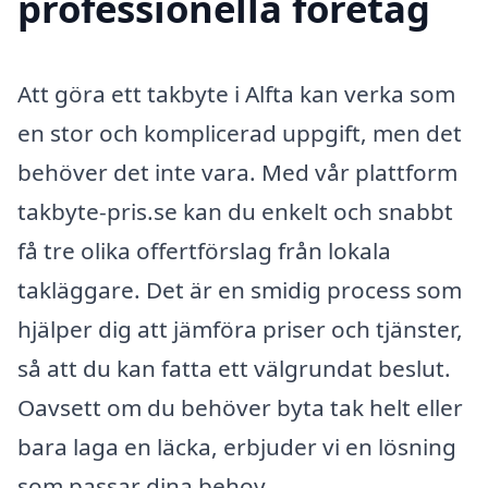
professionella företag
Att göra ett takbyte i Alfta kan verka som
en stor och komplicerad uppgift, men det
behöver det inte vara. Med vår plattform
takbyte-pris.se kan du enkelt och snabbt
få tre olika offertförslag från lokala
takläggare. Det är en smidig process som
hjälper dig att jämföra priser och tjänster,
så att du kan fatta ett välgrundat beslut.
Oavsett om du behöver byta tak helt eller
bara laga en läcka, erbjuder vi en lösning
som passar dina behov.