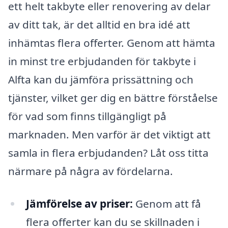
ett helt takbyte eller renovering av delar
av ditt tak, är det alltid en bra idé att
inhämtas flera offerter. Genom att hämta
in minst tre erbjudanden för takbyte i
Alfta kan du jämföra prissättning och
tjänster, vilket ger dig en bättre förståelse
för vad som finns tillgängligt på
marknaden. Men varför är det viktigt att
samla in flera erbjudanden? Låt oss titta
närmare på några av fördelarna.
Jämförelse av priser:
Genom att få
flera offerter kan du se skillnaden i