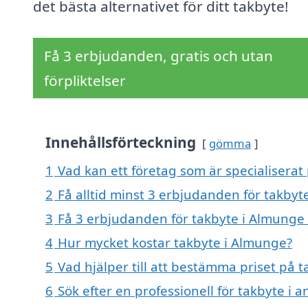
det bästa alternativet för ditt takbyte!
Få 3 erbjudanden, gratis och utan
förpliktelser
Innehållsförteckning
gömma
1
Vad kan ett företag som är specialiserat
2
Få alltid minst 3 erbjudanden för takbyt
3
Få 3 erbjudanden för takbyte i Almunge 
4
Hur mycket kostar takbyte i Almunge?
5
Vad hjälper till att bestämma priset på 
6
Sök efter en professionell för takbyte i