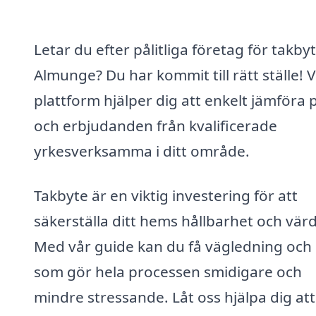
Letar du efter pålitliga företag för takbyt
Almunge? Du har kommit till rätt ställe! 
plattform hjälper dig att enkelt jämföra 
och erbjudanden från kvalificerade
yrkesverksamma i ditt område.
Takbyte är en viktig investering för att
säkerställa ditt hems hållbarhet och vär
Med vår guide kan du få vägledning och
som gör hela processen smidigare och
mindre stressande. Låt oss hjälpa dig att