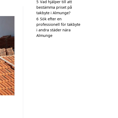
5
Vad hjälper till att
bestämma priset på
takbyte i Almunge?
6
Sök efter en
professionell för takbyte
i andra städer nära
Almunge